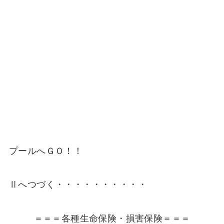
プールへＧＯ！！
Ⅱへつづく・・・・・・・・・・
＝＝＝各種生命保険・損害保険＝＝＝