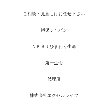
ご相談・見直しはお任せ下さい
損保ジャパン
ＮＫＳＪひまわり生命
第一生命
代理店
株式会社エクセルライフ