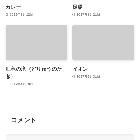
カレー
足湯
2017年8月22日
2017年8月21日
吐竜の滝（どりゅうのた
イオン
き）
2017年7月31日
2017年8月18日
コメント