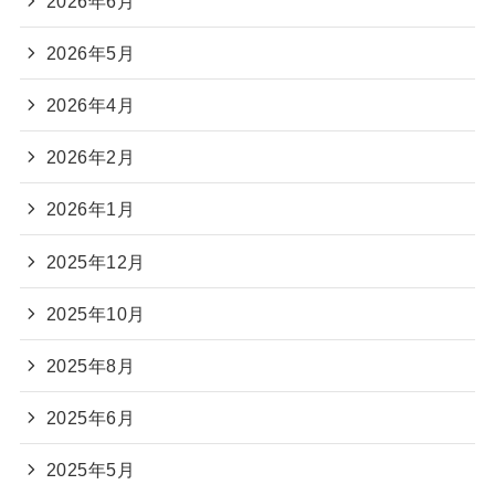
2026年6月
2026年5月
2026年4月
2026年2月
2026年1月
2025年12月
2025年10月
2025年8月
2025年6月
2025年5月