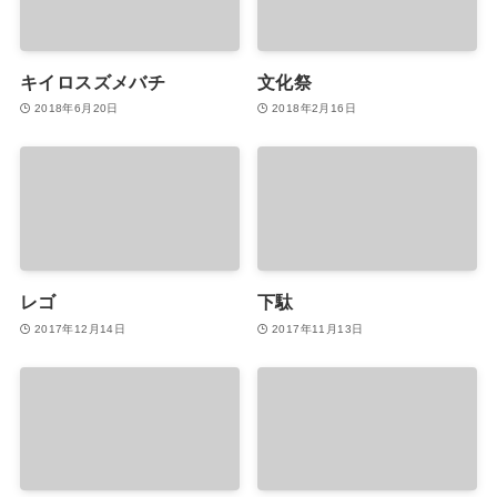
キイロスズメバチ
文化祭
2018年6月20日
2018年2月16日
レゴ
下駄
2017年12月14日
2017年11月13日