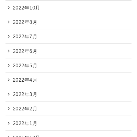
2022年10月
2022年8月
2022年7月
2022年6月
2022年5月
2022年4月
2022年3月
2022年2月
2022年1月