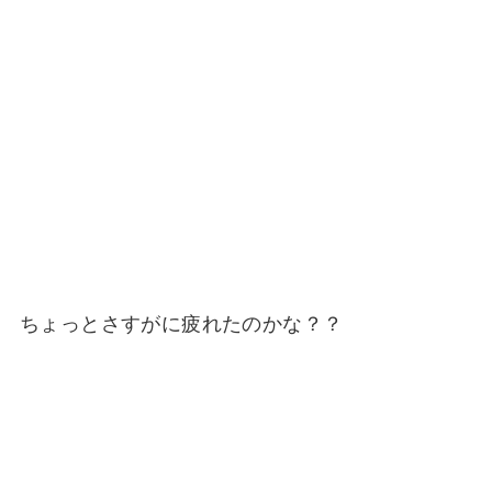
ちょっとさすがに疲れたのかな？？