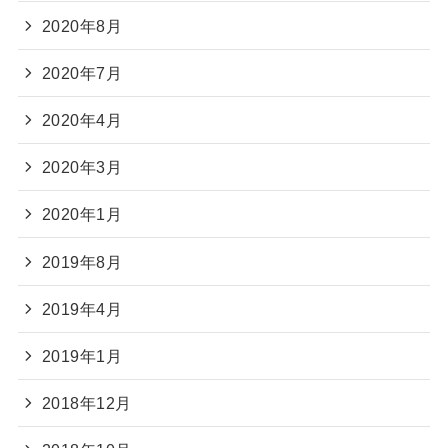
2020年8月
2020年7月
2020年4月
2020年3月
2020年1月
2019年8月
2019年4月
2019年1月
2018年12月