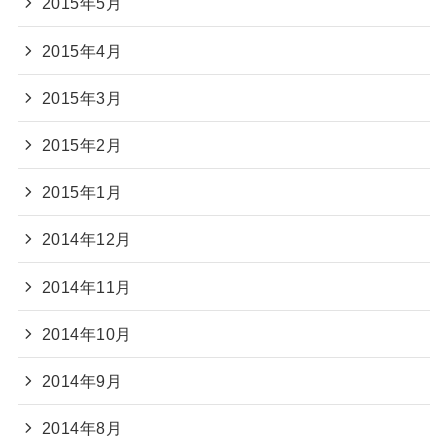
2015年5月
2015年4月
2015年3月
2015年2月
2015年1月
2014年12月
2014年11月
2014年10月
2014年9月
2014年8月