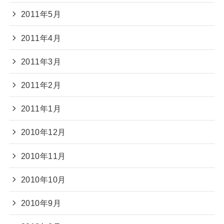
2011年5月
2011年4月
2011年3月
2011年2月
2011年1月
2010年12月
2010年11月
2010年10月
2010年9月