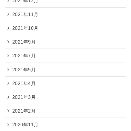
2021年12月
2021年11月
2021年10月
2021年9月
2021年7月
2021年5月
2021年4月
2021年3月
2021年2月
2020年11月