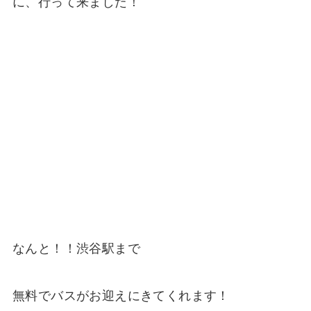
に、行って来ました！
なんと！！渋谷駅まで
無料でバスがお迎えにきてくれます！