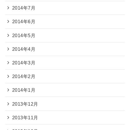
2014年7月
2014年6月
2014年5月
2014年4月
2014年3月
2014年2月
2014年1月
2013年12月
2013年11月