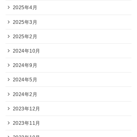
2025年4月
2025年3月
2025年2月
2024年10月
2024年9月
2024年5月
2024年2月
2023年12月
2023年11月