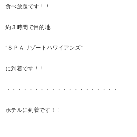
食べ放題です！！
約３時間で目的地
”ＳＰＡリゾートハワイアンズ”
に到着です！！
・・・・・・・・・・・・・・・・・・・・
ホテルに到着です！！