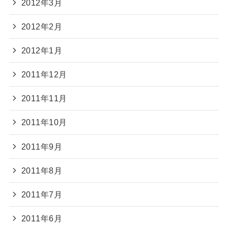
2012年3月
2012年2月
2012年1月
2011年12月
2011年11月
2011年10月
2011年9月
2011年8月
2011年7月
2011年6月