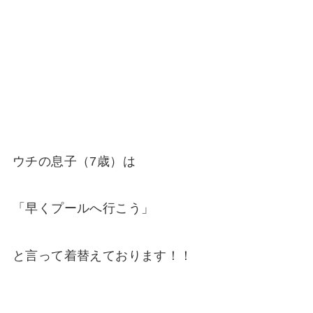
ウチの息子（7歳）は
「早くプールへ行こう」
と言って着替えております！！