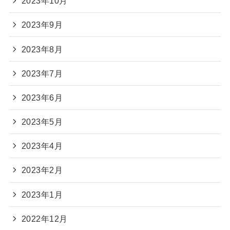
2023年10月
2023年9月
2023年8月
2023年7月
2023年6月
2023年5月
2023年4月
2023年2月
2023年1月
2022年12月