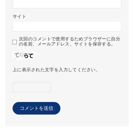
サイト
次回のコメントで使用するためブラウザーに自分
の名前、メールアドレス、サイトを保存する。
上に表示された文字を入力してください。