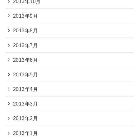
2013年10月
2013年9月
2013年8月
2013年7月
2013年6月
2013年5月
2013年4月
2013年3月
2013年2月
2013年1月