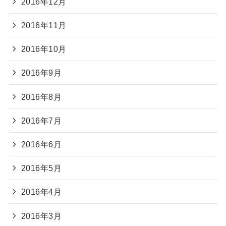
2016年12月
2016年11月
2016年10月
2016年9月
2016年8月
2016年7月
2016年6月
2016年5月
2016年4月
2016年3月