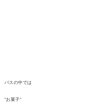
バスの中では
”お菓子”