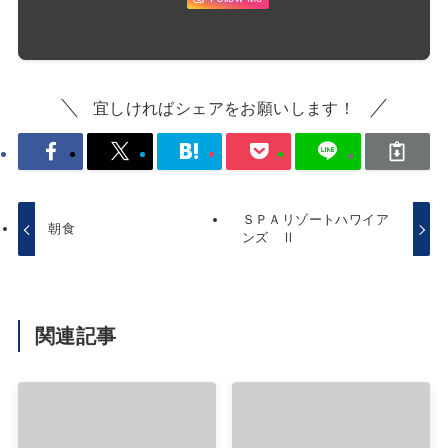
宜しければシェアをお願いします！
ＳＰＡリゾートハワイア
朝食
ンズ Ⅱ
関連記事