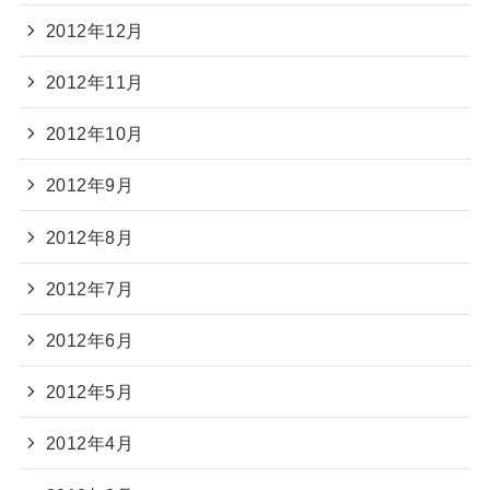
2012年12月
2012年11月
2012年10月
2012年9月
2012年8月
2012年7月
2012年6月
2012年5月
2012年4月