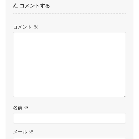
コメントする
コメント
※
名前
※
メール
※