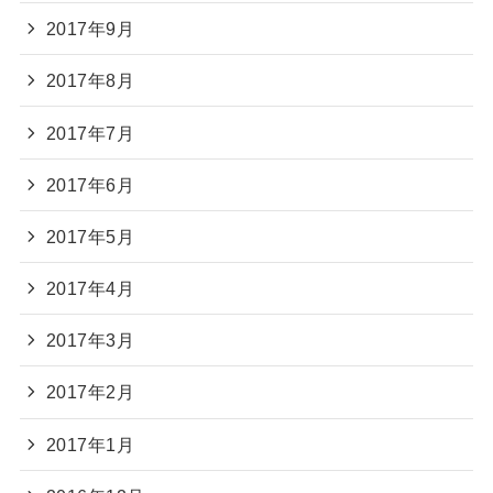
2017年9月
2017年8月
2017年7月
2017年6月
2017年5月
2017年4月
2017年3月
2017年2月
2017年1月