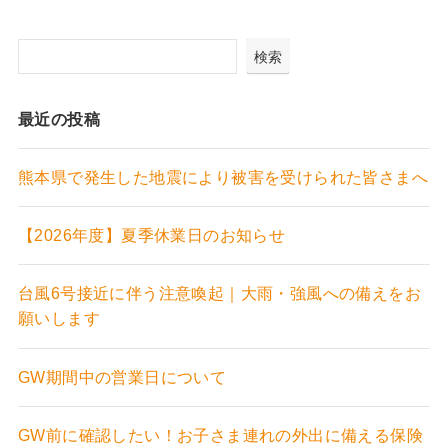
検索
最近の投稿
熊本県で発生した地震により被害を受けられた皆さまへ
【2026年度】夏季休業日のお知らせ
台風6号接近に伴う注意喚起｜大雨・強風への備えをお
願いします
GW期間中の営業日について
GW前に確認したい！お子さま連れの外出に備える保険