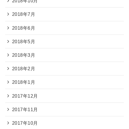
2018年10月
2018年7月
2018年6月
2018年5月
2018年3月
2018年2月
2018年1月
2017年12月
2017年11月
2017年10月