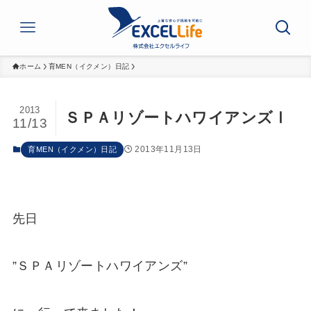
ホーム
育MEN（イクメン）日記
2013
ＳＰＡリゾートハワイアンズⅠ
11/13
2013年11月13日
育MEN（イクメン）日記
先日
”ＳＰＡリゾートハワイアンズ”