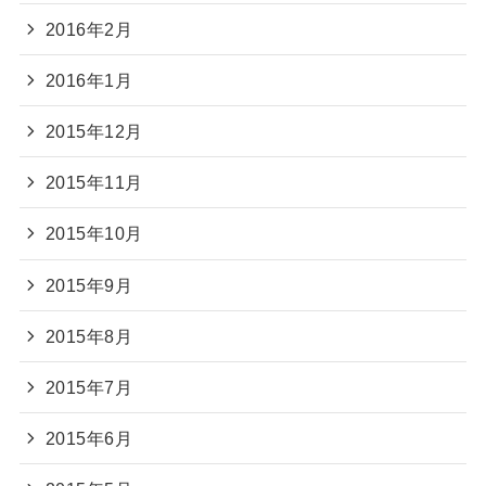
2016年2月
2016年1月
2015年12月
2015年11月
2015年10月
2015年9月
2015年8月
2015年7月
2015年6月