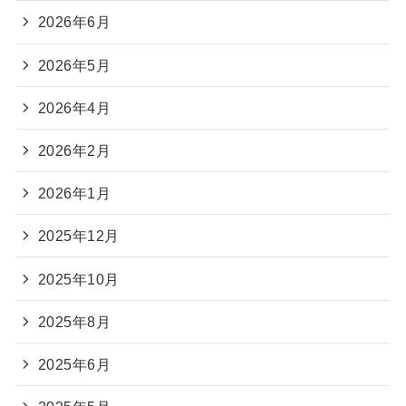
2026年6月
2026年5月
2026年4月
2026年2月
2026年1月
2025年12月
2025年10月
2025年8月
2025年6月