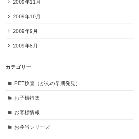
2009年11月
2009年10月
2009年9月
2009年8月
カテゴリー
PET検査（がんの早期発見）
お子様特集
お客様情報
お弁当シリーズ