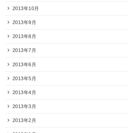
2013年10月
2013年9月
2013年8月
2013年7月
2013年6月
2013年5月
2013年4月
2013年3月
2013年2月