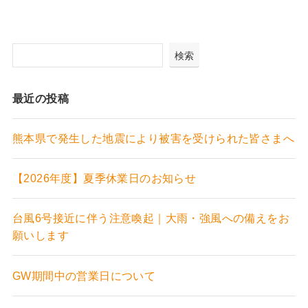
検索
最近の投稿
熊本県で発生した地震により被害を受けられた皆さまへ
【2026年度】夏季休業日のお知らせ
台風6号接近に伴う注意喚起｜大雨・強風への備えをお
願いします
GW期間中の営業日について