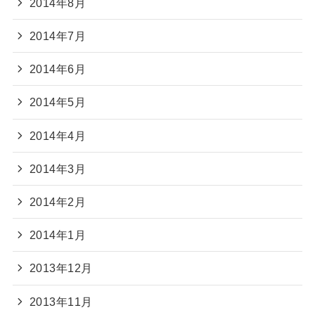
2014年8月
2014年7月
2014年6月
2014年5月
2014年4月
2014年3月
2014年2月
2014年1月
2013年12月
2013年11月