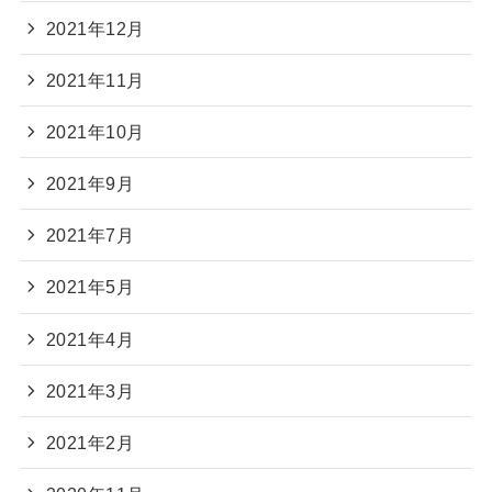
2021年12月
2021年11月
2021年10月
2021年9月
2021年7月
2021年5月
2021年4月
2021年3月
2021年2月