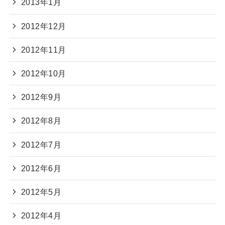
2013年1月
2012年12月
2012年11月
2012年10月
2012年9月
2012年8月
2012年7月
2012年6月
2012年5月
2012年4月