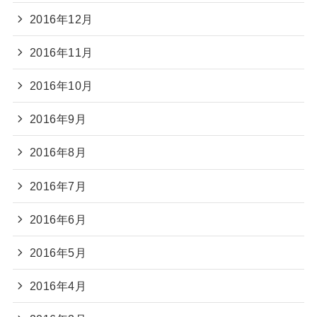
2016年12月
2016年11月
2016年10月
2016年9月
2016年8月
2016年7月
2016年6月
2016年5月
2016年4月