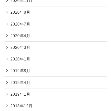
2020年11月
2020年8月
2020年7月
2020年4月
2020年3月
2020年1月
2019年8月
2019年4月
2019年1月
2018年12月