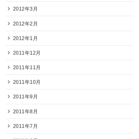
2012年3月
2012年2月
2012年1月
2011年12月
2011年11月
2011年10月
2011年9月
2011年8月
2011年7月