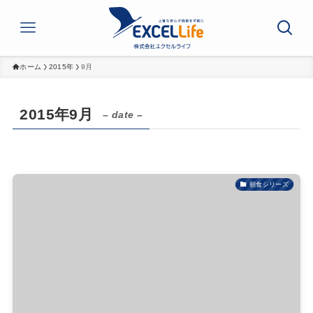
ホーム
2015年
9月
2015年9月
– date –
朝食シリーズ