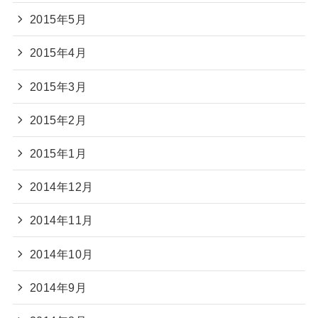
2015年5月
2015年4月
2015年3月
2015年2月
2015年1月
2014年12月
2014年11月
2014年10月
2014年9月