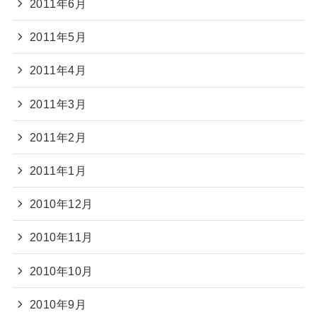
2011年6月
2011年5月
2011年4月
2011年3月
2011年2月
2011年1月
2010年12月
2010年11月
2010年10月
2010年9月