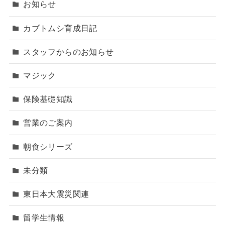
お知らせ
カブトムシ育成日記
スタッフからのお知らせ
マジック
保険基礎知識
営業のご案内
朝食シリーズ
未分類
東日本大震災関連
留学生情報