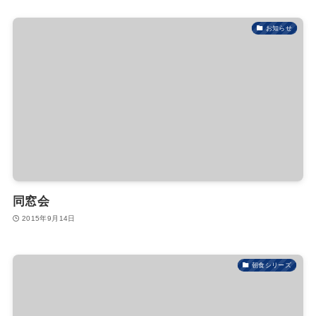
お知らせ
同窓会
2015年9月14日
朝食シリーズ