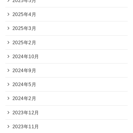
2025年5月
2025年4月
2025年3月
2025年2月
2024年10月
2024年9月
2024年5月
2024年2月
2023年12月
2023年11月