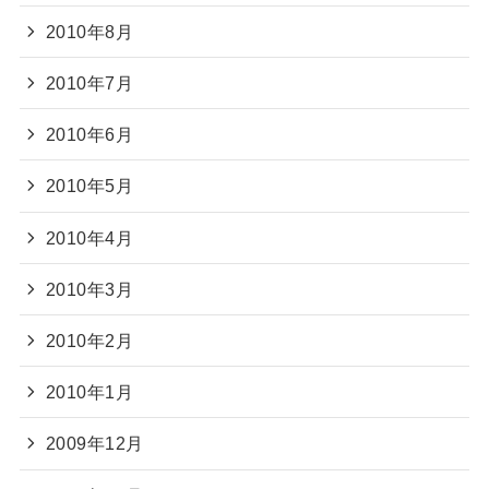
2010年8月
2010年7月
2010年6月
2010年5月
2010年4月
2010年3月
2010年2月
2010年1月
2009年12月