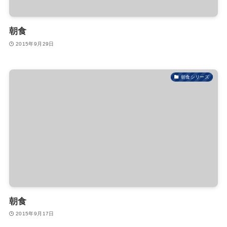
朝食
2015年9月29日
朝食シリーズ
朝食
2015年9月17日