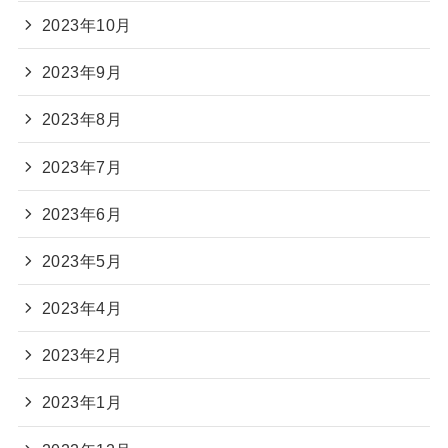
2023年10月
2023年9月
2023年8月
2023年7月
2023年6月
2023年5月
2023年4月
2023年2月
2023年1月