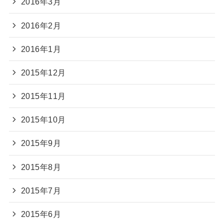
2016年3月
2016年2月
2016年1月
2015年12月
2015年11月
2015年10月
2015年9月
2015年8月
2015年7月
2015年6月