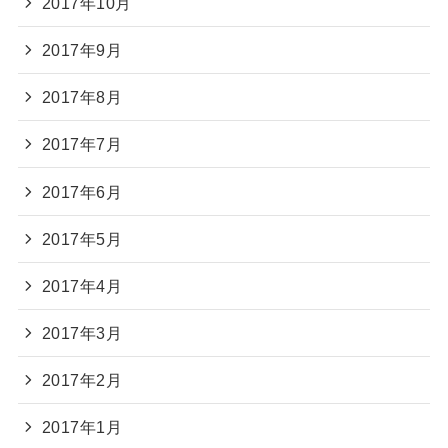
2017年10月
2017年9月
2017年8月
2017年7月
2017年6月
2017年5月
2017年4月
2017年3月
2017年2月
2017年1月