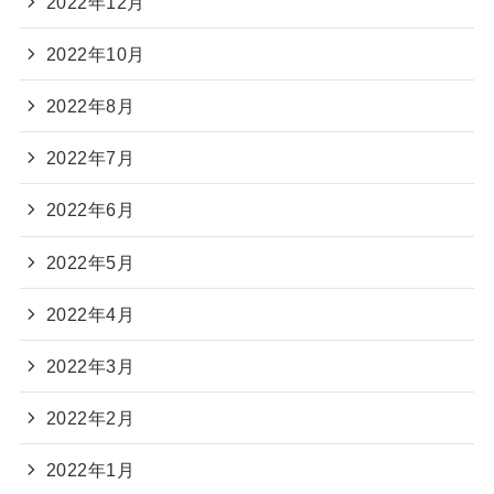
2022年12月
2022年10月
2022年8月
2022年7月
2022年6月
2022年5月
2022年4月
2022年3月
2022年2月
2022年1月