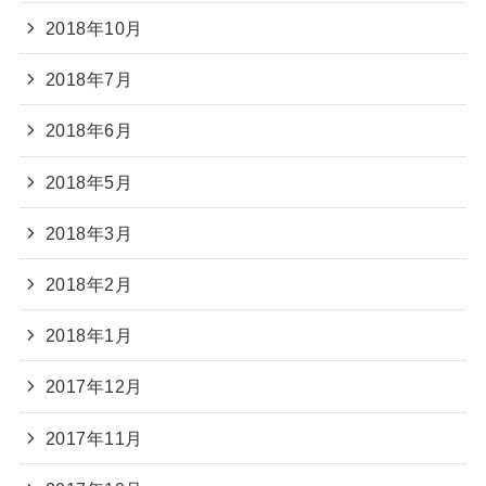
2018年10月
2018年7月
2018年6月
2018年5月
2018年3月
2018年2月
2018年1月
2017年12月
2017年11月