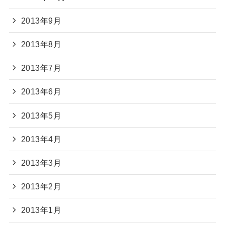
2013年9月
2013年8月
2013年7月
2013年6月
2013年5月
2013年4月
2013年3月
2013年2月
2013年1月