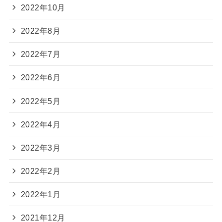
2022年10月
2022年8月
2022年7月
2022年6月
2022年5月
2022年4月
2022年3月
2022年2月
2022年1月
2021年12月