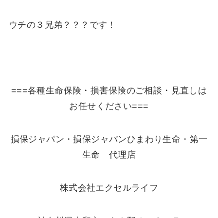
ウチの３兄弟？？？です！
===各種生命保険・損害保険のご相談・見直しは
お任せください===
損保ジャパン・損保ジャパンひまわり生命・第一
生命 代理店
株式会社エクセルライフ