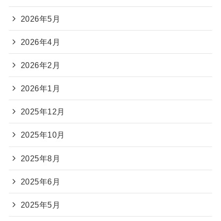
2026年5月
2026年4月
2026年2月
2026年1月
2025年12月
2025年10月
2025年8月
2025年6月
2025年5月