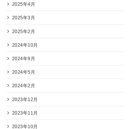
2025年4月
2025年3月
2025年2月
2024年10月
2024年9月
2024年5月
2024年2月
2023年12月
2023年11月
2023年10月