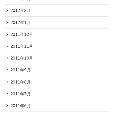
2012年2月
2012年1月
2011年12月
2011年11月
2011年10月
2011年9月
2011年8月
2011年7月
2011年6月