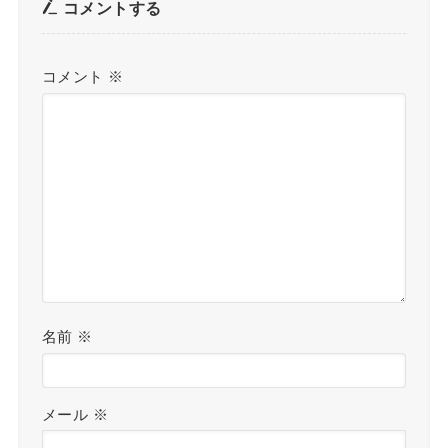
コメントする
コメント
※
名前
※
メール
※