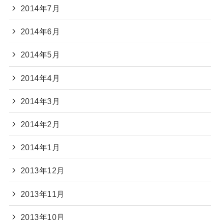
2014年7月
2014年6月
2014年5月
2014年4月
2014年3月
2014年2月
2014年1月
2013年12月
2013年11月
2013年10月