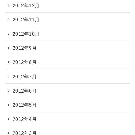
2012年12月
2012年11月
2012年10月
2012年9月
2012年8月
2012年7月
2012年6月
2012年5月
2012年4月
2012年3月