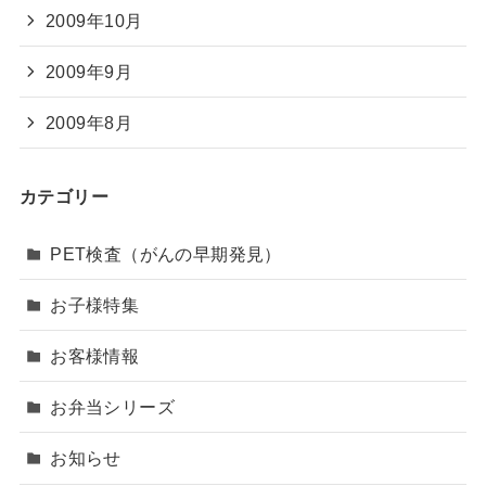
2009年10月
2009年9月
2009年8月
カテゴリー
PET検査（がんの早期発見）
お子様特集
お客様情報
お弁当シリーズ
お知らせ