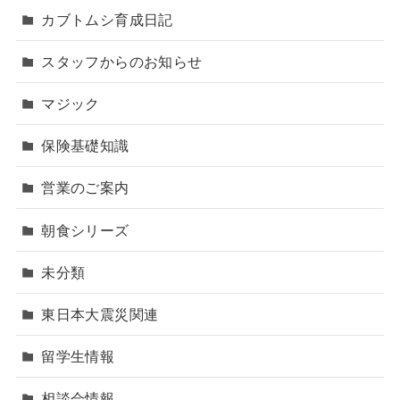
カブトムシ育成日記
スタッフからのお知らせ
マジック
保険基礎知識
営業のご案内
朝食シリーズ
未分類
東日本大震災関連
留学生情報
相談会情報