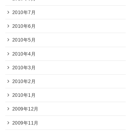
2010年7月
2010年6月
2010年5月
2010年4月
2010年3月
2010年2月
2010年1月
2009年12月
2009年11月