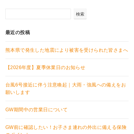
検索
最近の投稿
熊本県で発生した地震により被害を受けられた皆さまへ
【2026年度】夏季休業日のお知らせ
台風6号接近に伴う注意喚起｜大雨・強風への備えをお
願いします
GW期間中の営業日について
GW前に確認したい！お子さま連れの外出に備える保険