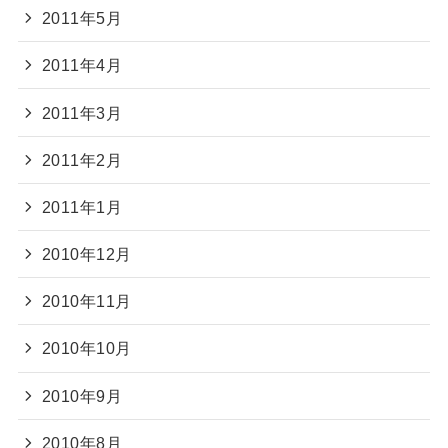
2011年5月
2011年4月
2011年3月
2011年2月
2011年1月
2010年12月
2010年11月
2010年10月
2010年9月
2010年8月