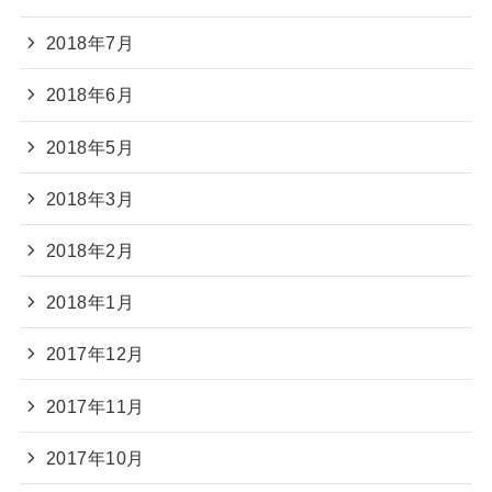
2018年7月
2018年6月
2018年5月
2018年3月
2018年2月
2018年1月
2017年12月
2017年11月
2017年10月