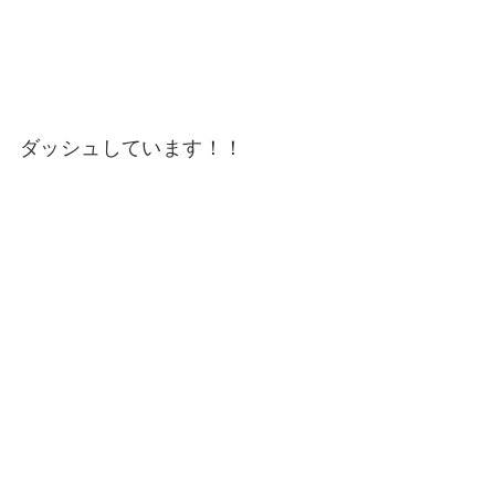
ダッシュしています！！