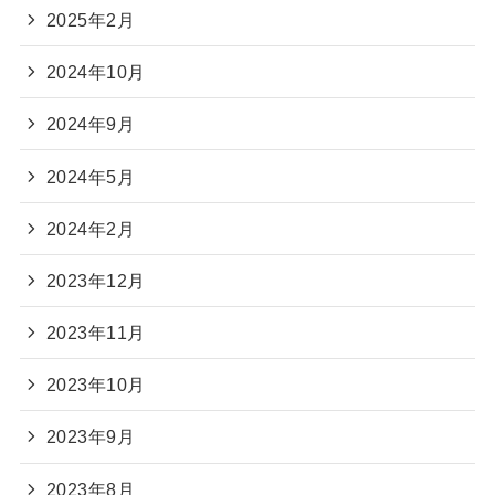
2025年2月
2024年10月
2024年9月
2024年5月
2024年2月
2023年12月
2023年11月
2023年10月
2023年9月
2023年8月