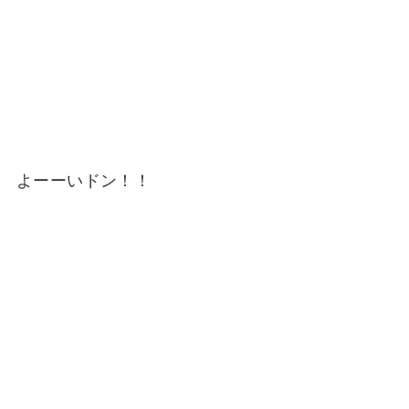
よーーいドン！！