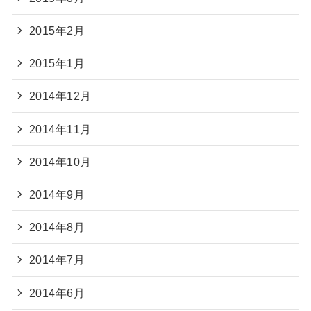
2015年2月
2015年1月
2014年12月
2014年11月
2014年10月
2014年9月
2014年8月
2014年7月
2014年6月