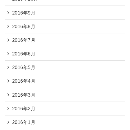
2016年9月
2016年8月
2016年7月
2016年6月
2016年5月
2016年4月
2016年3月
2016年2月
2016年1月