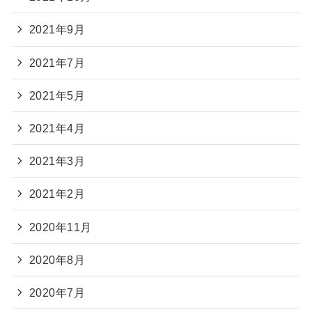
2021年9月
2021年7月
2021年5月
2021年4月
2021年3月
2021年2月
2020年11月
2020年8月
2020年7月