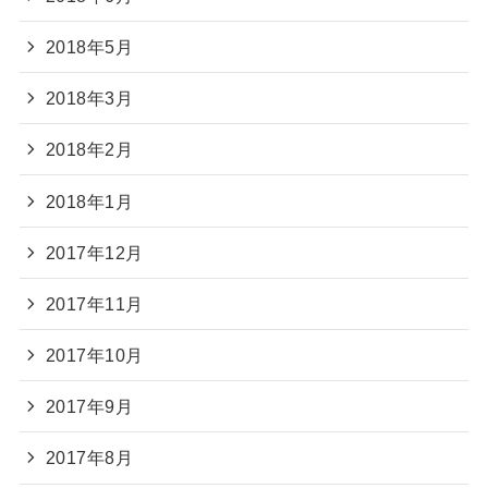
2018年5月
2018年3月
2018年2月
2018年1月
2017年12月
2017年11月
2017年10月
2017年9月
2017年8月