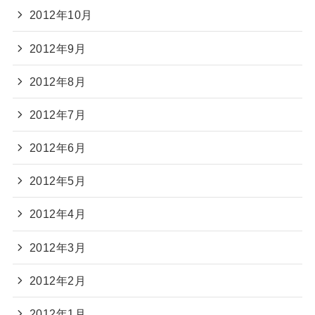
2012年10月
2012年9月
2012年8月
2012年7月
2012年6月
2012年5月
2012年4月
2012年3月
2012年2月
2012年1月