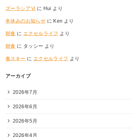
ズーラシアⅥ
に
Hui
より
冬休みのお知らせ
に
Ken
より
朝食
に
エクセルライフ
より
朝食
に
タッシー
より
春スキー
に
エクセルライフ
より
アーカイブ
2026年7月
2026年6月
2026年5月
2026年4月