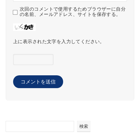
次回のコメントで使用するためブラウザーに自分
の名前、メールアドレス、サイトを保存する。
上に表示された文字を入力してください。
検索