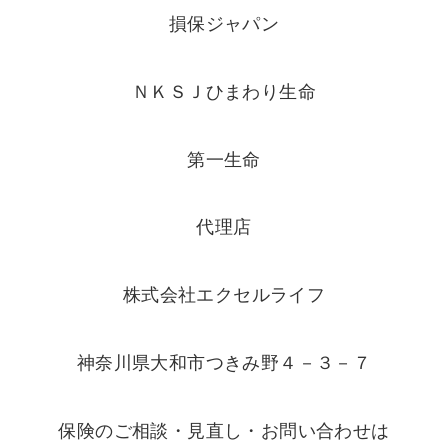
損保ジャパン
ＮＫＳＪひまわり生命
第一生命
代理店
株式会社エクセルライフ
神奈川県大和市つきみ野４－３－７
保険のご相談・見直し・お問い合わせは