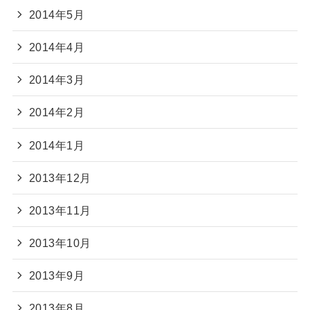
2014年5月
2014年4月
2014年3月
2014年2月
2014年1月
2013年12月
2013年11月
2013年10月
2013年9月
2013年8月