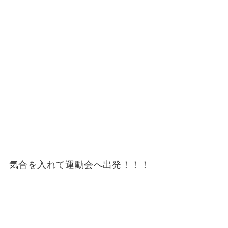
気合を入れて運動会へ出発！！！