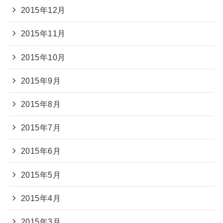
2015年12月
2015年11月
2015年10月
2015年9月
2015年8月
2015年7月
2015年6月
2015年5月
2015年4月
2015年3月