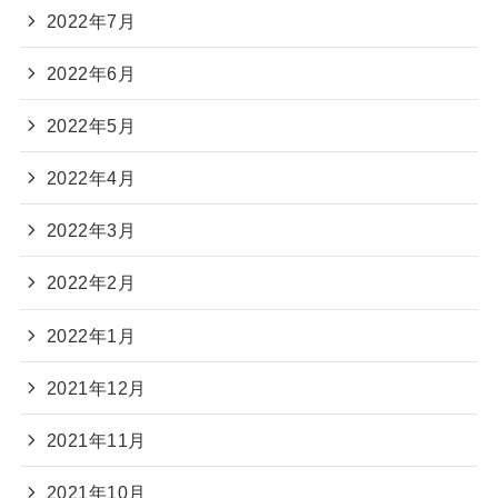
2022年7月
2022年6月
2022年5月
2022年4月
2022年3月
2022年2月
2022年1月
2021年12月
2021年11月
2021年10月