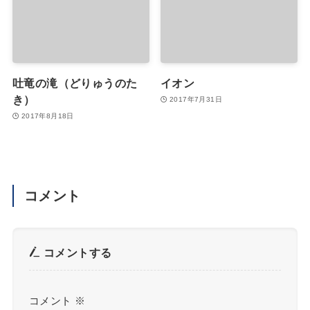
吐竜の滝（どりゅうのた
イオン
き）
2017年7月31日
2017年8月18日
コメント
コメントする
コメント
※