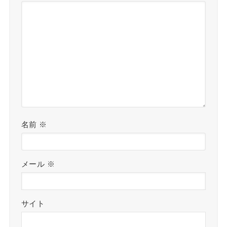
名前
※
メール
※
サイト