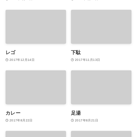
レゴ
下駄
2017年12月14日
2017年11月13日
カレー
足湯
2017年8月22日
2017年8月21日