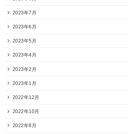
2023年7月
2023年6月
2023年5月
2023年4月
2023年2月
2023年1月
2022年12月
2022年10月
2022年8月