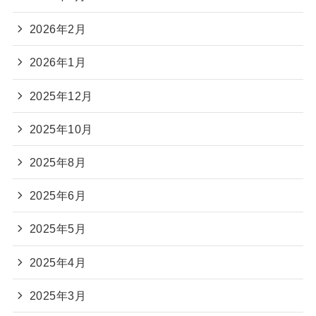
2026年2月
2026年1月
2025年12月
2025年10月
2025年8月
2025年6月
2025年5月
2025年4月
2025年3月