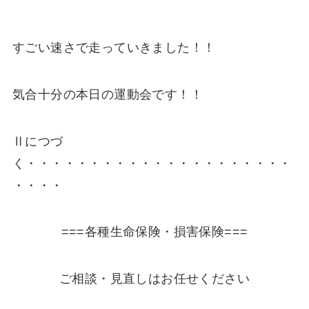
すごい速さで走っていきました！！
気合十分の本日の運動会です！！
Ⅱにつづ
く・・・・・・・・・・・・・・・・・・・・・
・・・・
===各種生命保険・損害保険===
ご相談・見直しはお任せください