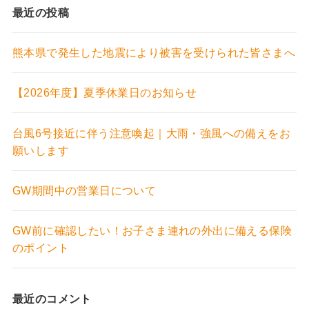
最近の投稿
熊本県で発生した地震により被害を受けられた皆さまへ
【2026年度】夏季休業日のお知らせ
台風6号接近に伴う注意喚起｜大雨・強風への備えをお
願いします
GW期間中の営業日について
GW前に確認したい！お子さま連れの外出に備える保険
のポイント
最近のコメント