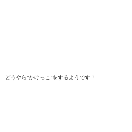
どうやら”かけっこ”をするようです！