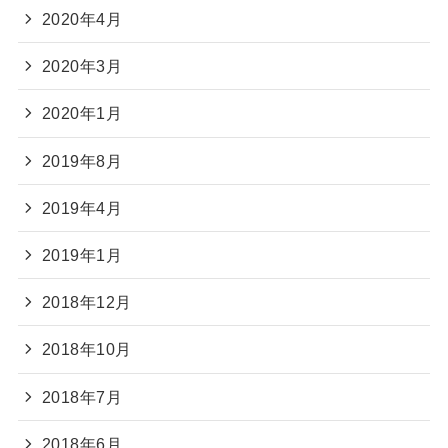
2020年4月
2020年3月
2020年1月
2019年8月
2019年4月
2019年1月
2018年12月
2018年10月
2018年7月
2018年6月