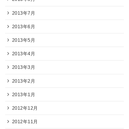
2013年7月
2013年6月
2013年5月
2013年4月
2013年3月
2013年2月
2013年1月
2012年12月
2012年11月