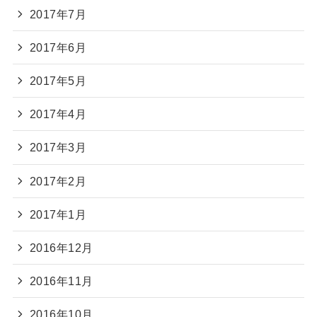
2017年7月
2017年6月
2017年5月
2017年4月
2017年3月
2017年2月
2017年1月
2016年12月
2016年11月
2016年10月