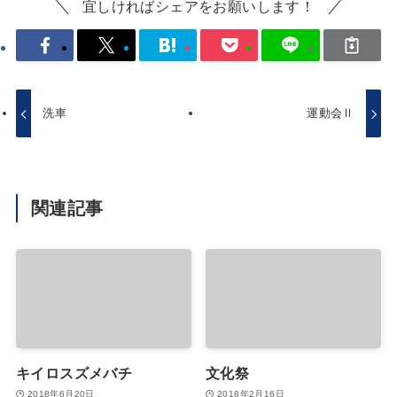
宜しければシェアをお願いします！
洗車
運動会Ⅱ
関連記事
キイロスズメバチ
文化祭
2018年6月20日
2018年2月16日