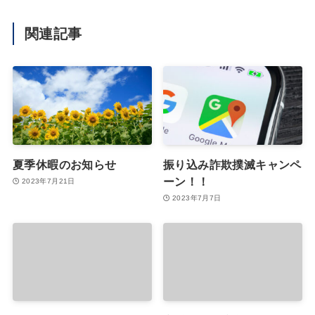
関連記事
夏季休暇のお知らせ
振り込み詐欺撲滅キャンペ
ーン！！
2023年7月21日
2023年7月7日