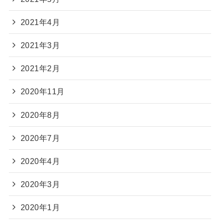
2021年4月
2021年3月
2021年2月
2020年11月
2020年8月
2020年7月
2020年4月
2020年3月
2020年1月