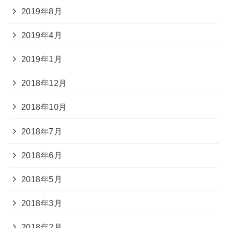
2019年8月
2019年4月
2019年1月
2018年12月
2018年10月
2018年7月
2018年6月
2018年5月
2018年3月
2018年2月