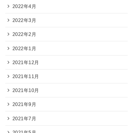
2022年4月
2022年3月
2022年2月
2022年1月
2021年12月
2021年11月
2021年10月
2021年9月
2021年7月
2021年5月