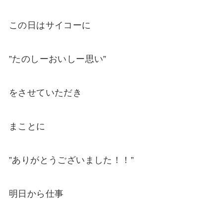
この日はサイコーに
”たのしーおいしー思い”
をさせていただき
まことに
”ありがとうございました！！”
明日から仕事