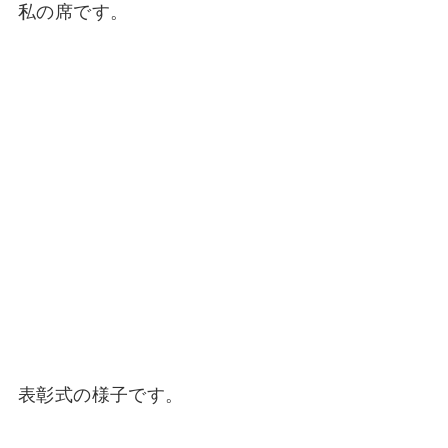
私の席です。
表彰式の様子です。