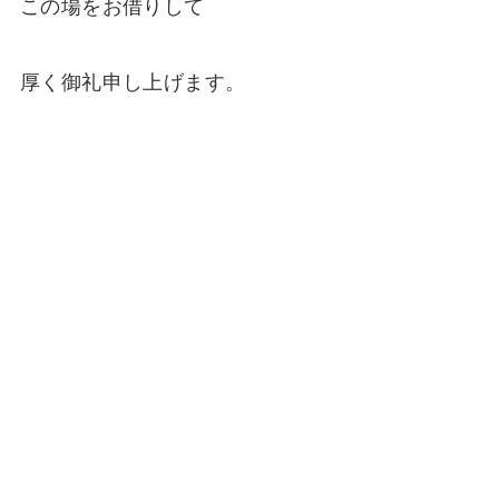
この場をお借りして
厚く御礼申し上げます。