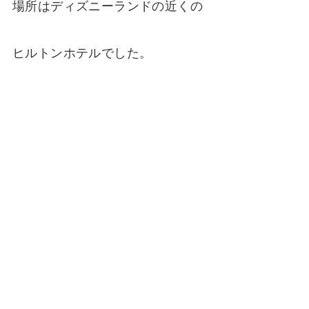
場所はディズニーランドの近くの
ヒルトンホテルでした。