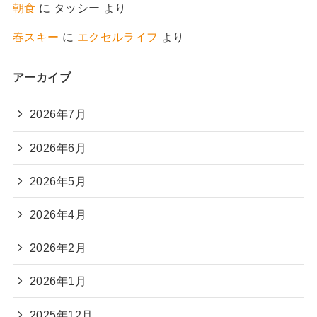
朝食
に
タッシー
より
春スキー
に
エクセルライフ
より
アーカイブ
2026年7月
2026年6月
2026年5月
2026年4月
2026年2月
2026年1月
2025年12月