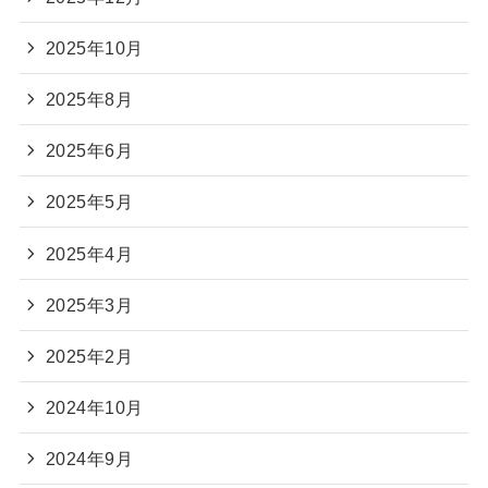
2025年10月
2025年8月
2025年6月
2025年5月
2025年4月
2025年3月
2025年2月
2024年10月
2024年9月