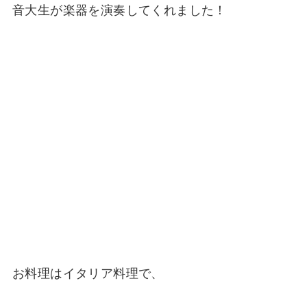
音大生が楽器を演奏してくれました！
お料理はイタリア料理で、