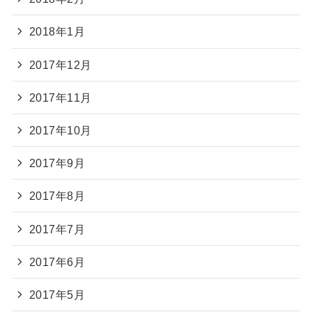
2018年1月
2017年12月
2017年11月
2017年10月
2017年9月
2017年8月
2017年7月
2017年6月
2017年5月