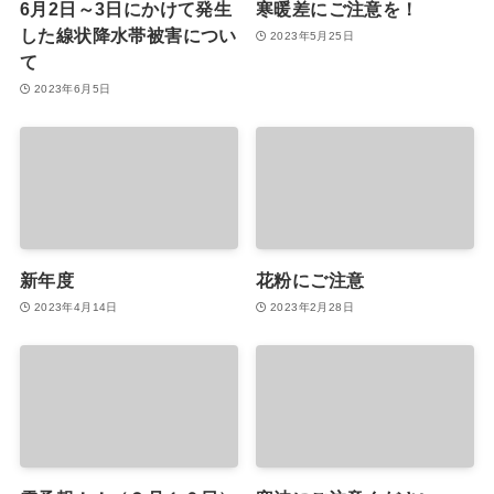
6月2日～3日にかけて発生
寒暖差にご注意を！
した線状降水帯被害につい
2023年5月25日
て
2023年6月5日
新年度
花粉にご注意
2023年4月14日
2023年2月28日