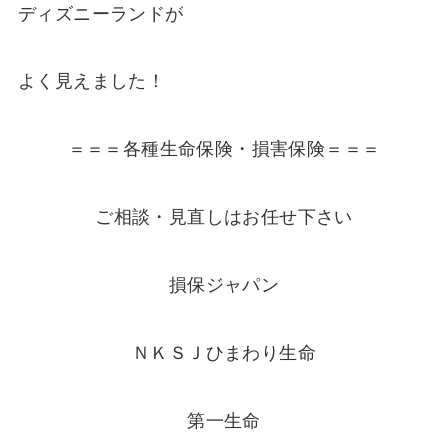
ディズニーランドが
よく見えました！
＝＝＝各種生命保険・損害保険＝＝＝
ご相談・見直しはお任せ下さい
損保ジャパン
ＮＫＳＪひまわり生命
第一生命