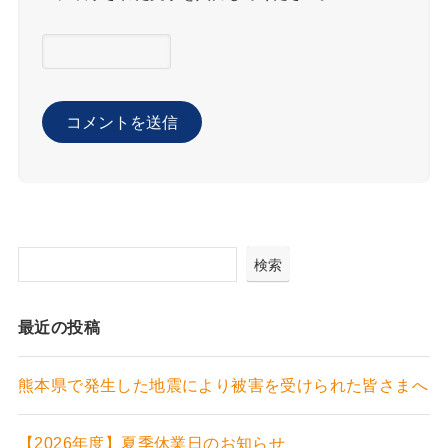
検索
最近の投稿
熊本県で発生した地震により被害を受けられた皆さまへ
【2026年度】夏季休業日のお知らせ