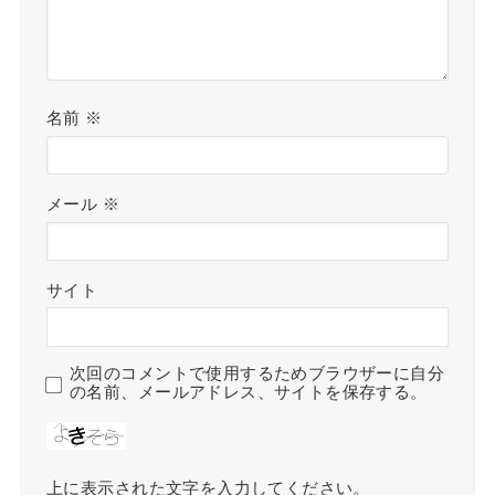
名前
※
メール
※
サイト
次回のコメントで使用するためブラウザーに自分
の名前、メールアドレス、サイトを保存する。
上に表示された文字を入力してください。