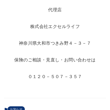
代理店
株式会社エクセルライフ
神奈川県大和市つきみ野４－３－７
保険のご相談・見直し・お問い合わせは
０１２０－５０７－３５７
お知らせ