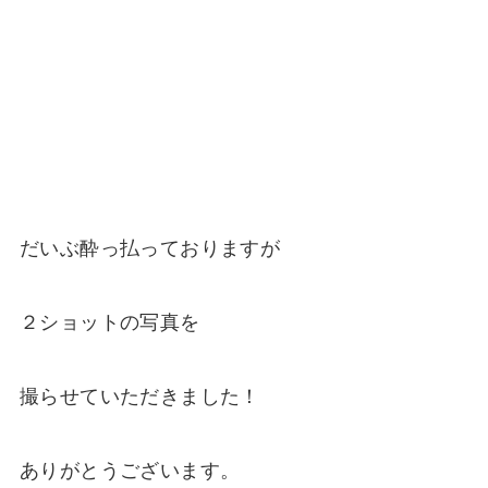
だいぶ酔っ払っておりますが
２ショットの写真を
撮らせていただきました！
ありがとうございます。