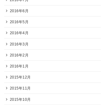
2016年6月
2016年5月
2016年4月
2016年3月
2016年2月
2016年1月
2015年12月
2015年11月
2015年10月