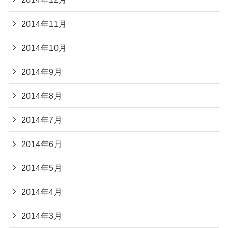
2014年11月
2014年10月
2014年9月
2014年8月
2014年7月
2014年6月
2014年5月
2014年4月
2014年3月