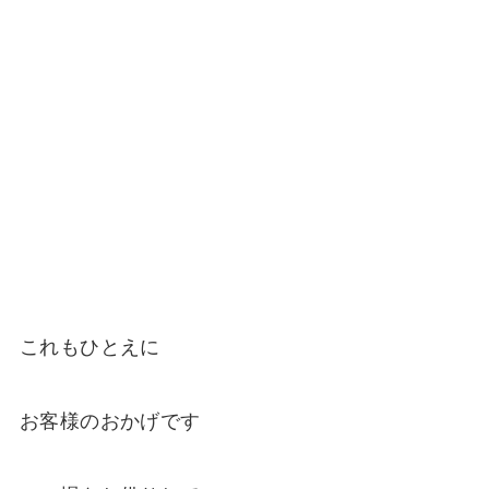
これもひとえに
お客様のおかげです