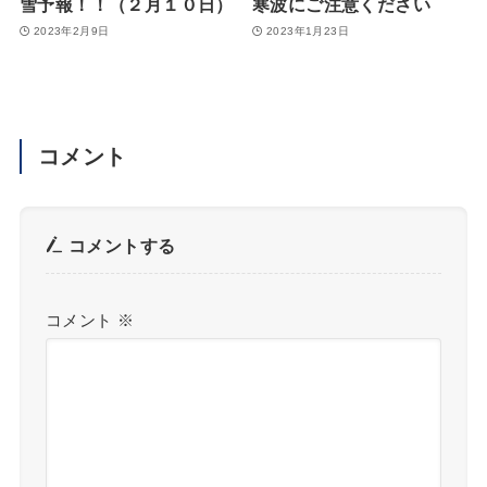
雪予報！！（２月１０日）
寒波にご注意ください
2023年2月9日
2023年1月23日
コメント
コメントする
コメント
※