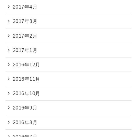
2017年4月
2017年3月
2017年2月
2017年1月
2016年12月
2016年11月
2016年10月
2016年9月
2016年8月
2016年7月