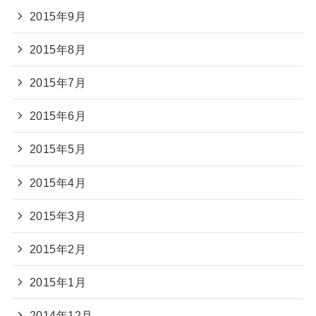
2015年9月
2015年8月
2015年7月
2015年6月
2015年5月
2015年4月
2015年3月
2015年2月
2015年1月
2014年12月