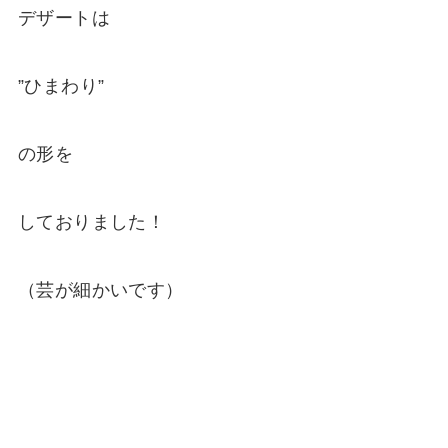
デザートは
”ひまわり”
の形を
しておりました！
（芸が細かいです）