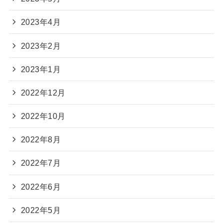
2023年4月
2023年2月
2023年1月
2022年12月
2022年10月
2022年8月
2022年7月
2022年6月
2022年5月