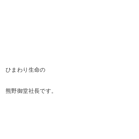
ひまわり生命の
熊野御堂社長です。