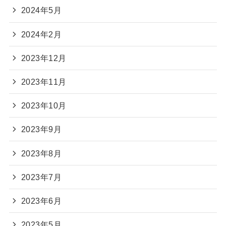
2024年5月
2024年2月
2023年12月
2023年11月
2023年10月
2023年9月
2023年8月
2023年7月
2023年6月
2023年5月