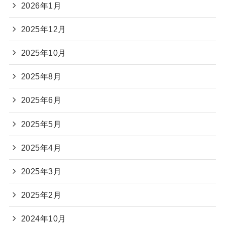
2026年1月
2025年12月
2025年10月
2025年8月
2025年6月
2025年5月
2025年4月
2025年3月
2025年2月
2024年10月