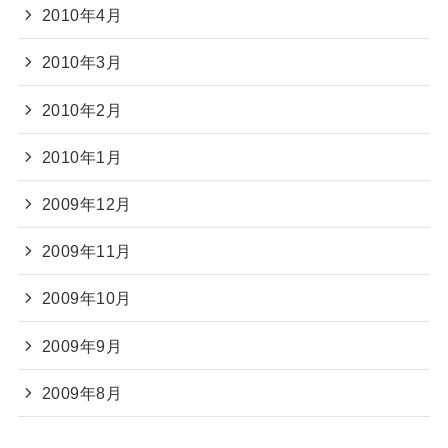
2010年4月
2010年3月
2010年2月
2010年1月
2009年12月
2009年11月
2009年10月
2009年9月
2009年8月