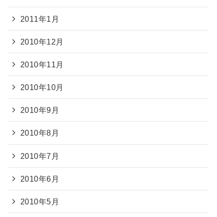
2011年1月
2010年12月
2010年11月
2010年10月
2010年9月
2010年8月
2010年7月
2010年6月
2010年5月