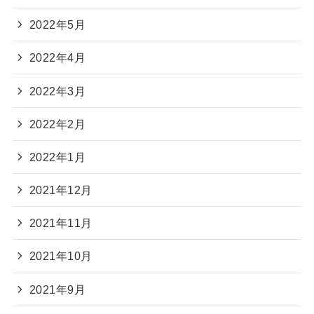
2022年5月
2022年4月
2022年3月
2022年2月
2022年1月
2021年12月
2021年11月
2021年10月
2021年9月