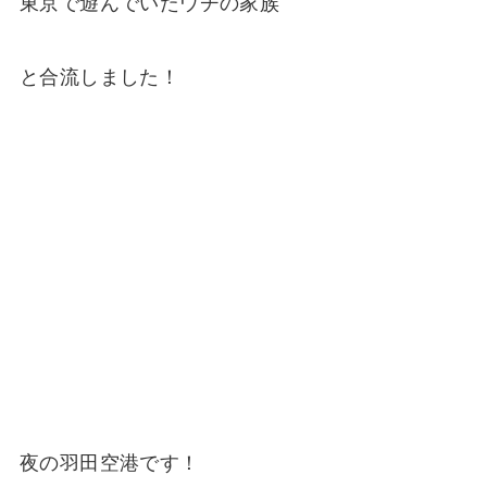
東京で遊んでいたウチの家族
と合流しました！
夜の羽田空港です！