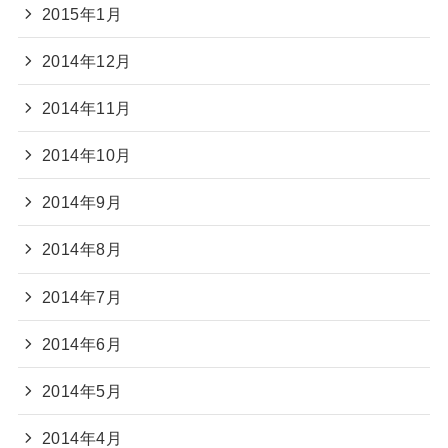
2015年1月
2014年12月
2014年11月
2014年10月
2014年9月
2014年8月
2014年7月
2014年6月
2014年5月
2014年4月