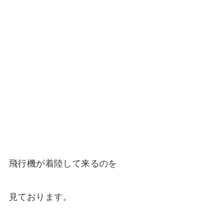
飛行機が着陸して来るのを
見ております。