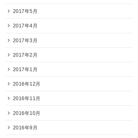
2017年5月
2017年4月
2017年3月
2017年2月
2017年1月
2016年12月
2016年11月
2016年10月
2016年9月