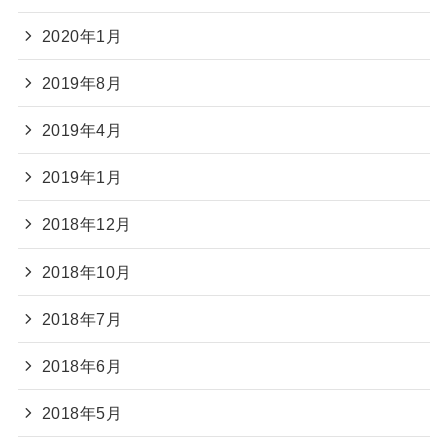
2020年1月
2019年8月
2019年4月
2019年1月
2018年12月
2018年10月
2018年7月
2018年6月
2018年5月