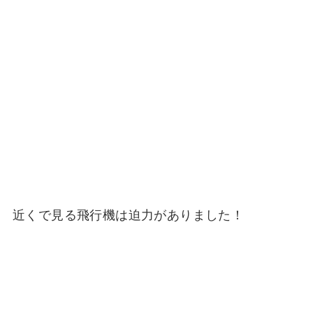
近くで見る飛行機は迫力がありました！