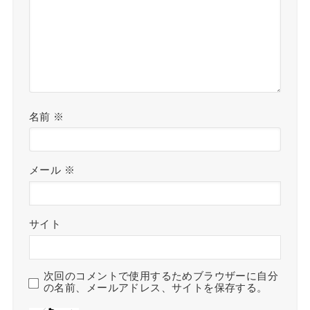
名前
※
メール
※
サイト
次回のコメントで使用するためブラウザーに自分
の名前、メールアドレス、サイトを保存する。