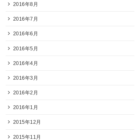
2016年8月
2016年7月
2016年6月
2016年5月
2016年4月
2016年3月
2016年2月
2016年1月
2015年12月
2015年11月