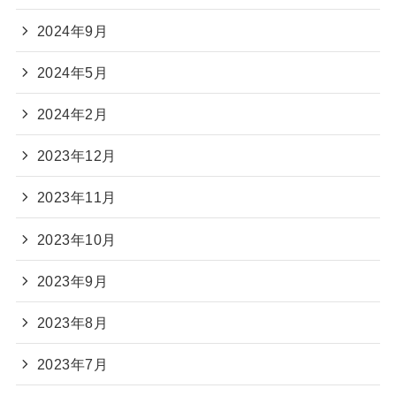
2024年9月
2024年5月
2024年2月
2023年12月
2023年11月
2023年10月
2023年9月
2023年8月
2023年7月