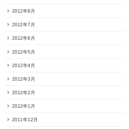
2012年8月
2012年7月
2012年6月
2012年5月
2012年4月
2012年3月
2012年2月
2012年1月
2011年12月