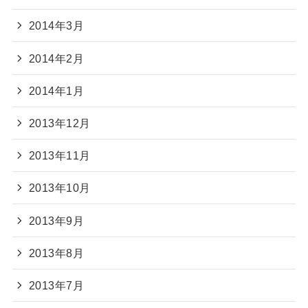
2014年3月
2014年2月
2014年1月
2013年12月
2013年11月
2013年10月
2013年9月
2013年8月
2013年7月