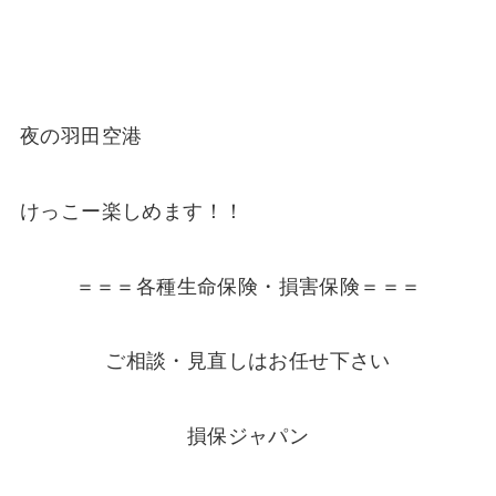
夜の羽田空港
けっこー楽しめます！！
＝＝＝各種生命保険・損害保険＝＝＝
ご相談・見直しはお任せ下さい
損保ジャパン