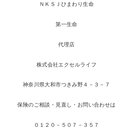
ＮＫＳＪひまわり生命
第一生命
代理店
株式会社エクセルライフ
神奈川県大和市つきみ野４－３－７
保険のご相談・見直し・お問い合わせは
０１２０－５０７－３５７