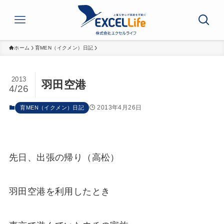
ホーム
育MEN（イクメン）日記
2013
羽田空港
4/26
2013年4月26日
育MEN（イクメン）日記
先日、出張の帰り（高松）
羽田空港を利用したとき