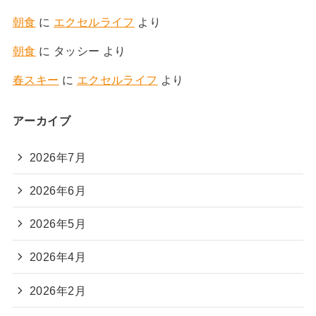
朝食
に
エクセルライフ
より
朝食
に
タッシー
より
春スキー
に
エクセルライフ
より
アーカイブ
2026年7月
2026年6月
2026年5月
2026年4月
2026年2月