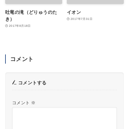
吐竜の滝（どりゅうのた
イオン
き）
2017年7月31日
2017年8月18日
コメント
コメントする
コメント
※