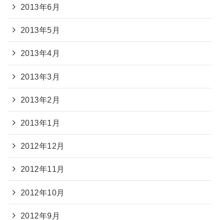
2013年6月
2013年5月
2013年4月
2013年3月
2013年2月
2013年1月
2012年12月
2012年11月
2012年10月
2012年9月