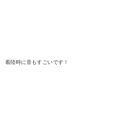
着陸時に音もすごいです！