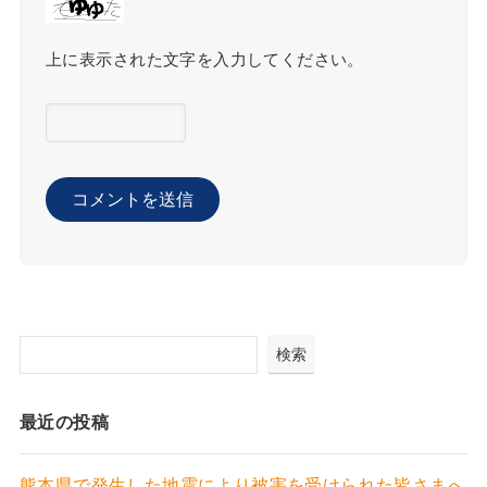
上に表示された文字を入力してください。
検索
最近の投稿
熊本県で発生した地震により被害を受けられた皆さまへ