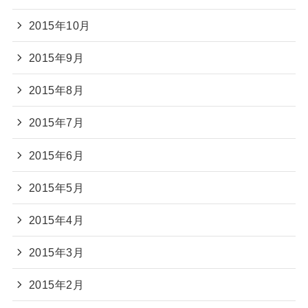
2015年10月
2015年9月
2015年8月
2015年7月
2015年6月
2015年5月
2015年4月
2015年3月
2015年2月