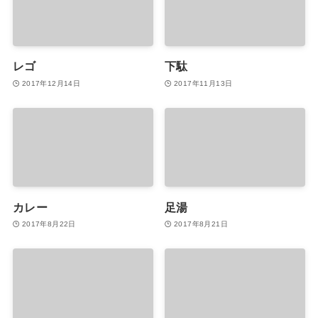
レゴ
下駄
2017年12月14日
2017年11月13日
カレー
足湯
2017年8月22日
2017年8月21日