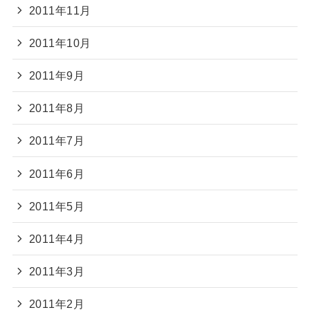
2011年11月
2011年10月
2011年9月
2011年8月
2011年7月
2011年6月
2011年5月
2011年4月
2011年3月
2011年2月