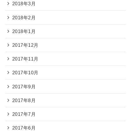
2018年3月
2018年2月
2018年1月
2017年12月
2017年11月
2017年10月
2017年9月
2017年8月
2017年7月
2017年6月