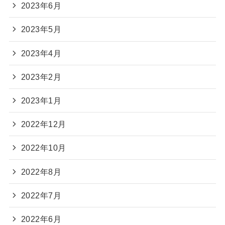
2023年6月
2023年5月
2023年4月
2023年2月
2023年1月
2022年12月
2022年10月
2022年8月
2022年7月
2022年6月