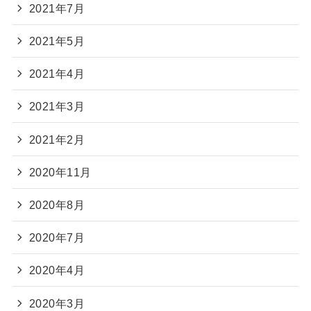
2021年7月
2021年5月
2021年4月
2021年3月
2021年2月
2020年11月
2020年8月
2020年7月
2020年4月
2020年3月