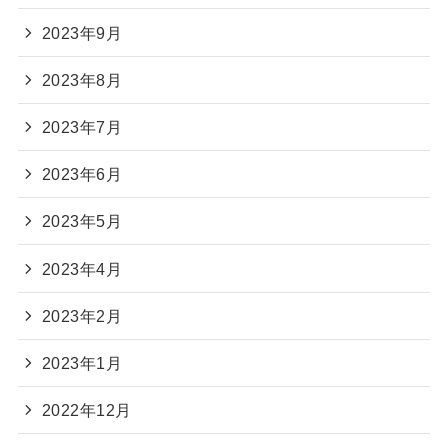
2023年9月
2023年8月
2023年7月
2023年6月
2023年5月
2023年4月
2023年2月
2023年1月
2022年12月