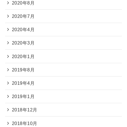
2020年8月
2020年7月
2020年4月
2020年3月
2020年1月
2019年8月
2019年4月
2019年1月
2018年12月
2018年10月