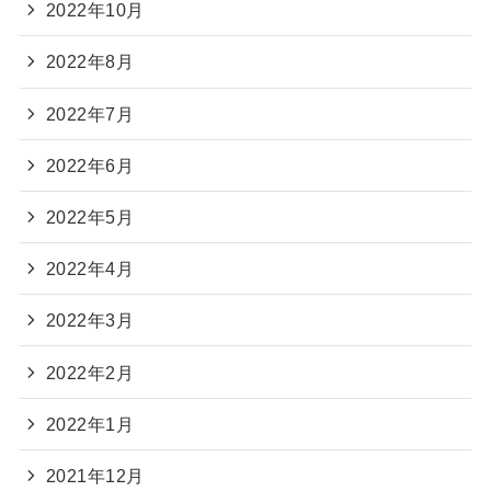
2022年10月
2022年8月
2022年7月
2022年6月
2022年5月
2022年4月
2022年3月
2022年2月
2022年1月
2021年12月