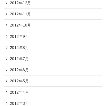
2012年12月
2012年11月
2012年10月
2012年9月
2012年8月
2012年7月
2012年6月
2012年5月
2012年4月
2012年3月