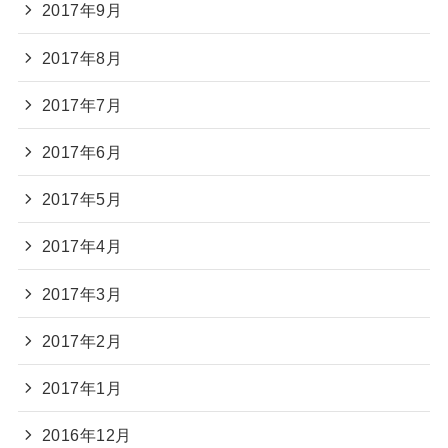
2017年9月
2017年8月
2017年7月
2017年6月
2017年5月
2017年4月
2017年3月
2017年2月
2017年1月
2016年12月