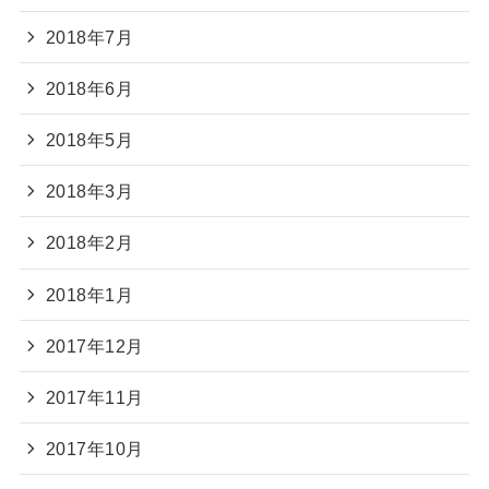
2018年7月
2018年6月
2018年5月
2018年3月
2018年2月
2018年1月
2017年12月
2017年11月
2017年10月