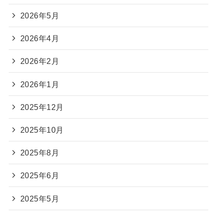
2026年5月
2026年4月
2026年2月
2026年1月
2025年12月
2025年10月
2025年8月
2025年6月
2025年5月