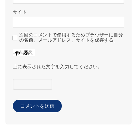
サイト
次回のコメントで使用するためブラウザーに自分
の名前、メールアドレス、サイトを保存する。
上に表示された文字を入力してください。