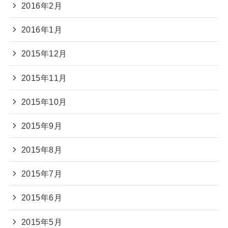
2016年2月
2016年1月
2015年12月
2015年11月
2015年10月
2015年9月
2015年8月
2015年7月
2015年6月
2015年5月