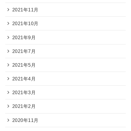
2021年11月
2021年10月
2021年9月
2021年7月
2021年5月
2021年4月
2021年3月
2021年2月
2020年11月