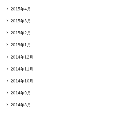
2015年4月
2015年3月
2015年2月
2015年1月
2014年12月
2014年11月
2014年10月
2014年9月
2014年8月