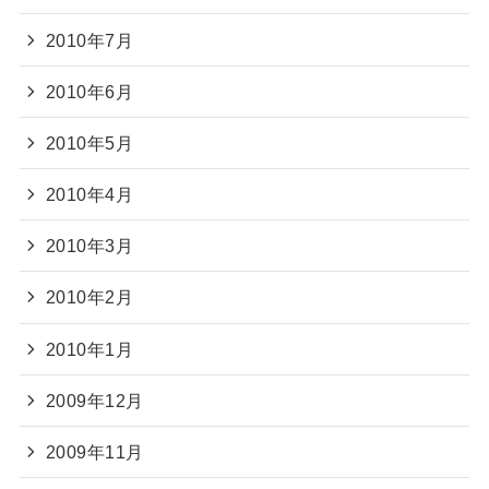
2010年7月
2010年6月
2010年5月
2010年4月
2010年3月
2010年2月
2010年1月
2009年12月
2009年11月