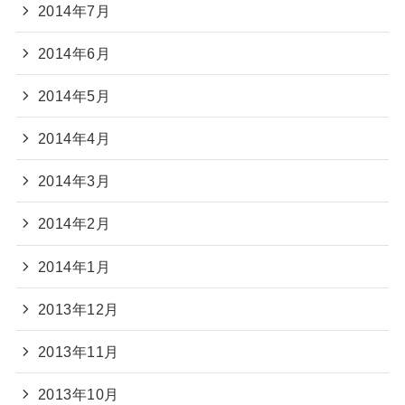
2014年7月
2014年6月
2014年5月
2014年4月
2014年3月
2014年2月
2014年1月
2013年12月
2013年11月
2013年10月