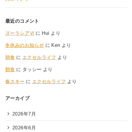
最近のコメント
ズーラシアⅥ
に
Hui
より
冬休みのお知らせ
に
Ken
より
朝食
に
エクセルライフ
より
朝食
に
タッシー
より
春スキー
に
エクセルライフ
より
アーカイブ
2026年7月
2026年6月