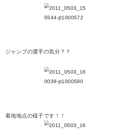
ジャンプの選手の気分？？
着地地点の様子です！！