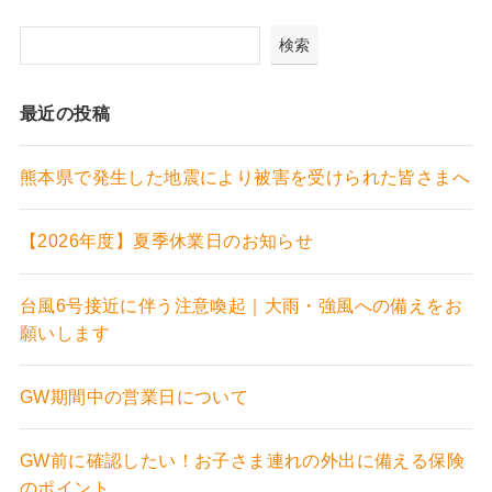
検索
最近の投稿
熊本県で発生した地震により被害を受けられた皆さまへ
【2026年度】夏季休業日のお知らせ
台風6号接近に伴う注意喚起｜大雨・強風への備えをお
願いします
GW期間中の営業日について
GW前に確認したい！お子さま連れの外出に備える保険
のポイント