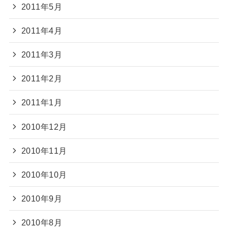
2011年5月
2011年4月
2011年3月
2011年2月
2011年1月
2010年12月
2010年11月
2010年10月
2010年9月
2010年8月