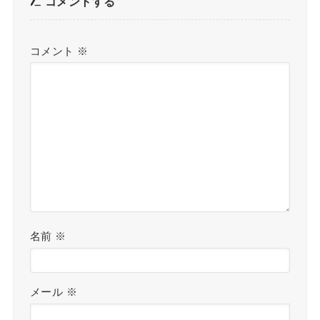
コメントする
コメント
※
名前
※
メール
※