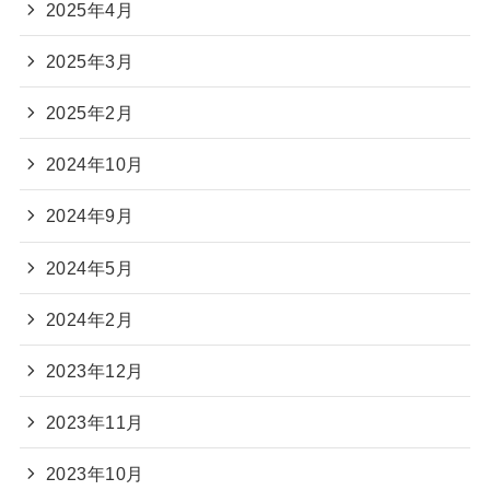
2025年4月
2025年3月
2025年2月
2024年10月
2024年9月
2024年5月
2024年2月
2023年12月
2023年11月
2023年10月