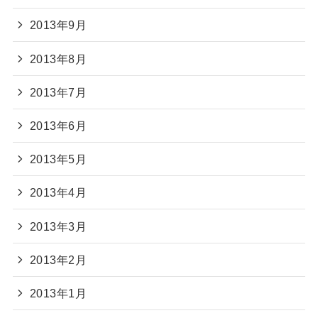
2013年9月
2013年8月
2013年7月
2013年6月
2013年5月
2013年4月
2013年3月
2013年2月
2013年1月