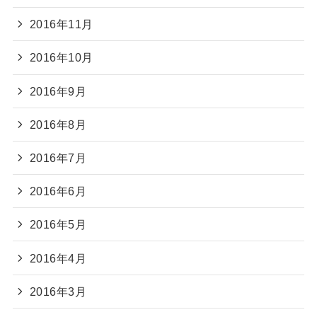
2016年11月
2016年10月
2016年9月
2016年8月
2016年7月
2016年6月
2016年5月
2016年4月
2016年3月