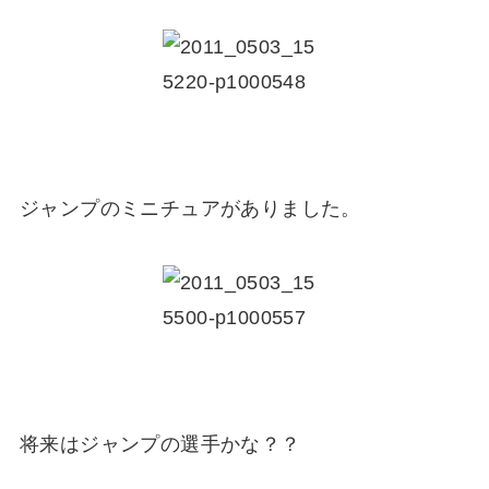
ジャンプのミニチュアがありました。
将来はジャンプの選手かな？？