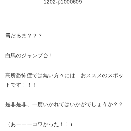
雪だるま？？？
白馬のジャンプ台！
高所恐怖症では無い方々には おススメのスポッ
トです！！！
是非是非、一度いかれてはいかがでしょうか？？
（あーーーコワかった！！）