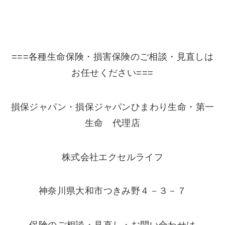
===各種生命保険・損害保険のご相談・見直しは
お任せください===
損保ジャパン・損保ジャパンひまわり生命・第一
生命 代理店
株式会社エクセルライフ
神奈川県大和市つきみ野４－３－７