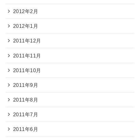
2012年2月
2012年1月
2011年12月
2011年11月
2011年10月
2011年9月
2011年8月
2011年7月
2011年6月