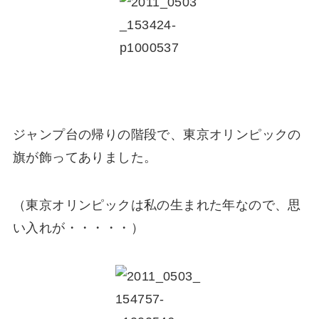
ジャンプ台の帰りの階段で、東京オリンピックの
旗が飾ってありました。
（東京オリンピックは私の生まれた年なので、思
い入れが・・・・・）