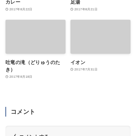
カレー
足湯
2017年8月22日
2017年8月21日
吐竜の滝（どりゅうのた
イオン
き）
2017年7月31日
2017年8月18日
コメント