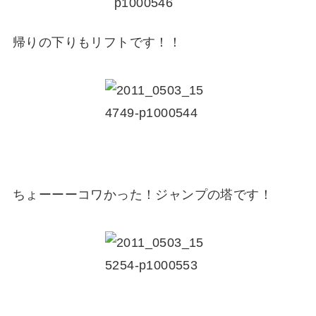
帰りの下りもリフトです！！
ちょーーーコワかった！ジャンプの塔です！