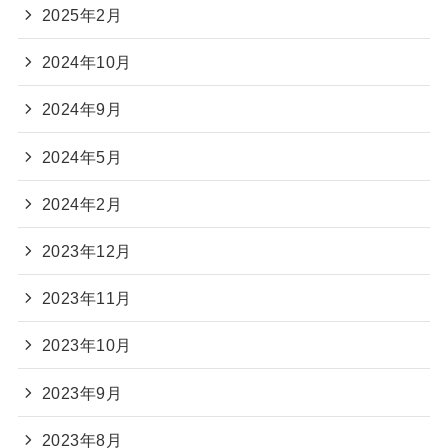
2025年2月
2024年10月
2024年9月
2024年5月
2024年2月
2023年12月
2023年11月
2023年10月
2023年9月
2023年8月