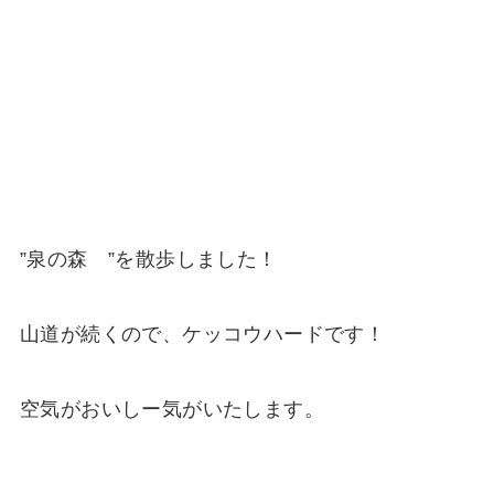
”泉の森 ”を散歩しました！
山道が続くので、ケッコウハードです！
空気がおいしー気がいたします。