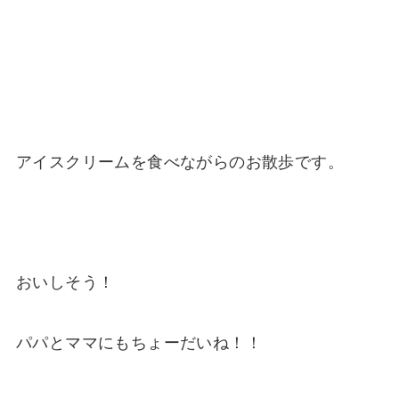
アイスクリームを食べながらのお散歩です。
おいしそう！
パパとママにもちょーだいね！！