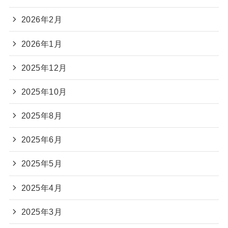
2026年2月
2026年1月
2025年12月
2025年10月
2025年8月
2025年6月
2025年5月
2025年4月
2025年3月