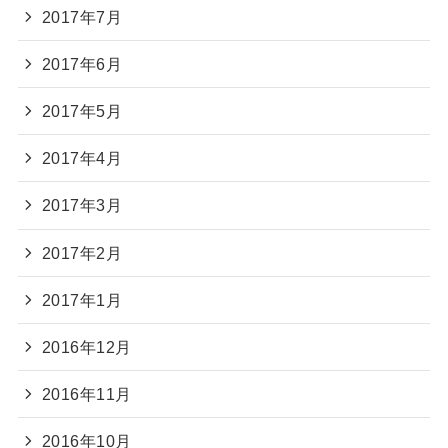
2017年7月
2017年6月
2017年5月
2017年4月
2017年3月
2017年2月
2017年1月
2016年12月
2016年11月
2016年10月