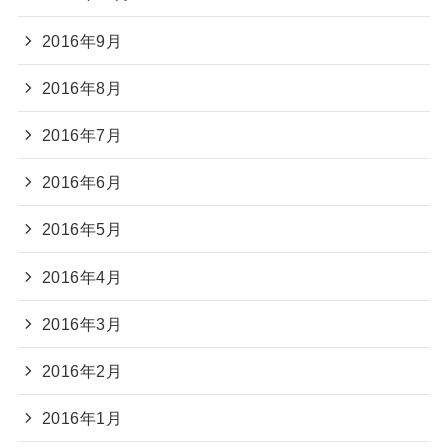
2016年9月
2016年8月
2016年7月
2016年6月
2016年5月
2016年4月
2016年3月
2016年2月
2016年1月