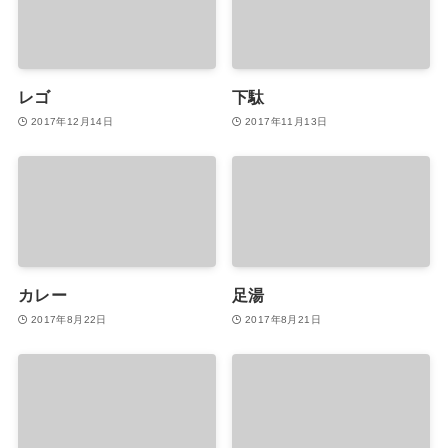
レゴ
下駄
2017年12月14日
2017年11月13日
カレー
足湯
2017年8月22日
2017年8月21日