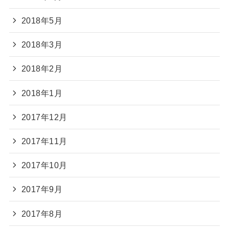
2018年5月
2018年3月
2018年2月
2018年1月
2017年12月
2017年11月
2017年10月
2017年9月
2017年8月