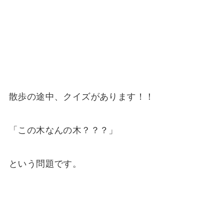
散歩の途中、クイズがあります！！
「この木なんの木？？？」
という問題です。