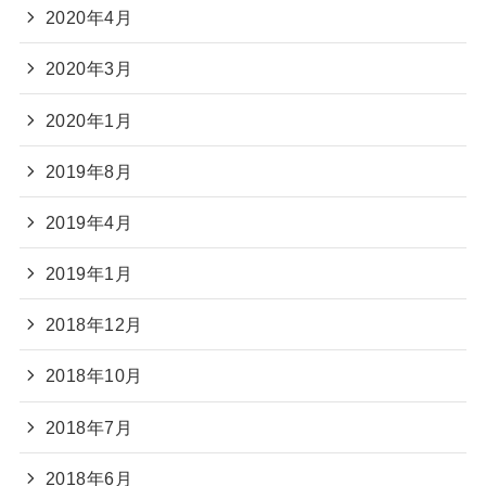
2020年4月
2020年3月
2020年1月
2019年8月
2019年4月
2019年1月
2018年12月
2018年10月
2018年7月
2018年6月