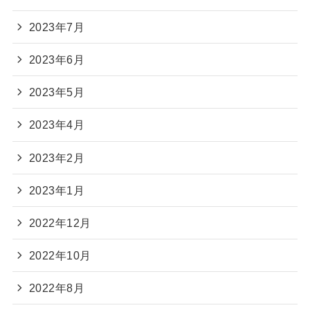
2023年7月
2023年6月
2023年5月
2023年4月
2023年2月
2023年1月
2022年12月
2022年10月
2022年8月