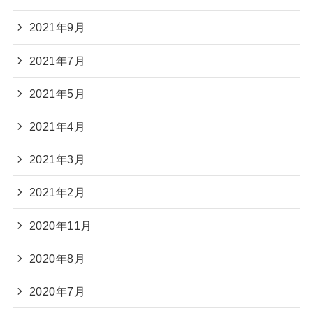
2021年9月
2021年7月
2021年5月
2021年4月
2021年3月
2021年2月
2020年11月
2020年8月
2020年7月