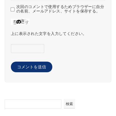
次回のコメントで使用するためブラウザーに自分
の名前、メールアドレス、サイトを保存する。
上に表示された文字を入力してください。
検索