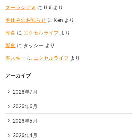
ズーラシアⅥ
に
Hui
より
冬休みのお知らせ
に
Ken
より
朝食
に
エクセルライフ
より
朝食
に
タッシー
より
春スキー
に
エクセルライフ
より
アーカイブ
2026年7月
2026年6月
2026年5月
2026年4月