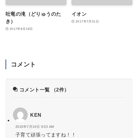
吐竜の滝（どりゅうのた
イオン
き）
2017年7月31日
2017年8月18日
コメント
コメント一覧
（2件）
KEN
2010年7月14日 9:03 AM
子育て頑張ってますね！！