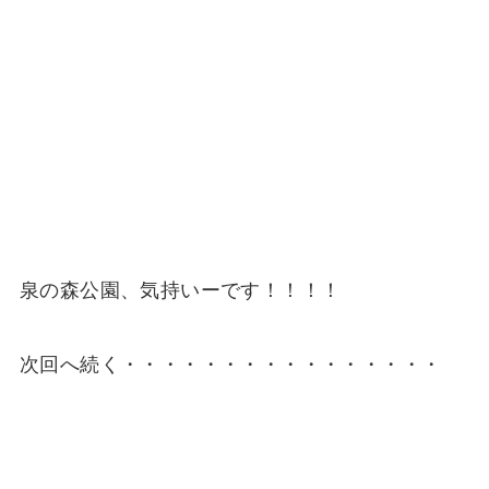
泉の森公園、気持いーです！！！！
次回へ続く・・・・・・・・・・・・・・・・