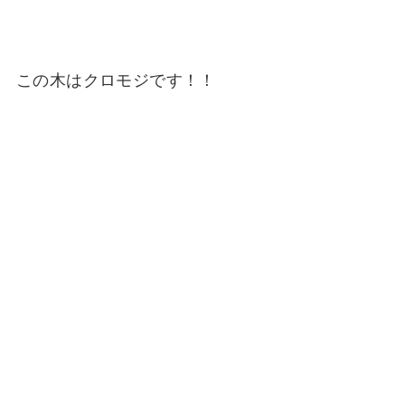
この木はクロモジです！！