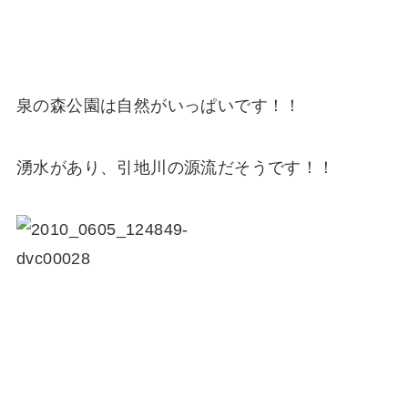
泉の森公園は自然がいっぱいです！！
湧水があり、引地川の源流だそうです！！