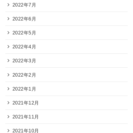
2022年7月
2022年6月
2022年5月
2022年4月
2022年3月
2022年2月
2022年1月
2021年12月
2021年11月
2021年10月