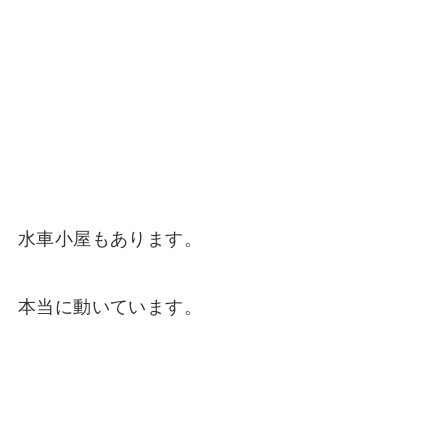
水車小屋もあります。
本当に動いています。