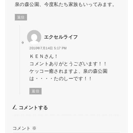
泉の森公園、今度私たち家族もいってみます。
返信
エクセルライフ
2010年7月14日 5:17 PM
ＫＥＮさん！
コメントありがとうございます！！
ケッコー癒されますよ、泉の森公園
は・・・・たのしーです！！
返信
コメントする
コメント
※