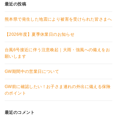
最近の投稿
熊本県で発生した地震により被害を受けられた皆さまへ
【2026年度】夏季休業日のお知らせ
台風6号接近に伴う注意喚起｜大雨・強風への備えをお
願いします
GW期間中の営業日について
GW前に確認したい！お子さま連れの外出に備える保険
のポイント
最近のコメント