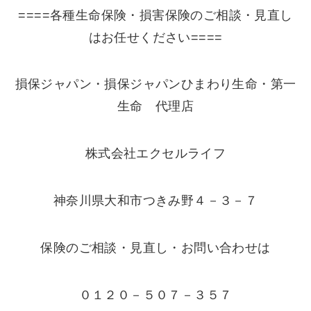
====各種生命保険・損害保険のご相談・見直し
はお任せください====
損保ジャパン・損保ジャパンひまわり生命・第一
生命 代理店
株式会社エクセルライフ
神奈川県大和市つきみ野４－３－７
保険のご相談・見直し・お問い合わせは
０１２０－５０７－３５７