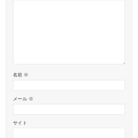
名前
※
メール
※
サイト