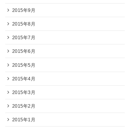
2015年9月
2015年8月
2015年7月
2015年6月
2015年5月
2015年4月
2015年3月
2015年2月
2015年1月