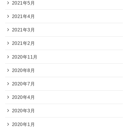
2021年5月
2021年4月
2021年3月
2021年2月
2020年11月
2020年8月
2020年7月
2020年4月
2020年3月
2020年1月