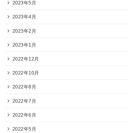
2023年5月
2023年4月
2023年2月
2023年1月
2022年12月
2022年10月
2022年8月
2022年7月
2022年6月
2022年5月