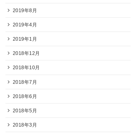
2019年8月
2019年4月
2019年1月
2018年12月
2018年10月
2018年7月
2018年6月
2018年5月
2018年3月