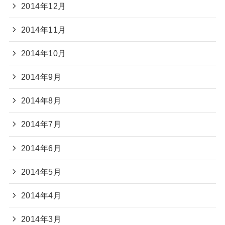
2014年12月
2014年11月
2014年10月
2014年9月
2014年8月
2014年7月
2014年6月
2014年5月
2014年4月
2014年3月