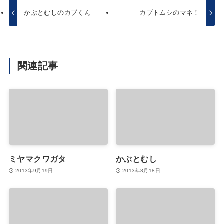
かぶとむしのカブくん
カブトムシのマネ！
関連記事
ミヤマクワガタ
かぶとむし
2013年9月19日
2013年8月18日