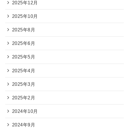
2025年12月
2025年10月
2025年8月
2025年6月
2025年5月
2025年4月
2025年3月
2025年2月
2024年10月
2024年9月