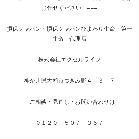
お任せください！===
損保ジャパン・損保ジャパンひまわり生命・第一
生命 代理店
株式会社エクセルライフ
神奈川県大和市つきみ野４－３－７
ご相談・見直し・お問い合わせは
０１２０－５０７－３５７