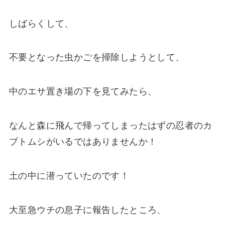
しばらくして、
不要となった虫かごを掃除しようとして、
中のエサ置き場の下を見てみたら、
なんと森に飛んで帰ってしまったはずの忍者のカ
ブトムシがいるではありませんか！
土の中に潜っていたのです！
大至急ウチの息子に報告したところ、