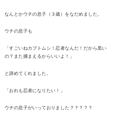
なんとかウチの息子（３歳）をなだめました。
ウチの息子も
「すごいねカブトムシ！忍者なんだ！だから黒い
の？また捕まえるからいいよ！」
と諦めてくれました。
「おれも忍者になりたい！」
ウチの息子がいっておりました？？？？？