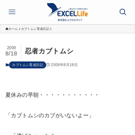
ホーム
カブトムシ育成日記
2009
忍者カブトムシ
8/18
2009年8月18日
カブトムシ育成日記
夏休みの早朝・・・・・・・・・・・
「カブトムシのカブがいないよー」