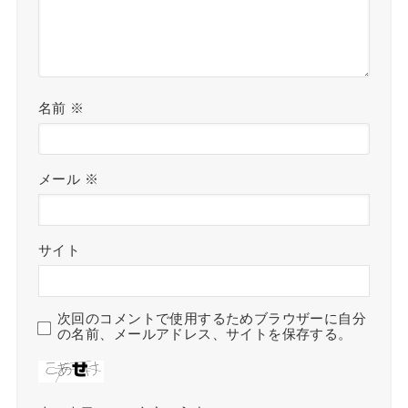
名前
※
メール
※
サイト
次回のコメントで使用するためブラウザーに自分
の名前、メールアドレス、サイトを保存する。