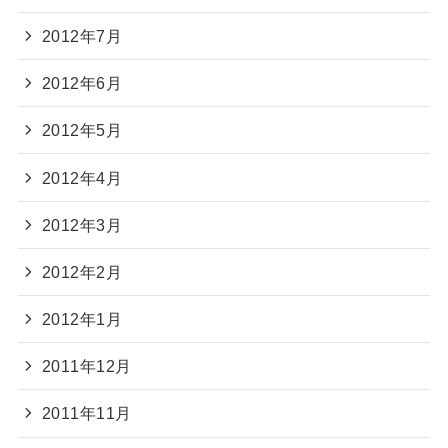
2012年7月
2012年6月
2012年5月
2012年4月
2012年3月
2012年2月
2012年1月
2011年12月
2011年11月