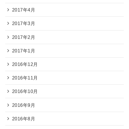
2017年4月
2017年3月
2017年2月
2017年1月
2016年12月
2016年11月
2016年10月
2016年9月
2016年8月