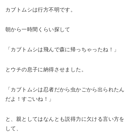
カブトムシは行方不明です。
朝から一時間くらい探して
「カブトムシは飛んで森に帰っちゃったね！」
とウチの息子に納得させました。
「カブトムシは忍者だから虫かごから出られたん
だよ！すごいね！」
と、親としてはなんとも説得力に欠ける言い方を
して、