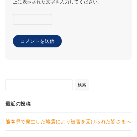
上に表示された文字を入力してください。
検索
最近の投稿
熊本県で発生した地震により被害を受けられた皆さまへ