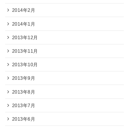
2014年2月
2014年1月
2013年12月
2013年11月
2013年10月
2013年9月
2013年8月
2013年7月
2013年6月