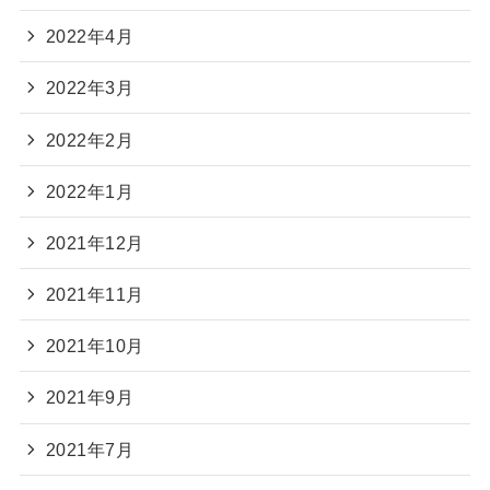
2022年4月
2022年3月
2022年2月
2022年1月
2021年12月
2021年11月
2021年10月
2021年9月
2021年7月