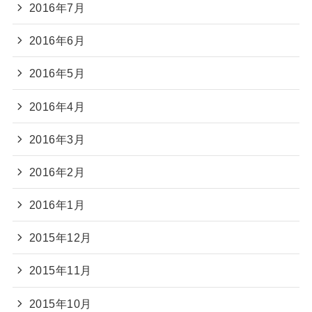
2016年7月
2016年6月
2016年5月
2016年4月
2016年3月
2016年2月
2016年1月
2015年12月
2015年11月
2015年10月