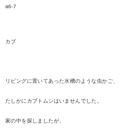
カブ
リビングに置いてあった水槽のような虫かご、
たしかにカブトムシはいませんでした。
家の中を探しましたが、