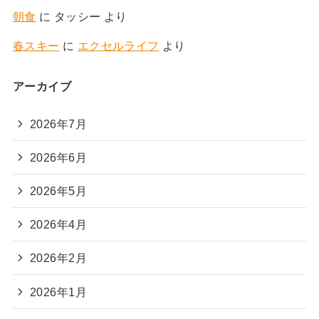
朝食
に
タッシー
より
春スキー
に
エクセルライフ
より
アーカイブ
2026年7月
2026年6月
2026年5月
2026年4月
2026年2月
2026年1月