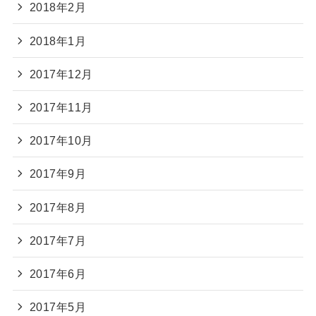
2018年2月
2018年1月
2017年12月
2017年11月
2017年10月
2017年9月
2017年8月
2017年7月
2017年6月
2017年5月