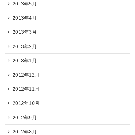
2013年5月
2013年4月
2013年3月
2013年2月
2013年1月
2012年12月
2012年11月
2012年10月
2012年9月
2012年8月