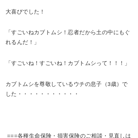
大喜びでした！
「すごいねカブトムシ！忍者だから土の中にもぐ
れるんだ！」
「すごいね！すごいね！カブトムシって！！！」
カブトムシを尊敬しているウチの息子（3歳）で
した・・・・・・・・・・・
===各種生命保険・損害保険のご相談・見直しは