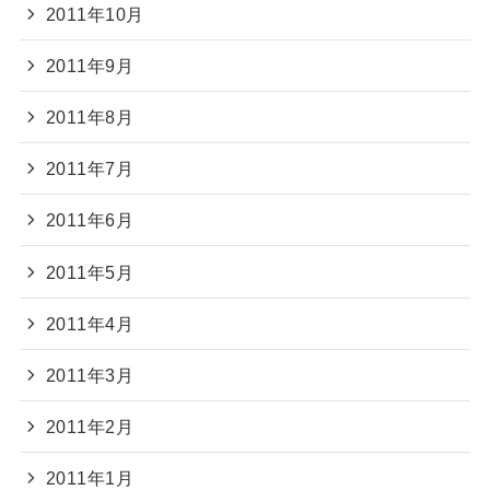
2011年10月
2011年9月
2011年8月
2011年7月
2011年6月
2011年5月
2011年4月
2011年3月
2011年2月
2011年1月