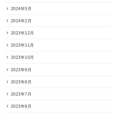
2024年5月
2024年2月
2023年12月
2023年11月
2023年10月
2023年9月
2023年8月
2023年7月
2023年6月