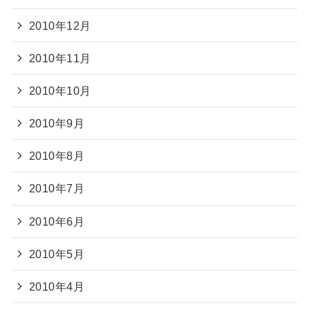
2010年12月
2010年11月
2010年10月
2010年9月
2010年8月
2010年7月
2010年6月
2010年5月
2010年4月