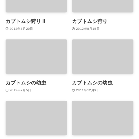
カブトムシ狩りⅡ
カブトムシ狩り
2012年8月20日
2012年8月15日
カブトムシの幼虫
カブトムシの幼虫
2012年7月5日
2011年12月9日