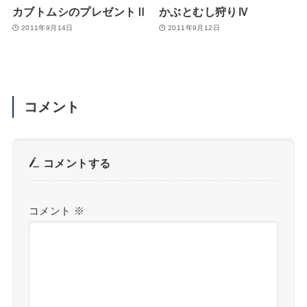
カブトムシのプレゼントⅡ
かぶとむし狩りⅣ
2011年9月14日
2011年9月12日
コメント
コメントする
コメント
※