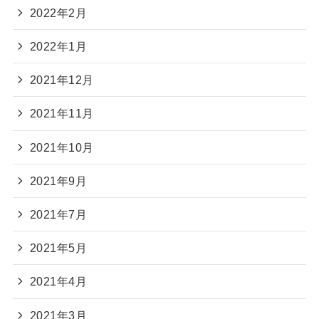
2022年2月
2022年1月
2021年12月
2021年11月
2021年10月
2021年9月
2021年7月
2021年5月
2021年4月
2021年3月