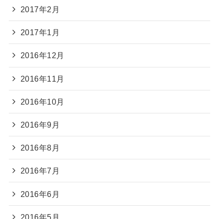
2017年2月
2017年1月
2016年12月
2016年11月
2016年10月
2016年9月
2016年8月
2016年7月
2016年6月
2016年5月