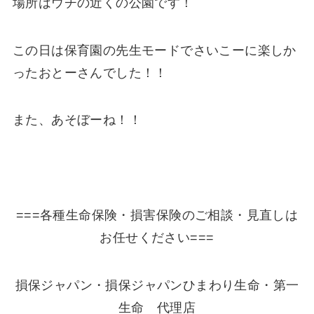
場所はウチの近くの公園です！
この日は保育園の先生モードでさいこーに楽しか
ったおとーさんでした！！
また、あそぼーね！！
===各種生命保険・損害保険のご相談・見直しは
お任せください===
損保ジャパン・損保ジャパンひまわり生命・第一
生命 代理店