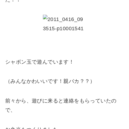
シャボン玉で遊んでいます！
（みんなかわいいです！親バカ？？）
前々から、遊びに来ると連絡をもらっていたの
で、