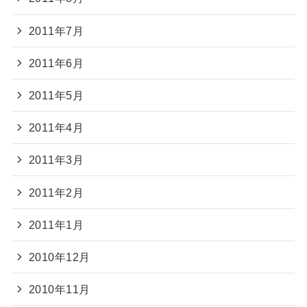
2011年7月
2011年6月
2011年5月
2011年4月
2011年3月
2011年2月
2011年1月
2010年12月
2010年11月