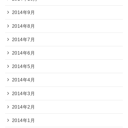
2014年9月
2014年8月
2014年7月
2014年6月
2014年5月
2014年4月
2014年3月
2014年2月
2014年1月