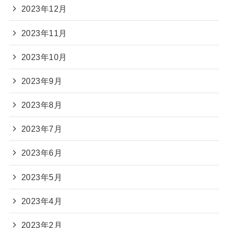
2023年12月
2023年11月
2023年10月
2023年9月
2023年8月
2023年7月
2023年6月
2023年5月
2023年4月
2023年2月