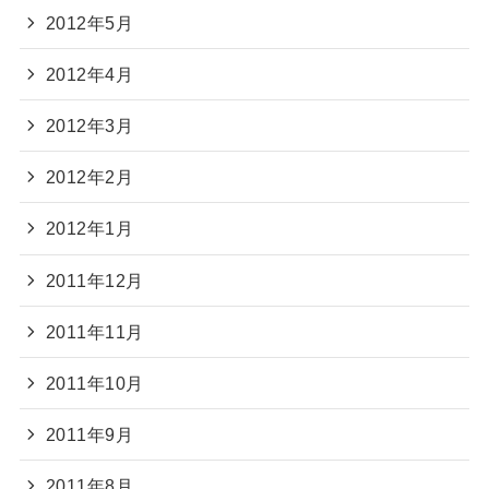
2012年5月
2012年4月
2012年3月
2012年2月
2012年1月
2011年12月
2011年11月
2011年10月
2011年9月
2011年8月