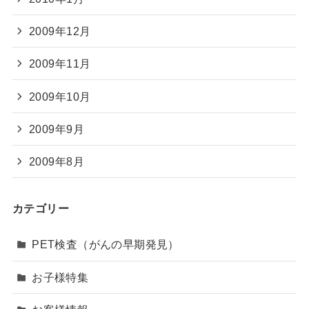
2009年12月
2009年11月
2009年10月
2009年9月
2009年8月
カテゴリー
PET検査（がんの早期発見）
お子様特集