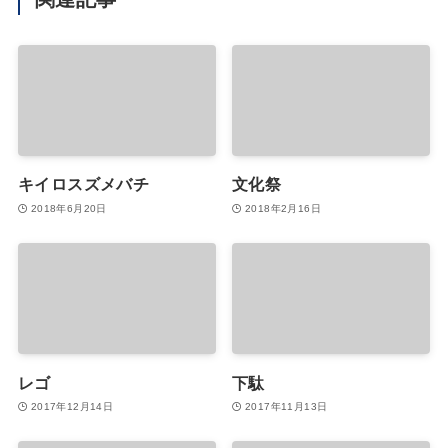
キイロスズメバチ
文化祭
2018年6月20日
2018年2月16日
レゴ
下駄
2017年12月14日
2017年11月13日