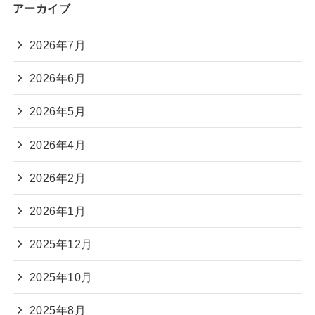
アーカイブ
2026年7月
2026年6月
2026年5月
2026年4月
2026年2月
2026年1月
2025年12月
2025年10月
2025年8月