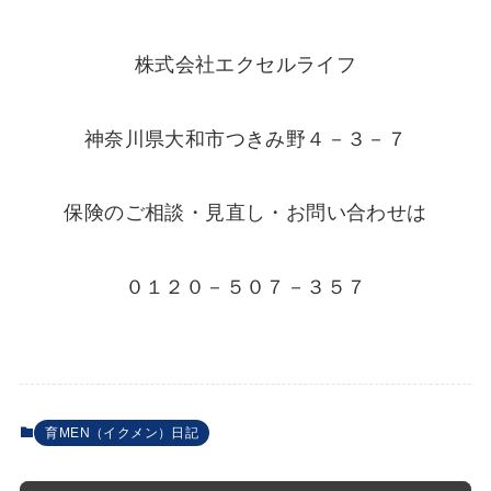
株式会社エクセルライフ
神奈川県大和市つきみ野４－３－７
保険のご相談・見直し・お問い合わせは
０１２０－５０７－３５７
育MEN（イクメン）日記