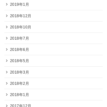
2019年1月
2018年12月
2018年10月
2018年7月
2018年6月
2018年5月
2018年3月
2018年2月
2018年1月
2017年12月