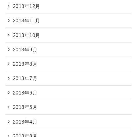
2013年12月
2013年11月
2013年10月
2013年9月
2013年8月
2013年7月
2013年6月
2013年5月
2013年4月
2013年3月