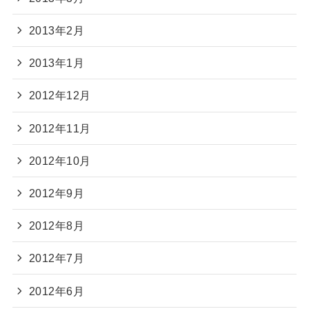
2013年2月
2013年1月
2012年12月
2012年11月
2012年10月
2012年9月
2012年8月
2012年7月
2012年6月