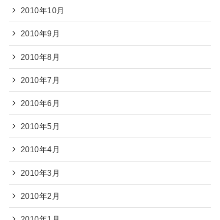
2010年10月
2010年9月
2010年8月
2010年7月
2010年6月
2010年5月
2010年4月
2010年3月
2010年2月
2010年1月