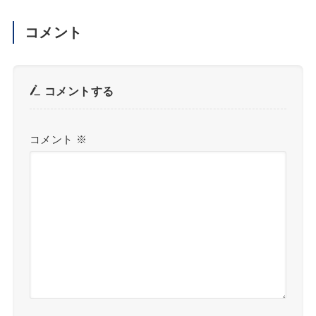
コメント
コメントする
コメント
※