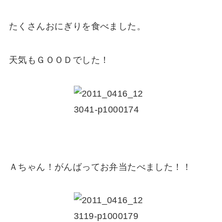
たくさんおにぎりを食べました。
天気もＧＯＯＤでした！
Ａちゃん！がんばってお弁当たべました！！