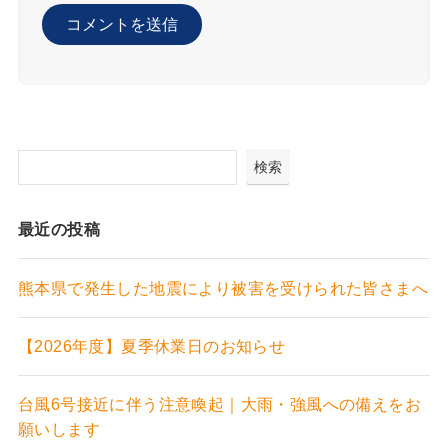
検索
最近の投稿
熊本県で発生した地震により被害を受けられた皆さまへ
【2026年度】夏季休業日のお知らせ
台風6号接近に伴う注意喚起｜大雨・強風への備えをお
願いします