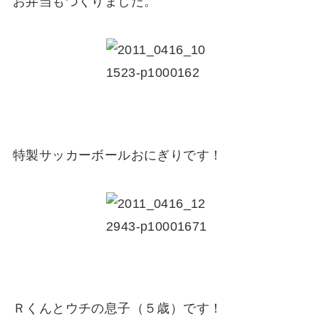
お弁当もつくりました。
特製サッカーボールおにぎりです！
Ｒくんとウチの息子（５歳）です！