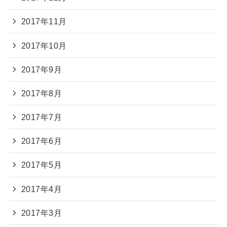
2017年11月
2017年10月
2017年9月
2017年8月
2017年7月
2017年6月
2017年5月
2017年4月
2017年3月