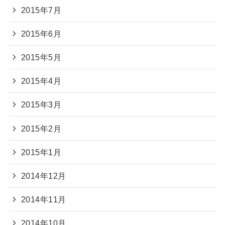
2015年7月
2015年6月
2015年5月
2015年4月
2015年3月
2015年2月
2015年1月
2014年12月
2014年11月
2014年10月