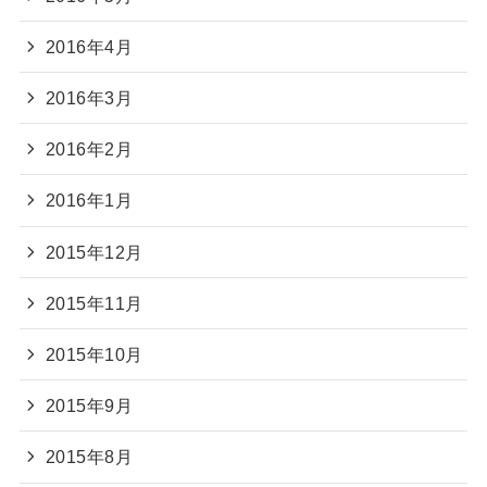
2016年4月
2016年3月
2016年2月
2016年1月
2015年12月
2015年11月
2015年10月
2015年9月
2015年8月