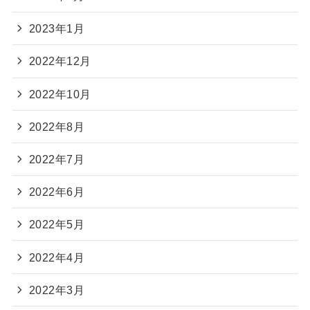
2023年1月
2022年12月
2022年10月
2022年8月
2022年7月
2022年6月
2022年5月
2022年4月
2022年3月