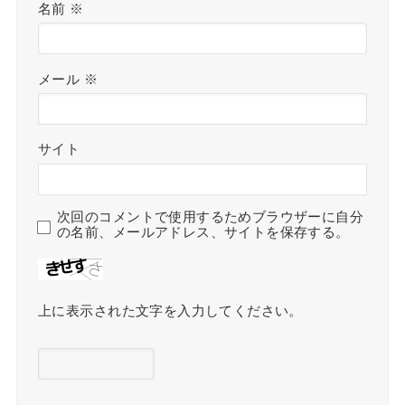
名前
※
メール
※
サイト
次回のコメントで使用するためブラウザーに自分
の名前、メールアドレス、サイトを保存する。
上に表示された文字を入力してください。