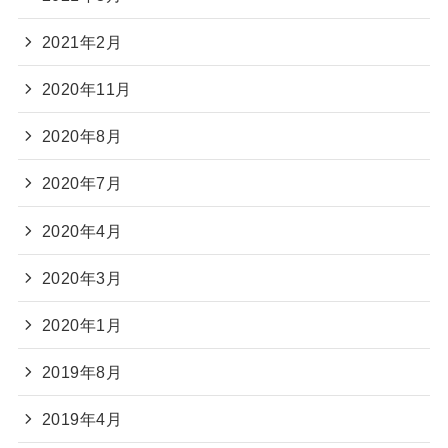
2021年2月
2020年11月
2020年8月
2020年7月
2020年4月
2020年3月
2020年1月
2019年8月
2019年4月