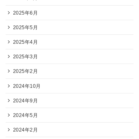
2025年6月
2025年5月
2025年4月
2025年3月
2025年2月
2024年10月
2024年9月
2024年5月
2024年2月