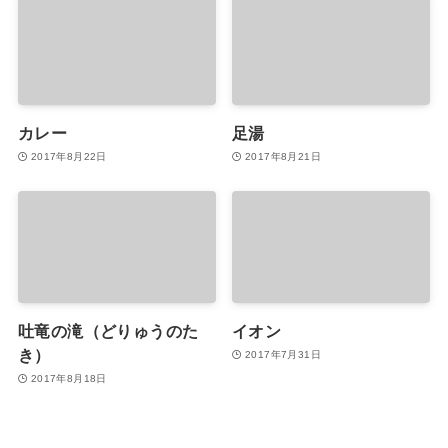
カレー
足湯
2017年8月22日
2017年8月21日
吐竜の滝（どりゅうのた
イオン
き）
2017年7月31日
2017年8月18日