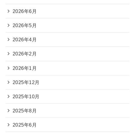
2026年6月
2026年5月
2026年4月
2026年2月
2026年1月
2025年12月
2025年10月
2025年8月
2025年6月