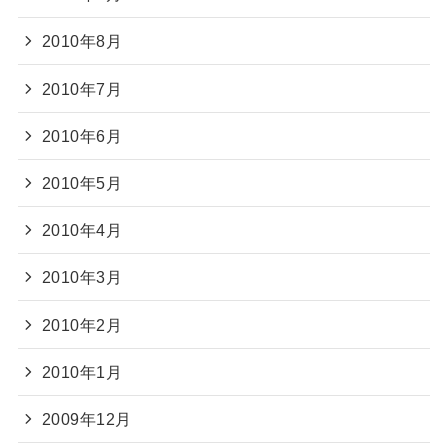
2010年8月
2010年7月
2010年6月
2010年5月
2010年4月
2010年3月
2010年2月
2010年1月
2009年12月