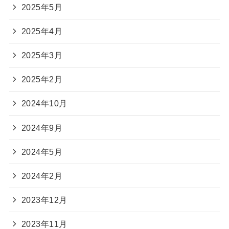
2025年5月
2025年4月
2025年3月
2025年2月
2024年10月
2024年9月
2024年5月
2024年2月
2023年12月
2023年11月