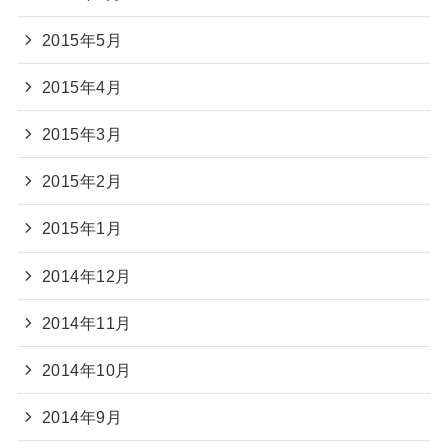
2015年5月
2015年4月
2015年3月
2015年2月
2015年1月
2014年12月
2014年11月
2014年10月
2014年9月