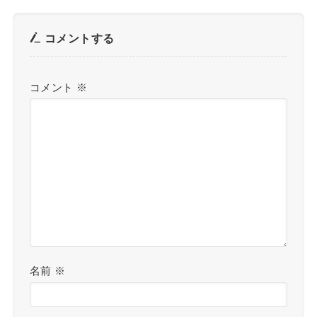
コメントする
コメント
※
名前
※