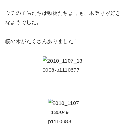
ウチの子供たちは動物たちよりも、木登りが好き
なようでした。
桜の木がたくさんありました！