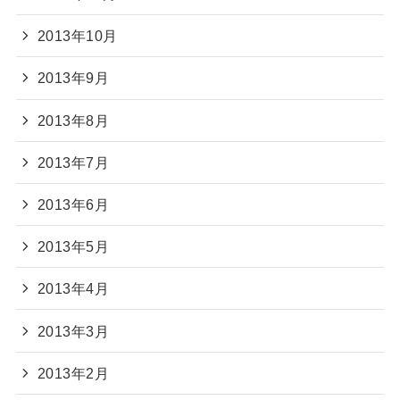
2013年10月
2013年9月
2013年8月
2013年7月
2013年6月
2013年5月
2013年4月
2013年3月
2013年2月