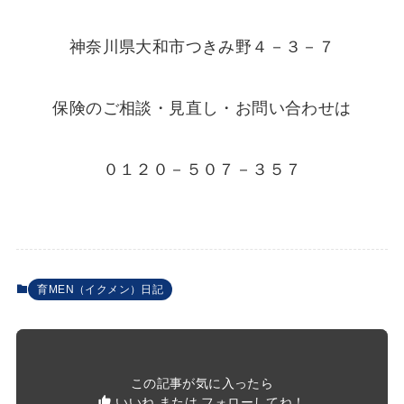
神奈川県大和市つきみ野４－３－７
保険のご相談・見直し・お問い合わせは
０１２０－５０７－３５７
育MEN（イクメン）日記
この記事が気に入ったら
いいね または フォローしてね！