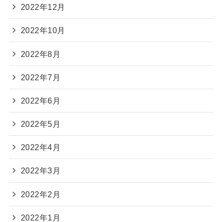
2022年12月
2022年10月
2022年8月
2022年7月
2022年6月
2022年5月
2022年4月
2022年3月
2022年2月
2022年1月