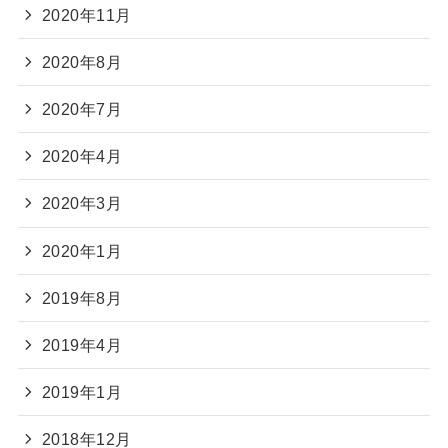
2020年11月
2020年8月
2020年7月
2020年4月
2020年3月
2020年1月
2019年8月
2019年4月
2019年1月
2018年12月