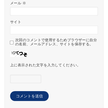
メール
※
サイト
次回のコメントで使用するためブラウザーに自分
の名前、メールアドレス、サイトを保存する。
上に表示された文字を入力してください。