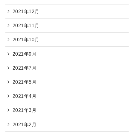
2021年12月
2021年11月
2021年10月
2021年9月
2021年7月
2021年5月
2021年4月
2021年3月
2021年2月