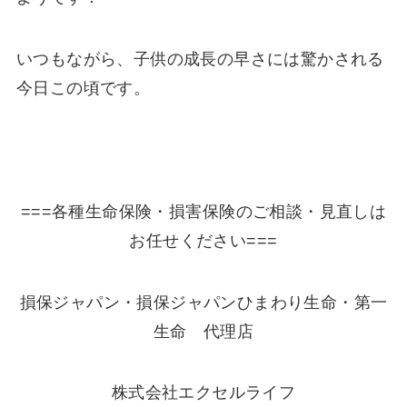
いつもながら、子供の成長の早さには驚かされる
今日この頃です。
===各種生命保険・損害保険のご相談・見直しは
お任せください===
損保ジャパン・損保ジャパンひまわり生命・第一
生命 代理店
株式会社エクセルライフ