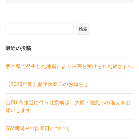
検索
最近の投稿
熊本県で発生した地震により被害を受けられた皆さまへ
【2026年度】夏季休業日のお知らせ
台風6号接近に伴う注意喚起｜大雨・強風への備えをお
願いします
GW期間中の営業日について