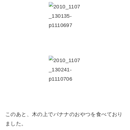
このあと、木の上でバナナのおやつを食べており
ました。