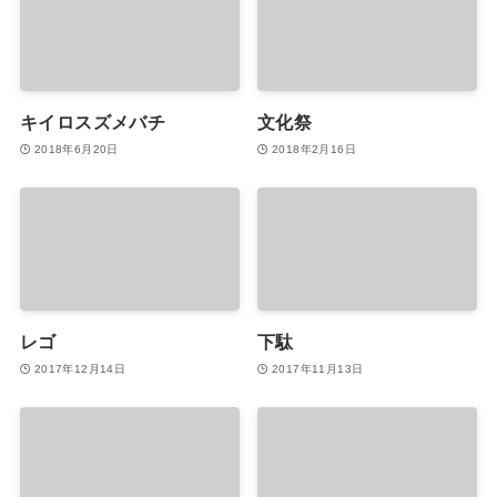
キイロスズメバチ
文化祭
2018年6月20日
2018年2月16日
レゴ
下駄
2017年12月14日
2017年11月13日