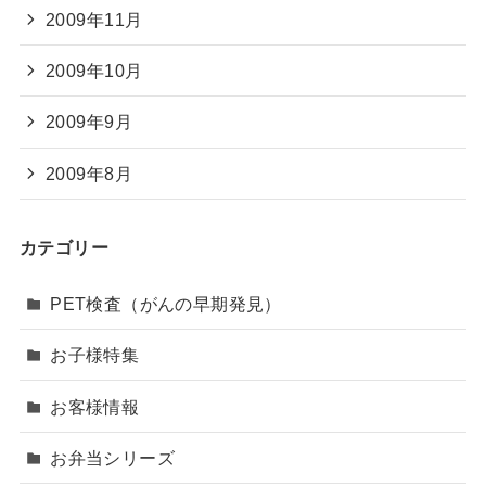
2009年11月
2009年10月
2009年9月
2009年8月
カテゴリー
PET検査（がんの早期発見）
お子様特集
お客様情報
お弁当シリーズ