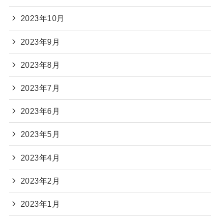
2023年10月
2023年9月
2023年8月
2023年7月
2023年6月
2023年5月
2023年4月
2023年2月
2023年1月