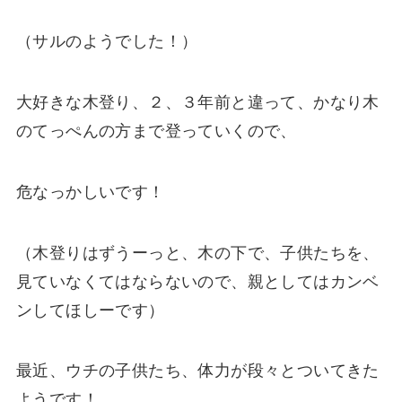
（サルのようでした！）
大好きな木登り、２、３年前と違って、かなり木
のてっぺんの方まで登っていくので、
危なっかしいです！
（木登りはずうーっと、木の下で、子供たちを、
見ていなくてはならないので、親としてはカンベ
ンしてほしーです）
最近、ウチの子供たち、体力が段々とついてきた
ようです！