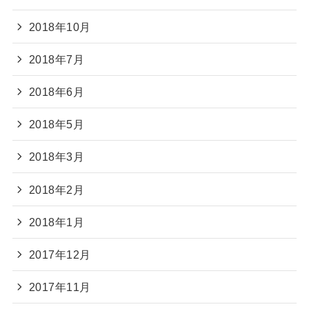
2018年10月
2018年7月
2018年6月
2018年5月
2018年3月
2018年2月
2018年1月
2017年12月
2017年11月