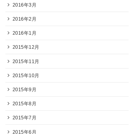
2016年3月
2016年2月
2016年1月
2015年12月
2015年11月
2015年10月
2015年9月
2015年8月
2015年7月
2015年6月