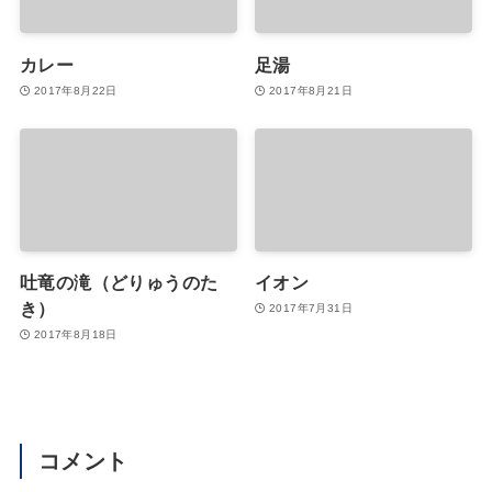
カレー
足湯
2017年8月22日
2017年8月21日
吐竜の滝（どりゅうのた
イオン
き）
2017年7月31日
2017年8月18日
コメント