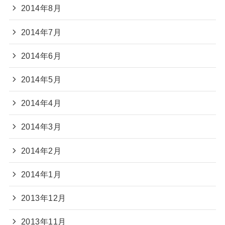
2014年8月
2014年7月
2014年6月
2014年5月
2014年4月
2014年3月
2014年2月
2014年1月
2013年12月
2013年11月