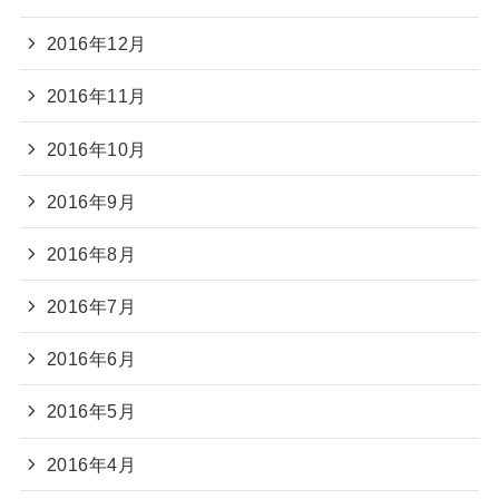
2016年12月
2016年11月
2016年10月
2016年9月
2016年8月
2016年7月
2016年6月
2016年5月
2016年4月