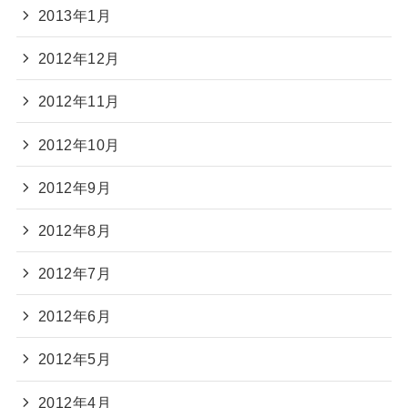
2013年1月
2012年12月
2012年11月
2012年10月
2012年9月
2012年8月
2012年7月
2012年6月
2012年5月
2012年4月