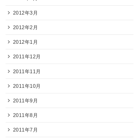
2012年3月
2012年2月
2012年1月
2011年12月
2011年11月
2011年10月
2011年9月
2011年8月
2011年7月