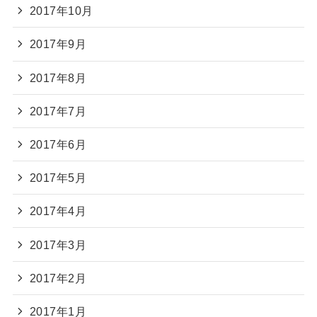
2017年10月
2017年9月
2017年8月
2017年7月
2017年6月
2017年5月
2017年4月
2017年3月
2017年2月
2017年1月