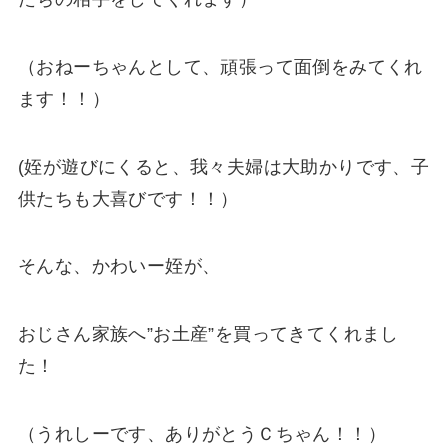
（おねーちゃんとして、頑張って面倒をみてくれ
ます！！）
(姪が遊びにくると、我々夫婦は大助かりです、子
供たちも大喜びです！！）
そんな、かわいー姪が、
おじさん家族へ”お土産”を買ってきてくれまし
た！
（うれしーです、ありがとうＣちゃん！！）