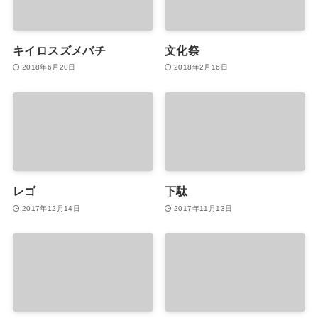
キイロスズメバチ
文化祭
2018年6月20日
2018年2月16日
レゴ
下駄
2017年12月14日
2017年11月13日