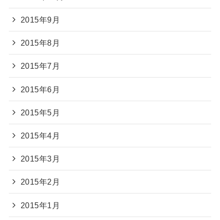
2015年9月
2015年8月
2015年7月
2015年6月
2015年5月
2015年4月
2015年3月
2015年2月
2015年1月