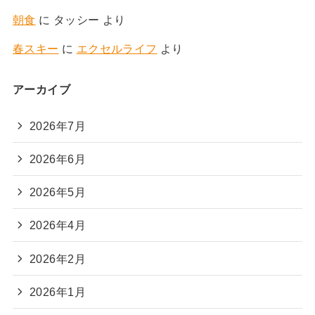
朝食
に
タッシー
より
春スキー
に
エクセルライフ
より
アーカイブ
2026年7月
2026年6月
2026年5月
2026年4月
2026年2月
2026年1月