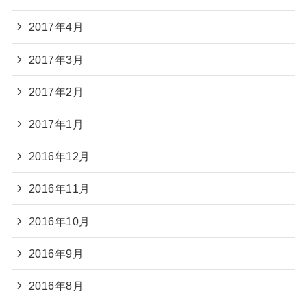
2017年4月
2017年3月
2017年2月
2017年1月
2016年12月
2016年11月
2016年10月
2016年9月
2016年8月