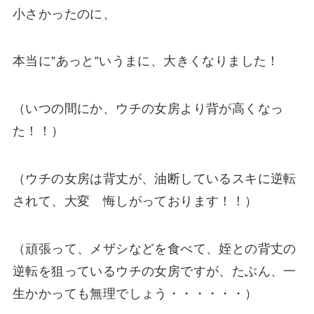
小さかったのに、
本当に”あっと”いうまに、大きくなりました！
（いつの間にか、ウチの女房より背が高くなっ
た！！）
（ウチの女房は背丈が、油断しているスキに逆転
されて、大変 悔しがっております！！）
（頑張って、メザシなどを食べて、姪との背丈の
逆転を狙っているウチの女房ですが、たぶん、一
生かかっても無理でしょう・・・・・・）