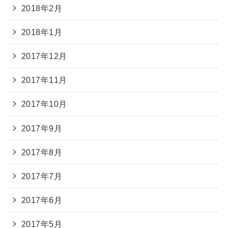
2018年2月
2018年1月
2017年12月
2017年11月
2017年10月
2017年9月
2017年8月
2017年7月
2017年6月
2017年5月