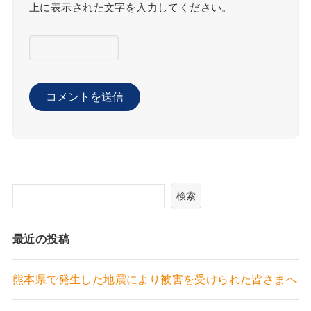
上に表示された文字を入力してください。
検索
最近の投稿
熊本県で発生した地震により被害を受けられた皆さまへ