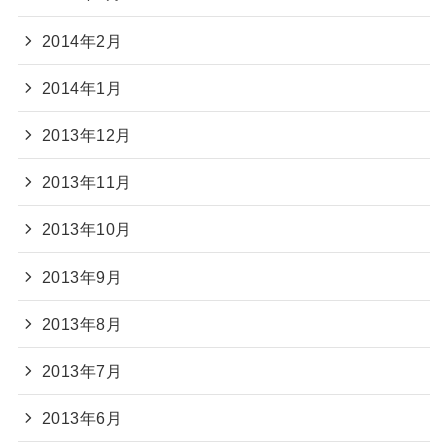
2014年2月
2014年1月
2013年12月
2013年11月
2013年10月
2013年9月
2013年8月
2013年7月
2013年6月