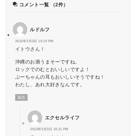
コメント一覧
（2件）
ルドルフ
2010年3月3日 10:19 PM
イトウさん！
沖縄のお酒うまそーですね。
ロックでのむとおいしいですよ！
ぶーちゃんの耳もおいしいそうですね！
わたし、あれ大好きなんです。
返信
エクセルライフ
2010年3月3日 10:21 PM