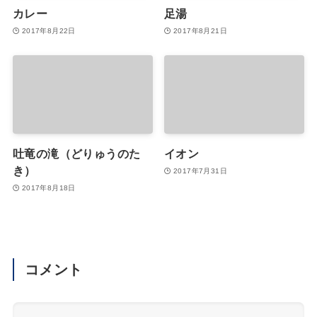
カレー
足湯
2017年8月22日
2017年8月21日
吐竜の滝（どりゅうのた
イオン
き）
2017年7月31日
2017年8月18日
コメント