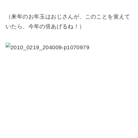
（来年のお年玉はおじさんが、このことを覚えて
いたら、今年の倍あげるね！）