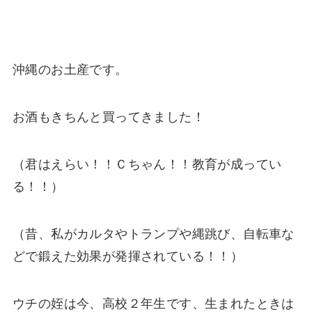
沖縄のお土産です。
お酒もきちんと買ってきました！
（君はえらい！！Ｃちゃん！！教育が成ってい
る！！）
（昔、私がカルタやトランプや縄跳び、自転車な
どで鍛えた効果が発揮されている！！）
ウチの姪は今、高校２年生です、生まれたときは