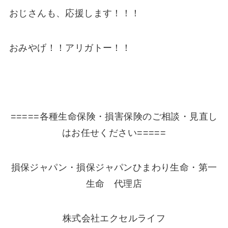
おじさんも、応援します！！！
おみやげ！！アリガトー！！
=====各種生命保険・損害保険のご相談・見直し
はお任せください=====
損保ジャパン・損保ジャパンひまわり生命・第一
生命 代理店
株式会社エクセルライフ