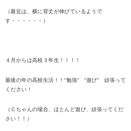
（最近は、横に背丈が伸びているようで
す・・・・・・）
４月からは高校３年生！！！！
最後の年の高校生活！！”勉強” ”遊び” 頑張って
ください！
（Ｃちゃんの場合、ほとんど遊び、頑張ってくだ
さい！！）