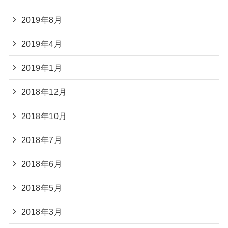
2019年8月
2019年4月
2019年1月
2018年12月
2018年10月
2018年7月
2018年6月
2018年5月
2018年3月