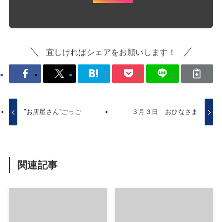
宜しければシェアをお願いします！
”お店屋さん”ごっご
３月３日 おひなさま
関連記事