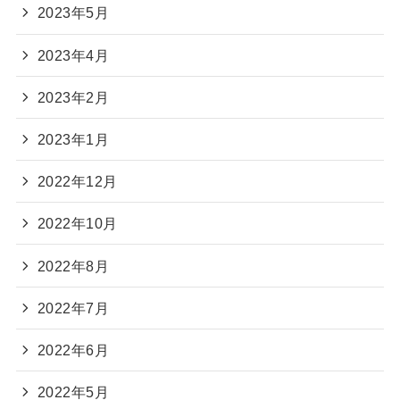
2023年5月
2023年4月
2023年2月
2023年1月
2022年12月
2022年10月
2022年8月
2022年7月
2022年6月
2022年5月