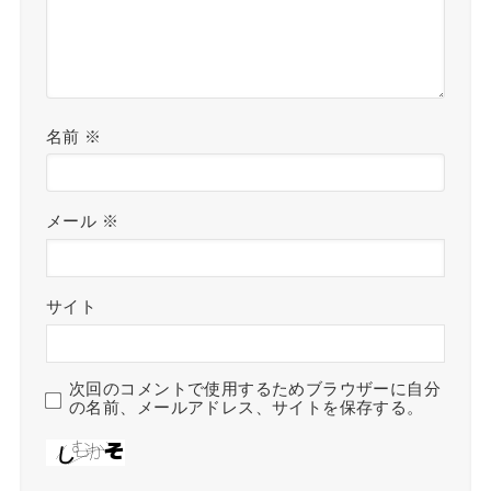
名前
※
メール
※
サイト
次回のコメントで使用するためブラウザーに自分
の名前、メールアドレス、サイトを保存する。