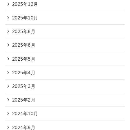
2025年12月
2025年10月
2025年8月
2025年6月
2025年5月
2025年4月
2025年3月
2025年2月
2024年10月
2024年9月