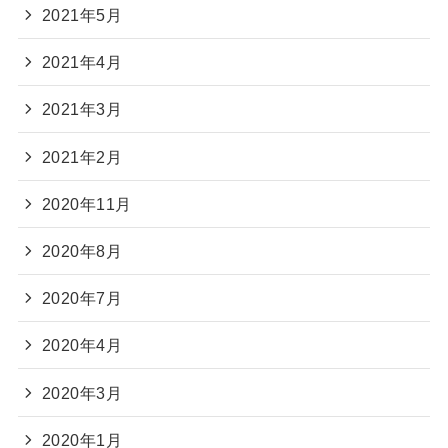
2021年5月
2021年4月
2021年3月
2021年2月
2020年11月
2020年8月
2020年7月
2020年4月
2020年3月
2020年1月