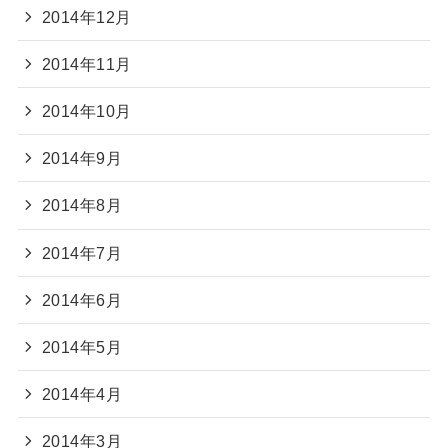
2014年12月
2014年11月
2014年10月
2014年9月
2014年8月
2014年7月
2014年6月
2014年5月
2014年4月
2014年3月