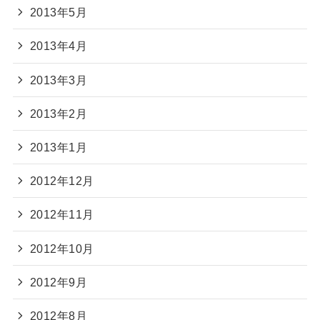
2013年5月
2013年4月
2013年3月
2013年2月
2013年1月
2012年12月
2012年11月
2012年10月
2012年9月
2012年8月