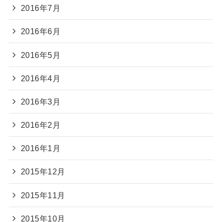
2016年7月
2016年6月
2016年5月
2016年4月
2016年3月
2016年2月
2016年1月
2015年12月
2015年11月
2015年10月