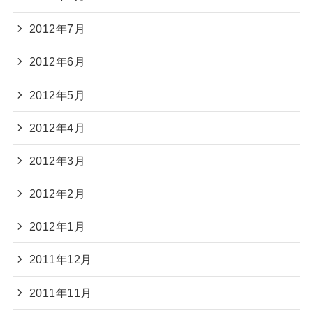
2012年7月
2012年6月
2012年5月
2012年4月
2012年3月
2012年2月
2012年1月
2011年12月
2011年11月