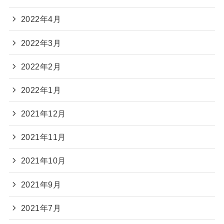
2022年4月
2022年3月
2022年2月
2022年1月
2021年12月
2021年11月
2021年10月
2021年9月
2021年7月