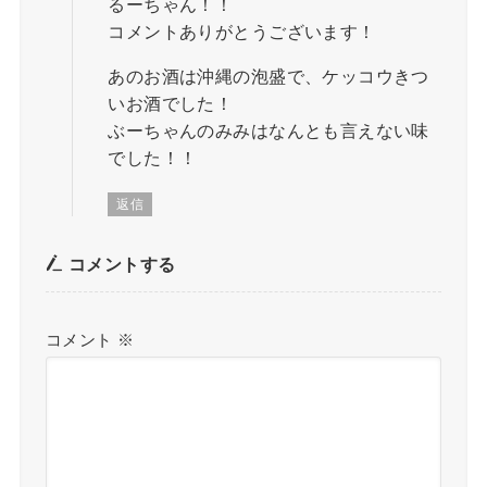
るーちゃん！！
コメントありがとうございます！
あのお酒は沖縄の泡盛で、ケッコウきつ
いお酒でした！
ぶーちゃんのみみはなんとも言えない味
でした！！
返信
コメントする
コメント
※