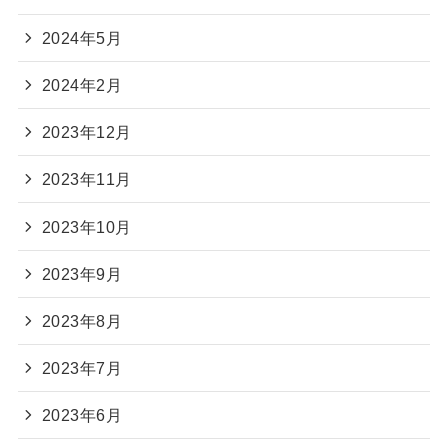
2024年5月
2024年2月
2023年12月
2023年11月
2023年10月
2023年9月
2023年8月
2023年7月
2023年6月