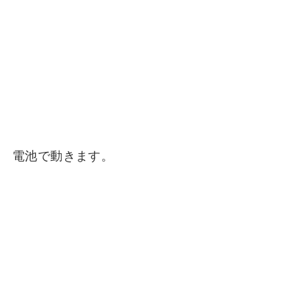
電池で動きます。