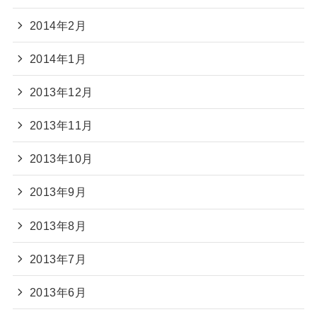
2014年2月
2014年1月
2013年12月
2013年11月
2013年10月
2013年9月
2013年8月
2013年7月
2013年6月