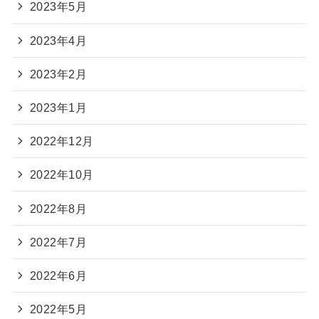
2023年5月
2023年4月
2023年2月
2023年1月
2022年12月
2022年10月
2022年8月
2022年7月
2022年6月
2022年5月