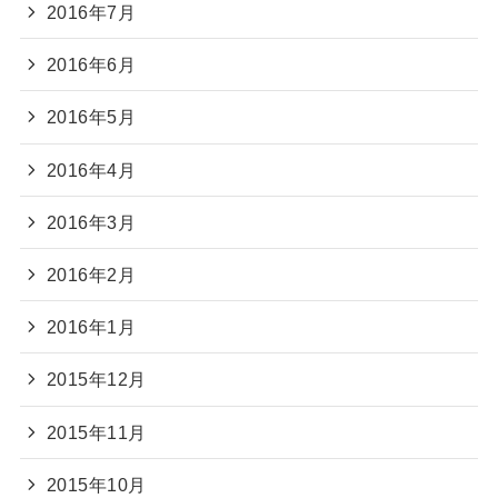
2016年7月
2016年6月
2016年5月
2016年4月
2016年3月
2016年2月
2016年1月
2015年12月
2015年11月
2015年10月