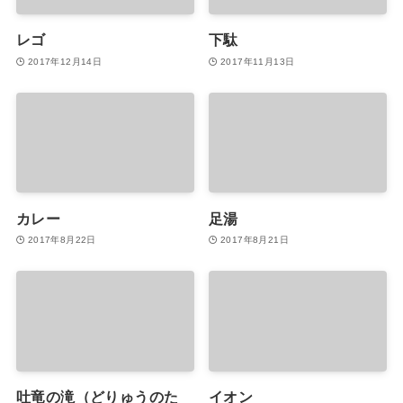
レゴ
下駄
2017年12月14日
2017年11月13日
カレー
足湯
2017年8月22日
2017年8月21日
吐竜の滝（どりゅうのた
イオン