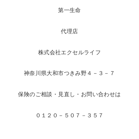
第一生命
代理店
株式会社エクセルライフ
神奈川県大和市つきみ野４－３－７
保険のご相談・見直し・お問い合わせは
０１２０－５０７－３５７