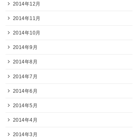
2014年12月
2014年11月
2014年10月
2014年9月
2014年8月
2014年7月
2014年6月
2014年5月
2014年4月
2014年3月