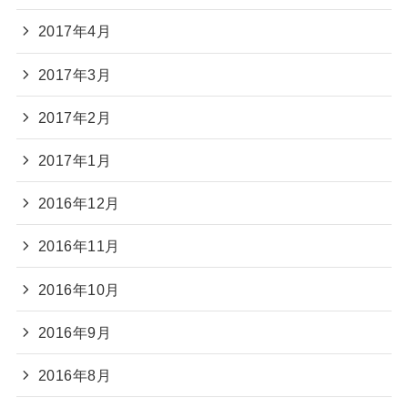
2017年4月
2017年3月
2017年2月
2017年1月
2016年12月
2016年11月
2016年10月
2016年9月
2016年8月