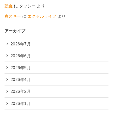
朝食
に
タッシー
より
春スキー
に
エクセルライフ
より
アーカイブ
2026年7月
2026年6月
2026年5月
2026年4月
2026年2月
2026年1月