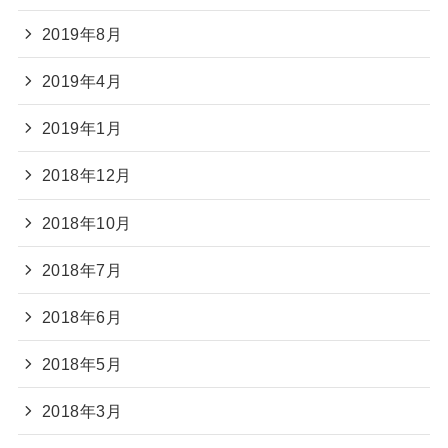
2019年8月
2019年4月
2019年1月
2018年12月
2018年10月
2018年7月
2018年6月
2018年5月
2018年3月