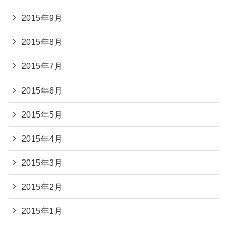
2015年9月
2015年8月
2015年7月
2015年6月
2015年5月
2015年4月
2015年3月
2015年2月
2015年1月