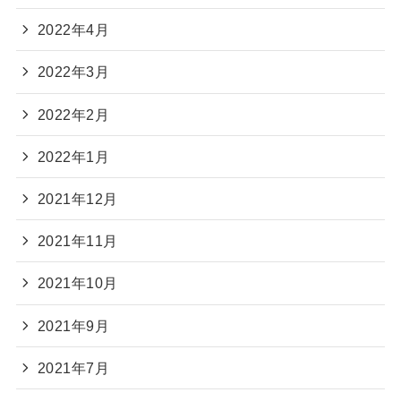
2022年4月
2022年3月
2022年2月
2022年1月
2021年12月
2021年11月
2021年10月
2021年9月
2021年7月