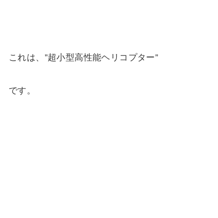
これは、”超小型高性能ヘリコプター”
です。