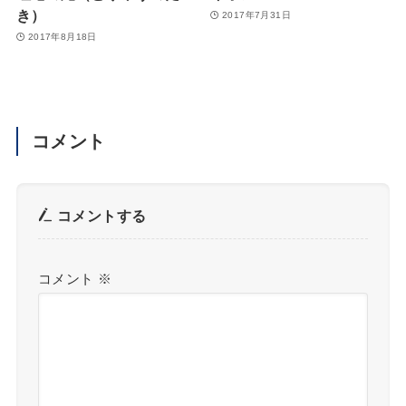
き）
2017年7月31日
2017年8月18日
コメント
コメントする
コメント
※