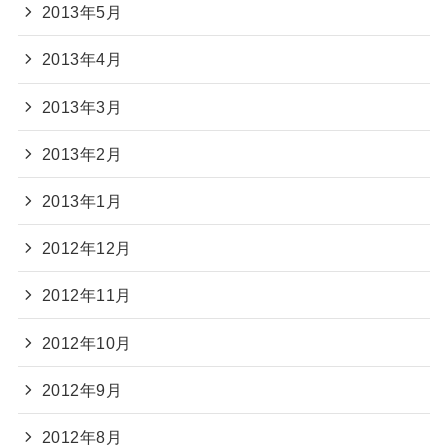
2013年5月
2013年4月
2013年3月
2013年2月
2013年1月
2012年12月
2012年11月
2012年10月
2012年9月
2012年8月