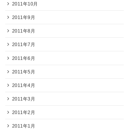
2011年10月
2011年9月
2011年8月
2011年7月
2011年6月
2011年5月
2011年4月
2011年3月
2011年2月
2011年1月