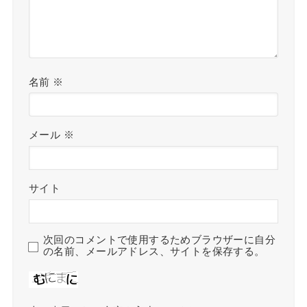
名前
※
メール
※
サイト
次回のコメントで使用するためブラウザーに自分
の名前、メールアドレス、サイトを保存する。