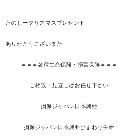
たのしークリスマスプレゼント
ありがとうございまた！
＝＝＝各種生命保険・損害保険＝＝＝
ご相談・見直しはお任せ下さい
損保ジャパン日本興亜
損保ジャパン日本興亜ひまわり生命