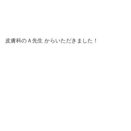
皮膚科のＡ先生 からいただきました！