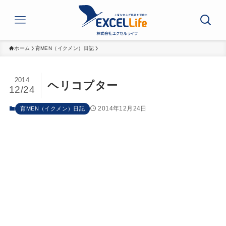
ホーム
育MEN（イクメン）日記
2014
ヘリコプター
12/24
2014年12月24日
育MEN（イクメン）日記