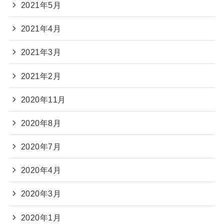
2021年5月
2021年4月
2021年3月
2021年2月
2020年11月
2020年8月
2020年7月
2020年4月
2020年3月
2020年1月