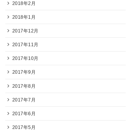
2018年2月
2018年1月
2017年12月
2017年11月
2017年10月
2017年9月
2017年8月
2017年7月
2017年6月
2017年5月