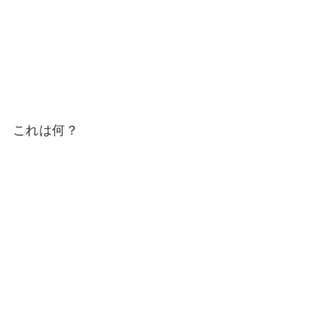
これは何？