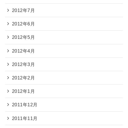
2012年7月
2012年6月
2012年5月
2012年4月
2012年3月
2012年2月
2012年1月
2011年12月
2011年11月