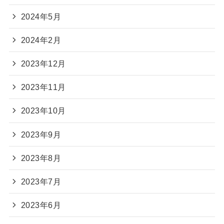
2024年5月
2024年2月
2023年12月
2023年11月
2023年10月
2023年9月
2023年8月
2023年7月
2023年6月