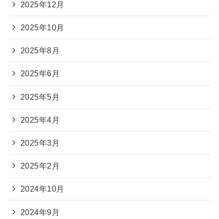
2025年12月
2025年10月
2025年8月
2025年6月
2025年5月
2025年4月
2025年3月
2025年2月
2024年10月
2024年9月