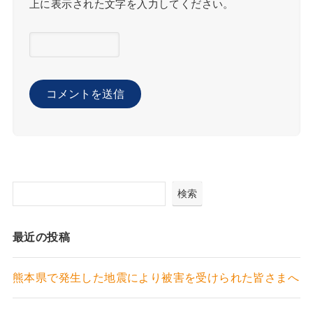
上に表示された文字を入力してください。
検索
最近の投稿
熊本県で発生した地震により被害を受けられた皆さまへ