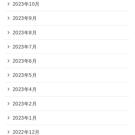
2023年10月
2023年9月
2023年8月
2023年7月
2023年6月
2023年5月
2023年4月
2023年2月
2023年1月
2022年12月