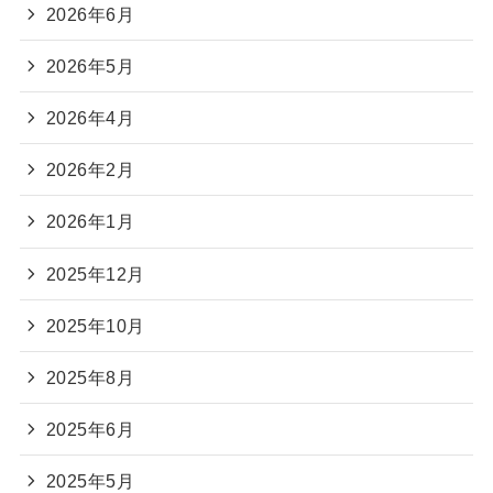
2026年6月
2026年5月
2026年4月
2026年2月
2026年1月
2025年12月
2025年10月
2025年8月
2025年6月
2025年5月