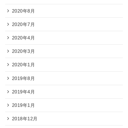
2020年8月
2020年7月
2020年4月
2020年3月
2020年1月
2019年8月
2019年4月
2019年1月
2018年12月