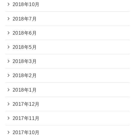
2018年10月
2018年7月
2018年6月
2018年5月
2018年3月
2018年2月
2018年1月
2017年12月
2017年11月
2017年10月