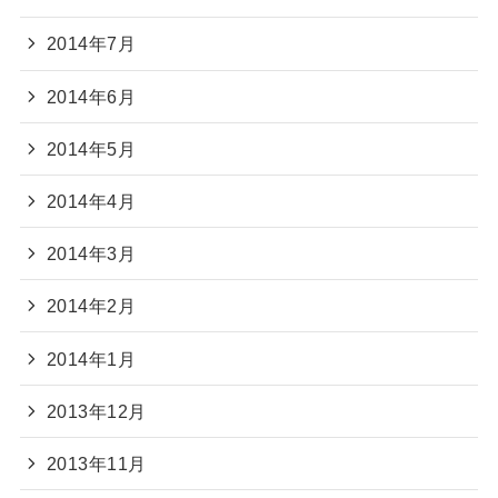
2014年7月
2014年6月
2014年5月
2014年4月
2014年3月
2014年2月
2014年1月
2013年12月
2013年11月