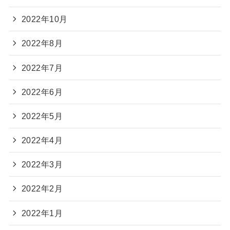
2022年10月
2022年8月
2022年7月
2022年6月
2022年5月
2022年4月
2022年3月
2022年2月
2022年1月