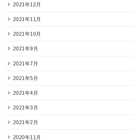
2021年12月
2021年11月
2021年10月
2021年9月
2021年7月
2021年5月
2021年4月
2021年3月
2021年2月
2020年11月