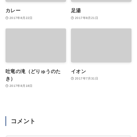
カレー
足湯
2017年8月22日
2017年8月21日
吐竜の滝（どりゅうのた
イオン
き）
2017年7月31日
2017年8月18日
コメント