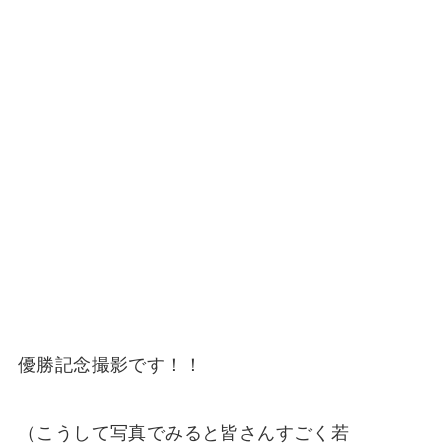
優勝記念撮影です！！
（こうして写真でみると皆さんすごく若