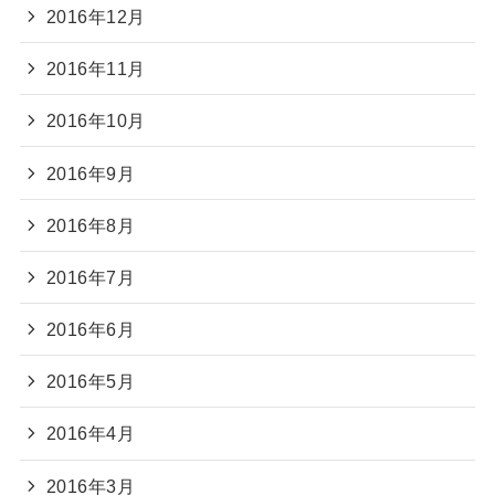
2016年12月
2016年11月
2016年10月
2016年9月
2016年8月
2016年7月
2016年6月
2016年5月
2016年4月
2016年3月