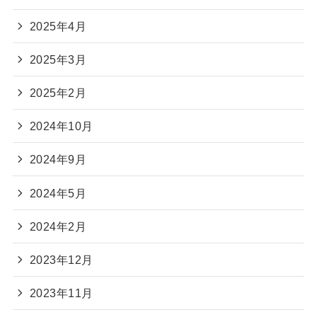
2025年4月
2025年3月
2025年2月
2024年10月
2024年9月
2024年5月
2024年2月
2023年12月
2023年11月