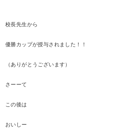
校長先生から
優勝カップが授与されました！！
（ありがとうございます）
さーーて
この後は
おいしー