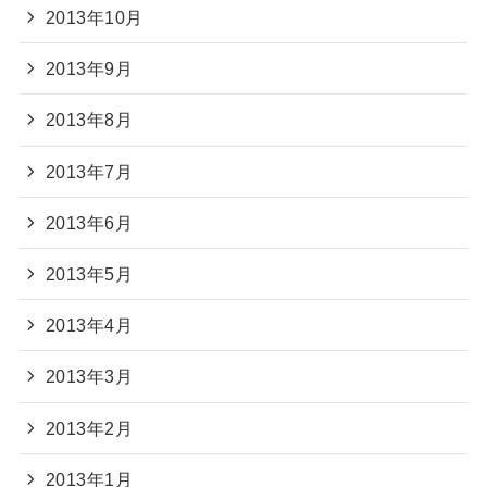
2013年10月
2013年9月
2013年8月
2013年7月
2013年6月
2013年5月
2013年4月
2013年3月
2013年2月
2013年1月