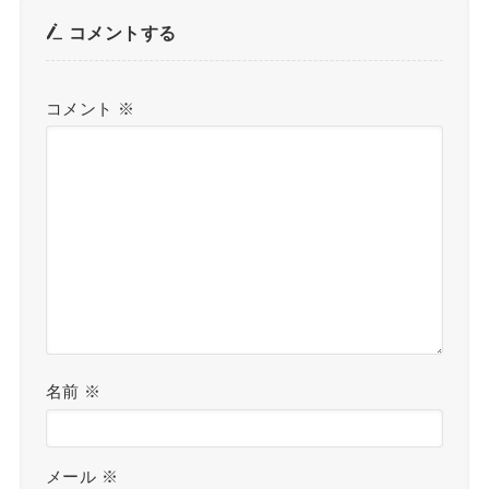
コメントする
コメント
※
名前
※
メール
※