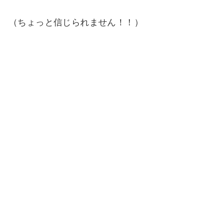
（ちょっと信じられません！！）