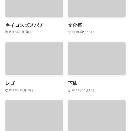
キイロスズメバチ
文化祭
2018年6月20日
2018年2月16日
レゴ
下駄
2017年12月14日
2017年11月13日