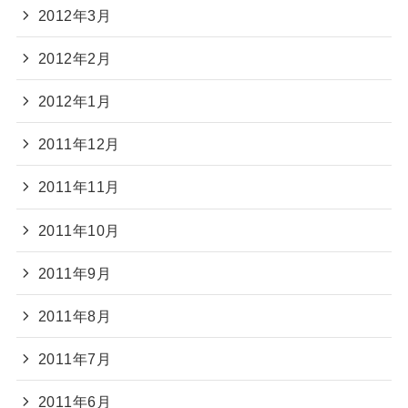
2012年3月
2012年2月
2012年1月
2011年12月
2011年11月
2011年10月
2011年9月
2011年8月
2011年7月
2011年6月