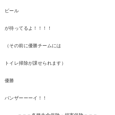
ビール
が待ってるよ！！！！
（その前に優勝チームには
トイレ掃除が課せられます）
優勝
バンザーーーイ！！