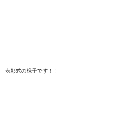
表彰式の様子です！！