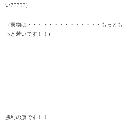
い?????）
（実物は・・・・・・・・・・・・・・もっとも
っと若いです！！）
勝利の旗です！！