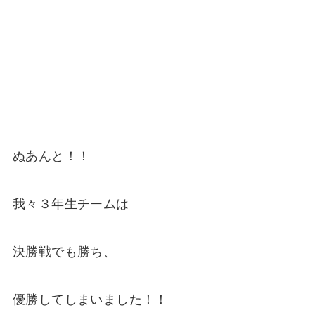
ぬあんと！！
我々３年生チームは
決勝戦でも勝ち、
優勝してしまいました！！