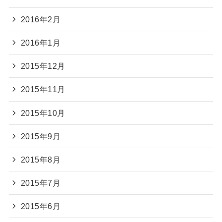
2016年2月
2016年1月
2015年12月
2015年11月
2015年10月
2015年9月
2015年8月
2015年7月
2015年6月