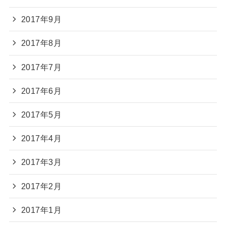
2017年9月
2017年8月
2017年7月
2017年6月
2017年5月
2017年4月
2017年3月
2017年2月
2017年1月