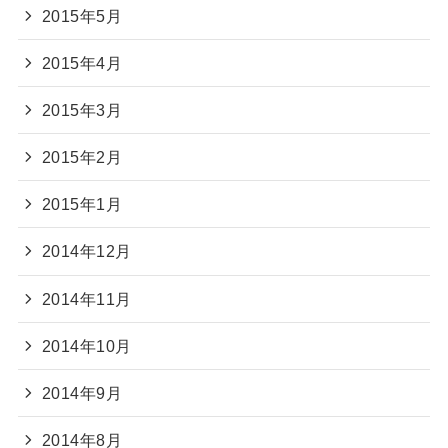
2015年5月
2015年4月
2015年3月
2015年2月
2015年1月
2014年12月
2014年11月
2014年10月
2014年9月
2014年8月