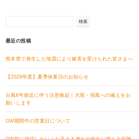
検索
最近の投稿
熊本県で発生した地震により被害を受けられた皆さまへ
【2026年度】夏季休業日のお知らせ
台風6号接近に伴う注意喚起｜大雨・強風への備えをお
願いします
GW期間中の営業日について
GW前に確認したい！お子さま連れの外出に備える保険