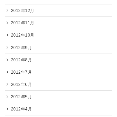
2012年12月
2012年11月
2012年10月
2012年9月
2012年8月
2012年7月
2012年6月
2012年5月
2012年4月