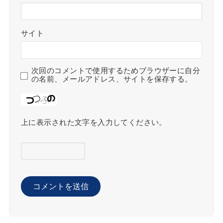
サイト
次回のコメントで使用するためブラウザーに自分
の名前、メールアドレス、サイトを保存する。
上に表示された文字を入力してください。