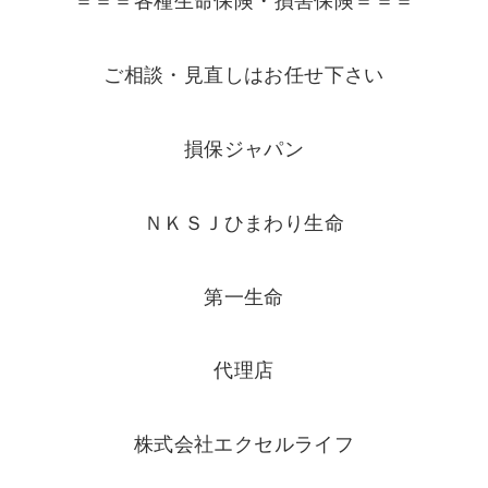
＝＝＝各種生命保険・損害保険＝＝＝
ご相談・見直しはお任せ下さい
損保ジャパン
ＮＫＳＪひまわり生命
第一生命
代理店
株式会社エクセルライフ