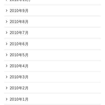
2010年9月
2010年8月
2010年7月
2010年6月
2010年5月
2010年4月
2010年3月
2010年2月
2010年1月