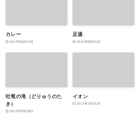
カレー
足湯
2017年8月22日
2017年8月21日
吐竜の滝（どりゅうのた
イオン
き）
2017年7月31日
2017年8月18日