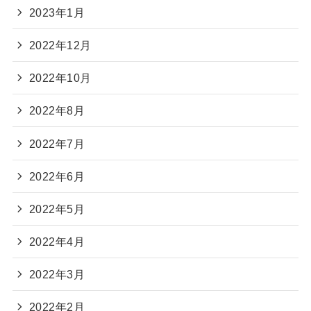
2023年1月
2022年12月
2022年10月
2022年8月
2022年7月
2022年6月
2022年5月
2022年4月
2022年3月
2022年2月