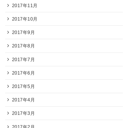
2017年11月
2017年10月
2017年9月
2017年8月
2017年7月
2017年6月
2017年5月
2017年4月
2017年3月
2017年2月