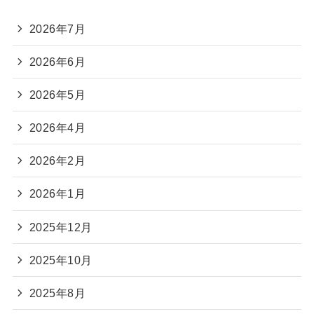
2026年7月
2026年6月
2026年5月
2026年4月
2026年2月
2026年1月
2025年12月
2025年10月
2025年8月