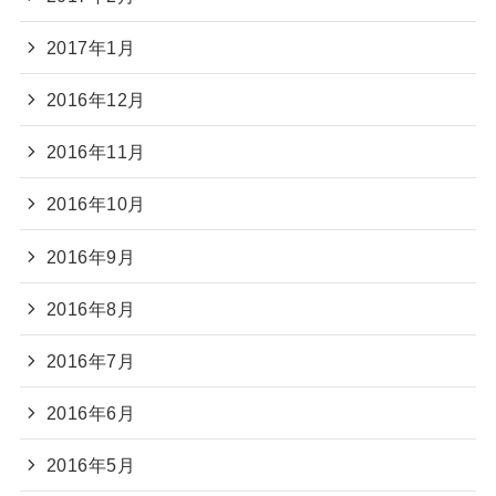
2017年1月
2016年12月
2016年11月
2016年10月
2016年9月
2016年8月
2016年7月
2016年6月
2016年5月