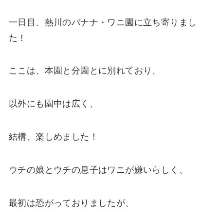
一日目、熱川のバナナ・ワニ園に立ち寄りまし
た！
ここは、本園と分園とに別れており、
以外にも園中は広く、
結構、楽しめました！
ウチの娘とウチの息子はワニが嫌いらしく、
最初は恐がっておりましたが、