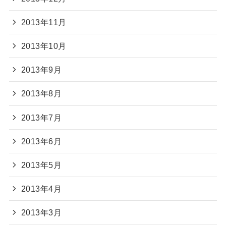
2013年11月
2013年10月
2013年9月
2013年8月
2013年7月
2013年6月
2013年5月
2013年4月
2013年3月