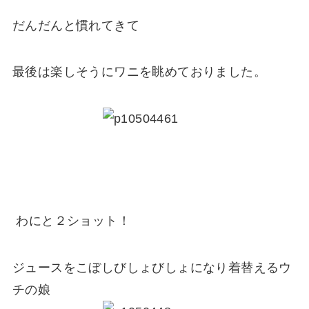
だんだんと慣れてきて
最後は楽しそうにワニを眺めておりました。
わにと２ショット！
ジュースをこぼしびしょびしょになり着替えるウ
チの娘