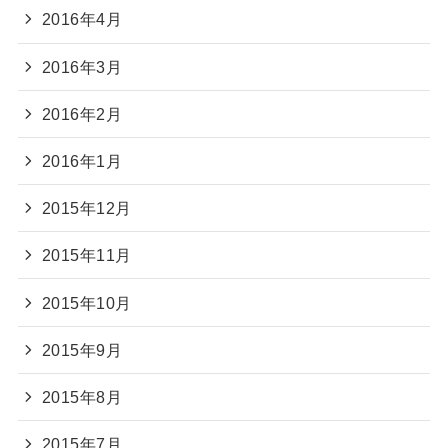
2016年4月
2016年3月
2016年2月
2016年1月
2015年12月
2015年11月
2015年10月
2015年9月
2015年8月
2015年7月