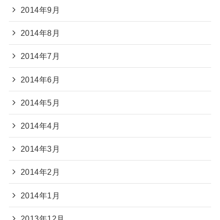
2014年9月
2014年8月
2014年7月
2014年6月
2014年5月
2014年4月
2014年3月
2014年2月
2014年1月
2013年12月