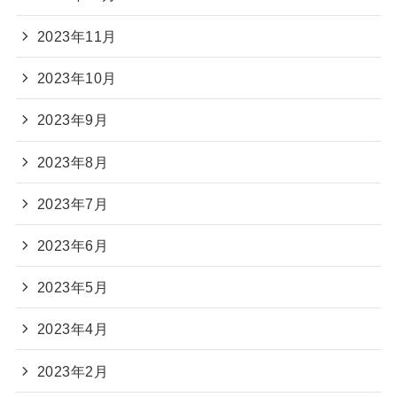
2023年11月
2023年10月
2023年9月
2023年8月
2023年7月
2023年6月
2023年5月
2023年4月
2023年2月