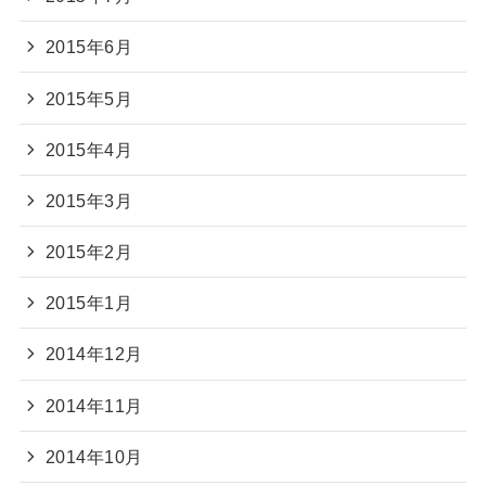
2015年6月
2015年5月
2015年4月
2015年3月
2015年2月
2015年1月
2014年12月
2014年11月
2014年10月