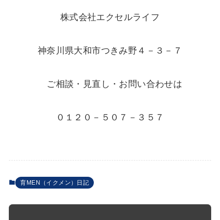
株式会社エクセルライフ
神奈川県大和市つきみ野４－３－７
ご相談・見直し・お問い合わせは
０１２０－５０７－３５７
育MEN（イクメン）日記