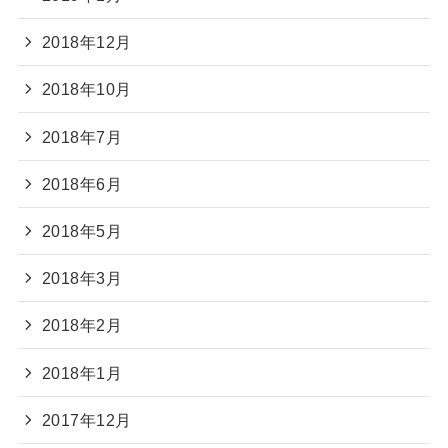
2018年12月
2018年10月
2018年7月
2018年6月
2018年5月
2018年3月
2018年2月
2018年1月
2017年12月