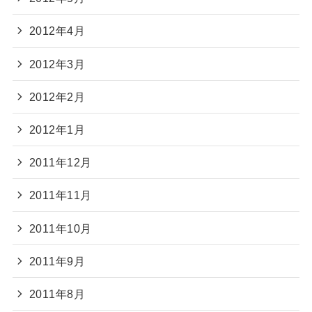
2012年4月
2012年3月
2012年2月
2012年1月
2011年12月
2011年11月
2011年10月
2011年9月
2011年8月