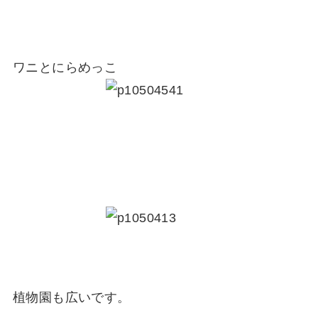
ワニとにらめっこ
植物園も広いです。