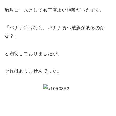
散歩コースとしても丁度よい距離だったです。
「バナナ狩りなど、バナナ食べ放題があるのか
な？」
と期待しておりましたが、
それはありませんでした。