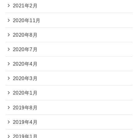
2021年2月
2020年11月
2020年8月
2020年7月
2020年4月
2020年3月
2020年1月
2019年8月
2019年4月
2019年1月