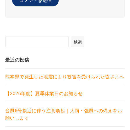
検索
最近の投稿
熊本県で発生した地震により被害を受けられた皆さまへ
【2026年度】夏季休業日のお知らせ
台風6号接近に伴う注意喚起｜大雨・強風への備えをお
願いします