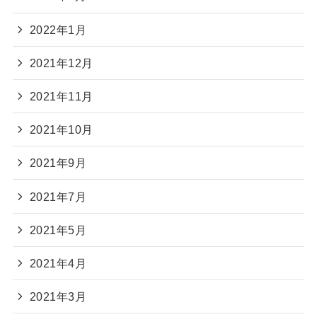
2022年1月
2021年12月
2021年11月
2021年10月
2021年9月
2021年7月
2021年5月
2021年4月
2021年3月