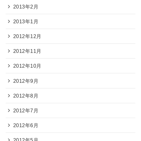
2013年2月
2013年1月
2012年12月
2012年11月
2012年10月
2012年9月
2012年8月
2012年7月
2012年6月
2012年5月