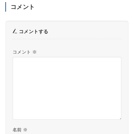
コメント
コメントする
コメント
※
名前
※