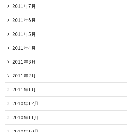
2011年7月
2011年6月
2011年5月
2011年4月
2011年3月
2011年2月
2011年1月
2010年12月
2010年11月
2010年10月