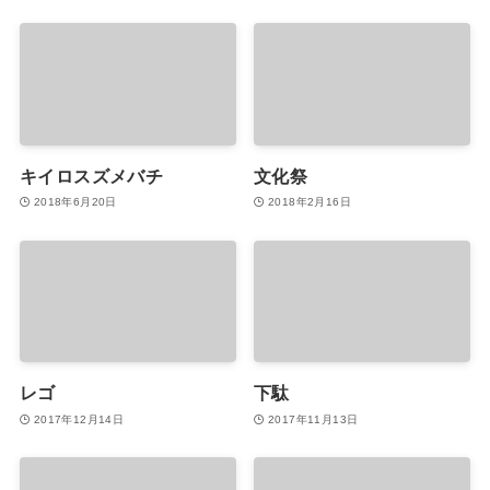
キイロスズメバチ
文化祭
2018年6月20日
2018年2月16日
レゴ
下駄
2017年12月14日
2017年11月13日