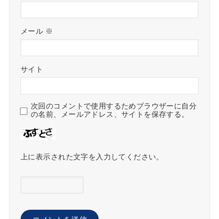
メール
※
サイト
次回のコメントで使用するためブラウザーに自分
の名前、メールアドレス、サイトを保存する。
上に表示された文字を入力してください。