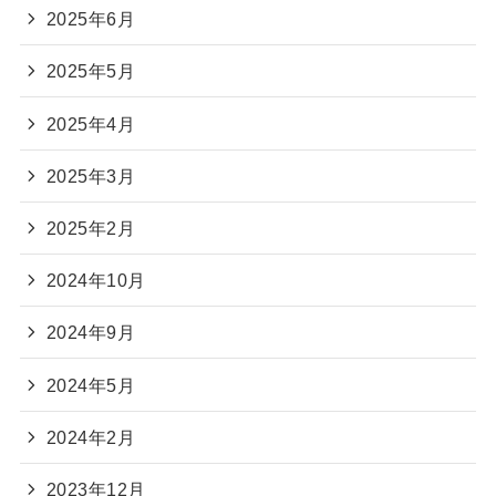
2025年6月
2025年5月
2025年4月
2025年3月
2025年2月
2024年10月
2024年9月
2024年5月
2024年2月
2023年12月