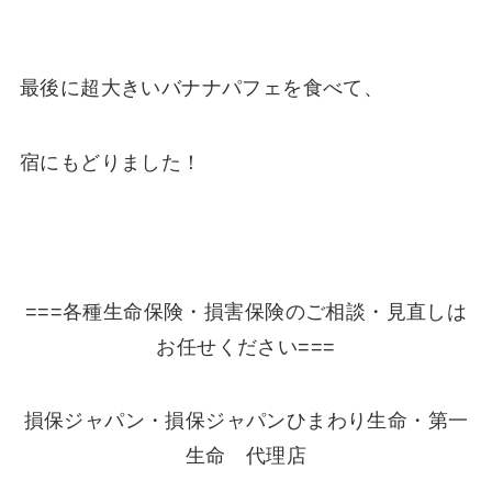
最後に超大きいバナナパフェを食べて、
宿にもどりました！
===各種生命保険・損害保険のご相談・見直しは
お任せください===
損保ジャパン・損保ジャパンひまわり生命・第一
生命 代理店