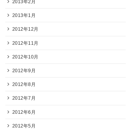
2013年2月
2013年1月
2012年12月
2012年11月
2012年10月
2012年9月
2012年8月
2012年7月
2012年6月
2012年5月