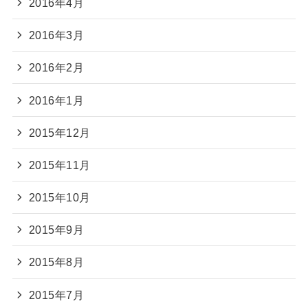
2016年4月
2016年3月
2016年2月
2016年1月
2015年12月
2015年11月
2015年10月
2015年9月
2015年8月
2015年7月