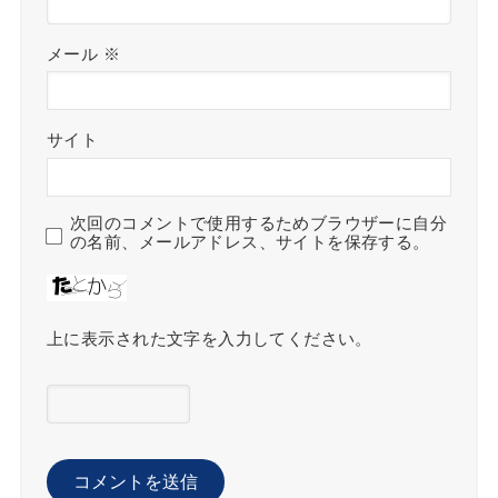
メール
※
サイト
次回のコメントで使用するためブラウザーに自分
の名前、メールアドレス、サイトを保存する。
上に表示された文字を入力してください。