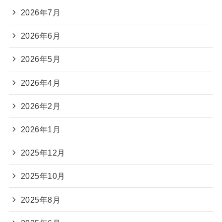
2026年7月
2026年6月
2026年5月
2026年4月
2026年2月
2026年1月
2025年12月
2025年10月
2025年8月