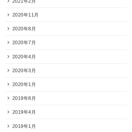
2021年2月
2020年11月
2020年8月
2020年7月
2020年4月
2020年3月
2020年1月
2019年8月
2019年4月
2019年1月