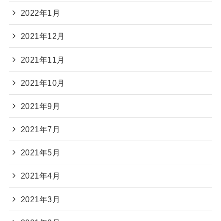
2022年1月
2021年12月
2021年11月
2021年10月
2021年9月
2021年7月
2021年5月
2021年4月
2021年3月