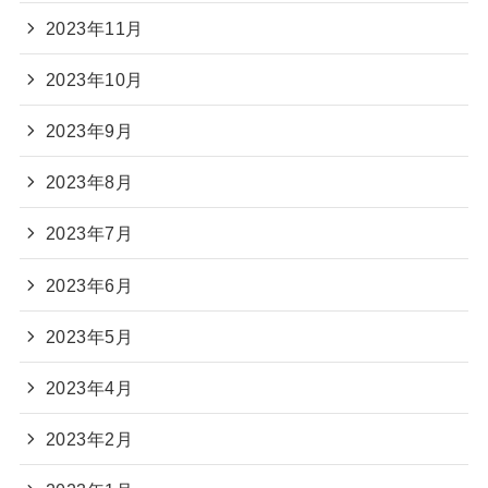
2023年11月
2023年10月
2023年9月
2023年8月
2023年7月
2023年6月
2023年5月
2023年4月
2023年2月