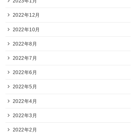
2023年1月
2022年12月
2022年10月
2022年8月
2022年7月
2022年6月
2022年5月
2022年4月
2022年3月
2022年2月