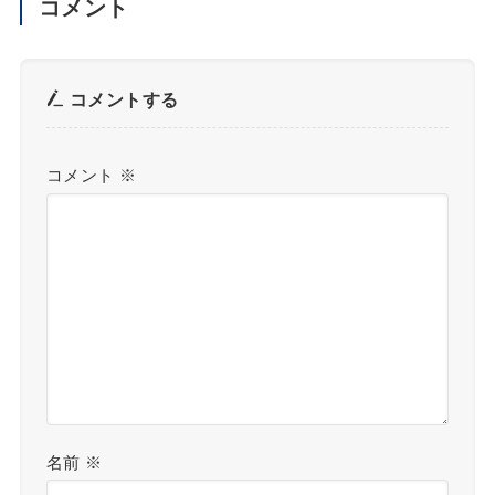
コメント
コメントする
コメント
※
名前
※