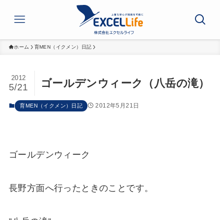
ホーム
育MEN（イクメン）日記
2012
ゴールデンウィーク（八岳の滝）
5/21
2012年5月21日
育MEN（イクメン）日記
ゴールデンウィーク
長野方面へ行ったときのことです。