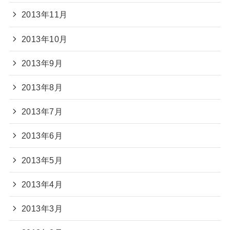
2013年11月
2013年10月
2013年9月
2013年8月
2013年7月
2013年6月
2013年5月
2013年4月
2013年3月