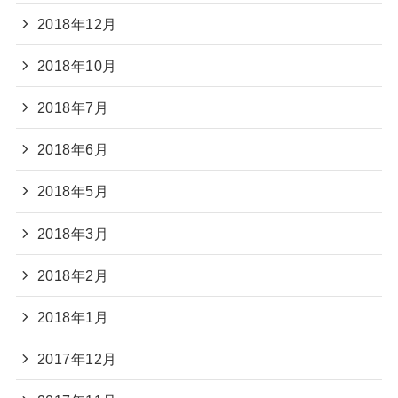
2018年12月
2018年10月
2018年7月
2018年6月
2018年5月
2018年3月
2018年2月
2018年1月
2017年12月