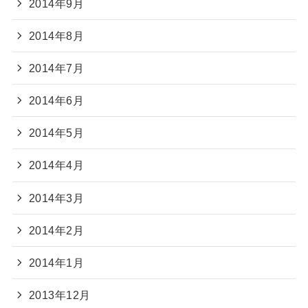
2014年9月
2014年8月
2014年7月
2014年6月
2014年5月
2014年4月
2014年3月
2014年2月
2014年1月
2013年12月