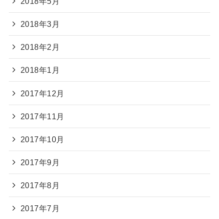
2018年5月
2018年3月
2018年2月
2018年1月
2017年12月
2017年11月
2017年10月
2017年9月
2017年8月
2017年7月