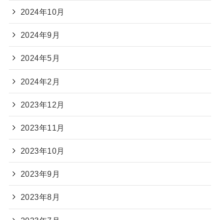
2024年10月
2024年9月
2024年5月
2024年2月
2023年12月
2023年11月
2023年10月
2023年9月
2023年8月