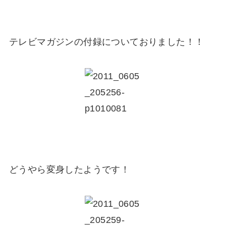
テレビマガジンの付録についておりました！！
どうやら変身したようです！