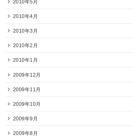
2010年5月
2010年4月
2010年3月
2010年2月
2010年1月
2009年12月
2009年11月
2009年10月
2009年9月
2009年8月