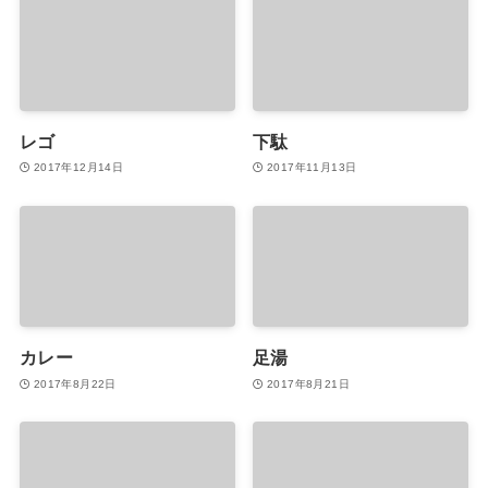
レゴ
下駄
2017年12月14日
2017年11月13日
カレー
足湯
2017年8月22日
2017年8月21日