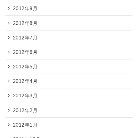
2012年9月
2012年8月
2012年7月
2012年6月
2012年5月
2012年4月
2012年3月
2012年2月
2012年1月