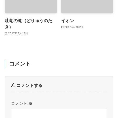
吐竜の滝（どりゅうのた
イオン
き）
2017年7月31日
2017年8月18日
コメント
コメントする
コメント
※