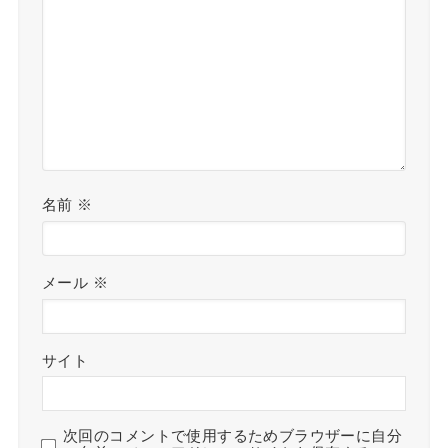
名前
※
メール
※
サイト
次回のコメントで使用するためブラウザーに自分