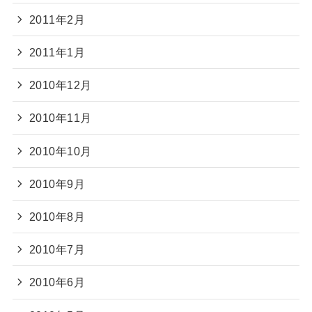
2011年2月
2011年1月
2010年12月
2010年11月
2010年10月
2010年9月
2010年8月
2010年7月
2010年6月