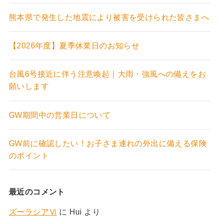
熊本県で発生した地震により被害を受けられた皆さまへ
【2026年度】夏季休業日のお知らせ
台風6号接近に伴う注意喚起｜大雨・強風への備えをお
願いします
GW期間中の営業日について
GW前に確認したい！お子さま連れの外出に備える保険
のポイント
最近のコメント
ズーラシアⅥ
に
Hui
より