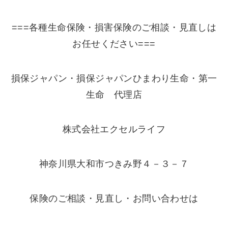
===各種生命保険・損害保険のご相談・見直しは
お任せください===
損保ジャパン・損保ジャパンひまわり生命・第一
生命 代理店
株式会社エクセルライフ
神奈川県大和市つきみ野４－３－７
保険のご相談・見直し・お問い合わせは