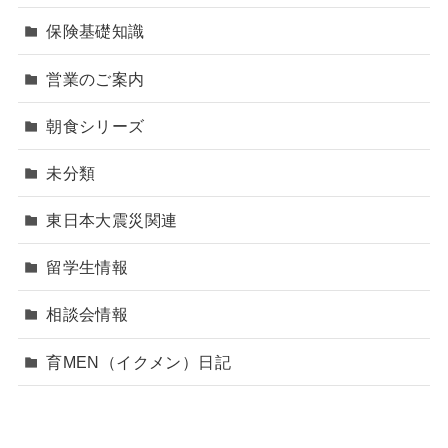
保険基礎知識
営業のご案内
朝食シリーズ
未分類
東日本大震災関連
留学生情報
相談会情報
育MEN（イクメン）日記