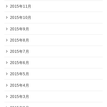
2015年11月
2015年10月
2015年9月
2015年8月
2015年7月
2015年6月
2015年5月
2015年4月
2015年3月