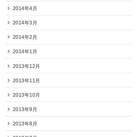
2014年4月
2014年3月
2014年2月
2014年1月
2013年12月
2013年11月
2013年10月
2013年9月
2013年8月