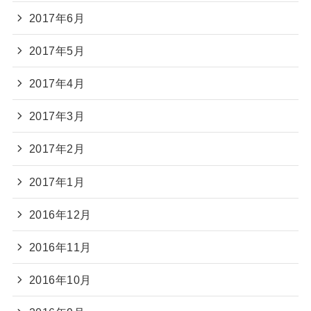
2017年6月
2017年5月
2017年4月
2017年3月
2017年2月
2017年1月
2016年12月
2016年11月
2016年10月