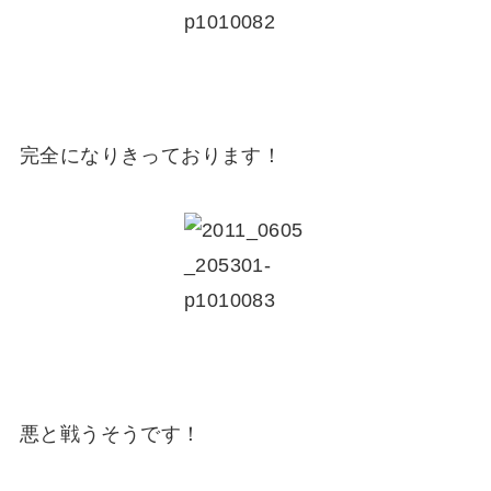
完全になりきっております！
悪と戦うそうです！