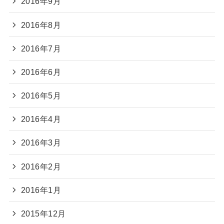
2016年9月
2016年8月
2016年7月
2016年6月
2016年5月
2016年4月
2016年3月
2016年2月
2016年1月
2015年12月