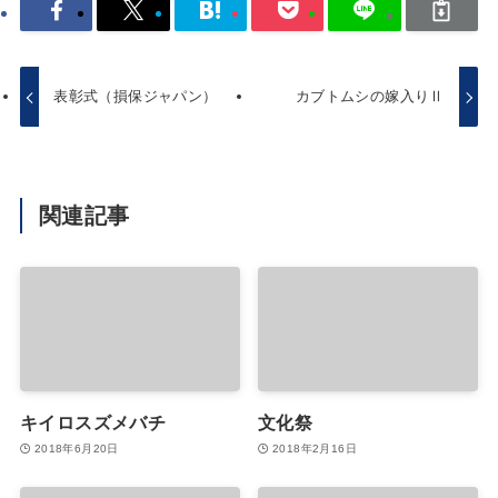
表彰式（損保ジャパン）
カブトムシの嫁入りⅡ
関連記事
キイロスズメバチ
文化祭
2018年6月20日
2018年2月16日