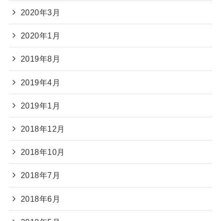
2020年3月
2020年1月
2019年8月
2019年4月
2019年1月
2018年12月
2018年10月
2018年7月
2018年6月