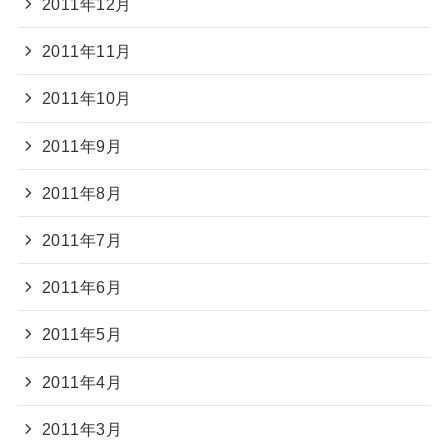
2011年12月
2011年11月
2011年10月
2011年9月
2011年8月
2011年7月
2011年6月
2011年5月
2011年4月
2011年3月