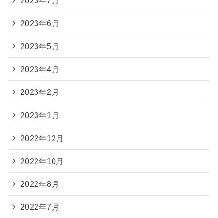
2023年7月
2023年6月
2023年5月
2023年4月
2023年2月
2023年1月
2022年12月
2022年10月
2022年8月
2022年7月