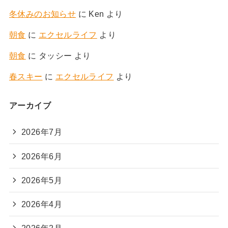
冬休みのお知らせ
に
Ken
より
朝食
に
エクセルライフ
より
朝食
に
タッシー
より
春スキー
に
エクセルライフ
より
アーカイブ
2026年7月
2026年6月
2026年5月
2026年4月