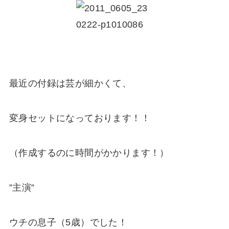
最近の付録は芸が細かくて、
変身セットになっております！！
（作成するのに時間がかかります！）
”主演”
ウチの息子（5歳）でした！