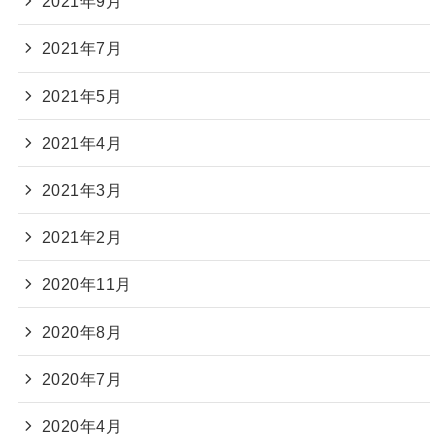
2021年9月
2021年7月
2021年5月
2021年4月
2021年3月
2021年2月
2020年11月
2020年8月
2020年7月
2020年4月