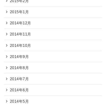
2015年2月
2015年1月
2014年12月
2014年11月
2014年10月
2014年9月
2014年8月
2014年7月
2014年6月
2014年5月