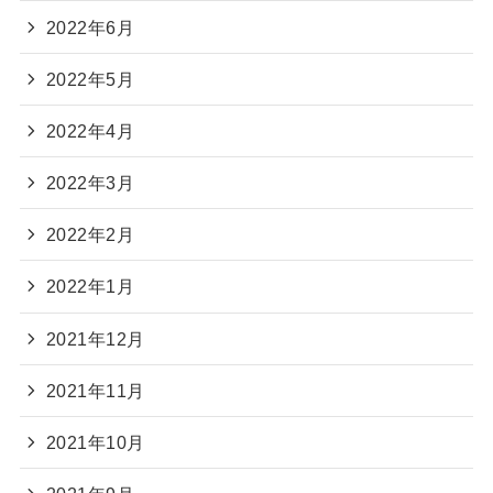
2022年6月
2022年5月
2022年4月
2022年3月
2022年2月
2022年1月
2021年12月
2021年11月
2021年10月