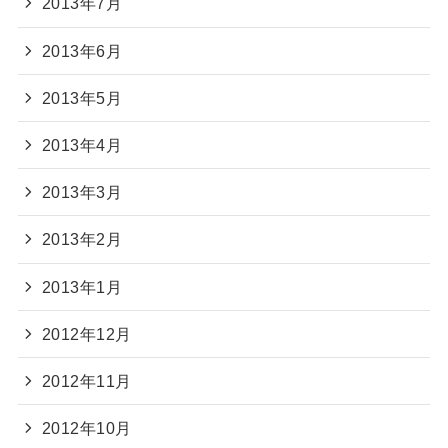
2013年7月
2013年6月
2013年5月
2013年4月
2013年3月
2013年2月
2013年1月
2012年12月
2012年11月
2012年10月