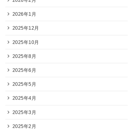
2026年2月
2026年1月
2025年12月
2025年10月
2025年8月
2025年6月
2025年5月
2025年4月
2025年3月
2025年2月