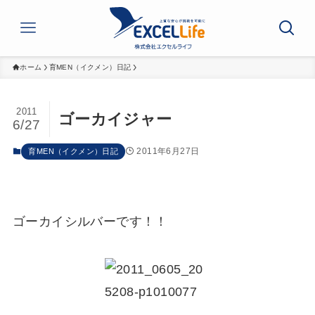
ホーム
育MEN（イクメン）日記
2011
ゴーカイジャー
6/27
2011年6月27日
育MEN（イクメン）日記
ゴーカイシルバーです！！