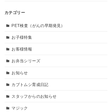
カテゴリー
PET検査（がんの早期発見）
お子様特集
お客様情報
お弁当シリーズ
お知らせ
カブトムシ育成日記
スタッフからのお知らせ
マジック