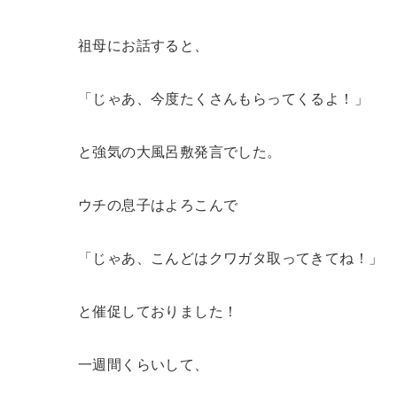
祖母にお話すると、
「じゃあ、今度たくさんもらってくるよ！」
と強気の大風呂敷発言でした。
ウチの息子はよろこんで
「じゃあ、こんどはクワガタ取ってきてね！」
と催促しておりました！
一週間くらいして、