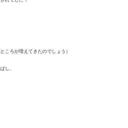
うところが増えてきたのでしょう）
のばし、