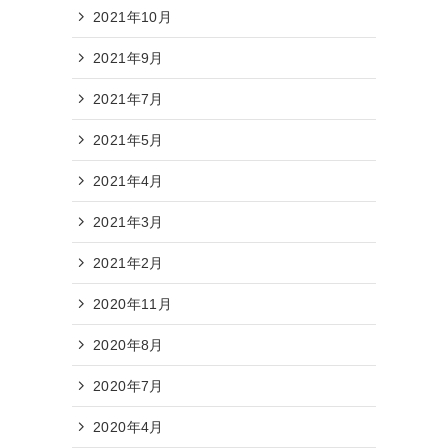
2021年10月
2021年9月
2021年7月
2021年5月
2021年4月
2021年3月
2021年2月
2020年11月
2020年8月
2020年7月
2020年4月