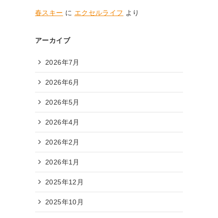
春スキー
に
エクセルライフ
より
アーカイブ
2026年7月
2026年6月
2026年5月
2026年4月
2026年2月
2026年1月
2025年12月
2025年10月