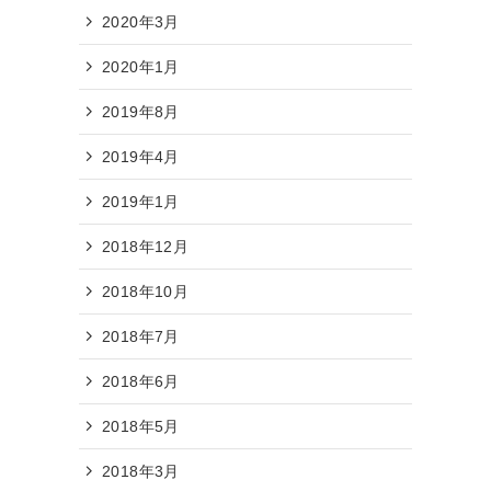
2020年3月
2020年1月
2019年8月
2019年4月
2019年1月
2018年12月
2018年10月
2018年7月
2018年6月
2018年5月
2018年3月