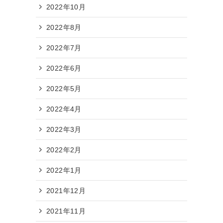
2022年10月
2022年8月
2022年7月
2022年6月
2022年5月
2022年4月
2022年3月
2022年2月
2022年1月
2021年12月
2021年11月