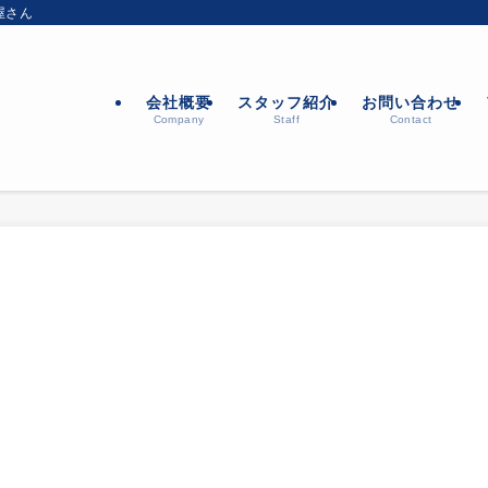
屋さん
会社概要
スタッフ紹介
お問い合わせ
Company
Staff
Contact