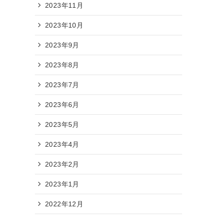
2023年11月
2023年10月
2023年9月
2023年8月
2023年7月
2023年6月
2023年5月
2023年4月
2023年2月
2023年1月
2022年12月