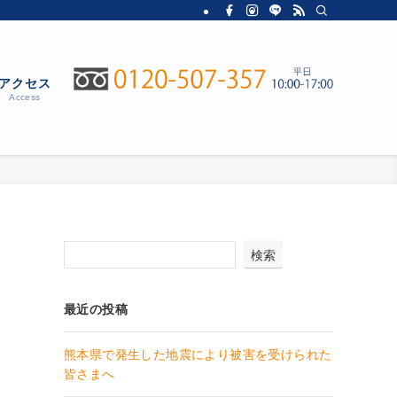
アクセス
Access
検索
最近の投稿
熊本県で発生した地震により被害を受けられた
皆さまへ