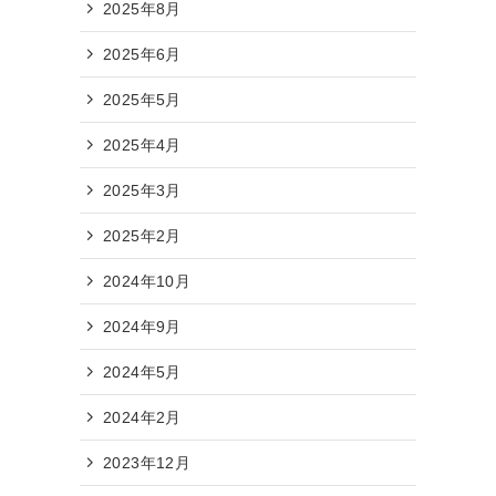
2025年8月
2025年6月
2025年5月
2025年4月
2025年3月
2025年2月
2024年10月
2024年9月
2024年5月
2024年2月
2023年12月