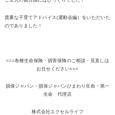
ご主人の責任感にはびっくりでした！
貴重な子育てアドバイス(運動会編）をいただいた
のでありました！
===各種生命保険・損害保険のご相談・見直しは
お任せください===
損保ジャパン・損保ジャパンひまわり生命・第一
生命 代理店
株式会社エクセルライフ