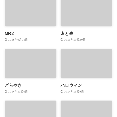
MR2
🍐と🍇
2018年6月21日
2015年10月26日
どらやき
ハロウィン
2014年11月6日
2014年11月5日