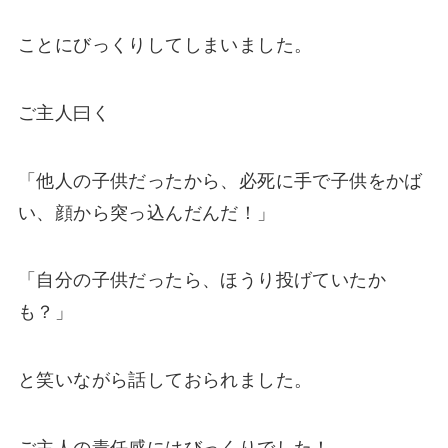
ことにびっくりしてしまいました。
ご主人曰く
「他人の子供だったから、必死に手で子供をかば
い、顔から突っ込んだんだ！」
「自分の子供だったら、ほうり投げていたか
も？」
と笑いながら話しておられました。