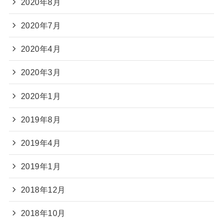
2020年8月
2020年7月
2020年4月
2020年3月
2020年1月
2019年8月
2019年4月
2019年1月
2018年12月
2018年10月