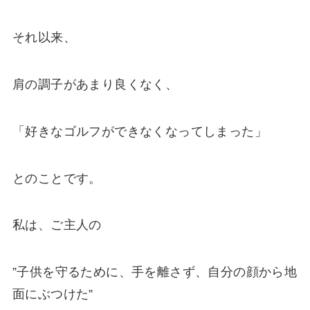
それ以来、
肩の調子があまり良くなく、
「好きなゴルフができなくなってしまった」
とのことです。
私は、ご主人の
”子供を守るために、手を離さず、自分の顔から地
面にぶつけた”