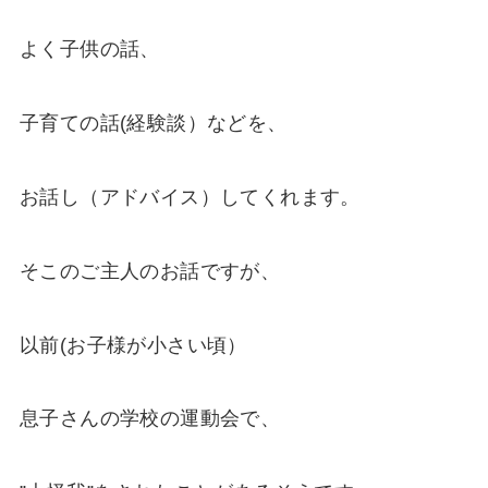
よく子供の話、
子育ての話(経験談）などを、
お話し（アドバイス）してくれます。
そこのご主人のお話ですが、
以前(お子様が小さい頃）
息子さんの学校の運動会で、