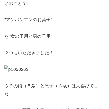
とのことで、
”アンパンマンのお菓子”
を”女の子用と男の子用”
２つもいただきました！
ウチの娘（５歳）と息子（３歳）は大喜びでし
た！