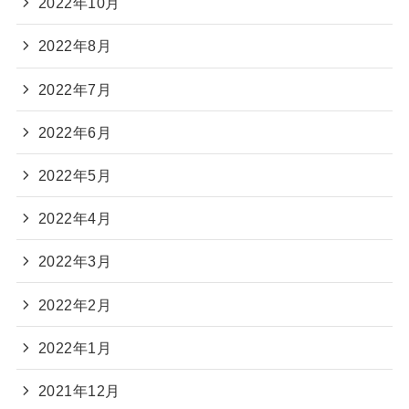
2022年10月
2022年8月
2022年7月
2022年6月
2022年5月
2022年4月
2022年3月
2022年2月
2022年1月
2021年12月