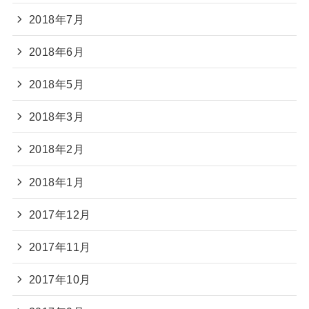
2018年7月
2018年6月
2018年5月
2018年3月
2018年2月
2018年1月
2017年12月
2017年11月
2017年10月