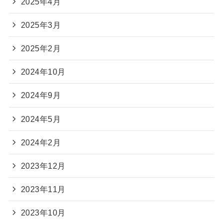
2025年4月
2025年3月
2025年2月
2024年10月
2024年9月
2024年5月
2024年2月
2023年12月
2023年11月
2023年10月