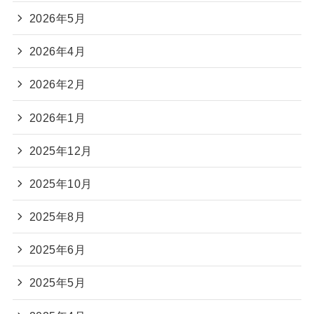
2026年5月
2026年4月
2026年2月
2026年1月
2025年12月
2025年10月
2025年8月
2025年6月
2025年5月