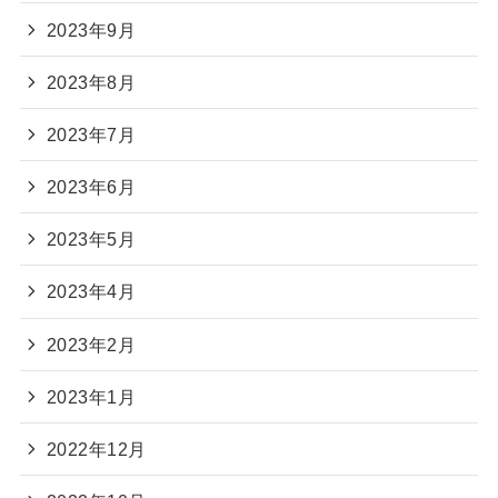
2023年9月
2023年8月
2023年7月
2023年6月
2023年5月
2023年4月
2023年2月
2023年1月
2022年12月