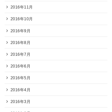
2016年11月
2016年10月
2016年9月
2016年8月
2016年7月
2016年6月
2016年5月
2016年4月
2016年3月