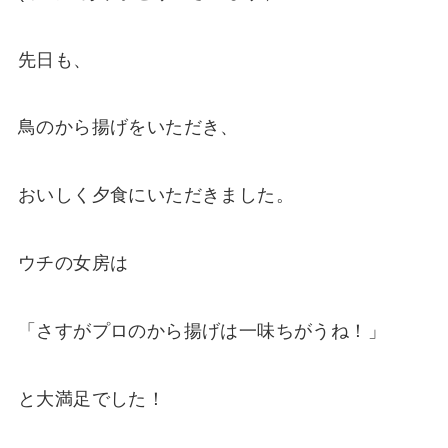
先日も、
鳥のから揚げをいただき、
おいしく夕食にいただきました。
ウチの女房は
「さすがプロのから揚げは一味ちがうね！」
と大満足でした！