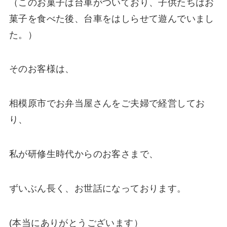
（このお菓子は台車がついており、子供たちはお
菓子を食べた後、台車をはしらせて遊んでいまし
た。）
そのお客様は、
相模原市でお弁当屋さんをご夫婦で経営してお
り、
私が研修生時代からのお客さまで、
ずいぶん長く、お世話になっております。
(本当にありがとうございます）