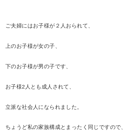
ご夫婦にはお子様が２人おられて、
上のお子様が女の子、
下のお子様が男の子です、
お子様2人とも成人されて、
立派な社会人になられました。
ちょうど私の家族構成とまったく同じですので、