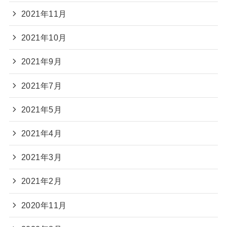
2021年11月
2021年10月
2021年9月
2021年7月
2021年5月
2021年4月
2021年3月
2021年2月
2020年11月