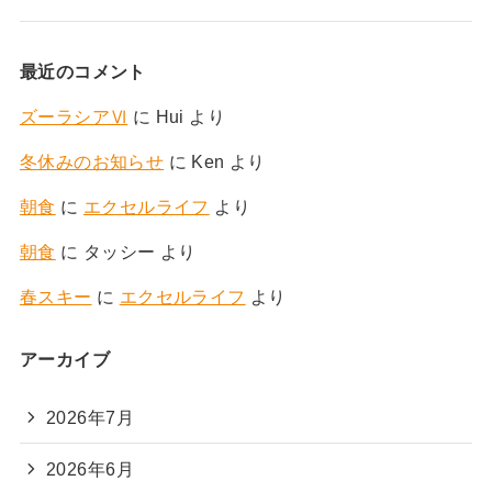
最近のコメント
ズーラシアⅥ
に
Hui
より
冬休みのお知らせ
に
Ken
より
朝食
に
エクセルライフ
より
朝食
に
タッシー
より
春スキー
に
エクセルライフ
より
アーカイブ
2026年7月
2026年6月