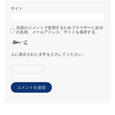
サイト
次回のコメントで使用するためブラウザーに自分
の名前、メールアドレス、サイトを保存する。
上に表示された文字を入力してください。