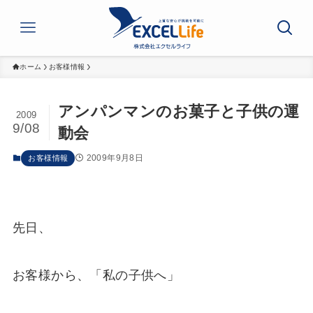
ホーム
お客様情報
アンパンマンのお菓子と子供の運
2009
9/08
動会
2009年9月8日
お客様情報
先日、
お客様から、「私の子供へ」