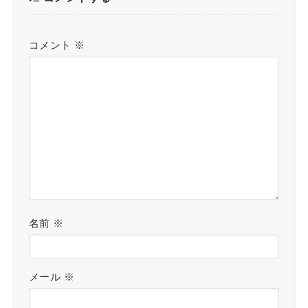
コメント
※
名前
※
メール
※