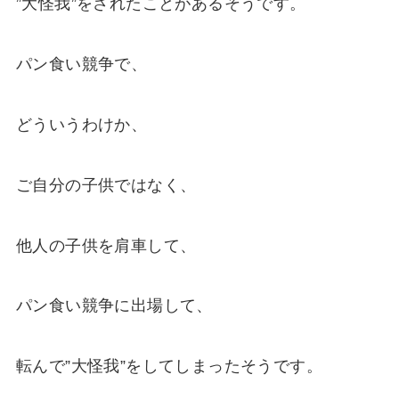
”大怪我”をされたことがあるそうです。
パン食い競争で、
どういうわけか、
ご自分の子供ではなく、
他人の子供を肩車して、
パン食い競争に出場して、
転んで”大怪我”をしてしまったそうです。