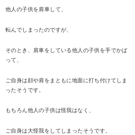
他人の子供を肩車して、
転んでしまったのですが、
そのとき、肩車をしている他人の子供を手でかば
って、
ご自身は顔や肩をまともに地面に打ち付けてしま
ったそうです。
もちろん他人の子供は怪我はなく、
ご自身は大怪我をしてしまったそうです。