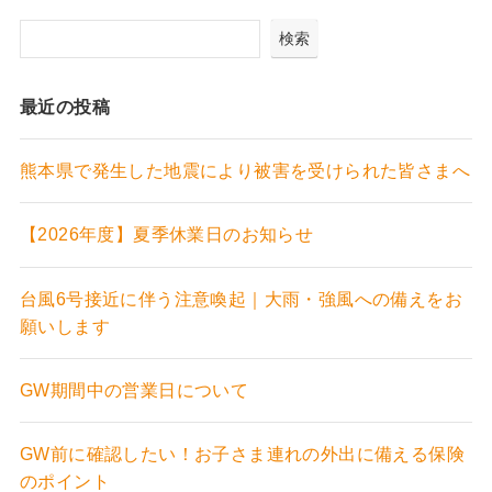
検索
最近の投稿
熊本県で発生した地震により被害を受けられた皆さまへ
【2026年度】夏季休業日のお知らせ
台風6号接近に伴う注意喚起｜大雨・強風への備えをお
願いします
GW期間中の営業日について
GW前に確認したい！お子さま連れの外出に備える保険
のポイント