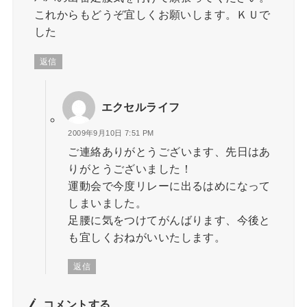
これからもどうぞ宜しくお願いします。ＫＵで
した
返信
エクセルライフ
2009年9月10日 7:51 PM
ご連絡ありがとうございます、先日はあ
りがとうございました！
運動会で今度リレーに出るはめになって
しまいました。
足腰に気をつけてがんばります、今後と
も宜しくおねがいいたします。
返信
コメントする