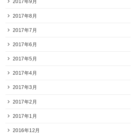
2017年9月
2017年8月
2017年7月
2017年6月
2017年5月
2017年4月
2017年3月
2017年2月
2017年1月
2016年12月