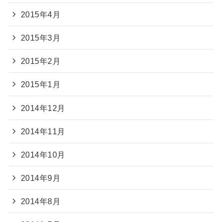
2015年4月
2015年3月
2015年2月
2015年1月
2014年12月
2014年11月
2014年10月
2014年9月
2014年8月