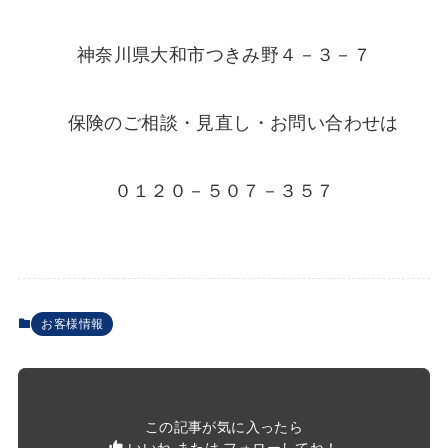
神奈川県大和市つきみ野４－３－７
保険のご相談・見直し・お問い合わせは
０１２０－５０７－３５７
お客様情報
この記事が気に入ったら