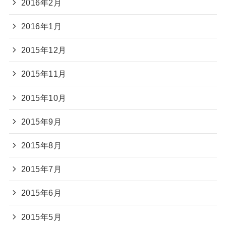
2016年2月
2016年1月
2015年12月
2015年11月
2015年10月
2015年9月
2015年8月
2015年7月
2015年6月
2015年5月