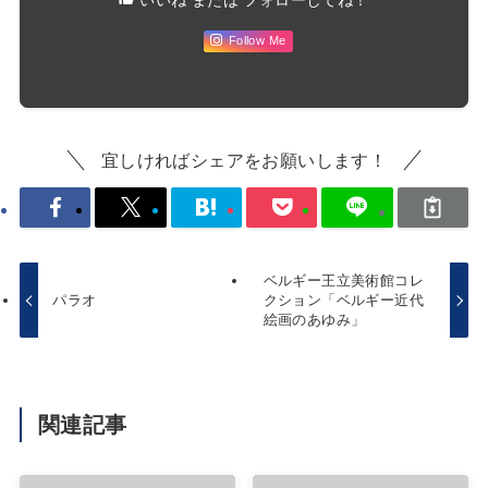
いいね または フォローしてね！
Follow Me
宜しければシェアをお願いします！
ベルギー王立美術館コレ
パラオ
クション「ベルギー近代
絵画のあゆみ」
関連記事