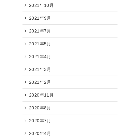
2021年10月
2021年9月
2021年7月
2021年5月
2021年4月
2021年3月
2021年2月
2020年11月
2020年8月
2020年7月
2020年4月