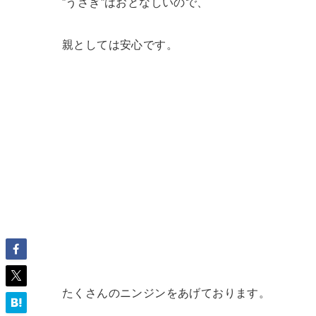
”うさぎ”はおとなしいので、
親としては安心です。
たくさんのニンジンをあげております。