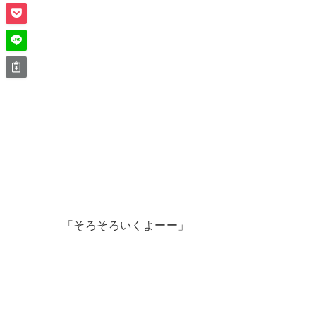
「そろそろいくよーー」