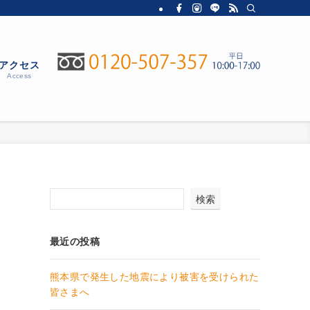
アクセス
Access
検索
最近の投稿
熊本県で発生した地震により被害を受けられた
皆さまへ