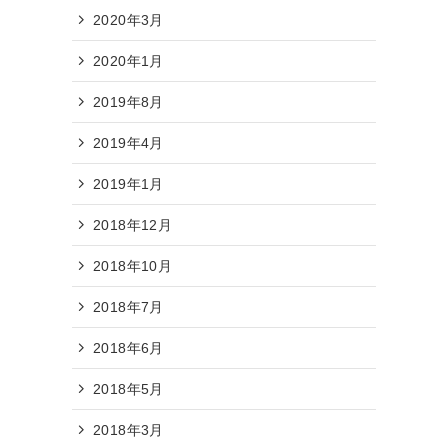
2020年3月
2020年1月
2019年8月
2019年4月
2019年1月
2018年12月
2018年10月
2018年7月
2018年6月
2018年5月
2018年3月