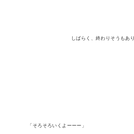
しばらく、終わりそうもあ
「そろそろいくよーーー」