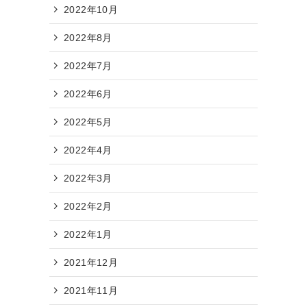
2022年10月
2022年8月
2022年7月
2022年6月
2022年5月
2022年4月
2022年3月
2022年2月
2022年1月
2021年12月
2021年11月