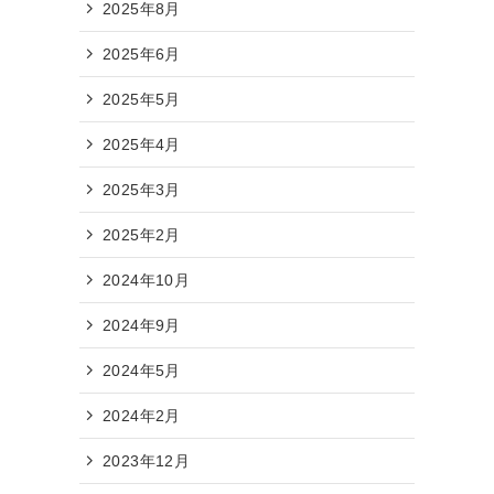
2025年8月
2025年6月
2025年5月
2025年4月
2025年3月
2025年2月
2024年10月
2024年9月
2024年5月
2024年2月
2023年12月