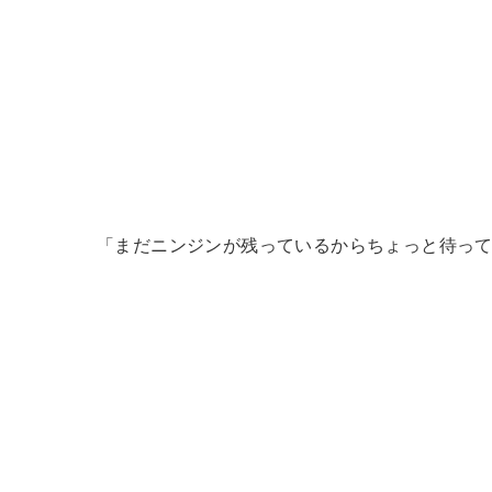
「まだニンジンが残っているからちょっと待っ