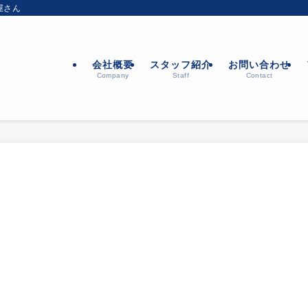
屋さん
会社概要
スタッフ紹介
お問い合わせ
Company
Staff
Contact