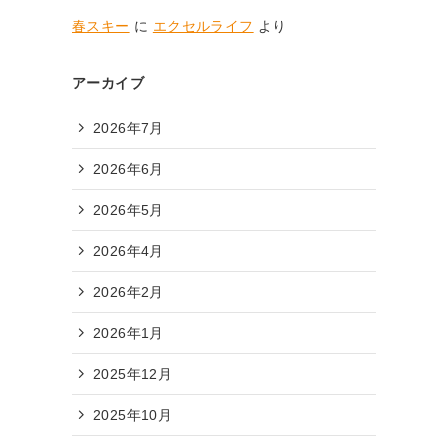
春スキー
に
エクセルライフ
より
アーカイブ
2026年7月
2026年6月
2026年5月
2026年4月
2026年2月
2026年1月
2025年12月
2025年10月