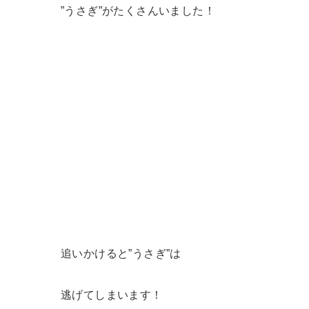
”うさぎ”がたくさんいました！
追いかけると”うさぎ”は
逃げてしまいます！