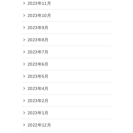
2023年11月
2023年10月
2023年9月
2023年8月
2023年7月
2023年6月
2023年5月
2023年4月
2023年2月
2023年1月
2022年12月