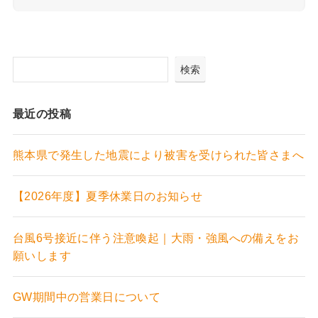
検索
最近の投稿
熊本県で発生した地震により被害を受けられた皆さまへ
【2026年度】夏季休業日のお知らせ
台風6号接近に伴う注意喚起｜大雨・強風への備えをお
願いします
GW期間中の営業日について