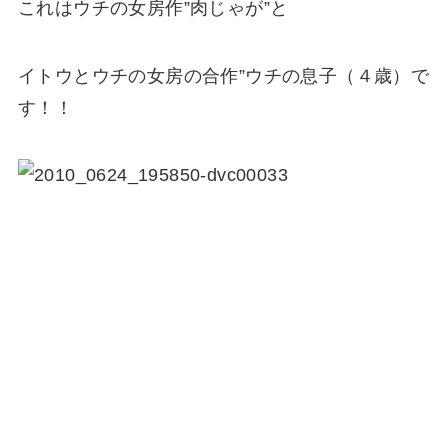
これはウチの女房作”肉じゃが”と
イトウとウチの女房の合作”ウチの息子（４歳）で
す！！