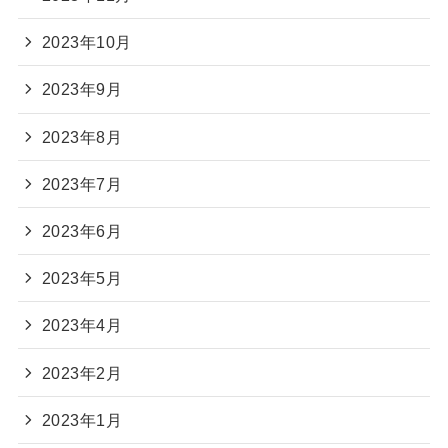
2023年10月
2023年9月
2023年8月
2023年7月
2023年6月
2023年5月
2023年4月
2023年2月
2023年1月