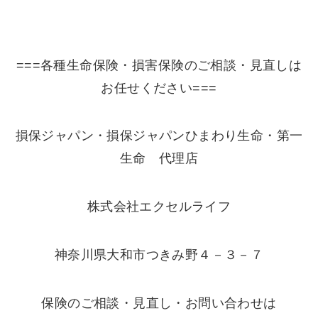
===各種生命保険・損害保険のご相談・見直しは
お任せください===
損保ジャパン・損保ジャパンひまわり生命・第一
生命 代理店
株式会社エクセルライフ
神奈川県大和市つきみ野４－３－７
保険のご相談・見直し・お問い合わせは