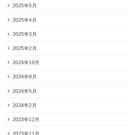
2025年5月
2025年4月
2025年3月
2025年2月
2024年10月
2024年9月
2024年5月
2024年2月
2023年12月
2023年11月