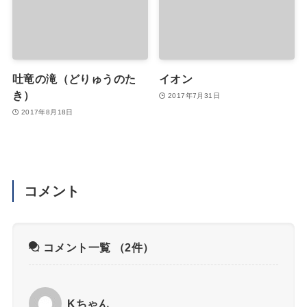
吐竜の滝（どりゅうのた
イオン
き）
2017年7月31日
2017年8月18日
コメント
コメント一覧
（2件）
Kちゃん