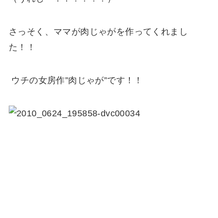
さっそく、ママが肉じゃがを作ってくれまし
た！！
ウチの女房作”肉じゃが”です！！