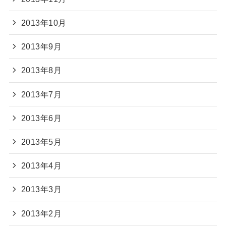
2013年10月
2013年9月
2013年8月
2013年7月
2013年6月
2013年5月
2013年4月
2013年3月
2013年2月