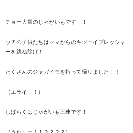
チョー大量のじゃがいもです！！
ウチの子供たちはママからのキツーイプレッシャ
ーを跳ね除け！
たくさんのジャガイモを持って帰りました！！
（エライ！！）
しばらくはじゃがいも三昧です！！
（うれしー！！？？？？）