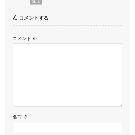
返信
コメントする
コメント
※
名前
※