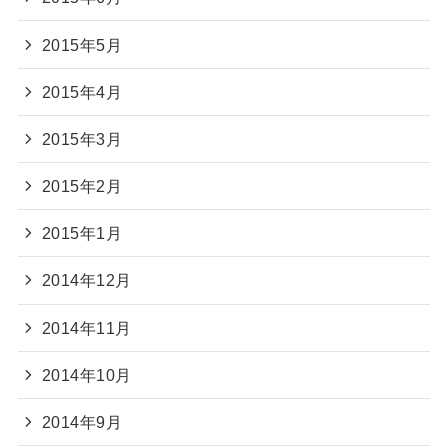
2015年5月
2015年4月
2015年3月
2015年2月
2015年1月
2014年12月
2014年11月
2014年10月
2014年9月