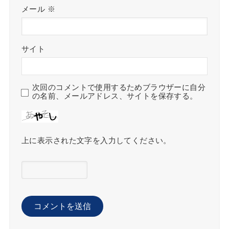
メール
※
サイト
次回のコメントで使用するためブラウザーに自分
の名前、メールアドレス、サイトを保存する。
上に表示された文字を入力してください。