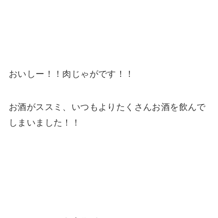
おいしー！！肉じゃがです！！
お酒がススミ、いつもよりたくさんお酒を飲んで
しまいました！！