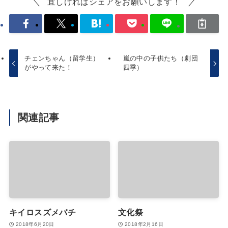
宜しければシェアをお願いします！
チェンちゃん（留学生）
嵐の中の子供たち（劇団
がやって来た！
四季）
関連記事
キイロスズメバチ
文化祭
2018年6月20日
2018年2月16日