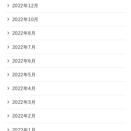
2022年12月
2022年10月
2022年8月
2022年7月
2022年6月
2022年5月
2022年4月
2022年3月
2022年2月
2022年1月