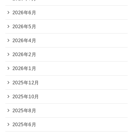
2026年6月
2026年5月
2026年4月
2026年2月
2026年1月
2025年12月
2025年10月
2025年8月
2025年6月