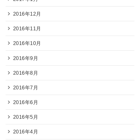
2016年12月
2016年11月
2016年10月
2016年9月
2016年8月
2016年7月
2016年6月
2016年5月
2016年4月