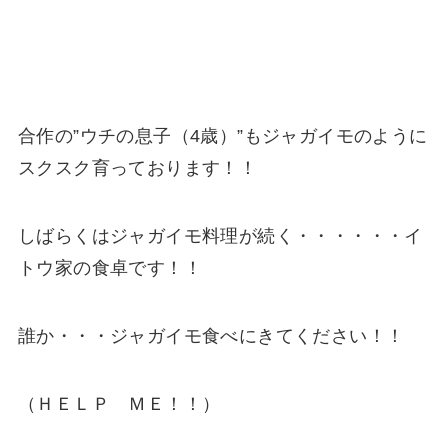
合作の”ウチの息子（4歳）”もジャガイモのように
スクスク育っております！！
しばらくはジャガイモ料理が続く・・・・・・イ
トウ家の食卓です！！
誰か・・・ジャガイモ食べにきてください！！
（ＨＥＬＰ ＭＥ！！）