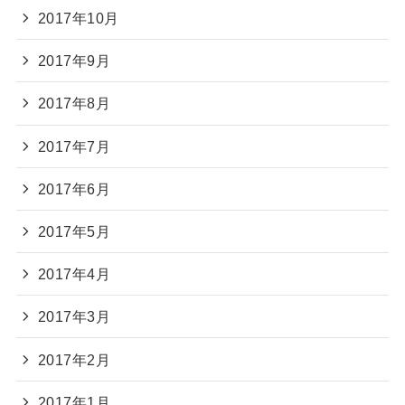
2017年10月
2017年9月
2017年8月
2017年7月
2017年6月
2017年5月
2017年4月
2017年3月
2017年2月
2017年1月