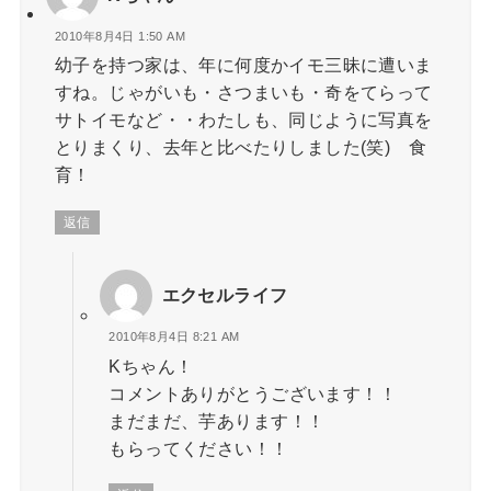
2010年8月4日 1:50 AM
幼子を持つ家は、年に何度かイモ三昧に遭いま
すね。じゃがいも・さつまいも・奇をてらって
サトイモなど・・わたしも、同じように写真を
とりまくり、去年と比べたりしました(笑) 食
育！
返信
エクセルライフ
2010年8月4日 8:21 AM
Kちゃん！
コメントありがとうございます！！
まだまだ、芋あります！！
もらってください！！