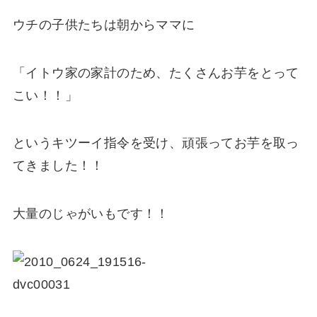
ウチの子供たちは朝からママに
「イトウ家の家計のため、たくさんお芋をとって
こい！！」
というキツーイ指令を受け、頑張ってお芋を取っ
てきました！！
大量のじゃがいもです！！