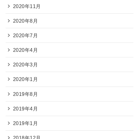
2020年11月
2020年8月
2020年7月
2020年4月
2020年3月
2020年1月
2019年8月
2019年4月
2019年1月
2018年12月