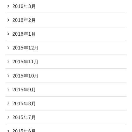
2016年3月
2016年2月
2016年1月
2015年12月
2015年11月
2015年10月
2015年9月
2015年8月
2015年7月
2015年6月