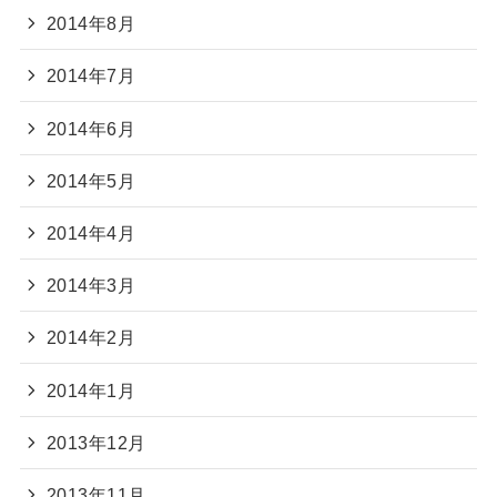
2014年8月
2014年7月
2014年6月
2014年5月
2014年4月
2014年3月
2014年2月
2014年1月
2013年12月
2013年11月