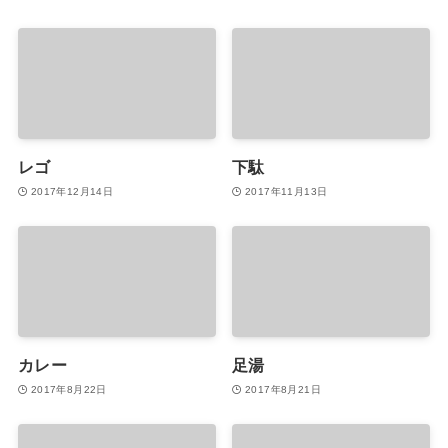
レゴ
下駄
2017年12月14日
2017年11月13日
カレー
足湯
2017年8月22日
2017年8月21日