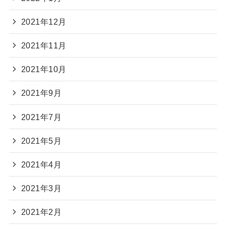
2021年12月
2021年11月
2021年10月
2021年9月
2021年7月
2021年5月
2021年4月
2021年3月
2021年2月