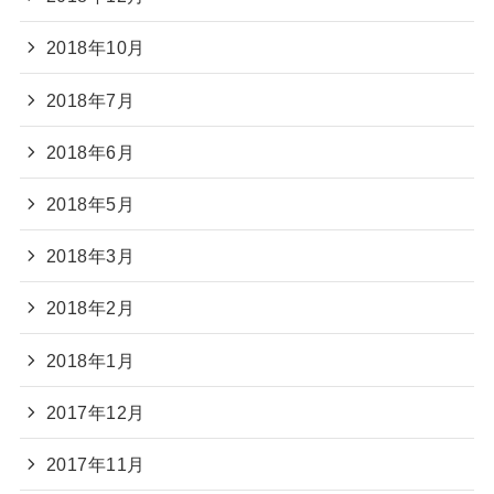
2018年10月
2018年7月
2018年6月
2018年5月
2018年3月
2018年2月
2018年1月
2017年12月
2017年11月