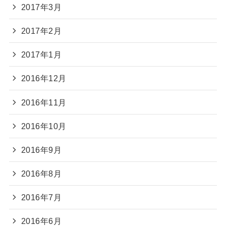
2017年3月
2017年2月
2017年1月
2016年12月
2016年11月
2016年10月
2016年9月
2016年8月
2016年7月
2016年6月