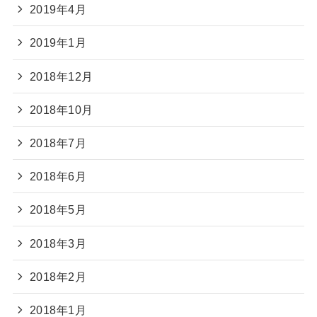
2019年4月
2019年1月
2018年12月
2018年10月
2018年7月
2018年6月
2018年5月
2018年3月
2018年2月
2018年1月