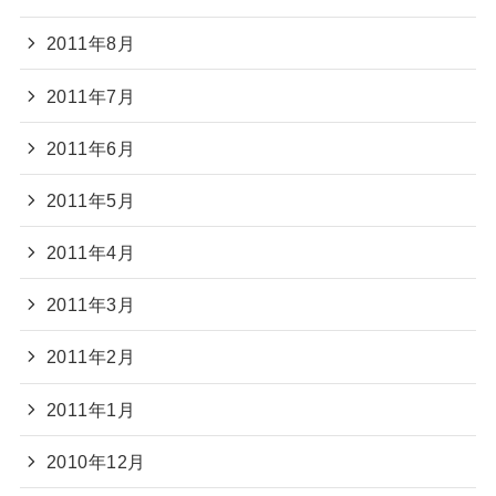
2011年8月
2011年7月
2011年6月
2011年5月
2011年4月
2011年3月
2011年2月
2011年1月
2010年12月