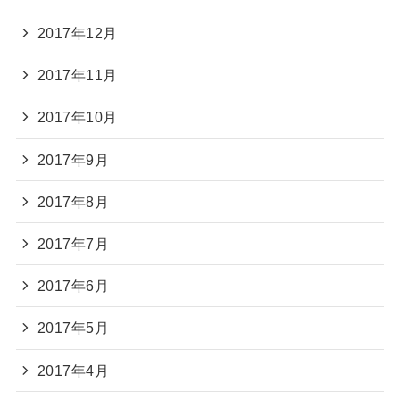
2017年12月
2017年11月
2017年10月
2017年9月
2017年8月
2017年7月
2017年6月
2017年5月
2017年4月