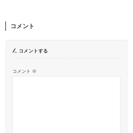
コメント
コメントする
コメント
※