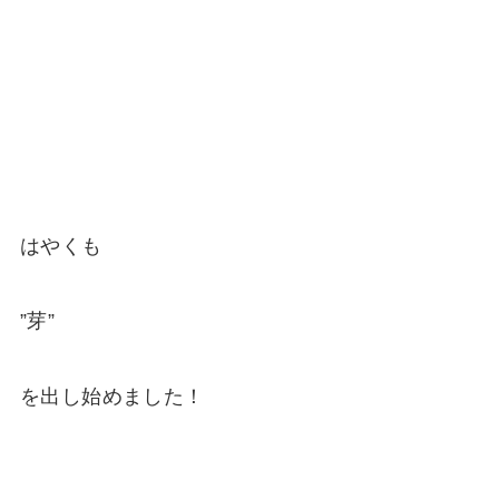
はやくも
”芽”
を出し始めました！