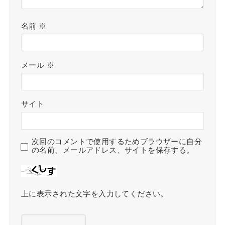
名前
※
メール
※
サイト
次回のコメントで使用するためブラウザーに自分
の名前、メールアドレス、サイトを保存する。
上に表示された文字を入力してください。