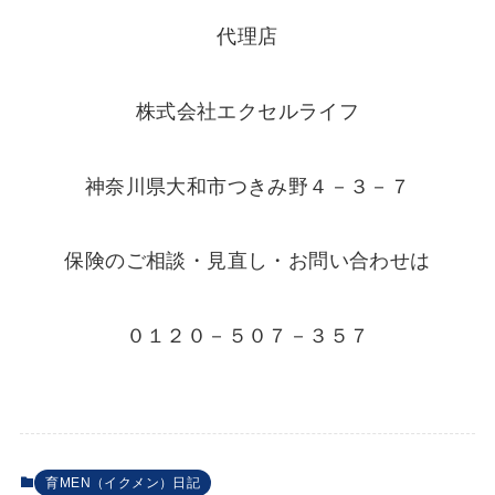
代理店
株式会社エクセルライフ
神奈川県大和市つきみ野４－３－７
保険のご相談・見直し・お問い合わせは
０１２０－５０７－３５７
育MEN（イクメン）日記