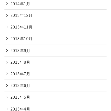
2014年1月
2013年12月
2013年11月
2013年10月
2013年9月
2013年8月
2013年7月
2013年6月
2013年5月
2013年4月