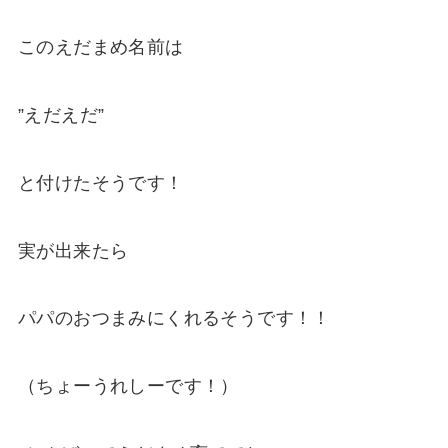
このえだまめ名前は
”えだえだ”
と付けたそうです！
実が出来たら
パパのおつまみにくれるそうです！！
（ちょーうれしーです！）