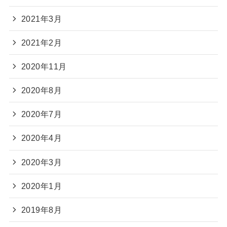
2021年3月
2021年2月
2020年11月
2020年8月
2020年7月
2020年4月
2020年3月
2020年1月
2019年8月