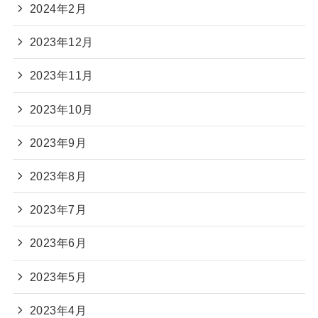
2024年2月
2023年12月
2023年11月
2023年10月
2023年9月
2023年8月
2023年7月
2023年6月
2023年5月
2023年4月