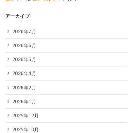
アーカイブ
2026年7月
2026年6月
2026年5月
2026年4月
2026年2月
2026年1月
2025年12月
2025年10月