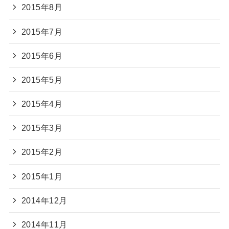
2015年8月
2015年7月
2015年6月
2015年5月
2015年4月
2015年3月
2015年2月
2015年1月
2014年12月
2014年11月