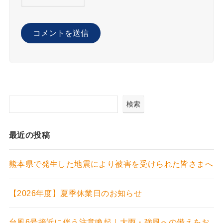
検索
最近の投稿
熊本県で発生した地震により被害を受けられた皆さまへ
【2026年度】夏季休業日のお知らせ
台風6号接近に伴う注意喚起｜大雨・強風への備えをお