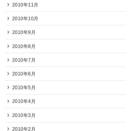
2010年11月
2010年10月
2010年9月
2010年8月
2010年7月
2010年6月
2010年5月
2010年4月
2010年3月
2010年2月