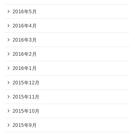
2016年5月
2016年4月
2016年3月
2016年2月
2016年1月
2015年12月
2015年11月
2015年10月
2015年9月