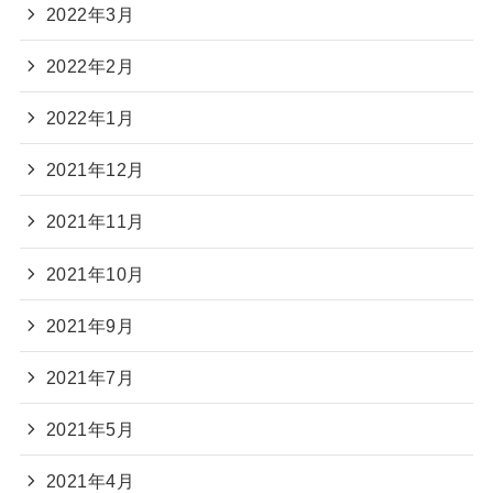
2022年3月
2022年2月
2022年1月
2021年12月
2021年11月
2021年10月
2021年9月
2021年7月
2021年5月
2021年4月