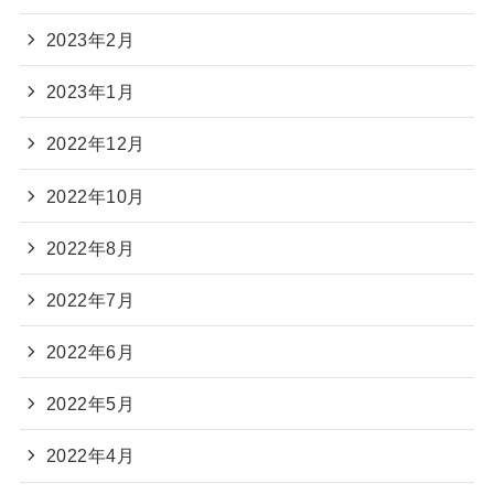
2023年2月
2023年1月
2022年12月
2022年10月
2022年8月
2022年7月
2022年6月
2022年5月
2022年4月