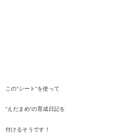
この”シート”を使って
”えだまめ”の育成日記を
付けるそうです！