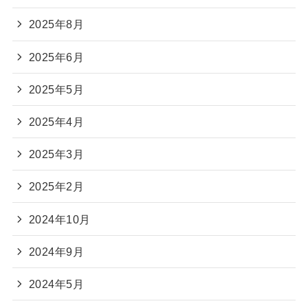
2025年8月
2025年6月
2025年5月
2025年4月
2025年3月
2025年2月
2024年10月
2024年9月
2024年5月