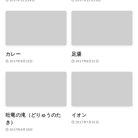
2017年12月14日
2017年11月13日
カレー
足湯
2017年8月22日
2017年8月21日
吐竜の滝（どりゅうのた
イオン
き）
2017年7月31日
2017年8月18日