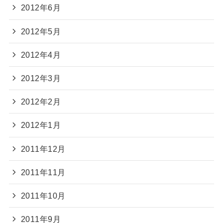
2012年6月
2012年5月
2012年4月
2012年3月
2012年2月
2012年1月
2011年12月
2011年11月
2011年10月
2011年9月