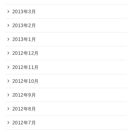
2013年3月
2013年2月
2013年1月
2012年12月
2012年11月
2012年10月
2012年9月
2012年8月
2012年7月