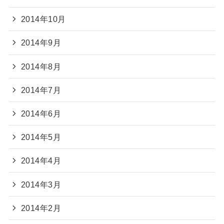
2014年10月
2014年9月
2014年8月
2014年7月
2014年6月
2014年5月
2014年4月
2014年3月
2014年2月