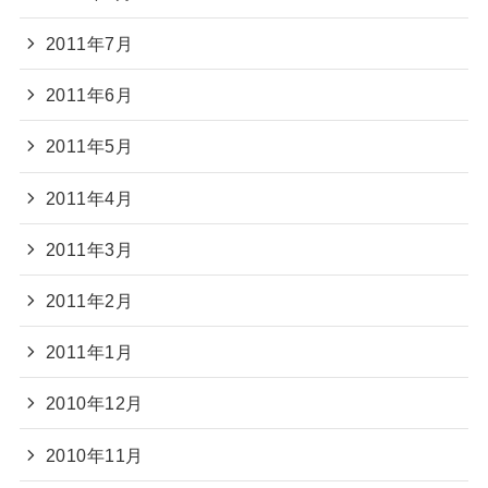
2011年7月
2011年6月
2011年5月
2011年4月
2011年3月
2011年2月
2011年1月
2010年12月
2010年11月