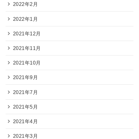
2022年2月
2022年1月
2021年12月
2021年11月
2021年10月
2021年9月
2021年7月
2021年5月
2021年4月
2021年3月