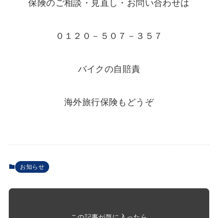
保険のご相談・見直し・お問い合わせは
０１２０－５０７－３５７
バイクの自賠責
海外旅行保険もどうぞ
お知らせ
この記事が気に入ったら