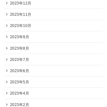
2023年12月
2023年11月
2023年10月
2023年9月
2023年8月
2023年7月
2023年6月
2023年5月
2023年4月
2023年2月