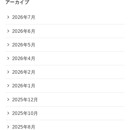
アーカイブ
2026年7月
2026年6月
2026年5月
2026年4月
2026年2月
2026年1月
2025年12月
2025年10月
2025年8月