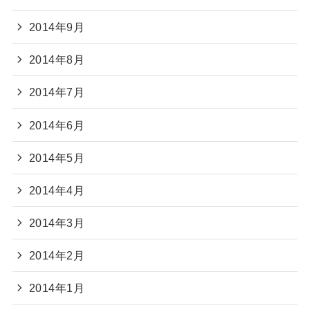
2014年9月
2014年8月
2014年7月
2014年6月
2014年5月
2014年4月
2014年3月
2014年2月
2014年1月