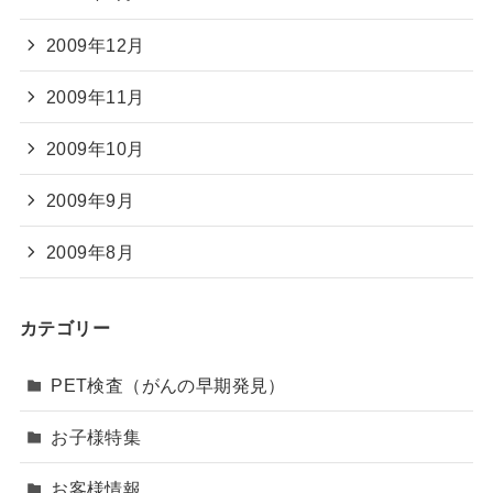
2009年12月
2009年11月
2009年10月
2009年9月
2009年8月
カテゴリー
PET検査（がんの早期発見）
お子様特集
お客様情報