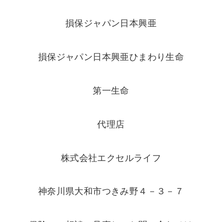
損保ジャパン日本興亜
損保ジャパン日本興亜ひまわり生命
第一生命
代理店
株式会社エクセルライフ
神奈川県大和市つきみ野４－３－７