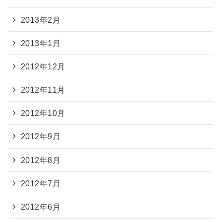
2013年2月
2013年1月
2012年12月
2012年11月
2012年10月
2012年9月
2012年8月
2012年7月
2012年6月