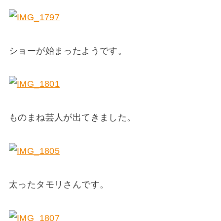
ショーが始まったようです。
ものまね芸人が出てきました。
太ったタモリさんです。