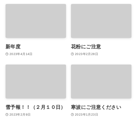
新年度
花粉にご注意
2023年4月14日
2023年2月28日
雪予報！！（２月１０日）
寒波にご注意ください
2023年2月9日
2023年1月23日