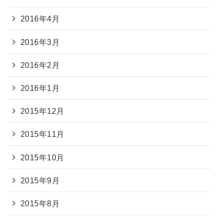
2016年4月
2016年3月
2016年2月
2016年1月
2015年12月
2015年11月
2015年10月
2015年9月
2015年8月