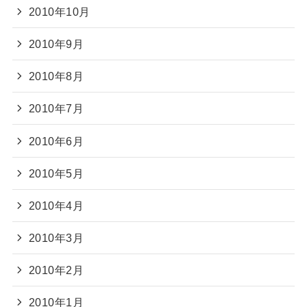
2010年10月
2010年9月
2010年8月
2010年7月
2010年6月
2010年5月
2010年4月
2010年3月
2010年2月
2010年1月