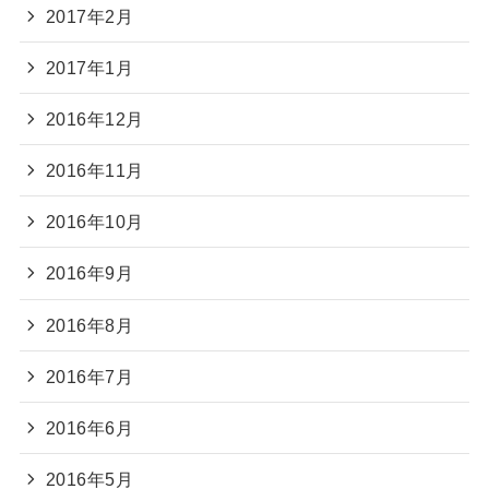
2017年2月
2017年1月
2016年12月
2016年11月
2016年10月
2016年9月
2016年8月
2016年7月
2016年6月
2016年5月