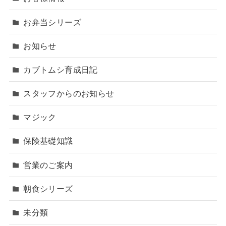
お弁当シリーズ
お知らせ
カブトムシ育成日記
スタッフからのお知らせ
マジック
保険基礎知識
営業のご案内
朝食シリーズ
未分類