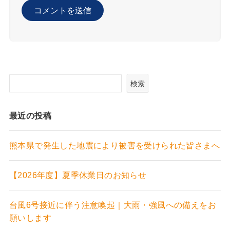
検索
最近の投稿
熊本県で発生した地震により被害を受けられた皆さまへ
【2026年度】夏季休業日のお知らせ
台風6号接近に伴う注意喚起｜大雨・強風への備えをお
願いします