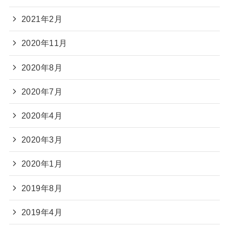
2021年2月
2020年11月
2020年8月
2020年7月
2020年4月
2020年3月
2020年1月
2019年8月
2019年4月