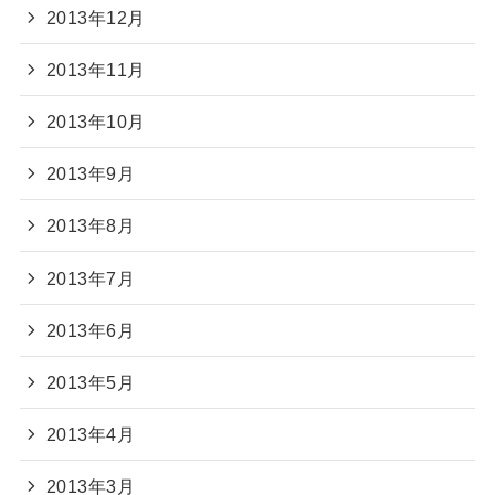
2013年12月
2013年11月
2013年10月
2013年9月
2013年8月
2013年7月
2013年6月
2013年5月
2013年4月
2013年3月