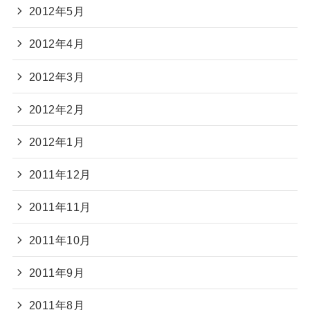
2012年5月
2012年4月
2012年3月
2012年2月
2012年1月
2011年12月
2011年11月
2011年10月
2011年9月
2011年8月