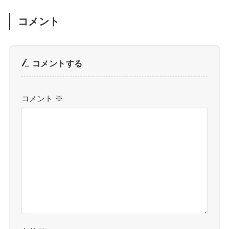
コメント
コメントする
コメント
※