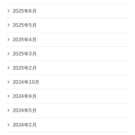
2025年6月
2025年5月
2025年4月
2025年3月
2025年2月
2024年10月
2024年9月
2024年5月
2024年2月