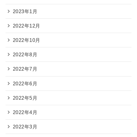
2023年1月
2022年12月
2022年10月
2022年8月
2022年7月
2022年6月
2022年5月
2022年4月
2022年3月