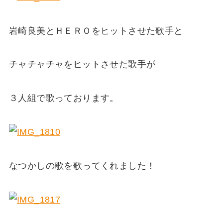
岩崎良美とＨＥＲＯをヒットさせた歌手と
チャチャチャをヒットさせた歌手が
３人組で歌っております。
なつかしの歌を歌ってくれました！