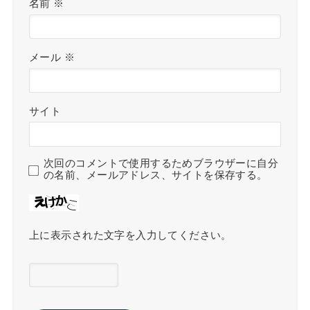
名前
※
メール
※
サイト
次回のコメントで使用するためブラウザーに自分
の名前、メールアドレス、サイトを保存する。
上に表示された文字を入力してください。