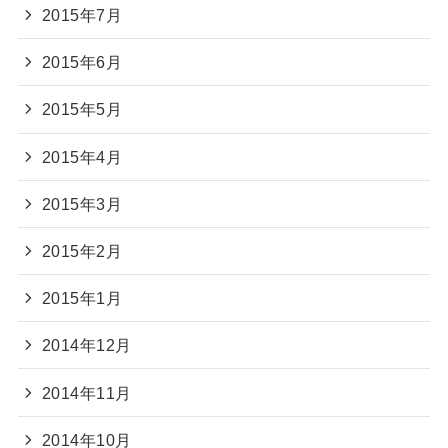
2015年7月
2015年6月
2015年5月
2015年4月
2015年3月
2015年2月
2015年1月
2014年12月
2014年11月
2014年10月