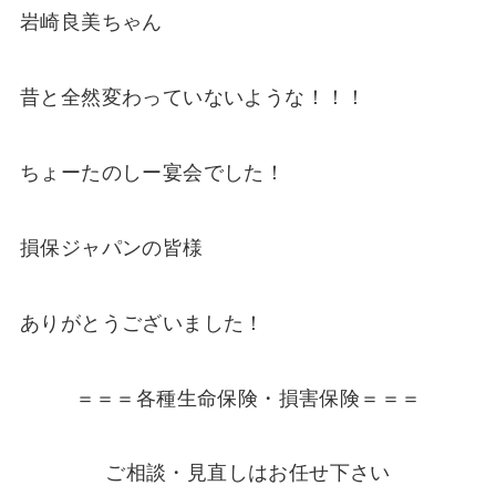
岩崎良美ちゃん
昔と全然変わっていないような！！！
ちょーたのしー宴会でした！
損保ジャパンの皆様
ありがとうございました！
＝＝＝各種生命保険・損害保険＝＝＝
ご相談・見直しはお任せ下さい