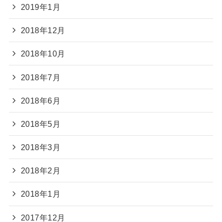
2019年1月
2018年12月
2018年10月
2018年7月
2018年6月
2018年5月
2018年3月
2018年2月
2018年1月
2017年12月