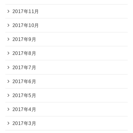
2017年11月
2017年10月
2017年9月
2017年8月
2017年7月
2017年6月
2017年5月
2017年4月
2017年3月