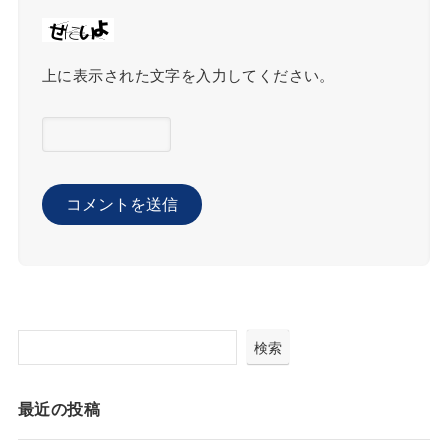
上に表示された文字を入力してください。
検索
最近の投稿