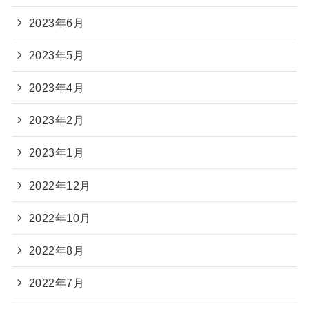
2023年6月
2023年5月
2023年4月
2023年2月
2023年1月
2022年12月
2022年10月
2022年8月
2022年7月