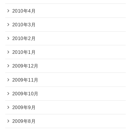
2010年4月
2010年3月
2010年2月
2010年1月
2009年12月
2009年11月
2009年10月
2009年9月
2009年8月