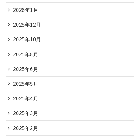
2026年1月
2025年12月
2025年10月
2025年8月
2025年6月
2025年5月
2025年4月
2025年3月
2025年2月