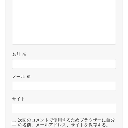
名前
※
メール
※
サイト
次回のコメントで使用するためブラウザーに自分
の名前、メールアドレス、サイトを保存する。