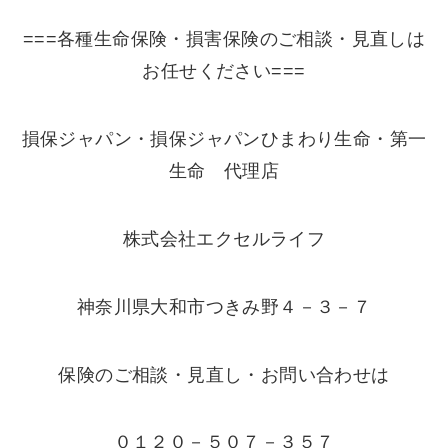
===各種生命保険・損害保険のご相談・見直しは
お任せください===
損保ジャパン・損保ジャパンひまわり生命・第一
生命 代理店
株式会社エクセルライフ
神奈川県大和市つきみ野４－３－７
保険のご相談・見直し・お問い合わせは
０１２０－５０７－３５７