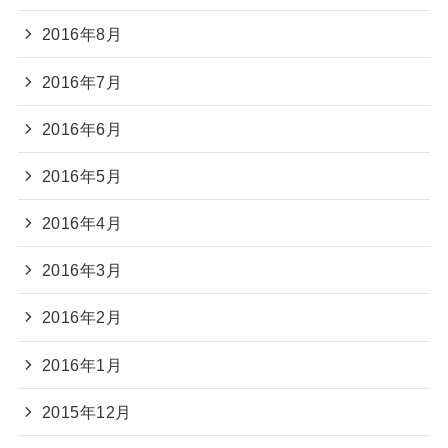
2016年8月
2016年7月
2016年6月
2016年5月
2016年4月
2016年3月
2016年2月
2016年1月
2015年12月