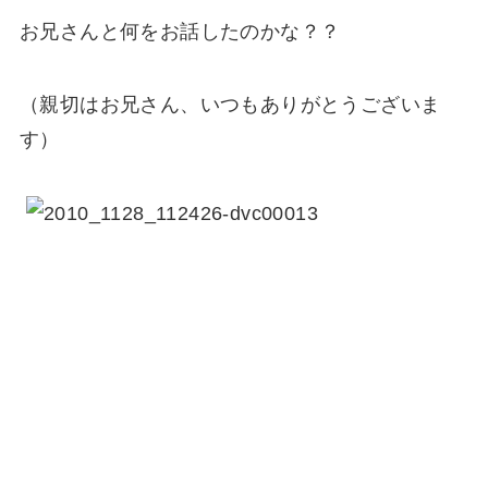
お兄さんと何をお話したのかな？？
（親切はお兄さん、いつもありがとうございま
す）