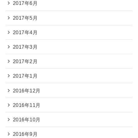
2017年6月
2017年5月
2017年4月
2017年3月
2017年2月
2017年1月
2016年12月
2016年11月
2016年10月
2016年9月