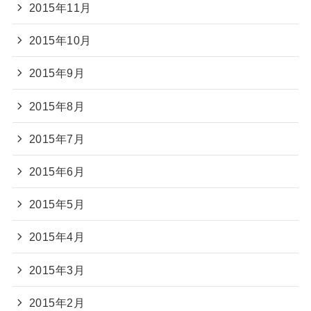
2015年11月
2015年10月
2015年9月
2015年8月
2015年7月
2015年6月
2015年5月
2015年4月
2015年3月
2015年2月