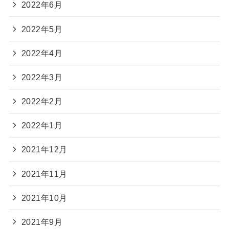
2022年6月
2022年5月
2022年4月
2022年3月
2022年2月
2022年1月
2021年12月
2021年11月
2021年10月
2021年9月