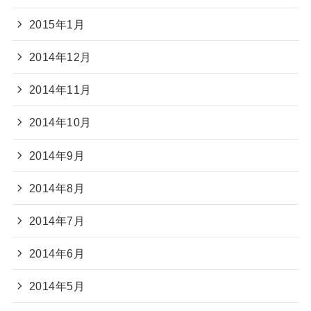
2015年1月
2014年12月
2014年11月
2014年10月
2014年9月
2014年8月
2014年7月
2014年6月
2014年5月