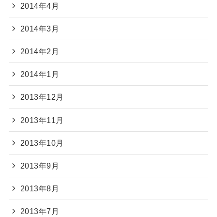
2014年4月
2014年3月
2014年2月
2014年1月
2013年12月
2013年11月
2013年10月
2013年9月
2013年8月
2013年7月