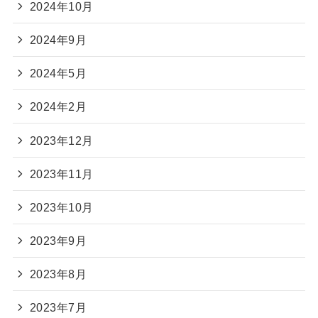
2024年10月
2024年9月
2024年5月
2024年2月
2023年12月
2023年11月
2023年10月
2023年9月
2023年8月
2023年7月