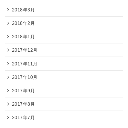
2018年3月
2018年2月
2018年1月
2017年12月
2017年11月
2017年10月
2017年9月
2017年8月
2017年7月