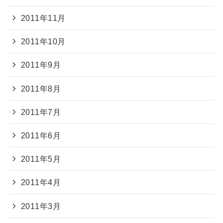
2011年11月
2011年10月
2011年9月
2011年8月
2011年7月
2011年6月
2011年5月
2011年4月
2011年3月