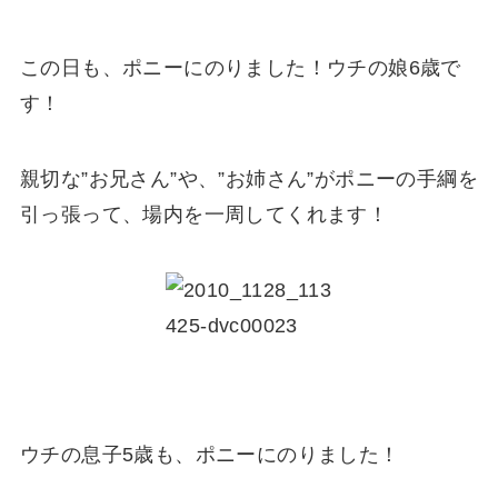
この日も、ポニーにのりました！ウチの娘6歳で
す！
親切な”お兄さん”や、”お姉さん”がポニーの手綱を
引っ張って、場内を一周してくれます！
ウチの息子5歳も、ポニーにのりました！