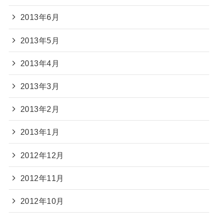
2013年6月
2013年5月
2013年4月
2013年3月
2013年2月
2013年1月
2012年12月
2012年11月
2012年10月