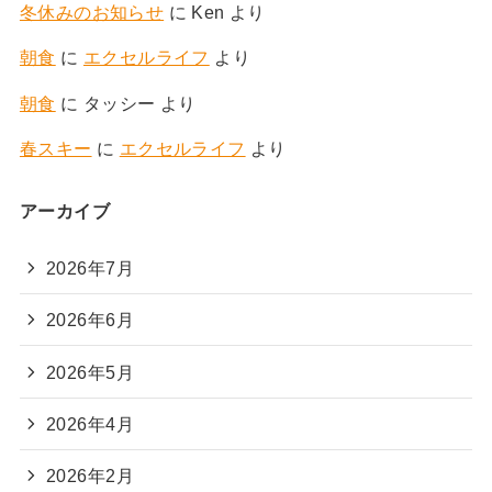
冬休みのお知らせ
に
Ken
より
朝食
に
エクセルライフ
より
朝食
に
タッシー
より
春スキー
に
エクセルライフ
より
アーカイブ
2026年7月
2026年6月
2026年5月
2026年4月
2026年2月