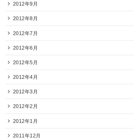
2012年9月
2012年8月
2012年7月
2012年6月
2012年5月
2012年4月
2012年3月
2012年2月
2012年1月
2011年12月