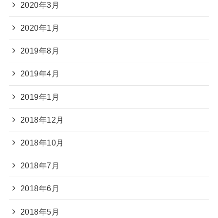
2020年3月
2020年1月
2019年8月
2019年4月
2019年1月
2018年12月
2018年10月
2018年7月
2018年6月
2018年5月