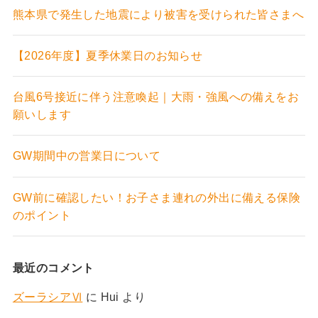
熊本県で発生した地震により被害を受けられた皆さまへ
【2026年度】夏季休業日のお知らせ
台風6号接近に伴う注意喚起｜大雨・強風への備えをお
願いします
GW期間中の営業日について
GW前に確認したい！お子さま連れの外出に備える保険
のポイント
最近のコメント
ズーラシアⅥ
に
Hui
より