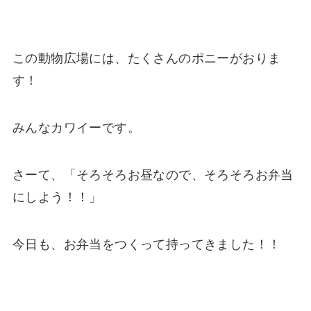
この動物広場には、たくさんのポニーがおりま
す！
みんなカワイーです。
さーて、「そろそろお昼なので、そろそろお弁当
にしよう！！」
今日も、お弁当をつくって持ってきました！！