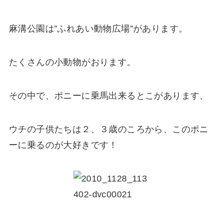
麻溝公園は”ふれあい動物広場”があります。
たくさんの小動物がおります。
その中で、ポニーに乗馬出来るとこがあります、
ウチの子供たちは２、３歳のころから、このポニ
ーに乗るのが大好きです！