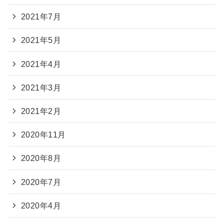
2021年7月
2021年5月
2021年4月
2021年3月
2021年2月
2020年11月
2020年8月
2020年7月
2020年4月