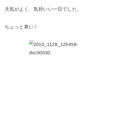
天気がよく、気持いい一日でした。
ちょっと寒い！