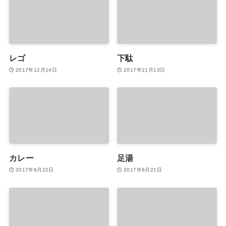
レゴ
下駄
2017年12月14日
2017年11月13日
カレー
足湯
2017年8月22日
2017年8月21日