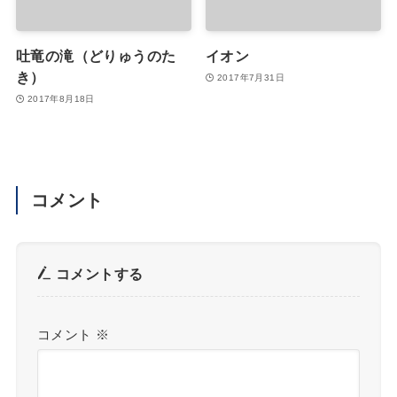
吐竜の滝（どりゅうのた
イオン
き）
2017年7月31日
2017年8月18日
コメント
コメントする
コメント
※