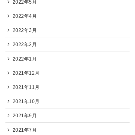
2022年5月
2022年4月
2022年3月
2022年2月
2022年1月
2021年12月
2021年11月
2021年10月
2021年9月
2021年7月