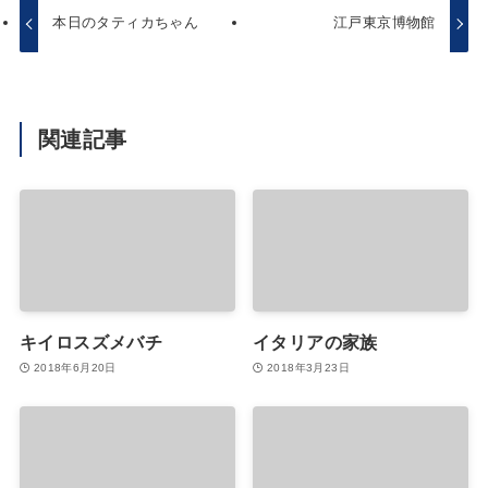
本日のタティカちゃん
江戸東京博物館
関連記事
キイロスズメバチ
イタリアの家族
2018年6月20日
2018年3月23日