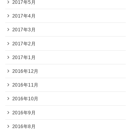
2017年5月
2017年4月
2017年3月
2017年2月
2017年1月
2016年12月
2016年11月
2016年10月
2016年9月
2016年8月