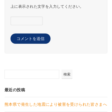
上に表示された文字を入力してください。
検索
最近の投稿
熊本県で発生した地震により被害を受けられた皆さまへ