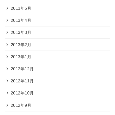
2013年5月
2013年4月
2013年3月
2013年2月
2013年1月
2012年12月
2012年11月
2012年10月
2012年9月