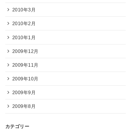
2010年3月
2010年2月
2010年1月
2009年12月
2009年11月
2009年10月
2009年9月
2009年8月
カテゴリー