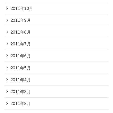
2011年10月
2011年9月
2011年8月
2011年7月
2011年6月
2011年5月
2011年4月
2011年3月
2011年2月