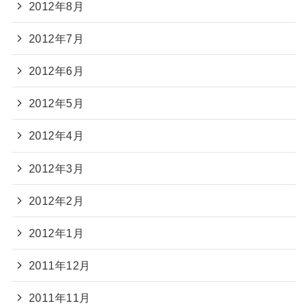
2012年8月
2012年7月
2012年6月
2012年5月
2012年4月
2012年3月
2012年2月
2012年1月
2011年12月
2011年11月