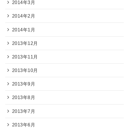
2014年3月
2014年2月
2014年1月
2013年12月
2013年11月
2013年10月
2013年9月
2013年8月
2013年7月
2013年6月