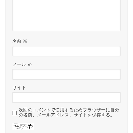
名前
※
メール
※
サイト
次回のコメントで使用するためブラウザーに自分
の名前、メールアドレス、サイトを保存する。