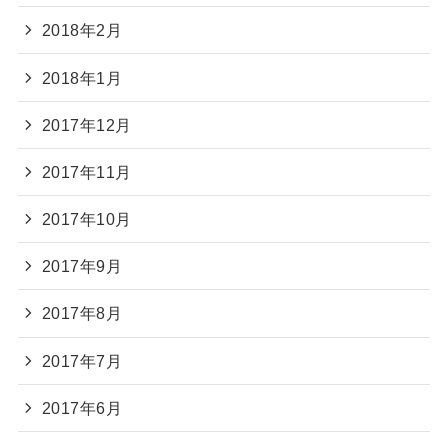
2018年2月
2018年1月
2017年12月
2017年11月
2017年10月
2017年9月
2017年8月
2017年7月
2017年6月