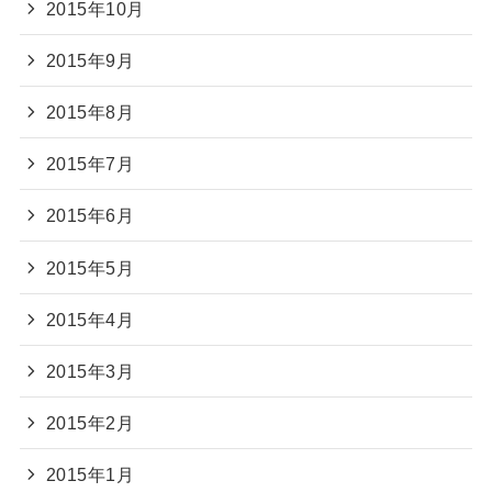
2015年10月
2015年9月
2015年8月
2015年7月
2015年6月
2015年5月
2015年4月
2015年3月
2015年2月
2015年1月