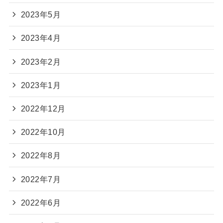
2023年5月
2023年4月
2023年2月
2023年1月
2022年12月
2022年10月
2022年8月
2022年7月
2022年6月