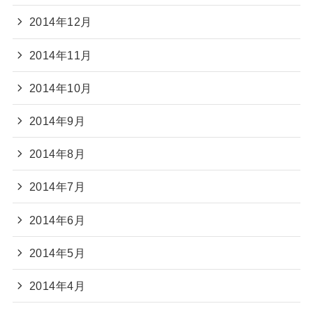
2014年12月
2014年11月
2014年10月
2014年9月
2014年8月
2014年7月
2014年6月
2014年5月
2014年4月