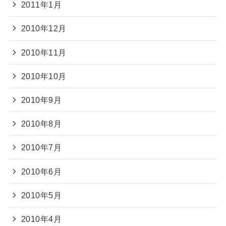
2011年1月
2010年12月
2010年11月
2010年10月
2010年9月
2010年8月
2010年7月
2010年6月
2010年5月
2010年4月