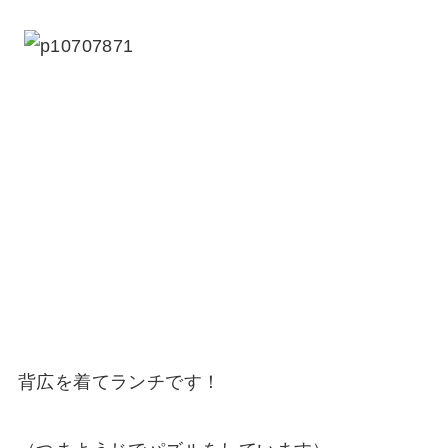
背広を着てランチです！