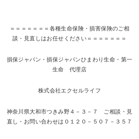
＝＝＝＝＝＝＝各種生命保険・損害保険のご相
談・見直しはお任せください＝＝＝＝＝＝＝
損保ジャパン・損保ジャパンひまわり生命・第一
生命 代理店
株式会社エクセルライフ
神奈川県大和市つきみ野４－３－７ ご相談・見
直し・お問い合わせは０１２０－５０７－３５７