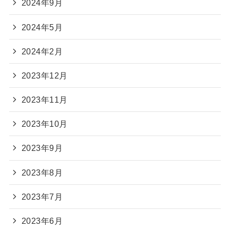
2024年9月
2024年5月
2024年2月
2023年12月
2023年11月
2023年10月
2023年9月
2023年8月
2023年7月
2023年6月