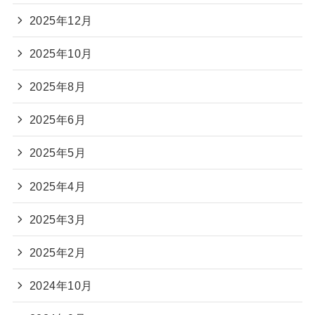
2025年12月
2025年10月
2025年8月
2025年6月
2025年5月
2025年4月
2025年3月
2025年2月
2024年10月