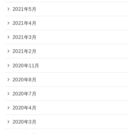
2021年5月
2021年4月
2021年3月
2021年2月
2020年11月
2020年8月
2020年7月
2020年4月
2020年3月