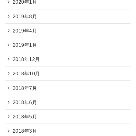
2020年1月
2019年8月
2019年4月
2019年1月
2018年12月
2018年10月
2018年7月
2018年6月
2018年5月
2018年3月