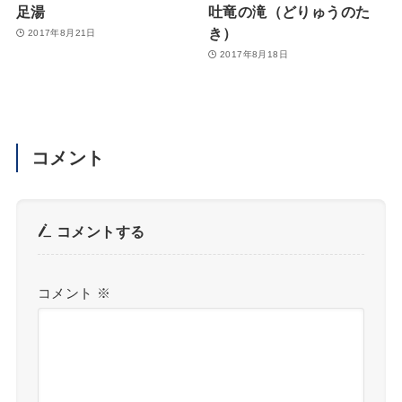
足湯
吐竜の滝（どりゅうのた
き）
2017年8月21日
2017年8月18日
コメント
コメントする
コメント
※