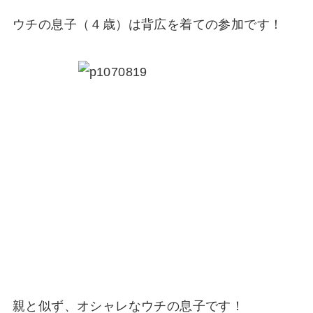
ウチの息子（４歳）は背広を着ての参加です！
親と似ず、オシャレなウチの息子です！