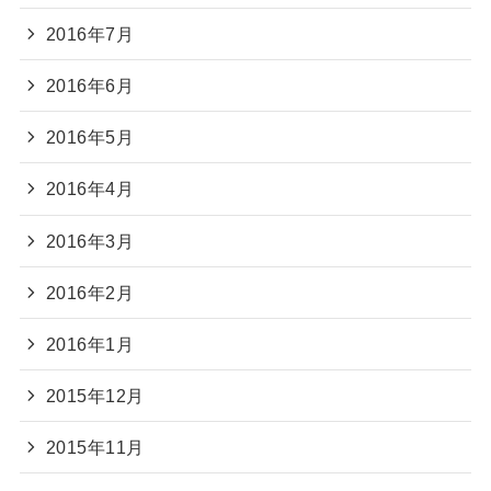
2016年7月
2016年6月
2016年5月
2016年4月
2016年3月
2016年2月
2016年1月
2015年12月
2015年11月