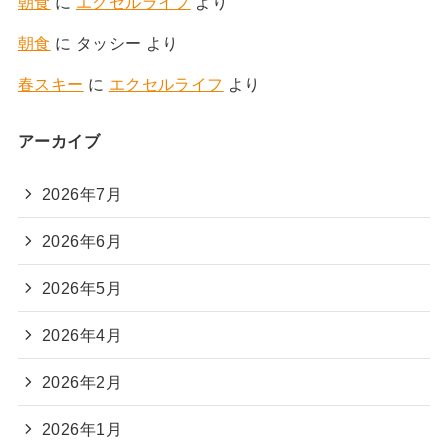
朝食
に
エクセルライフ
より
朝食
に
タッシー
より
春スキー
に
エクセルライフ
より
アーカイブ
2026年7月
2026年6月
2026年5月
2026年4月
2026年2月
2026年1月