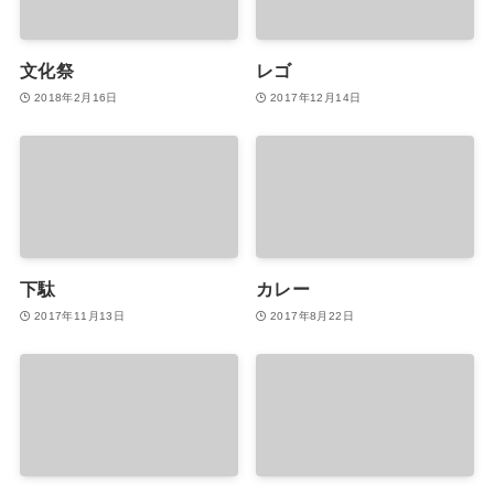
文化祭
レゴ
2018年2月16日
2017年12月14日
下駄
カレー
2017年11月13日
2017年8月22日