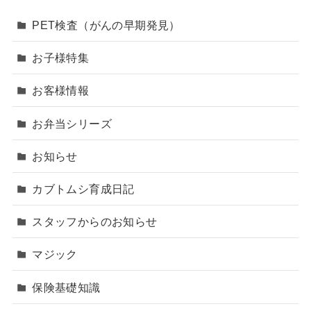
PET検査（がんの早期発見）
お子様特集
お客様情報
お弁当シリーズ
お知らせ
カブトムシ育成日記
スタッフからのお知らせ
マジック
保険基礎知識