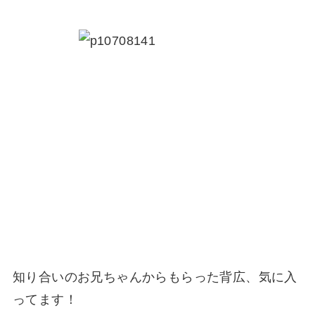
知り合いのお兄ちゃんからもらった背広、気に入
ってます！