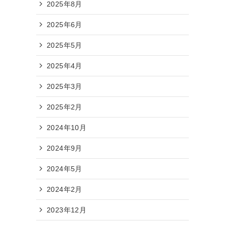
2025年8月
2025年6月
2025年5月
2025年4月
2025年3月
2025年2月
2024年10月
2024年9月
2024年5月
2024年2月
2023年12月