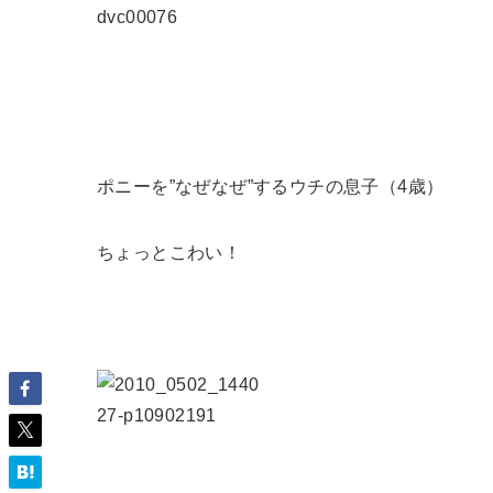
ポニーを”なぜなぜ”するウチの息子（4歳）
ちょっとこわい！