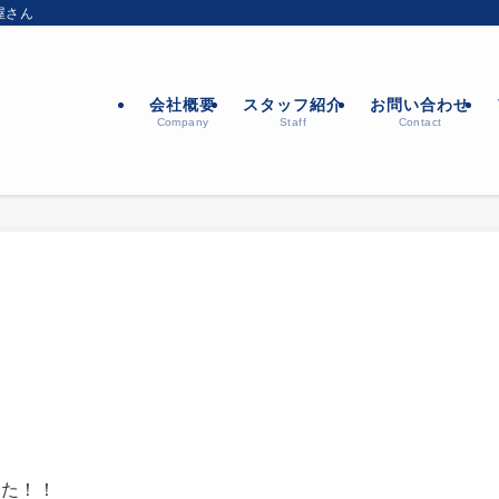
屋さん
会社概要
スタッフ紹介
お問い合わせ
Company
Staff
Contact
した！！