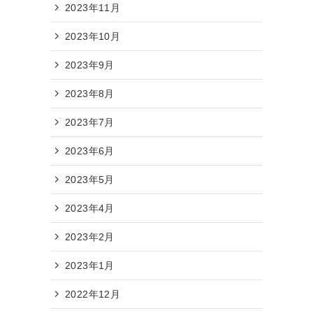
2023年11月
2023年10月
2023年9月
2023年8月
2023年7月
2023年6月
2023年5月
2023年4月
2023年2月
2023年1月
2022年12月