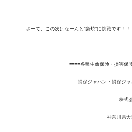
さーて、この次はなーんと”楽焼”に挑戦です！！
====各種生命保険・損害保
損保ジャパン・損保ジャ
株式
神奈川県大