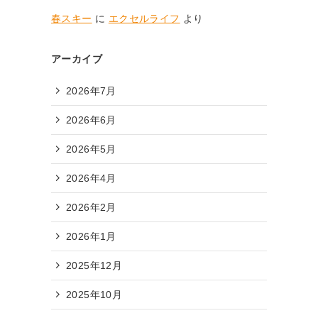
春スキー
に
エクセルライフ
より
アーカイブ
2026年7月
2026年6月
2026年5月
2026年4月
2026年2月
2026年1月
2025年12月
2025年10月