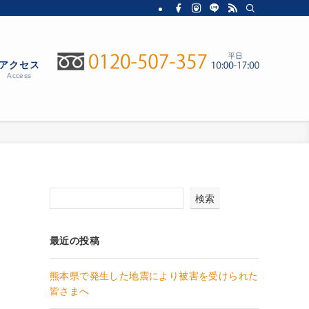
アクセス
Access
検索
最近の投稿
熊本県で発生した地震により被害を受けられた
皆さまへ