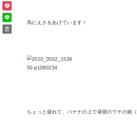
馬にえさをあげています！
ちょっと疲れて、バナナの上で昼寝のウチの娘