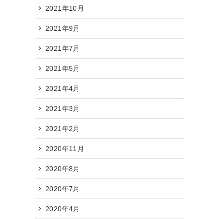
2021年10月
2021年9月
2021年7月
2021年5月
2021年4月
2021年3月
2021年2月
2020年11月
2020年8月
2020年7月
2020年4月