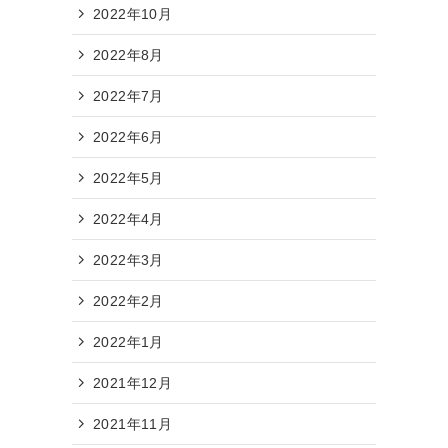
2022年10月
2022年8月
2022年7月
2022年6月
2022年5月
2022年4月
2022年3月
2022年2月
2022年1月
2021年12月
2021年11月