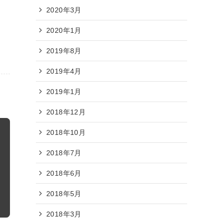
2020年3月
2020年1月
2019年8月
2019年4月
2019年1月
2018年12月
2018年10月
2018年7月
2018年6月
2018年5月
2018年3月