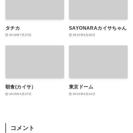
タチカ
SAYONARAカイサちゃん
2016年7月27日
2015年4月28日
朝食(カイサ）
東京ドーム
2015年4月27日
2015年4月24日
コメント