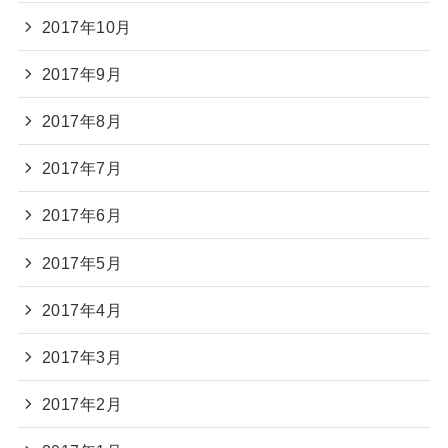
2017年10月
2017年9月
2017年8月
2017年7月
2017年6月
2017年5月
2017年4月
2017年3月
2017年2月