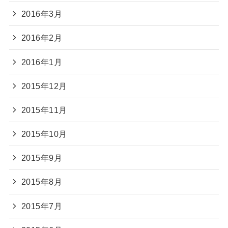
2016年3月
2016年2月
2016年1月
2015年12月
2015年11月
2015年10月
2015年9月
2015年8月
2015年7月