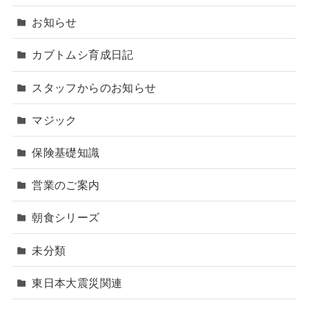
お知らせ
カブトムシ育成日記
スタッフからのお知らせ
マジック
保険基礎知識
営業のご案内
朝食シリーズ
未分類
東日本大震災関連