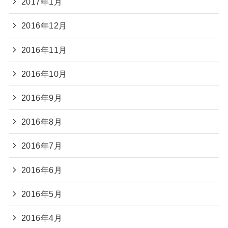
2017年1月
2016年12月
2016年11月
2016年10月
2016年9月
2016年8月
2016年7月
2016年6月
2016年5月
2016年4月