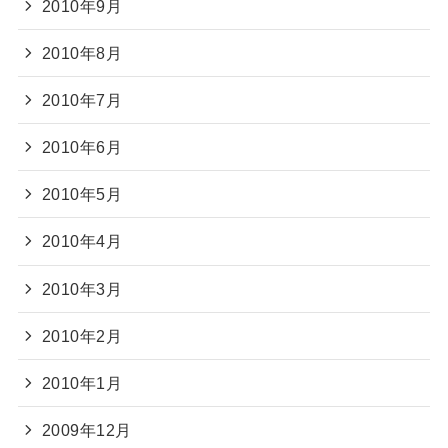
2010年9月
2010年8月
2010年7月
2010年6月
2010年5月
2010年4月
2010年3月
2010年2月
2010年1月
2009年12月