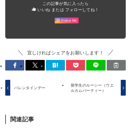
この記事が気に入ったら
いいね または フォローしてね！
Follow Me
宜しければシェアをお願いします！
留学生のルーシー（ウエ
バレンタインデー
ルカムパーティー）
関連記事