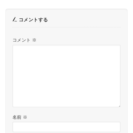
コメントする
コメント
※
名前
※