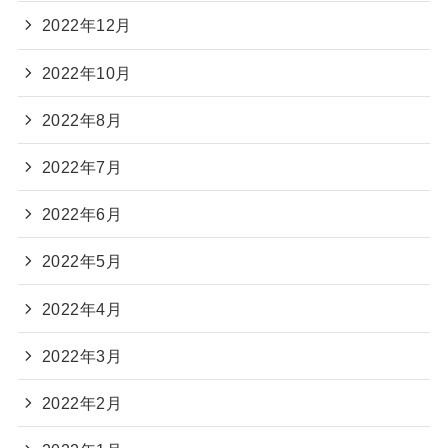
2022年12月
2022年10月
2022年8月
2022年7月
2022年6月
2022年5月
2022年4月
2022年3月
2022年2月