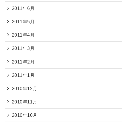
2011年6月
2011年5月
2011年4月
2011年3月
2011年2月
2011年1月
2010年12月
2010年11月
2010年10月