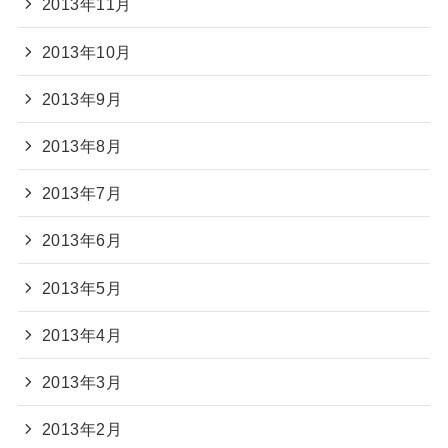
2013年11月
2013年10月
2013年9月
2013年8月
2013年7月
2013年6月
2013年5月
2013年4月
2013年3月
2013年2月