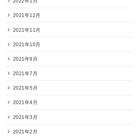
2022年1月
2021年12月
2021年11月
2021年10月
2021年9月
2021年7月
2021年5月
2021年4月
2021年3月
2021年2月