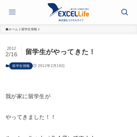
ホーム
留学生情報
2012
留学生がやってきた！
2/16
2012年2月16日
留学生情報
我が家に留学生が
やってきました！！