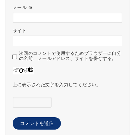
メール
※
サイト
次回のコメントで使用するためブラウザーに自分
の名前、メールアドレス、サイトを保存する。
上に表示された文字を入力してください。