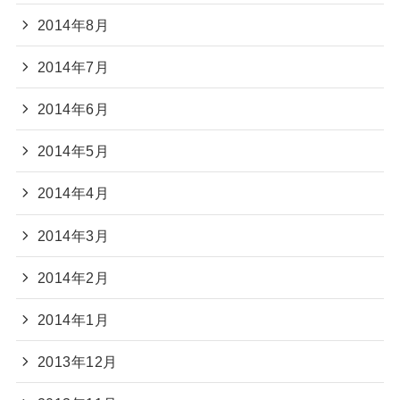
2014年8月
2014年7月
2014年6月
2014年5月
2014年4月
2014年3月
2014年2月
2014年1月
2013年12月