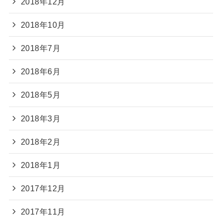
2018年12月
2018年10月
2018年7月
2018年6月
2018年5月
2018年3月
2018年2月
2018年1月
2017年12月
2017年11月