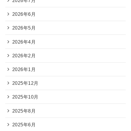
2026年7月
2026年6月
2026年5月
2026年4月
2026年2月
2026年1月
2025年12月
2025年10月
2025年8月
2025年6月