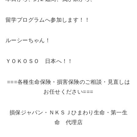
留学プログラムへ参加します！！
ルーシーちゃん！
ＹＯＫＯＳＯ 日本へ！！
===各種生命保険・損害保険のご相談・見直しは
お任せください===
損保ジャパン・ＮＫＳＪひまわり生命・第一生
命 代理店