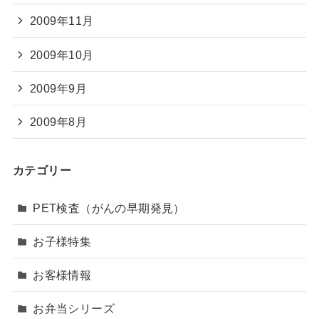
2009年11月
2009年10月
2009年9月
2009年8月
カテゴリー
PET検査（がんの早期発見）
お子様特集
お客様情報
お弁当シリーズ