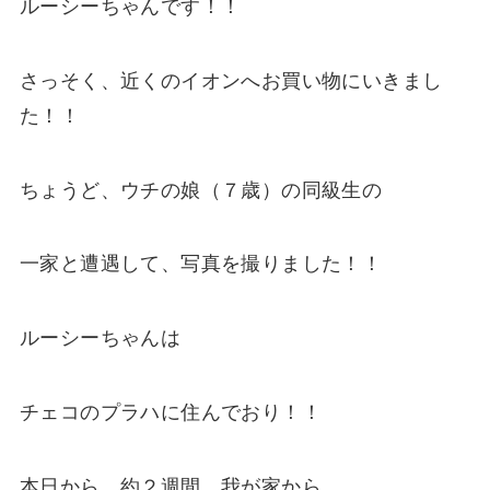
ルーシーちゃんです！！
さっそく、近くのイオンへお買い物にいきまし
た！！
ちょうど、ウチの娘（７歳）の同級生の
一家と遭遇して、写真を撮りました！！
ルーシーちゃんは
チェコのプラハに住んでおり！！
本日から、約２週間、我が家から、