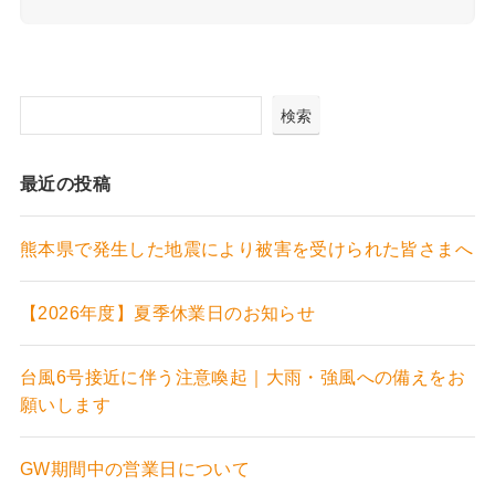
検索
最近の投稿
熊本県で発生した地震により被害を受けられた皆さまへ
【2026年度】夏季休業日のお知らせ
台風6号接近に伴う注意喚起｜大雨・強風への備えをお
願いします
GW期間中の営業日について