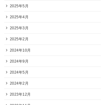
2025年5月
2025年4月
2025年3月
2025年2月
2024年10月
2024年9月
2024年5月
2024年2月
2023年12月