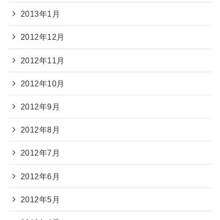
2013年1月
2012年12月
2012年11月
2012年10月
2012年9月
2012年8月
2012年7月
2012年6月
2012年5月