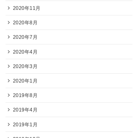
2020年11月
2020年8月
2020年7月
2020年4月
2020年3月
2020年1月
2019年8月
2019年4月
2019年1月