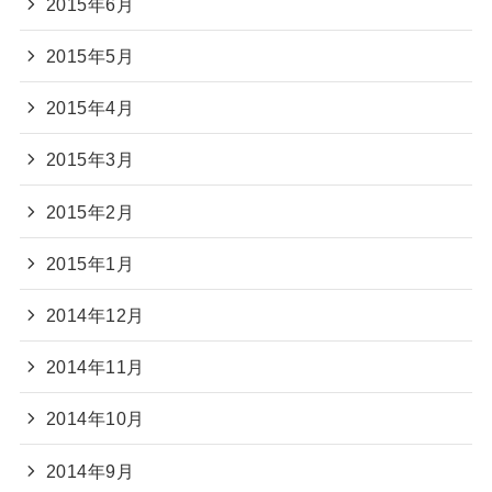
2015年6月
2015年5月
2015年4月
2015年3月
2015年2月
2015年1月
2014年12月
2014年11月
2014年10月
2014年9月