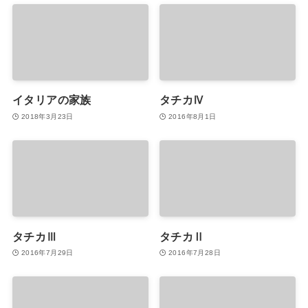
イタリアの家族
タチカⅣ
2018年3月23日
2016年8月1日
タチカⅢ
タチカⅡ
2016年7月29日
2016年7月28日