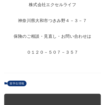
株式会社エクセルライフ
神奈川県大和市つきみ野４－３－７
保険のご相談・見直し・お問い合わせは
０１２０－５０７－３５７
留学生情報