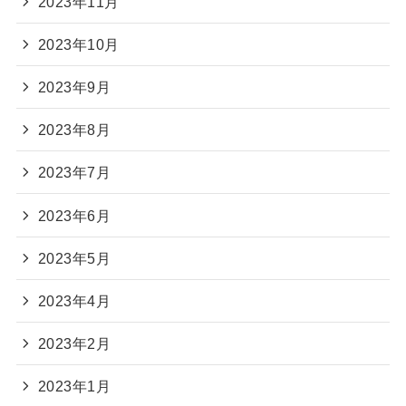
2023年11月
2023年10月
2023年9月
2023年8月
2023年7月
2023年6月
2023年5月
2023年4月
2023年2月
2023年1月