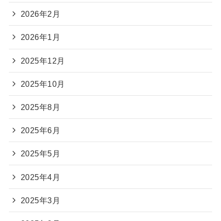
2026年2月
2026年1月
2025年12月
2025年10月
2025年8月
2025年6月
2025年5月
2025年4月
2025年3月