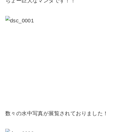
ちょー巨大なマンタです！！
数々の水中写真が展覧されておりました！