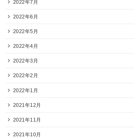
2022年7月
2022年6月
2022年5月
2022年4月
2022年3月
2022年2月
2022年1月
2021年12月
2021年11月
2021年10月