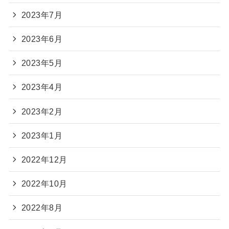
2023年7月
2023年6月
2023年5月
2023年4月
2023年2月
2023年1月
2022年12月
2022年10月
2022年8月