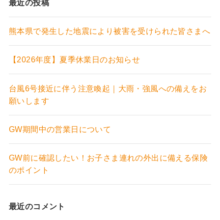
最近の投稿
熊本県で発生した地震により被害を受けられた皆さまへ
【2026年度】夏季休業日のお知らせ
台風6号接近に伴う注意喚起｜大雨・強風への備えをお
願いします
GW期間中の営業日について
GW前に確認したい！お子さま連れの外出に備える保険
のポイント
最近のコメント