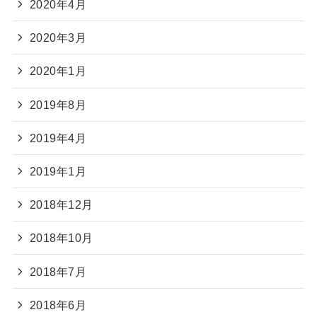
2020年4月
2020年3月
2020年1月
2019年8月
2019年4月
2019年1月
2018年12月
2018年10月
2018年7月
2018年6月