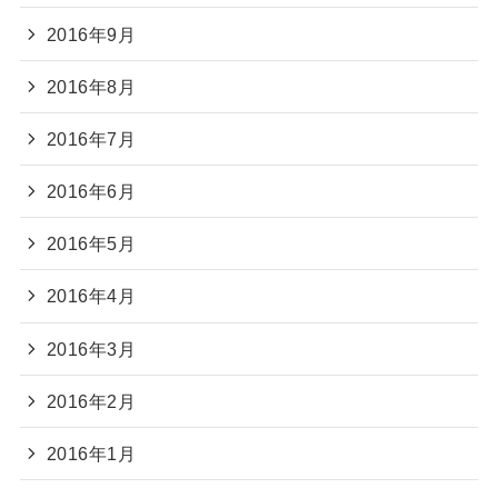
2016年9月
2016年8月
2016年7月
2016年6月
2016年5月
2016年4月
2016年3月
2016年2月
2016年1月