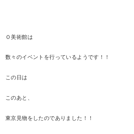
Ｏ美術館は
数々のイベントを行っているようです！！
この日は
このあと、
東京見物をしたのでありました！！