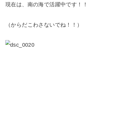
現在は、南の海で活躍中です！！
（からだこわさないでね！！）