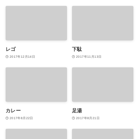
レゴ
下駄
2017年12月14日
2017年11月13日
カレー
足湯
2017年8月22日
2017年8月21日