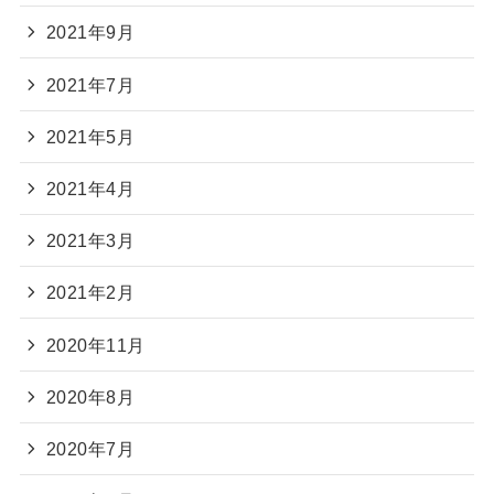
2021年9月
2021年7月
2021年5月
2021年4月
2021年3月
2021年2月
2020年11月
2020年8月
2020年7月