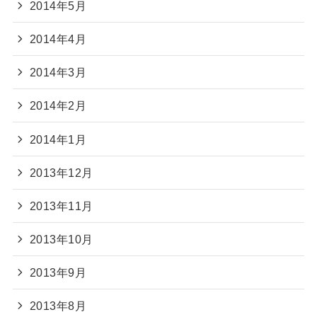
2014年5月
2014年4月
2014年3月
2014年2月
2014年1月
2013年12月
2013年11月
2013年10月
2013年9月
2013年8月