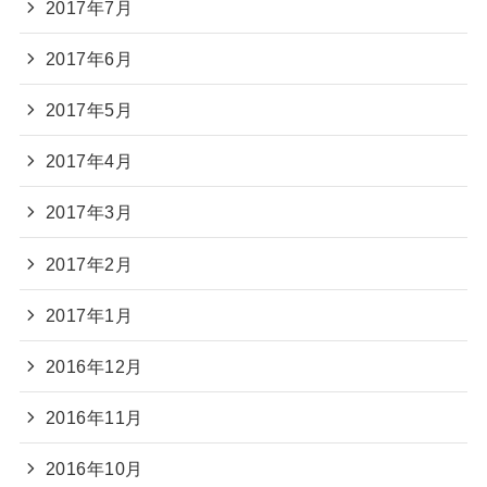
2017年7月
2017年6月
2017年5月
2017年4月
2017年3月
2017年2月
2017年1月
2016年12月
2016年11月
2016年10月