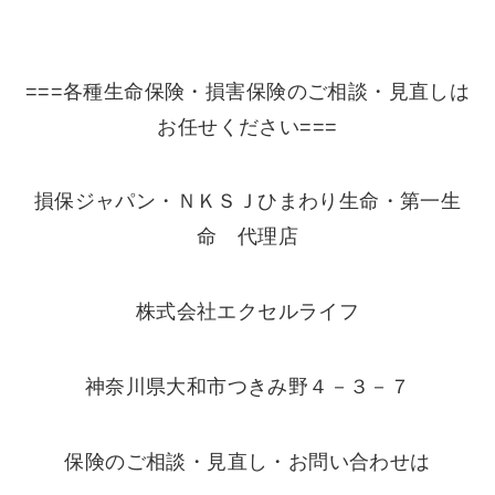
===各種生命保険・損害保険のご相談・見直しは
お任せください===
損保ジャパン・ＮＫＳＪひまわり生命・第一生
命 代理店
株式会社エクセルライフ
神奈川県大和市つきみ野４－３－７
保険のご相談・見直し・お問い合わせは