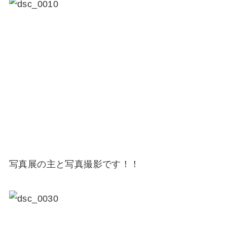
写真展の主と写真撮影です！！