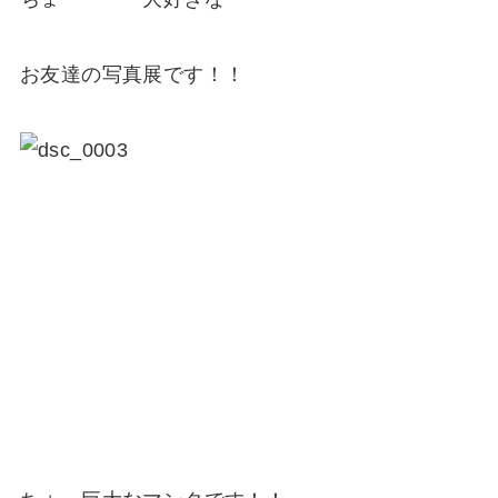
お友達の写真展です！！