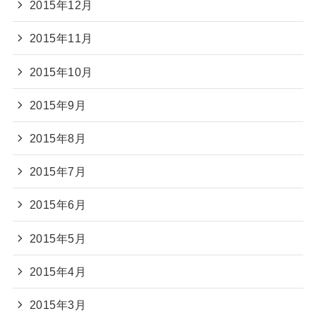
2015年12月
2015年11月
2015年10月
2015年9月
2015年8月
2015年7月
2015年6月
2015年5月
2015年4月
2015年3月