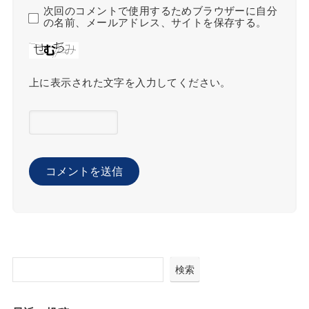
次回のコメントで使用するためブラウザーに自分
の名前、メールアドレス、サイトを保存する。
上に表示された文字を入力してください。
検索