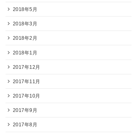
2018年5月
2018年3月
2018年2月
2018年1月
2017年12月
2017年11月
2017年10月
2017年9月
2017年8月