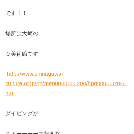
です！！
場所は大崎の
０美術館です！
http://www.shinagawa-
culture.or.jp/hp/menu000000200/hpg000000187.
htm
ダイビングが
ちょーーーー大好きな