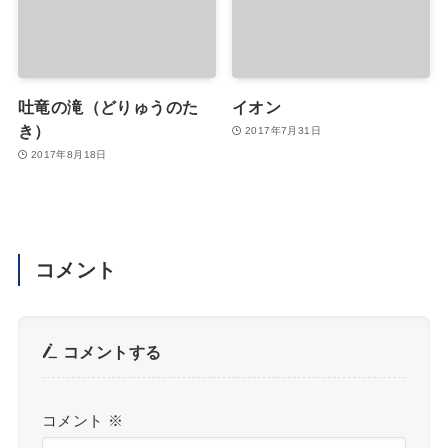
吐竜の滝（どりゅうのた
イオン
き）
2017年7月31日
2017年8月18日
コメント
コメントする
コメント
※