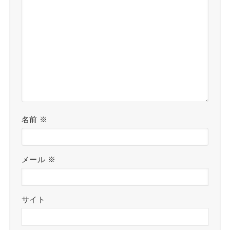
名前
※
メール
※
サイト