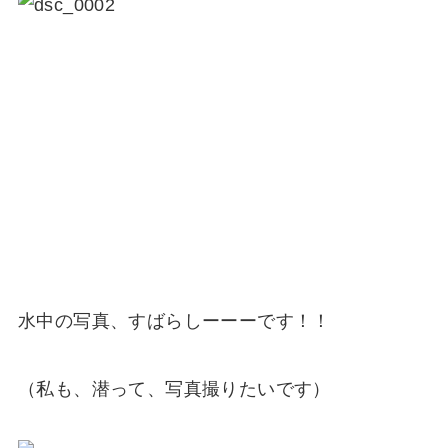
水中の写真、すばらしーーーです！！
（私も、潜って、写真撮りたいです）