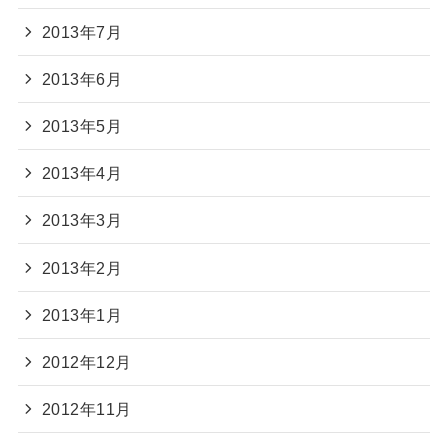
2013年7月
2013年6月
2013年5月
2013年4月
2013年3月
2013年2月
2013年1月
2012年12月
2012年11月