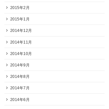
2015年2月
2015年1月
2014年12月
2014年11月
2014年10月
2014年9月
2014年8月
2014年7月
2014年6月