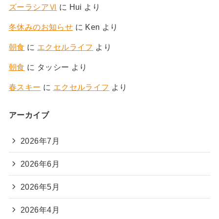
ズーラシアⅥ
に
Hui
より
冬休みのお知らせ
に
Ken
より
朝食
に
エクセルライフ
より
朝食
に
タッシー
より
春スキー
に
エクセルライフ
より
アーカイブ
2026年7月
2026年6月
2026年5月
2026年4月