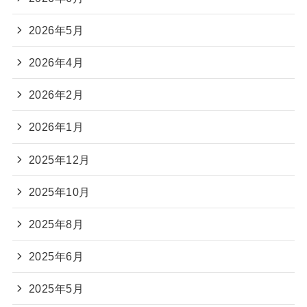
2026年5月
2026年4月
2026年2月
2026年1月
2025年12月
2025年10月
2025年8月
2025年6月
2025年5月