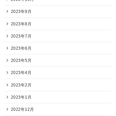
2023年9月
2023年8月
2023年7月
2023年6月
2023年5月
2023年4月
2023年2月
2023年1月
2022年12月