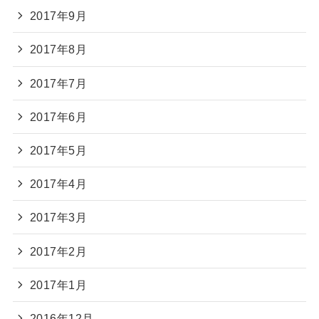
2017年9月
2017年8月
2017年7月
2017年6月
2017年5月
2017年4月
2017年3月
2017年2月
2017年1月
2016年12月