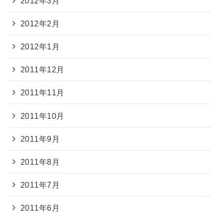
2012年3月
2012年2月
2012年1月
2011年12月
2011年11月
2011年10月
2011年9月
2011年8月
2011年7月
2011年6月