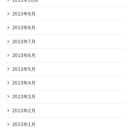
2013年10月
2013年9月
2013年8月
2013年7月
2013年6月
2013年5月
2013年4月
2013年3月
2013年2月
2013年1月