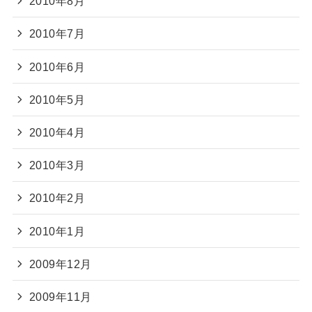
2010年8月
2010年7月
2010年6月
2010年5月
2010年4月
2010年3月
2010年2月
2010年1月
2009年12月
2009年11月