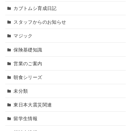
カブトムシ育成日記
スタッフからのお知らせ
マジック
保険基礎知識
営業のご案内
朝食シリーズ
未分類
東日本大震災関連
留学生情報