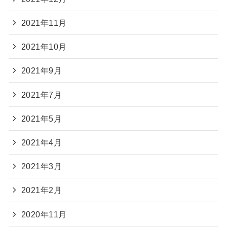
2021年11月
2021年10月
2021年9月
2021年7月
2021年5月
2021年4月
2021年3月
2021年2月
2020年11月