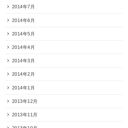
2014年7月
2014年6月
2014年5月
2014年4月
2014年3月
2014年2月
2014年1月
2013年12月
2013年11月