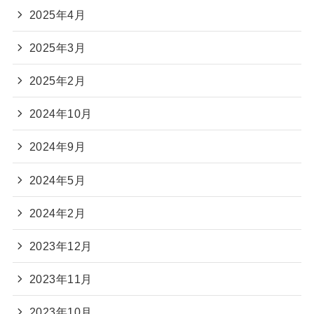
2025年4月
2025年3月
2025年2月
2024年10月
2024年9月
2024年5月
2024年2月
2023年12月
2023年11月
2023年10月