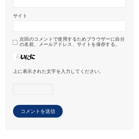
サイト
次回のコメントで使用するためブラウザーに自分
の名前、メールアドレス、サイトを保存する。
上に表示された文字を入力してください。