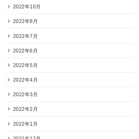
2022年10月
2022年8月
2022年7月
2022年6月
2022年5月
2022年4月
2022年3月
2022年2月
2022年1月
2021年12月