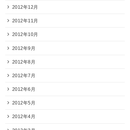
2012年12月
2012年11月
2012年10月
2012年9月
2012年8月
2012年7月
2012年6月
2012年5月
2012年4月