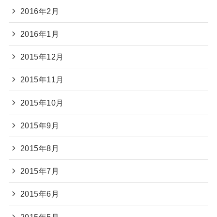
2016年2月
2016年1月
2015年12月
2015年11月
2015年10月
2015年9月
2015年8月
2015年7月
2015年6月
2015年5月