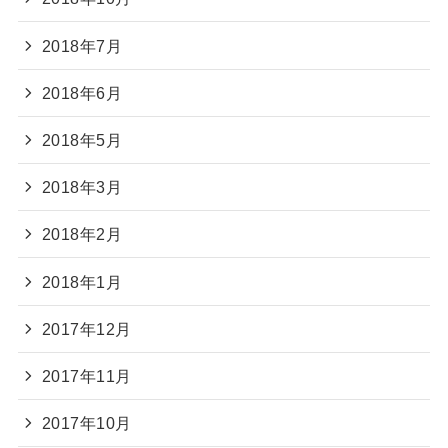
2018年7月
2018年6月
2018年5月
2018年3月
2018年2月
2018年1月
2017年12月
2017年11月
2017年10月