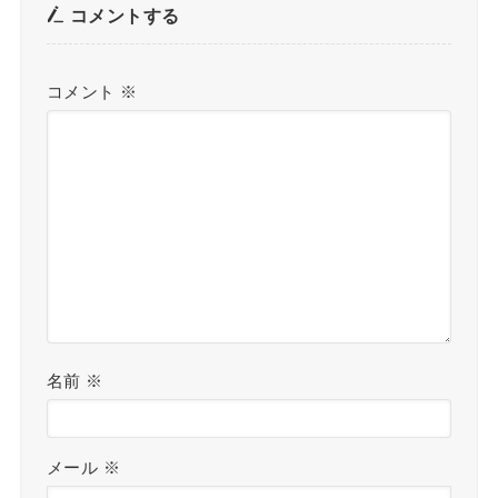
コメントする
コメント
※
名前
※
メール
※