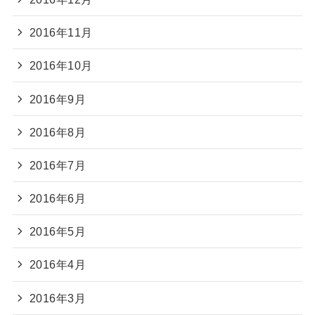
2016年11月
2016年10月
2016年9月
2016年8月
2016年7月
2016年6月
2016年5月
2016年4月
2016年3月