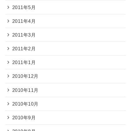
2011年5月
2011年4月
2011年3月
2011年2月
2011年1月
2010年12月
2010年11月
2010年10月
2010年9月