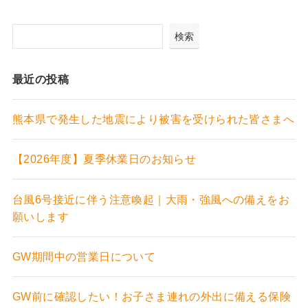
検索
最近の投稿
熊本県で発生した地震により被害を受けられた皆さまへ
【2026年度】夏季休業日のお知らせ
台風6号接近に伴う注意喚起｜大雨・強風への備えをお
願いします
GW期間中の営業日について
GW前に確認したい！お子さま連れの外出に備える保険