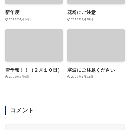
新年度
花粉にご注意
2023年4月14日
2023年2月28日
雪予報！！（２月１０日）
寒波にご注意ください
2023年2月9日
2023年1月23日
コメント