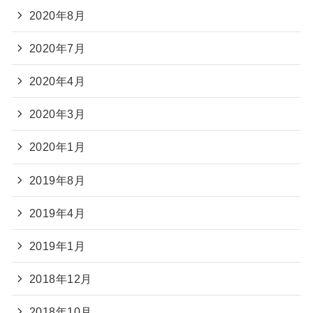
2020年8月
2020年7月
2020年4月
2020年3月
2020年1月
2019年8月
2019年4月
2019年1月
2018年12月
2018年10月