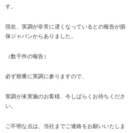
す。
現在、実調が非常に遅くなっているとの報告が損
保ジャパンからありました。
（数千件の報告）
必ず順番に実調に参りますので、
実調が未実施のお客様、今しばらくお待ちくださ
い。
ご不明な点は、当社までご連絡をお願いいたしま