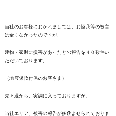
当社のお客様におかれましては、お怪我等の被害
は全くなかったのですが、
建物・家財に損害があったとの報告を４０数件い
ただいております。
（地震保険付保のお客さま）
先々週から、実調に入っておりますが、
当社エリア、被害の報告が多数よせられておりま