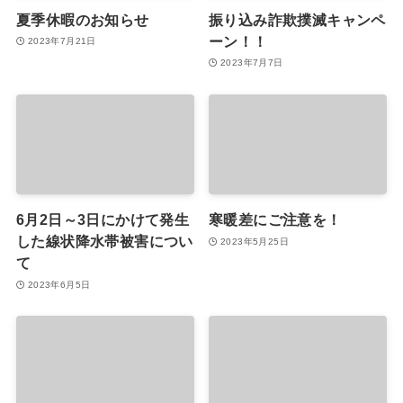
夏季休暇のお知らせ
振り込み詐欺撲滅キャンペ
ーン！！
2023年7月21日
2023年7月7日
6月2日～3日にかけて発生
寒暖差にご注意を！
した線状降水帯被害につい
2023年5月25日
て
2023年6月5日