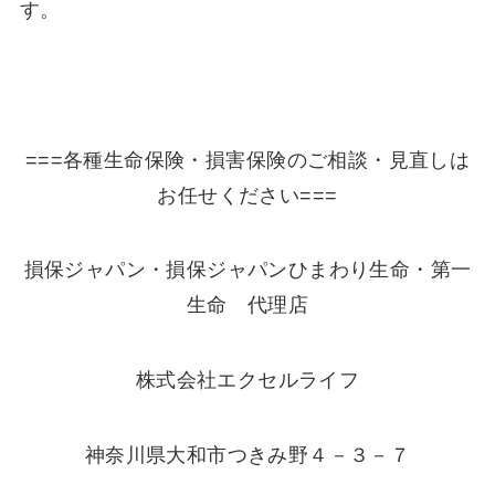
す。
===各種生命保険・損害保険のご相談・見直しは
お任せください===
損保ジャパン・損保ジャパンひまわり生命・第一
生命 代理店
株式会社エクセルライフ
神奈川県大和市つきみ野４－３－７