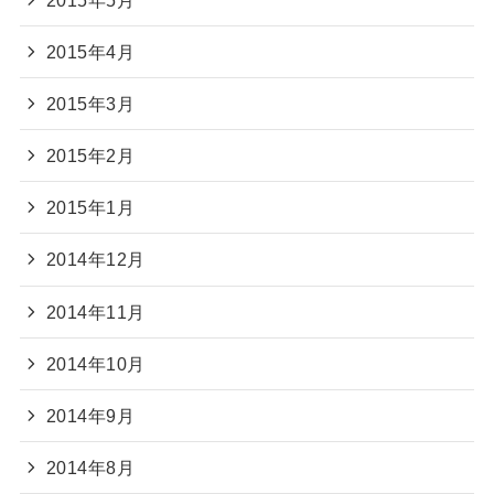
2015年4月
2015年3月
2015年2月
2015年1月
2014年12月
2014年11月
2014年10月
2014年9月
2014年8月