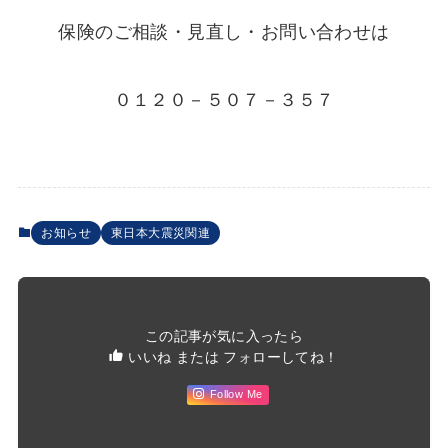
保険のご相談・見直し・お問い合わせは
０１２０－５０７－３５７
お知らせ
東日本大震災関連
この記事が気に入ったら
いいね または フォローしてね！
Follow Me