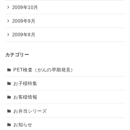
2009年10月
2009年9月
2009年8月
カテゴリー
PET検査（がんの早期発見）
お子様特集
お客様情報
お弁当シリーズ
お知らせ