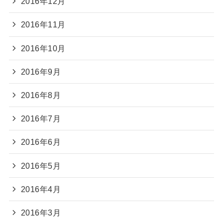
2016年12月
2016年11月
2016年10月
2016年9月
2016年8月
2016年7月
2016年6月
2016年5月
2016年4月
2016年3月