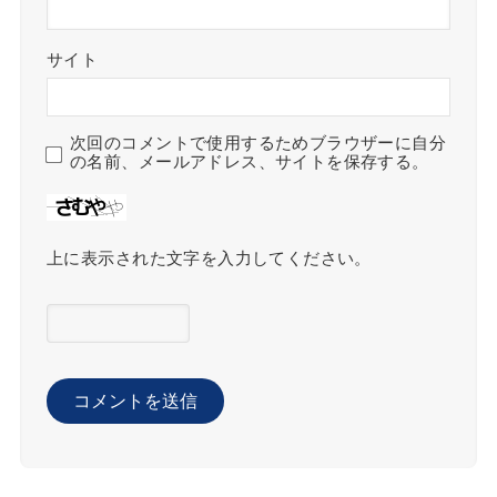
サイト
次回のコメントで使用するためブラウザーに自分
の名前、メールアドレス、サイトを保存する。
上に表示された文字を入力してください。