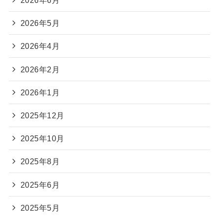
2026年6月
2026年5月
2026年4月
2026年2月
2026年1月
2025年12月
2025年10月
2025年8月
2025年6月
2025年5月