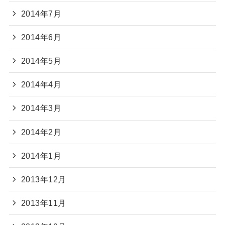
2014年7月
2014年6月
2014年5月
2014年4月
2014年3月
2014年2月
2014年1月
2013年12月
2013年11月