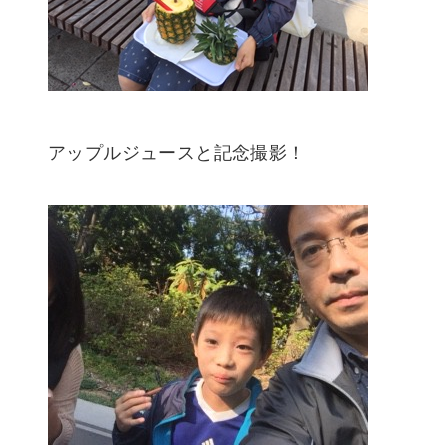
アップルジュースと記念撮影！