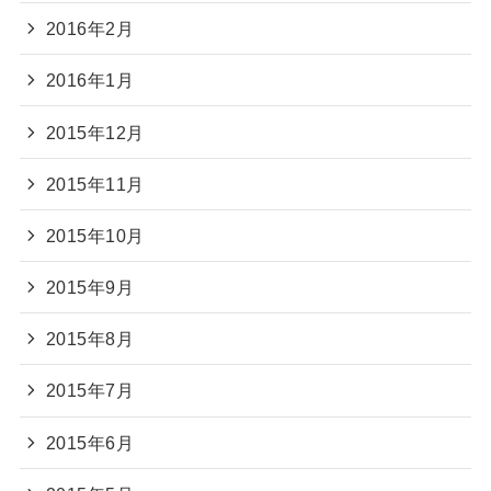
2016年2月
2016年1月
2015年12月
2015年11月
2015年10月
2015年9月
2015年8月
2015年7月
2015年6月