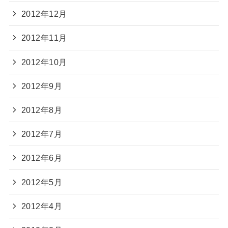
2012年12月
2012年11月
2012年10月
2012年9月
2012年8月
2012年7月
2012年6月
2012年5月
2012年4月