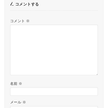
コメントする
コメント
※
名前
※
メール
※