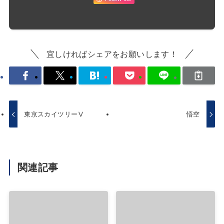
宜しければシェアをお願いします！
東京スカイツリーⅤ
悟空
関連記事