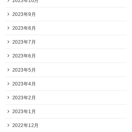
2023年10月
2023年9月
2023年8月
2023年7月
2023年6月
2023年5月
2023年4月
2023年2月
2023年1月
2022年12月