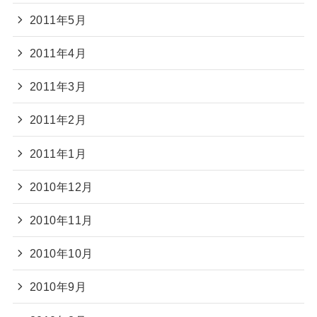
2011年5月
2011年4月
2011年3月
2011年2月
2011年1月
2010年12月
2010年11月
2010年10月
2010年9月