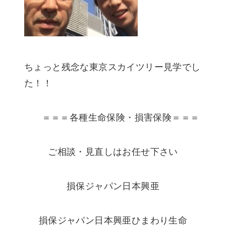
ちょっと残念な東京スカイツリー見学でし
た！！
＝＝＝各種生命保険・損害保険＝＝＝
ご相談・見直しはお任せ下さい
損保ジャパン日本興亜
損保ジャパン日本興亜ひまわり生命