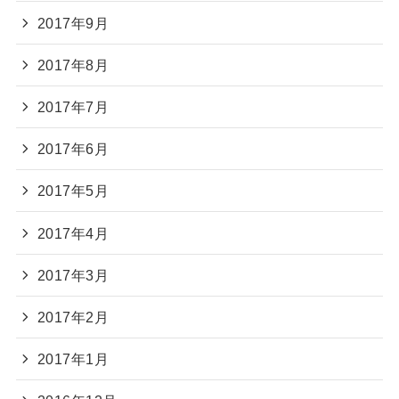
2017年9月
2017年8月
2017年7月
2017年6月
2017年5月
2017年4月
2017年3月
2017年2月
2017年1月