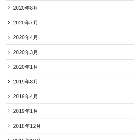
2020年8月
2020年7月
2020年4月
2020年3月
2020年1月
2019年8月
2019年4月
2019年1月
2018年12月