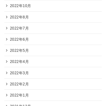
2022年10月
2022年8月
2022年7月
2022年6月
2022年5月
2022年4月
2022年3月
2022年2月
2022年1月