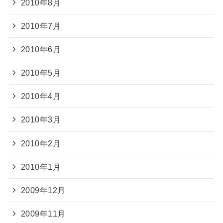
2010年8月
2010年7月
2010年6月
2010年5月
2010年4月
2010年3月
2010年2月
2010年1月
2009年12月
2009年11月