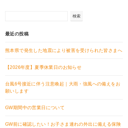
検索
最近の投稿
熊本県で発生した地震により被害を受けられた皆さまへ
【2026年度】夏季休業日のお知らせ
台風6号接近に伴う注意喚起｜大雨・強風への備えをお
願いします
GW期間中の営業日について
GW前に確認したい！お子さま連れの外出に備える保険