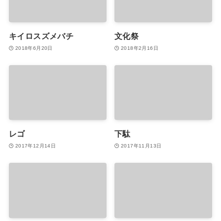
キイロスズメバチ
文化祭
2018年6月20日
2018年2月16日
レゴ
下駄
2017年12月14日
2017年11月13日