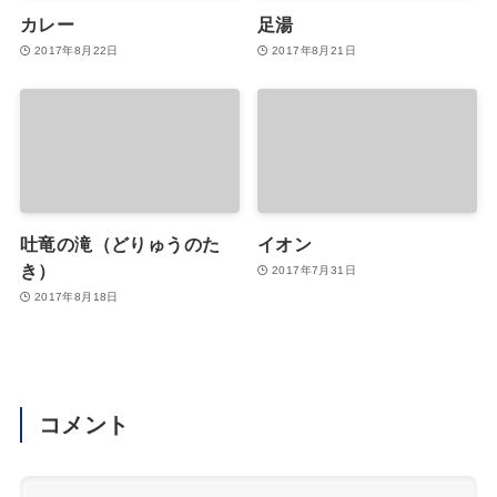
カレー
足湯
2017年8月22日
2017年8月21日
吐竜の滝（どりゅうのた
イオン
き）
2017年7月31日
2017年8月18日
コメント