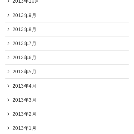
2013年10月
2013年9月
2013年8月
2013年7月
2013年6月
2013年5月
2013年4月
2013年3月
2013年2月
2013年1月