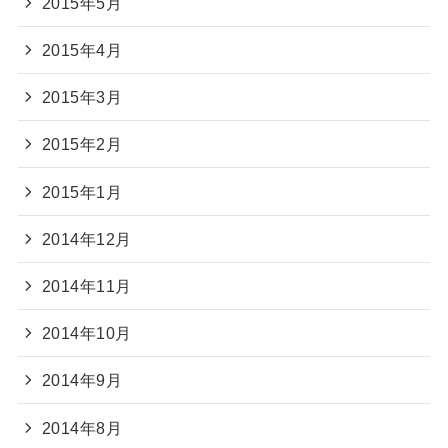
2015年5月
2015年4月
2015年3月
2015年2月
2015年1月
2014年12月
2014年11月
2014年10月
2014年9月
2014年8月