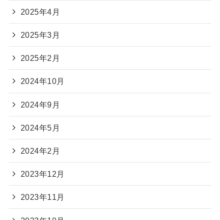
2025年4月
2025年3月
2025年2月
2024年10月
2024年9月
2024年5月
2024年2月
2023年12月
2023年11月