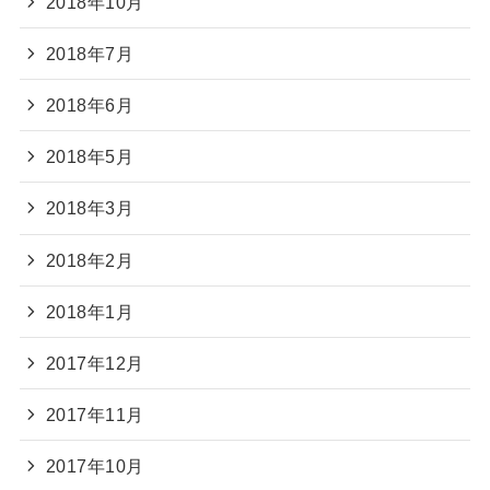
2018年10月
2018年7月
2018年6月
2018年5月
2018年3月
2018年2月
2018年1月
2017年12月
2017年11月
2017年10月