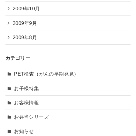
2009年10月
2009年9月
2009年8月
カテゴリー
PET検査（がんの早期発見）
お子様特集
お客様情報
お弁当シリーズ
お知らせ