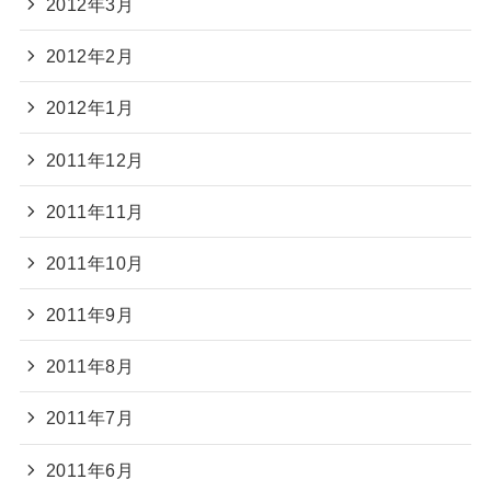
2012年3月
2012年2月
2012年1月
2011年12月
2011年11月
2011年10月
2011年9月
2011年8月
2011年7月
2011年6月