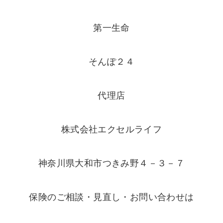
第一生命
そんぽ２４
代理店
株式会社エクセルライフ
神奈川県大和市つきみ野４－３－７
保険のご相談・見直し・お問い合わせは