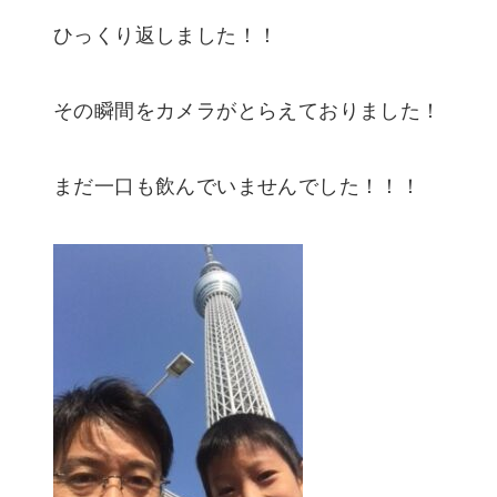
ひっくり返しました！！
その瞬間をカメラがとらえておりました！
まだ一口も飲んでいませんでした！！！