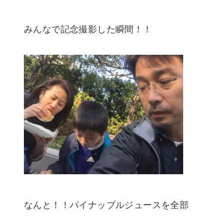
みんなで記念撮影した瞬間！！
なんと！！パイナップルジュースを全部