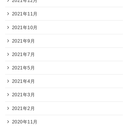
2021年12月
2021年11月
2021年10月
2021年9月
2021年7月
2021年5月
2021年4月
2021年3月
2021年2月
2020年11月