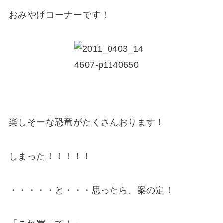
おみやげコーナーです！
楽しそーな恐竜がたくさんおります！
しまった！！！！！
・・・・・と・・・思ったら、案の定！