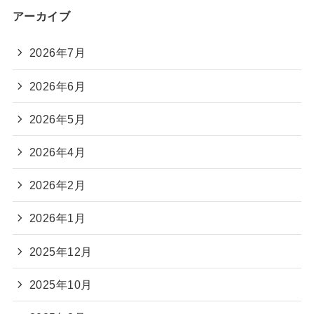
アーカイブ
2026年7月
2026年6月
2026年5月
2026年4月
2026年2月
2026年1月
2025年12月
2025年10月