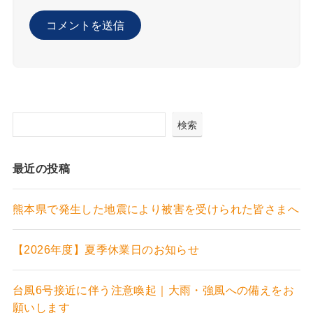
検索
最近の投稿
熊本県で発生した地震により被害を受けられた皆さまへ
【2026年度】夏季休業日のお知らせ
台風6号接近に伴う注意喚起｜大雨・強風への備えをお
願いします