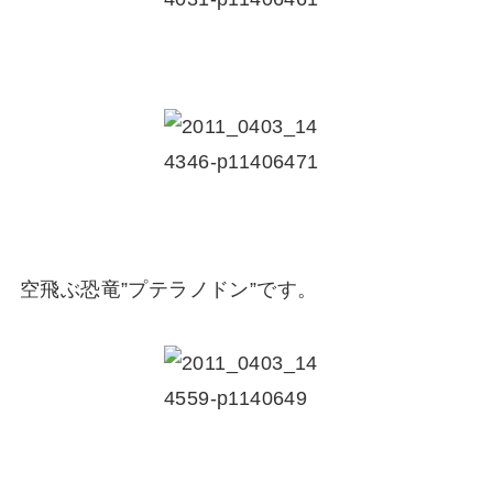
空飛ぶ恐竜”プテラノドン”です。