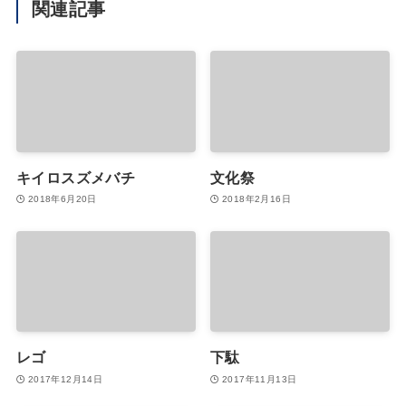
関連記事
キイロスズメバチ
文化祭
2018年6月20日
2018年2月16日
レゴ
下駄
2017年12月14日
2017年11月13日