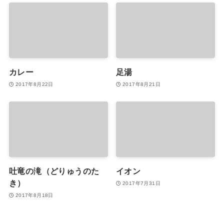
カレー
足湯
2017年8月22日
2017年8月21日
吐竜の滝（どりゅうのた
イオン
き）
2017年7月31日
2017年8月18日