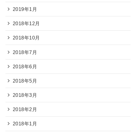
2019年1月
2018年12月
2018年10月
2018年7月
2018年6月
2018年5月
2018年3月
2018年2月
2018年1月