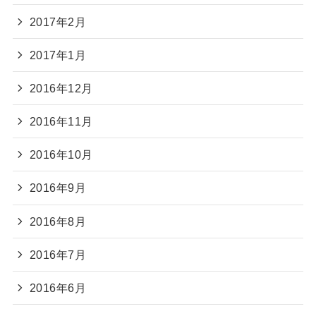
2017年2月
2017年1月
2016年12月
2016年11月
2016年10月
2016年9月
2016年8月
2016年7月
2016年6月