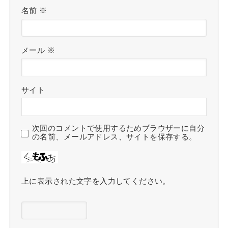
名前
※
メール
※
サイト
次回のコメントで使用するためブラウザーに自分
の名前、メールアドレス、サイトを保存する。
上に表示された文字を入力してください。