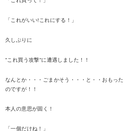
「これ買って！」
「これがいい!これにする！」
久しぶりに
”これ買う攻撃”に遭遇しました！！
なんとか・・・ごまかそう・・・と・・おもった
のですが！！
本人の意思が固く！
「一個だけね！」