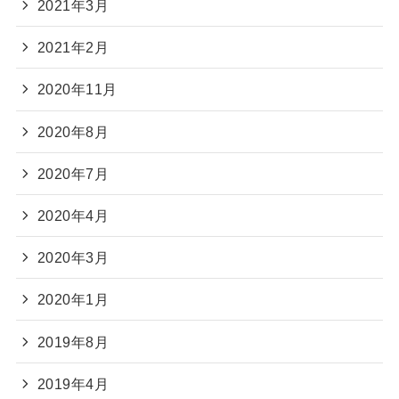
2021年3月
2021年2月
2020年11月
2020年8月
2020年7月
2020年4月
2020年3月
2020年1月
2019年8月
2019年4月