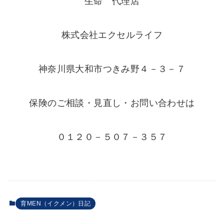
生命 代理店
株式会社エクセルライフ
神奈川県大和市つきみ野４－３－７
保険のご相談・見直し・お問い合わせは
０１２０－５０７－３５７
育MEN（イクメン）日記