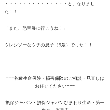
・・・・・・・・・・・・・・と、なりまし
た！！
「また、恐竜展に行こうね！」
ウレシソーなウチの息子（5歳）でした！！
===各種生命保険・損害保険のご相談・見直しは
お任せください===
損保ジャパン・損保ジャパンひまわり生命・第一