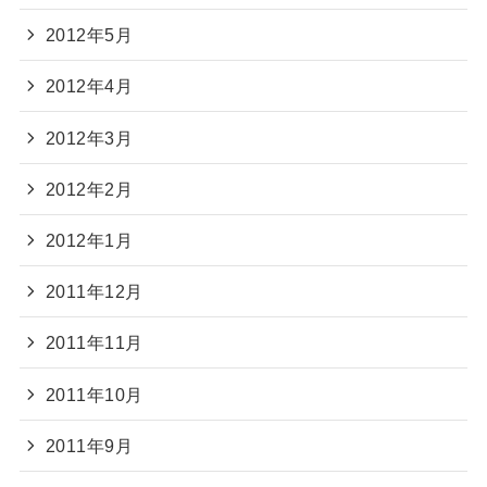
2012年5月
2012年4月
2012年3月
2012年2月
2012年1月
2011年12月
2011年11月
2011年10月
2011年9月