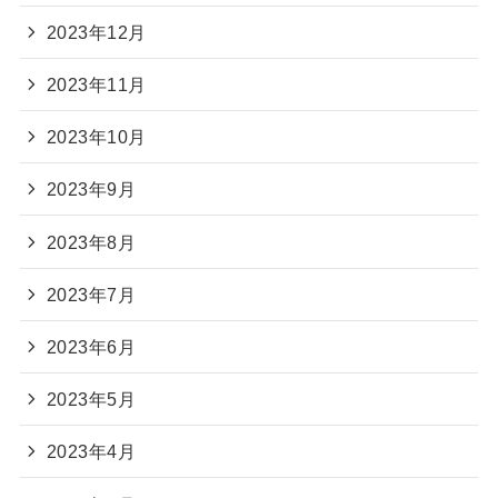
2023年12月
2023年11月
2023年10月
2023年9月
2023年8月
2023年7月
2023年6月
2023年5月
2023年4月