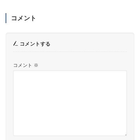
コメント
コメントする
コメント
※