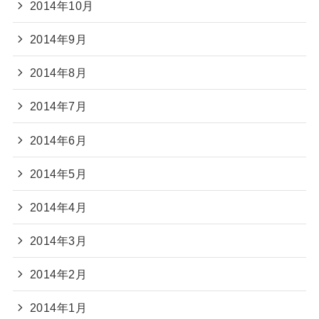
2014年10月
2014年9月
2014年8月
2014年7月
2014年6月
2014年5月
2014年4月
2014年3月
2014年2月
2014年1月