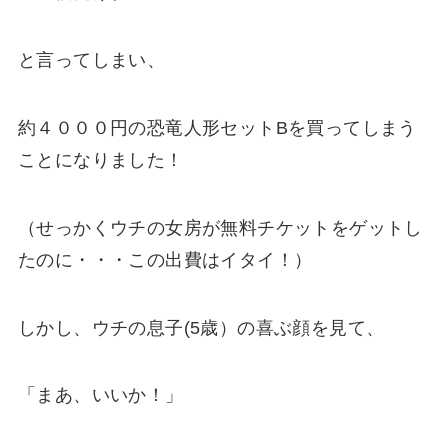
と言ってしまい、
約４０００円の恐竜人形セットBを買ってしまう
ことになりました！
（せっかくウチの女房が無料チケットをゲットし
たのに・・・この出費はイタイ！）
しかし、ウチの息子(5歳）の喜ぶ顔を見て、
「まあ、いいか！」