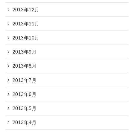
2013年12月
2013年11月
2013年10月
2013年9月
2013年8月
2013年7月
2013年6月
2013年5月
2013年4月