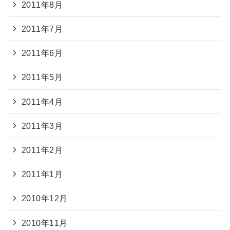
2011年8月
2011年7月
2011年6月
2011年5月
2011年4月
2011年3月
2011年2月
2011年1月
2010年12月
2010年11月