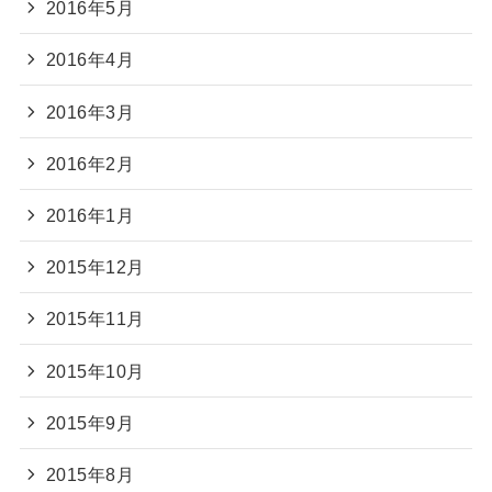
2016年5月
2016年4月
2016年3月
2016年2月
2016年1月
2015年12月
2015年11月
2015年10月
2015年9月
2015年8月