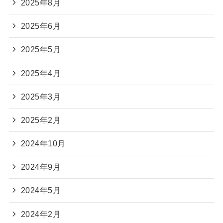
2025年8月
2025年6月
2025年5月
2025年4月
2025年3月
2025年2月
2024年10月
2024年9月
2024年5月
2024年2月