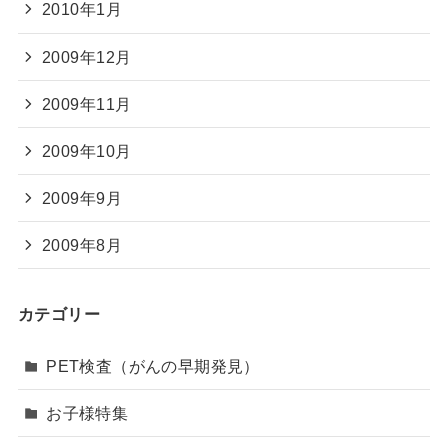
2010年1月
2009年12月
2009年11月
2009年10月
2009年9月
2009年8月
カテゴリー
PET検査（がんの早期発見）
お子様特集