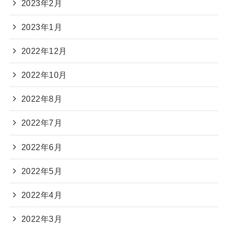
2023年2月
2023年1月
2022年12月
2022年10月
2022年8月
2022年7月
2022年6月
2022年5月
2022年4月
2022年3月