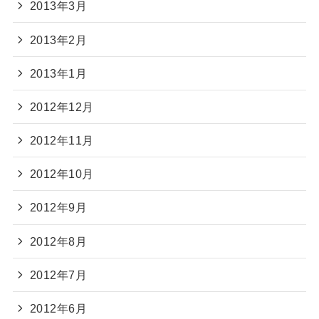
2013年3月
2013年2月
2013年1月
2012年12月
2012年11月
2012年10月
2012年9月
2012年8月
2012年7月
2012年6月