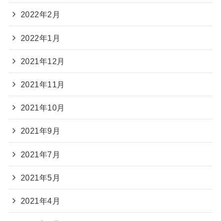
2022年2月
2022年1月
2021年12月
2021年11月
2021年10月
2021年9月
2021年7月
2021年5月
2021年4月