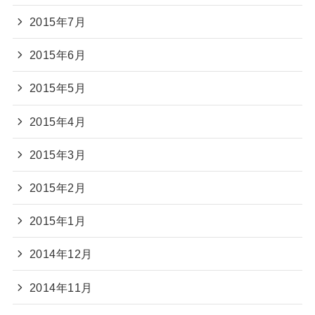
2015年7月
2015年6月
2015年5月
2015年4月
2015年3月
2015年2月
2015年1月
2014年12月
2014年11月