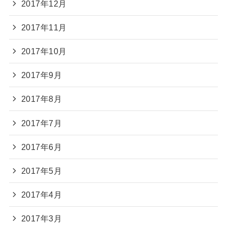
2017年12月
2017年11月
2017年10月
2017年9月
2017年8月
2017年7月
2017年6月
2017年5月
2017年4月
2017年3月