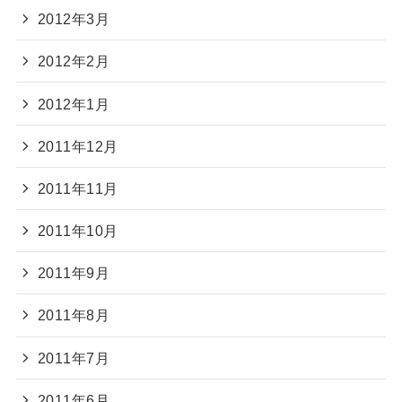
2012年3月
2012年2月
2012年1月
2011年12月
2011年11月
2011年10月
2011年9月
2011年8月
2011年7月
2011年6月