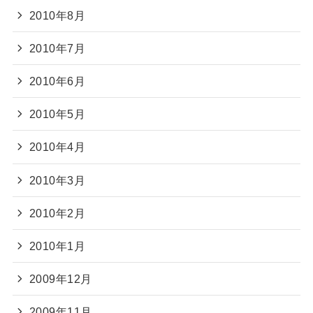
2010年8月
2010年7月
2010年6月
2010年5月
2010年4月
2010年3月
2010年2月
2010年1月
2009年12月
2009年11月