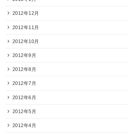
2012年12月
2012年11月
2012年10月
2012年9月
2012年8月
2012年7月
2012年6月
2012年5月
2012年4月