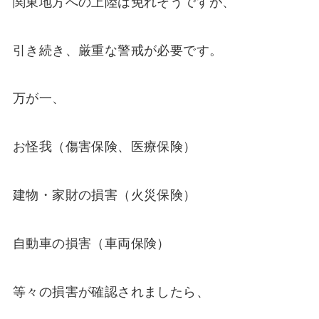
関東地方への上陸は免れそうですが、
引き続き、厳重な警戒が必要です。
万が一、
お怪我（傷害保険、医療保険）
建物・家財の損害（火災保険）
自動車の損害（車両保険）
等々の損害が確認されましたら、