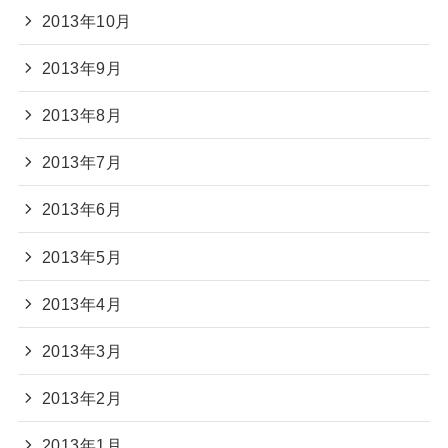
2013年10月
2013年9月
2013年8月
2013年7月
2013年6月
2013年5月
2013年4月
2013年3月
2013年2月
2013年1月