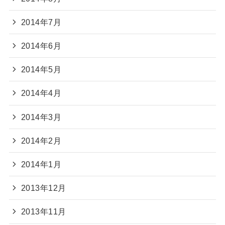
2014年7月
2014年6月
2014年5月
2014年4月
2014年3月
2014年2月
2014年1月
2013年12月
2013年11月