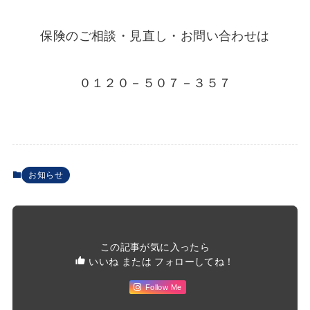
保険のご相談・見直し・お問い合わせは
０１２０－５０７－３５７
お知らせ
この記事が気に入ったら
いいね または フォローしてね！
Follow Me