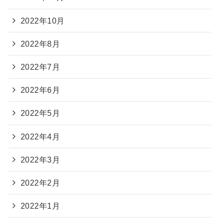
2022年10月
2022年8月
2022年7月
2022年6月
2022年5月
2022年4月
2022年3月
2022年2月
2022年1月