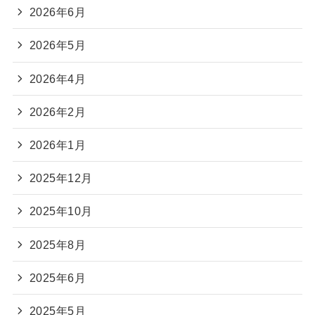
2026年6月
2026年5月
2026年4月
2026年2月
2026年1月
2025年12月
2025年10月
2025年8月
2025年6月
2025年5月