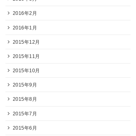
2016年2月
2016年1月
2015年12月
2015年11月
2015年10月
2015年9月
2015年8月
2015年7月
2015年6月