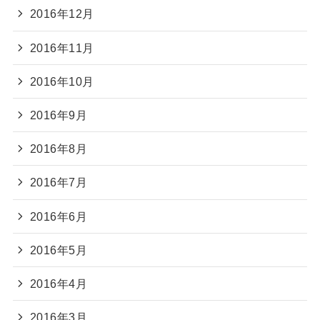
2016年12月
2016年11月
2016年10月
2016年9月
2016年8月
2016年7月
2016年6月
2016年5月
2016年4月
2016年3月