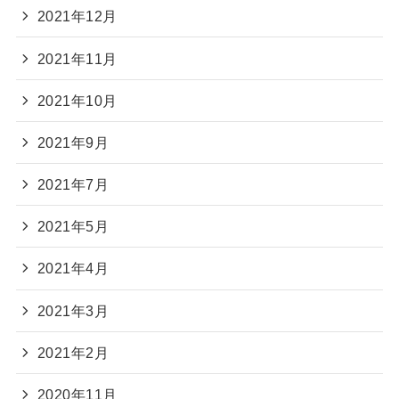
2021年12月
2021年11月
2021年10月
2021年9月
2021年7月
2021年5月
2021年4月
2021年3月
2021年2月
2020年11月