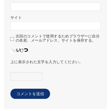
サイト
次回のコメントで使用するためブラウザーに自分
の名前、メールアドレス、サイトを保存する。
上に表示された文字を入力してください。