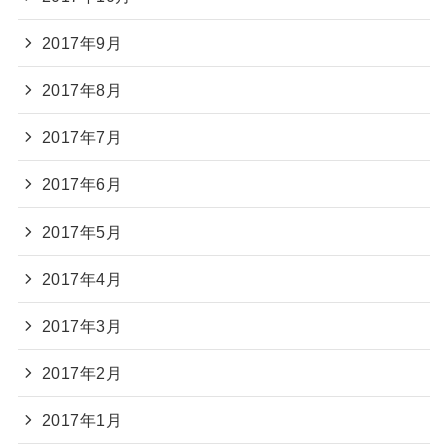
2017年9月
2017年8月
2017年7月
2017年6月
2017年5月
2017年4月
2017年3月
2017年2月
2017年1月