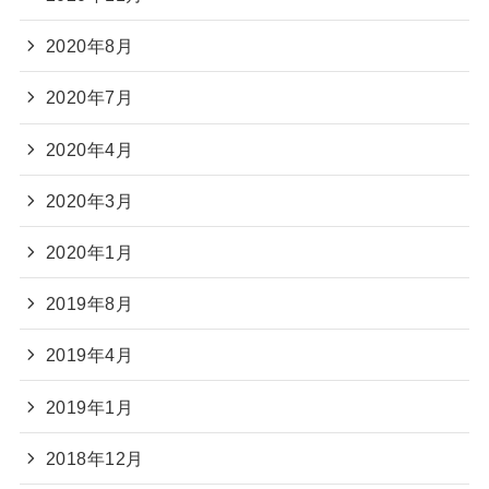
2020年8月
2020年7月
2020年4月
2020年3月
2020年1月
2019年8月
2019年4月
2019年1月
2018年12月