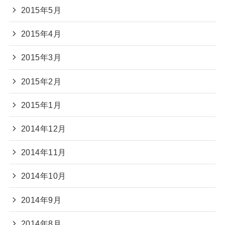
2015年5月
2015年4月
2015年3月
2015年2月
2015年1月
2014年12月
2014年11月
2014年10月
2014年9月
2014年8月