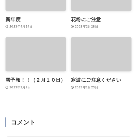
新年度
花粉にご注意
2023年4月14日
2023年2月28日
雪予報！！（２月１０日）
寒波にご注意ください
2023年2月9日
2023年1月23日
コメント