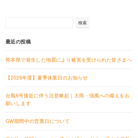
検索
最近の投稿
熊本県で発生した地震により被害を受けられた皆さまへ
【2026年度】夏季休業日のお知らせ
台風6号接近に伴う注意喚起｜大雨・強風への備えをお
願いします
GW期間中の営業日について