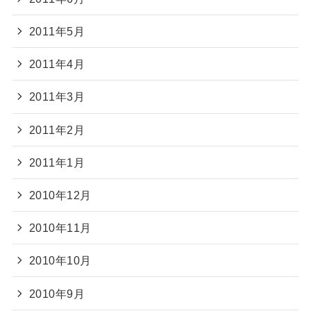
2011年5月
2011年4月
2011年3月
2011年2月
2011年1月
2010年12月
2010年11月
2010年10月
2010年9月