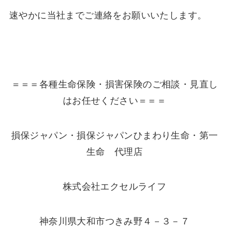
速やかに当社までご連絡をお願いいたします。
＝＝＝各種生命保険・損害保険のご相談・見直し
はお任せください＝＝＝
損保ジャパン・損保ジャパンひまわり生命・第一
生命 代理店
株式会社エクセルライフ
神奈川県大和市つきみ野４－３－７