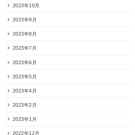
2023年10月
2023年9月
2023年8月
2023年7月
2023年6月
2023年5月
2023年4月
2023年2月
2023年1月
2022年12月