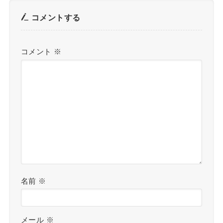
コメントする
コメント
※
名前
※
メール
※