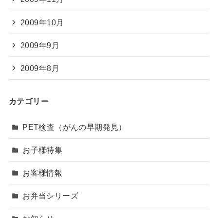
2009年10月
2009年9月
2009年8月
カテゴリー
PET検査（がんの早期発見）
お子様特集
お客様情報
お弁当シリーズ