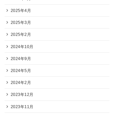
2025年4月
2025年3月
2025年2月
2024年10月
2024年9月
2024年5月
2024年2月
2023年12月
2023年11月