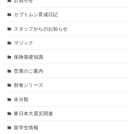
お知らせ
カブトムシ育成日記
スタッフからのお知らせ
マジック
保険基礎知識
営業のご案内
朝食シリーズ
未分類
東日本大震災関連
留学生情報