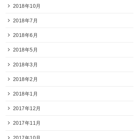
2018年10月
2018年7月
2018年6月
2018年5月
2018年3月
2018年2月
2018年1月
2017年12月
2017年11月
2017年10月