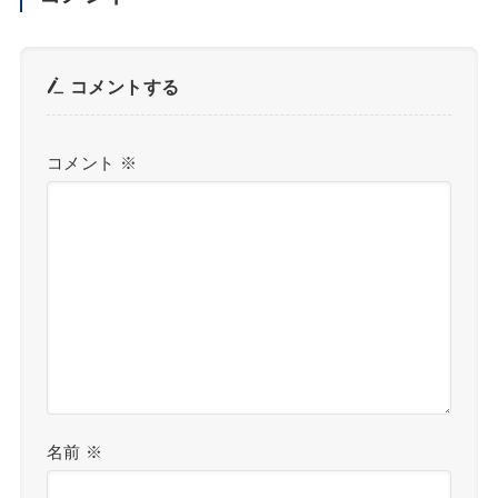
コメントする
コメント
※
名前
※