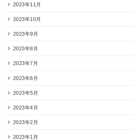
2023年11月
2023年10月
2023年9月
2023年8月
2023年7月
2023年6月
2023年5月
2023年4月
2023年2月
2023年1月