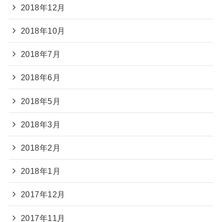
2018年12月
2018年10月
2018年7月
2018年6月
2018年5月
2018年3月
2018年2月
2018年1月
2017年12月
2017年11月