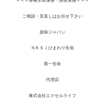
＝＝＝各種生命保険・損害保険＝＝＝
ご相談・見直しはお任せ下さい
損保ジャパン
ＮＫＳＪひまわり生命
第一生命
代理店
株式会社エクセルライフ