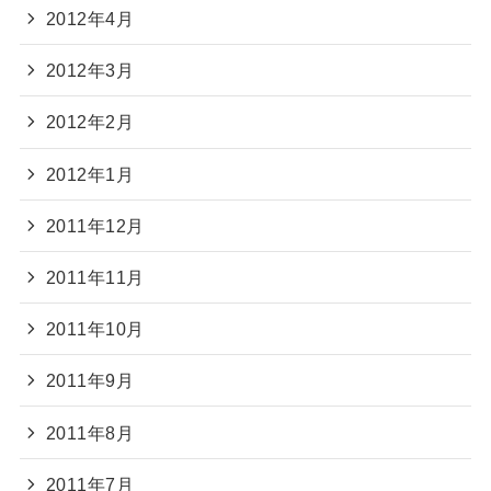
2012年4月
2012年3月
2012年2月
2012年1月
2011年12月
2011年11月
2011年10月
2011年9月
2011年8月
2011年7月