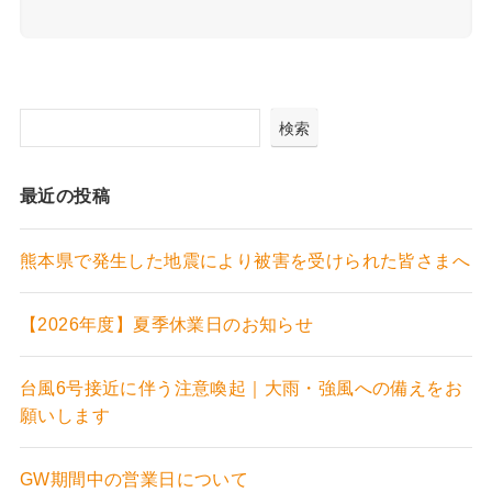
検索
最近の投稿
熊本県で発生した地震により被害を受けられた皆さまへ
【2026年度】夏季休業日のお知らせ
台風6号接近に伴う注意喚起｜大雨・強風への備えをお
願いします
GW期間中の営業日について