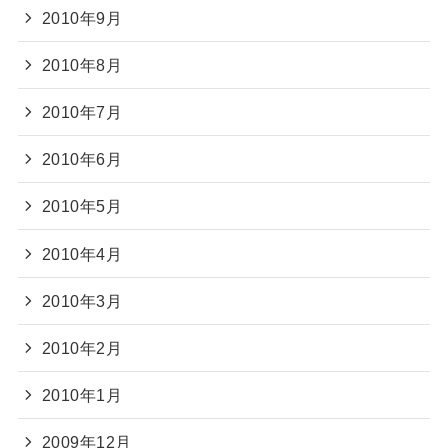
2010年9月
2010年8月
2010年7月
2010年6月
2010年5月
2010年4月
2010年3月
2010年2月
2010年1月
2009年12月