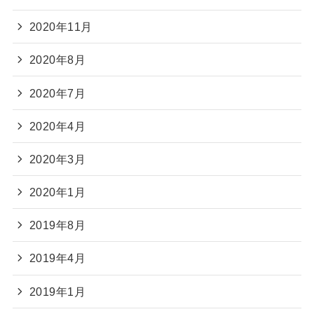
2020年11月
2020年8月
2020年7月
2020年4月
2020年3月
2020年1月
2019年8月
2019年4月
2019年1月