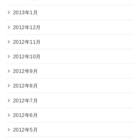
2013年1月
2012年12月
2012年11月
2012年10月
2012年9月
2012年8月
2012年7月
2012年6月
2012年5月