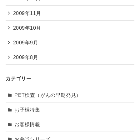
2009年11月
2009年10月
2009年9月
2009年8月
カテゴリー
PET検査（がんの早期発見）
お子様特集
お客様情報
お弁当シリーズ