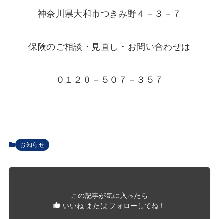
神奈川県大和市つきみ野４－３－７
保険のご相談・見直し・お問い合わせは
０１２０－５０７－３５７
お知らせ
この記事が気に入ったら
いいね または フォローしてね！