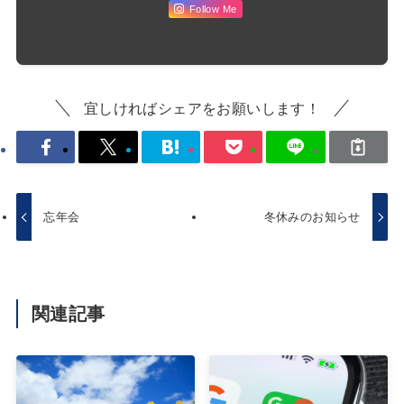
Follow Me
宜しければシェアをお願いします！
忘年会
冬休みのお知らせ
関連記事