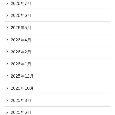
2026年7月
2026年6月
2026年5月
2026年4月
2026年2月
2026年1月
2025年12月
2025年10月
2025年8月
2025年6月