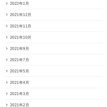
2022年1月
2021年12月
2021年11月
2021年10月
2021年9月
2021年7月
2021年5月
2021年4月
2021年3月
2021年2月