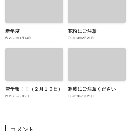
新年度
花粉にご注意
2023年4月14日
2023年2月28日
雪予報！！（２月１０日）
寒波にご注意ください
2023年2月9日
2023年1月23日
コメント