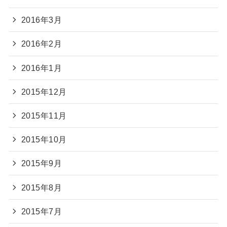
2016年3月
2016年2月
2016年1月
2015年12月
2015年11月
2015年10月
2015年9月
2015年8月
2015年7月