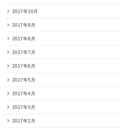
2017年10月
2017年9月
2017年8月
2017年7月
2017年6月
2017年5月
2017年4月
2017年3月
2017年2月