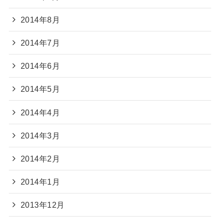
2014年8月
2014年7月
2014年6月
2014年5月
2014年4月
2014年3月
2014年2月
2014年1月
2013年12月