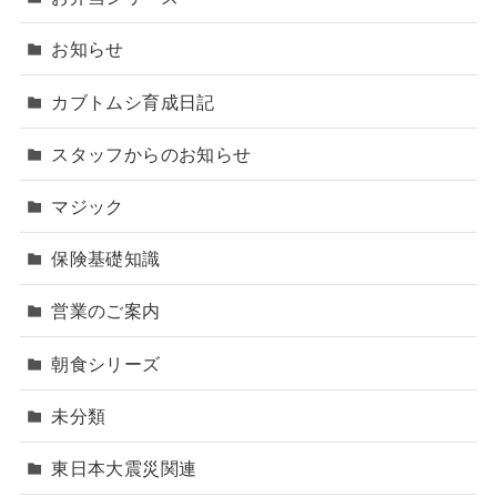
お知らせ
カブトムシ育成日記
スタッフからのお知らせ
マジック
保険基礎知識
営業のご案内
朝食シリーズ
未分類
東日本大震災関連