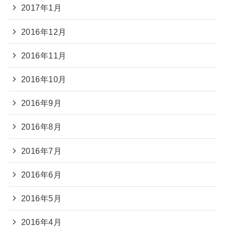
2017年1月
2016年12月
2016年11月
2016年10月
2016年9月
2016年8月
2016年7月
2016年6月
2016年5月
2016年4月