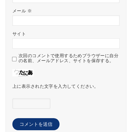
メール
※
サイト
次回のコメントで使用するためブラウザーに自分
の名前、メールアドレス、サイトを保存する。
上に表示された文字を入力してください。