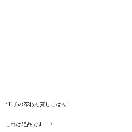
”玉子の茶わん蒸しごはん”
これは絶品です！！