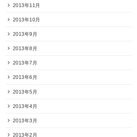
2013年11月
2013年10月
2013年9月
2013年8月
2013年7月
2013年6月
2013年5月
2013年4月
2013年3月
2013年2月