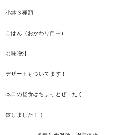
小鉢３種類
ごはん（おかわり自由）
お味噌汁
デザートもついてます！
本日の昼食はちょっとぜーたく
致しました！！