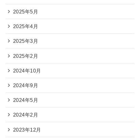
2025年5月
2025年4月
2025年3月
2025年2月
2024年10月
2024年9月
2024年5月
2024年2月
2023年12月