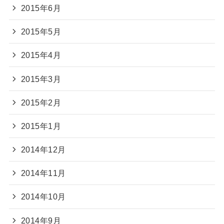
2015年6月
2015年5月
2015年4月
2015年3月
2015年2月
2015年1月
2014年12月
2014年11月
2014年10月
2014年9月