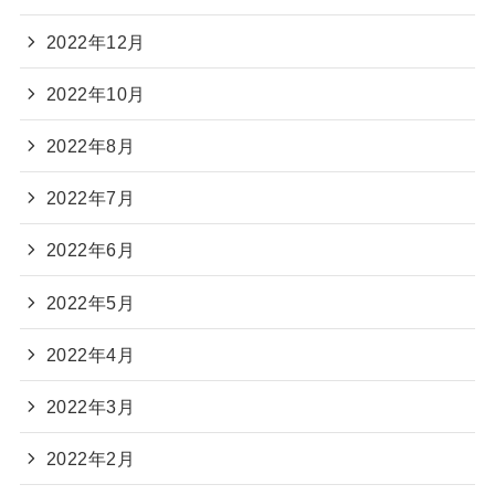
2022年12月
2022年10月
2022年8月
2022年7月
2022年6月
2022年5月
2022年4月
2022年3月
2022年2月