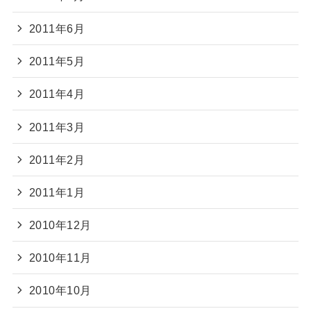
2011年6月
2011年5月
2011年4月
2011年3月
2011年2月
2011年1月
2010年12月
2010年11月
2010年10月