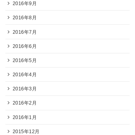
2016年9月
2016年8月
2016年7月
2016年6月
2016年5月
2016年4月
2016年3月
2016年2月
2016年1月
2015年12月