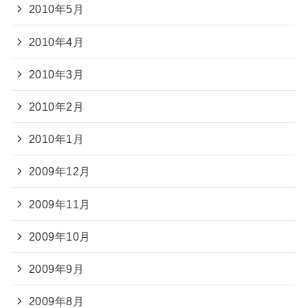
2010年5月
2010年4月
2010年3月
2010年2月
2010年1月
2009年12月
2009年11月
2009年10月
2009年9月
2009年8月