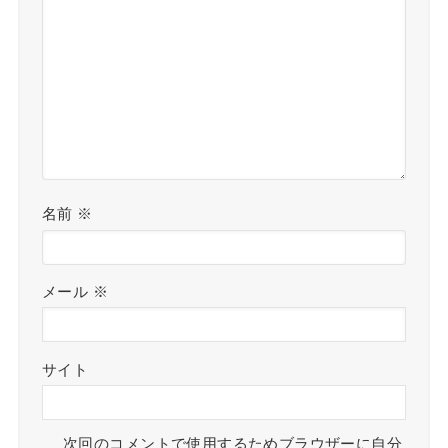
名前
※
メール
※
サイト
次回のコメントで使用するためブラウザーに自分