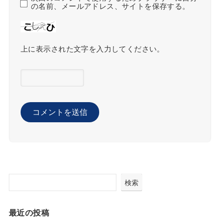
の名前、メールアドレス、サイトを保存する。
上に表示された文字を入力してください。
検索
最近の投稿