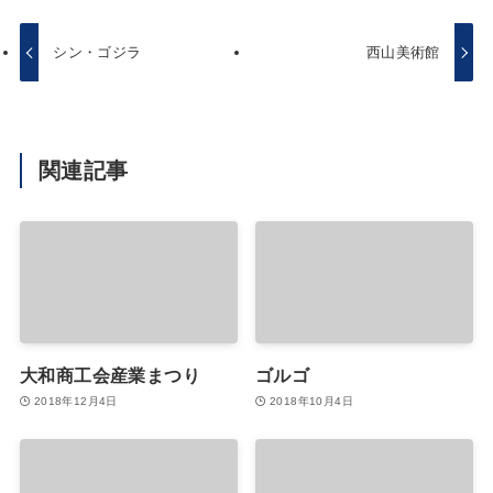
シン・ゴジラ
西山美術館
関連記事
大和商工会産業まつり
ゴルゴ
2018年12月4日
2018年10月4日