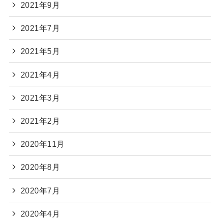
2021年9月
2021年7月
2021年5月
2021年4月
2021年3月
2021年2月
2020年11月
2020年8月
2020年7月
2020年4月