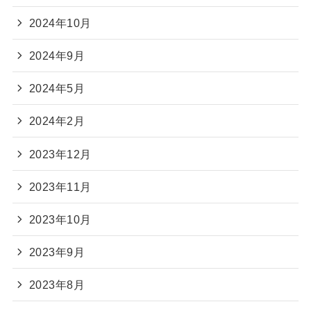
2024年10月
2024年9月
2024年5月
2024年2月
2023年12月
2023年11月
2023年10月
2023年9月
2023年8月