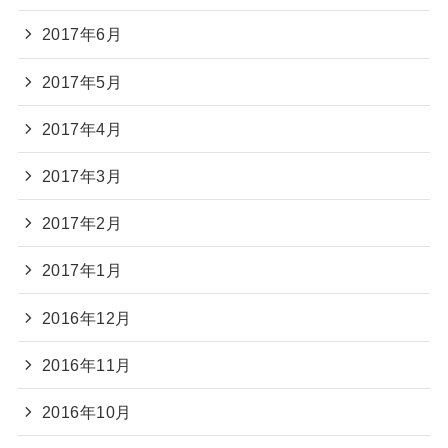
2017年6月
2017年5月
2017年4月
2017年3月
2017年2月
2017年1月
2016年12月
2016年11月
2016年10月