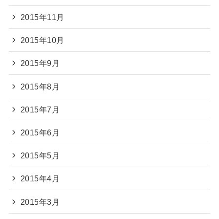
2015年11月
2015年10月
2015年9月
2015年8月
2015年7月
2015年6月
2015年5月
2015年4月
2015年3月