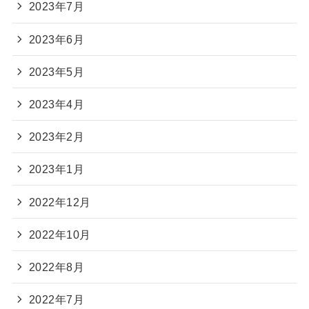
2023年7月
2023年6月
2023年5月
2023年4月
2023年2月
2023年1月
2022年12月
2022年10月
2022年8月
2022年7月