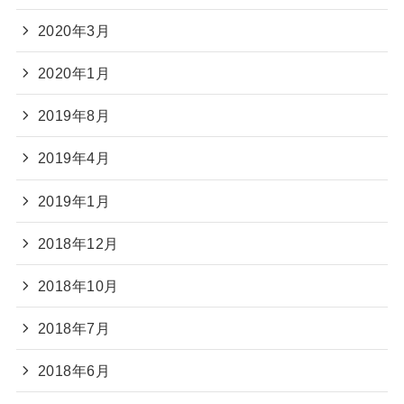
2020年3月
2020年1月
2019年8月
2019年4月
2019年1月
2018年12月
2018年10月
2018年7月
2018年6月