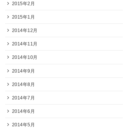
2015年2月
2015年1月
2014年12月
2014年11月
2014年10月
2014年9月
2014年8月
2014年7月
2014年6月
2014年5月