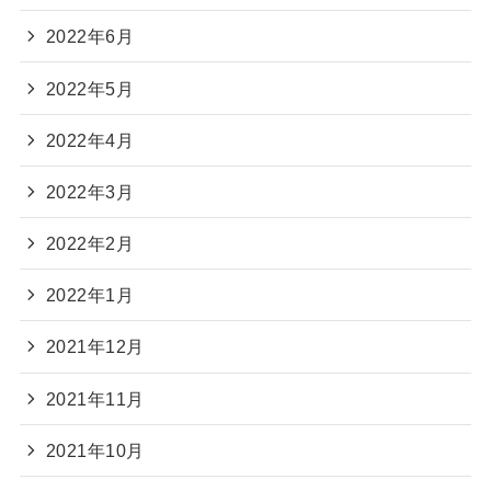
2022年6月
2022年5月
2022年4月
2022年3月
2022年2月
2022年1月
2021年12月
2021年11月
2021年10月