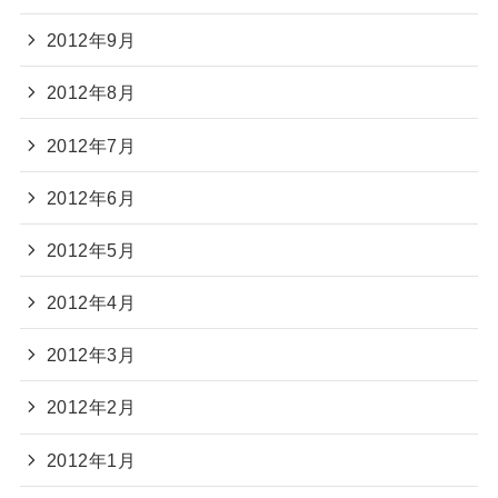
2012年9月
2012年8月
2012年7月
2012年6月
2012年5月
2012年4月
2012年3月
2012年2月
2012年1月