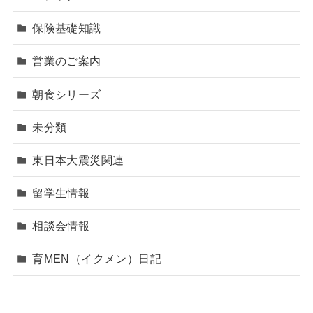
保険基礎知識
営業のご案内
朝食シリーズ
未分類
東日本大震災関連
留学生情報
相談会情報
育MEN（イクメン）日記