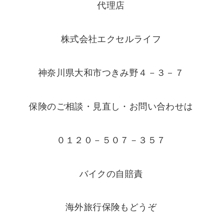
代理店
株式会社エクセルライフ
神奈川県大和市つきみ野４－３－７
保険のご相談・見直し・お問い合わせは
０１２０－５０７－３５７
バイクの自賠責
海外旅行保険もどうぞ