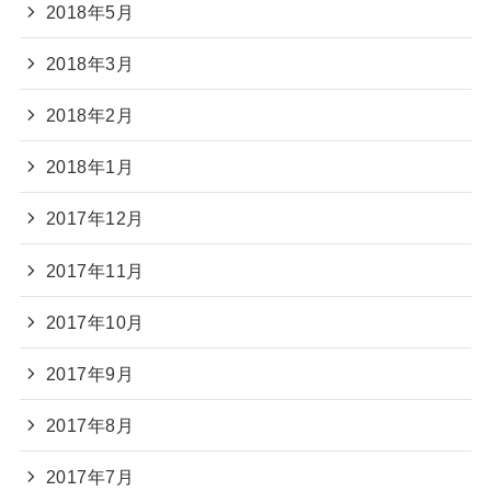
2018年5月
2018年3月
2018年2月
2018年1月
2017年12月
2017年11月
2017年10月
2017年9月
2017年8月
2017年7月