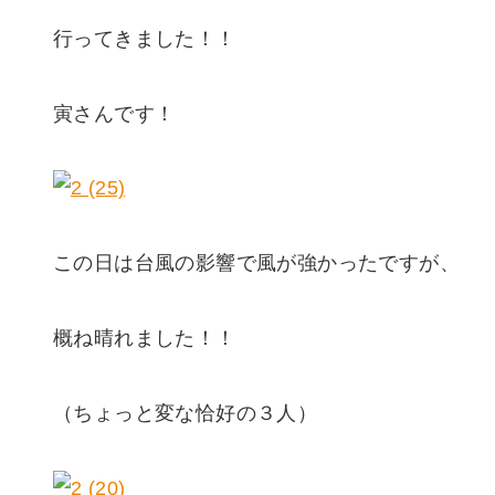
行ってきました！！
寅さんです！
この日は台風の影響で風が強かったですが、
概ね晴れました！！
（ちょっと変な恰好の３人）