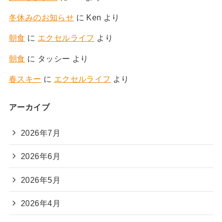
冬休みのお知らせ
に
Ken
より
朝食
に
エクセルライフ
より
朝食
に
タッシー
より
春スキー
に
エクセルライフ
より
アーカイブ
2026年7月
2026年6月
2026年5月
2026年4月