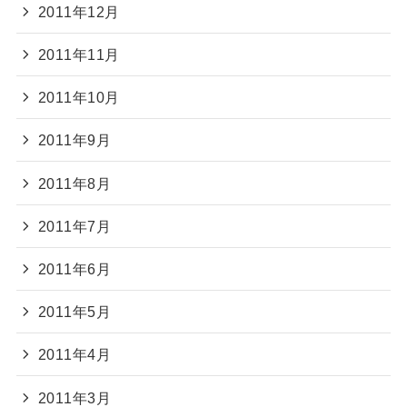
2011年12月
2011年11月
2011年10月
2011年9月
2011年8月
2011年7月
2011年6月
2011年5月
2011年4月
2011年3月