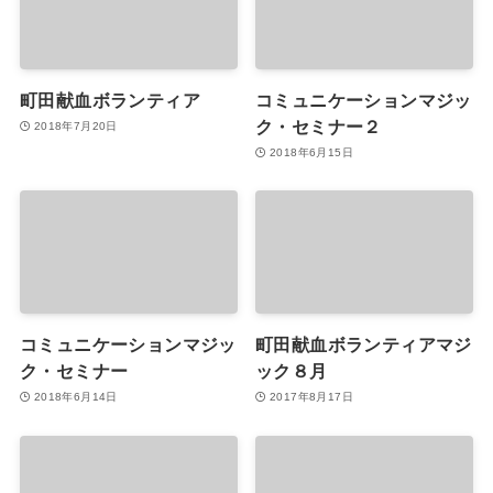
町田献血ボランティア
コミュニケーションマジッ
ク・セミナー２
2018年7月20日
2018年6月15日
コミュニケーションマジッ
町田献血ボランティアマジ
ク・セミナー
ック８月
2018年6月14日
2017年8月17日