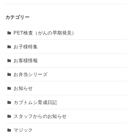
カテゴリー
PET検査（がんの早期発見）
お子様特集
お客様情報
お弁当シリーズ
お知らせ
カブトムシ育成日記
スタッフからのお知らせ
マジック