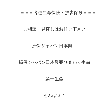
＝＝＝各種生命保険・損害保険＝＝＝
ご相談・見直しはお任せ下さい
損保ジャパン日本興亜
損保ジャパン日本興亜ひまわり生命
第一生命
そんぽ２４