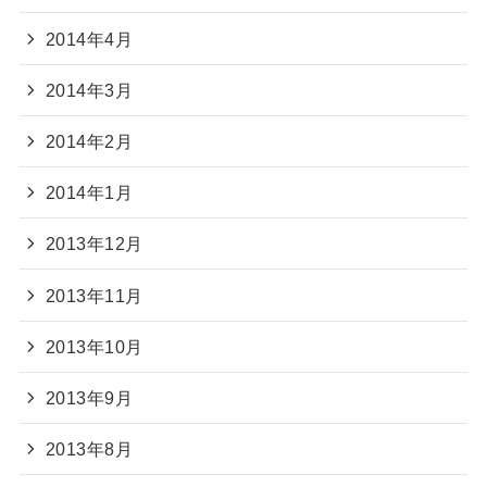
2014年4月
2014年3月
2014年2月
2014年1月
2013年12月
2013年11月
2013年10月
2013年9月
2013年8月