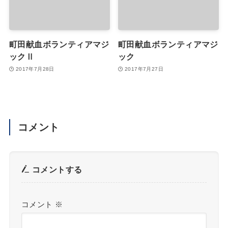
町田献血ボランティアマジ
町田献血ボランティアマジ
ックⅡ
ック
2017年7月28日
2017年7月27日
コメント
コメントする
コメント
※