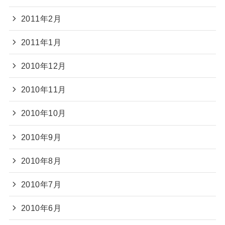
2011年2月
2011年1月
2010年12月
2010年11月
2010年10月
2010年9月
2010年8月
2010年7月
2010年6月