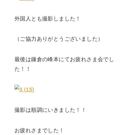
外国人とも撮影しました！
（ご協力ありがとうございました）
最後は鎌倉の峰本にてお疲れさま会でし
た！！
撮影は順調にいきました！！
お疲れさまでした！