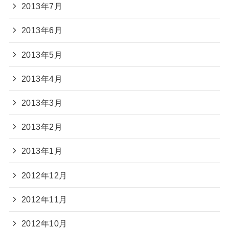
2013年7月
2013年6月
2013年5月
2013年4月
2013年3月
2013年2月
2013年1月
2012年12月
2012年11月
2012年10月