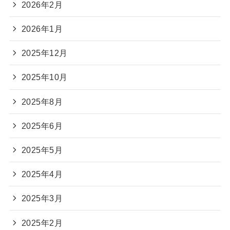
2026年2月
2026年1月
2025年12月
2025年10月
2025年8月
2025年6月
2025年5月
2025年4月
2025年3月
2025年2月