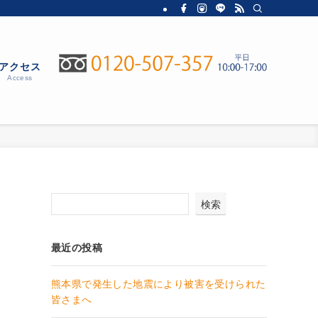
アクセス
Access
検索
最近の投稿
熊本県で発生した地震により被害を受けられた
皆さまへ