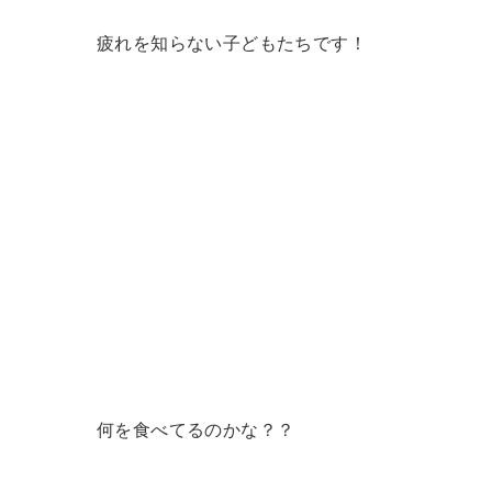
疲れを知らない子どもたちです！
何を食べてるのかな？？