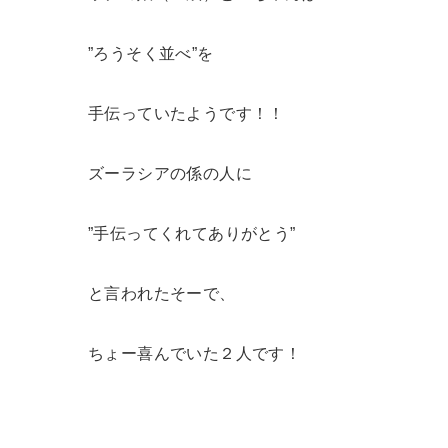
”ろうそく並べ”を
手伝っていたようです！！
ズーラシアの係の人に
”手伝ってくれてありがとう”
と言われたそーで、
ちょー喜んでいた２人です！