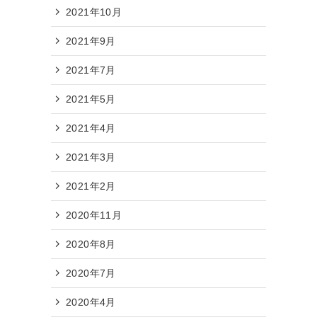
2021年10月
2021年9月
2021年7月
2021年5月
2021年4月
2021年3月
2021年2月
2020年11月
2020年8月
2020年7月
2020年4月