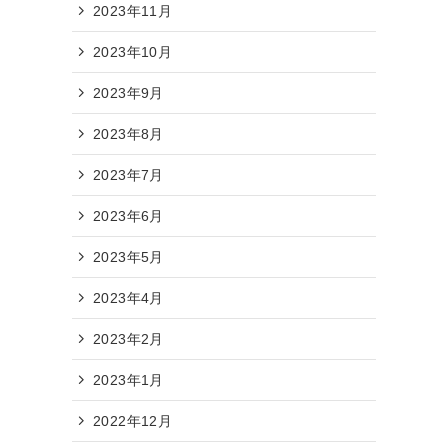
2023年11月
2023年10月
2023年9月
2023年8月
2023年7月
2023年6月
2023年5月
2023年4月
2023年2月
2023年1月
2022年12月