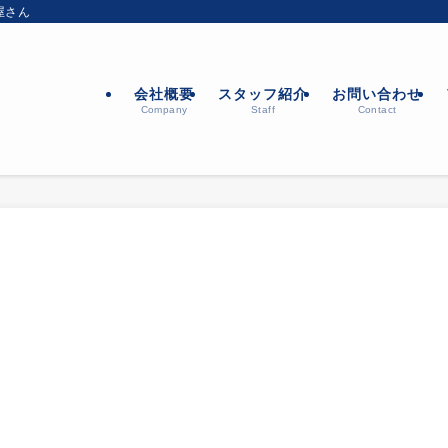
屋さん
会社概要
スタッフ紹介
お問い合わせ
Company
Staff
Contact