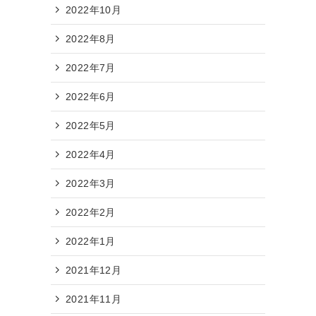
2022年10月
2022年8月
2022年7月
2022年6月
2022年5月
2022年4月
2022年3月
2022年2月
2022年1月
2021年12月
2021年11月