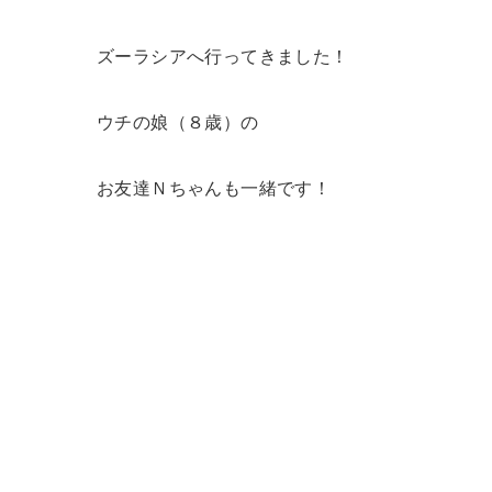
ズーラシアへ行ってきました！
ウチの娘（８歳）の
お友達Ｎちゃんも一緒です！