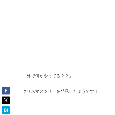
「外で何かやってる？？」
クリスマスツリーを発見したようです！