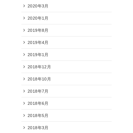
2020年3月
2020年1月
2019年8月
2019年4月
2019年1月
2018年12月
2018年10月
2018年7月
2018年6月
2018年5月
2018年3月