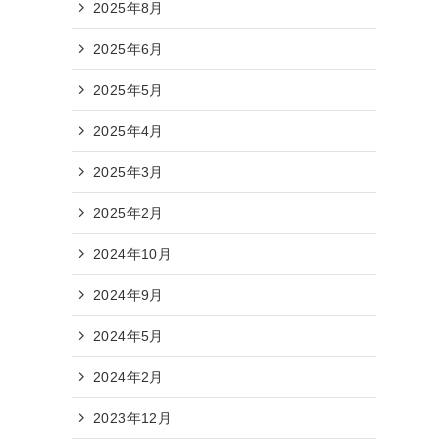
2025年8月
2025年6月
2025年5月
2025年4月
2025年3月
2025年2月
2024年10月
2024年9月
2024年5月
2024年2月
2023年12月