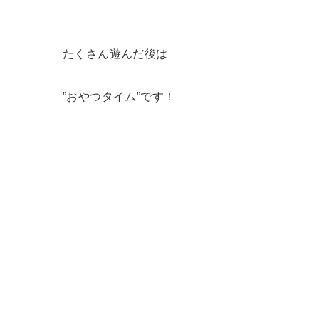
たくさん遊んだ後は
”おやつタイム”です！