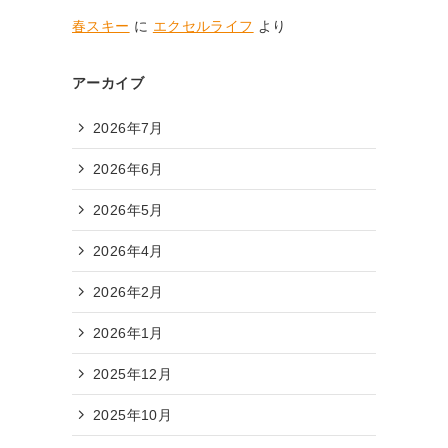
春スキー
に
エクセルライフ
より
アーカイブ
2026年7月
2026年6月
2026年5月
2026年4月
2026年2月
2026年1月
2025年12月
2025年10月