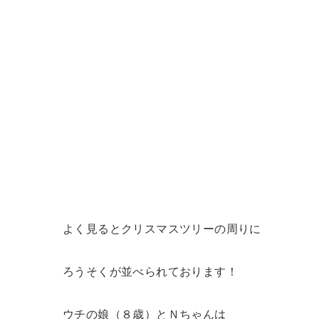
よく見るとクリスマスツリーの周りに
ろうそくが並べられております！
ウチの娘（８歳）とＮちゃんは