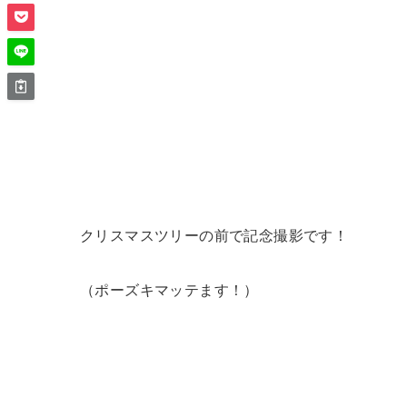
クリスマスツリーの前で記念撮影です！
（ポーズキマッテます！）