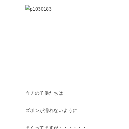
ウチの子供たちは
ズボンが濡れないように
まくってますが・・・・・・