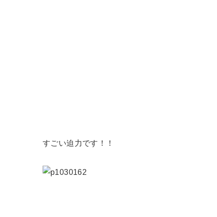
すごい迫力です！！