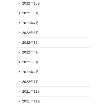
2022年10月
2022年8月
2022年7月
2022年6月
2022年5月
2022年4月
2022年3月
2022年2月
2022年1月
2021年12月
2021年11月