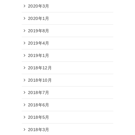
2020年3月
2020年1月
2019年8月
2019年4月
2019年1月
2018年12月
2018年10月
2018年7月
2018年6月
2018年5月
2018年3月