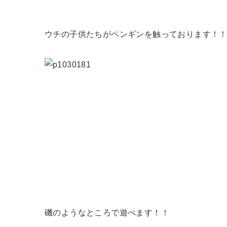
ウチの子供たちがペンギンを触っております！
磯のようなところで遊べます！！