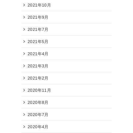
2021年10月
2021年9月
2021年7月
2021年5月
2021年4月
2021年3月
2021年2月
2020年11月
2020年8月
2020年7月
2020年4月