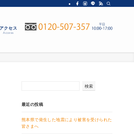
アクセス
Access
検索
最近の投稿
熊本県で発生した地震により被害を受けられた
皆さまへ