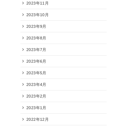
2023年11月
2023年10月
2023年9月
2023年8月
2023年7月
2023年6月
2023年5月
2023年4月
2023年2月
2023年1月
2022年12月