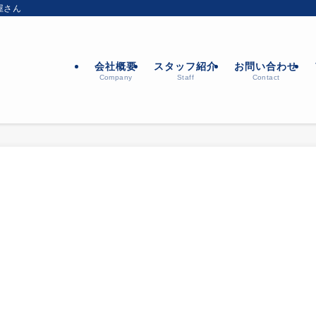
屋さん
会社概要
スタッフ紹介
お問い合わせ
Company
Staff
Contact