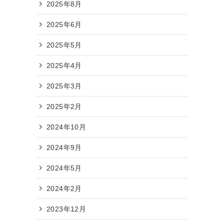
2025年8月
2025年6月
2025年5月
2025年4月
2025年3月
2025年2月
2024年10月
2024年9月
2024年5月
2024年2月
2023年12月