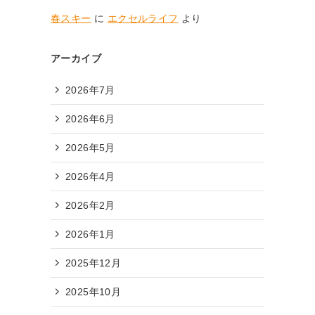
春スキー
に
エクセルライフ
より
アーカイブ
2026年7月
2026年6月
2026年5月
2026年4月
2026年2月
2026年1月
2025年12月
2025年10月