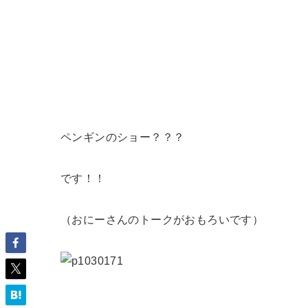
ペンギンのショー？？？
です！！
（おにーさんのトークがおもろいです）