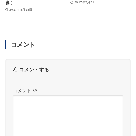
き）
2017年7月31日
2017年8月18日
コメント
コメントする
コメント
※