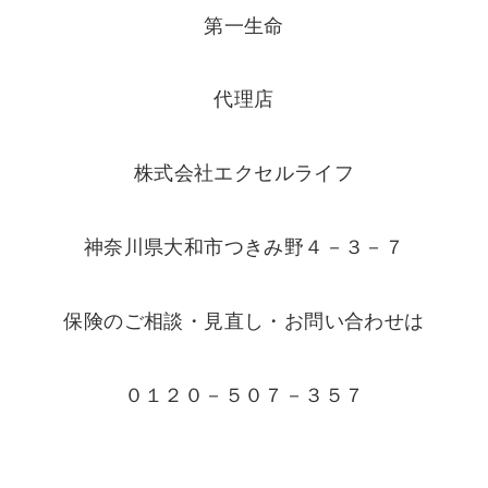
第一生命
代理店
株式会社エクセルライフ
神奈川県大和市つきみ野４－３－７
保険のご相談・見直し・お問い合わせは
０１２０－５０７－３５７