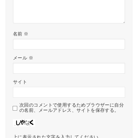
名前
※
メール
※
サイト
次回のコメントで使用するためブラウザーに自分
の名前、メールアドレス、サイトを保存する。
上に表示された文字を入力してください。