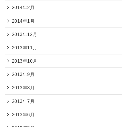
2014年2月
2014年1月
2013年12月
2013年11月
2013年10月
2013年9月
2013年8月
2013年7月
2013年6月