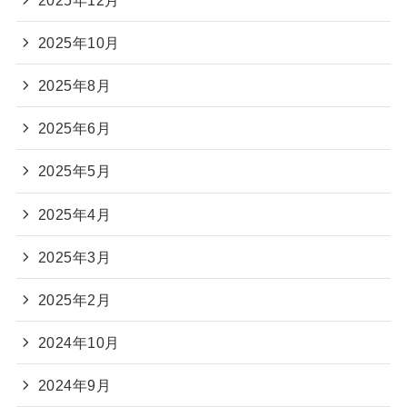
2025年10月
2025年8月
2025年6月
2025年5月
2025年4月
2025年3月
2025年2月
2024年10月
2024年9月