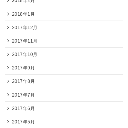
2018年2月
2018年1月
2017年12月
2017年11月
2017年10月
2017年9月
2017年8月
2017年7月
2017年6月
2017年5月