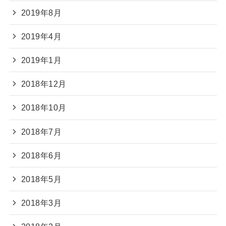
2019年8月
2019年4月
2019年1月
2018年12月
2018年10月
2018年7月
2018年6月
2018年5月
2018年3月