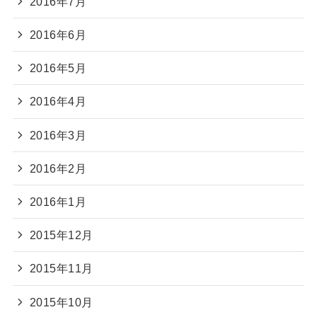
2016年7月
2016年6月
2016年5月
2016年4月
2016年3月
2016年2月
2016年1月
2015年12月
2015年11月
2015年10月