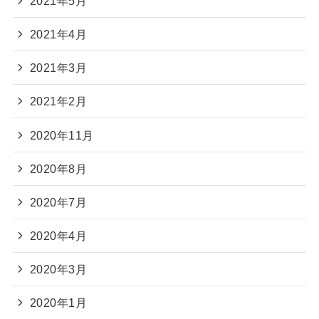
2021年5月
2021年4月
2021年3月
2021年2月
2020年11月
2020年8月
2020年7月
2020年4月
2020年3月
2020年1月