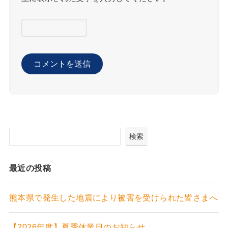
検索
最近の投稿
熊本県で発生した地震により被害を受けられた皆さまへ
【2026年度】夏季休業日のお知らせ