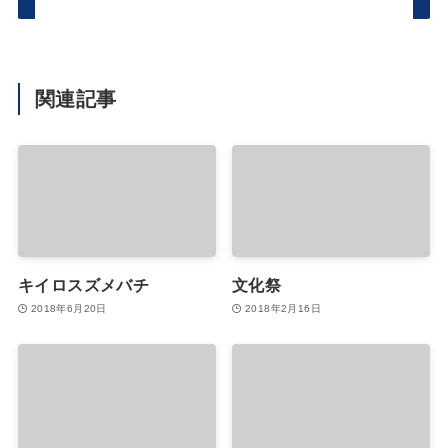
関連記事
キイロスズメバチ
文化祭
2018年6月20日
2018年2月16日