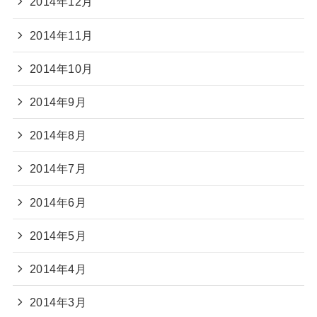
2014年12月
2014年11月
2014年10月
2014年9月
2014年8月
2014年7月
2014年6月
2014年5月
2014年4月
2014年3月