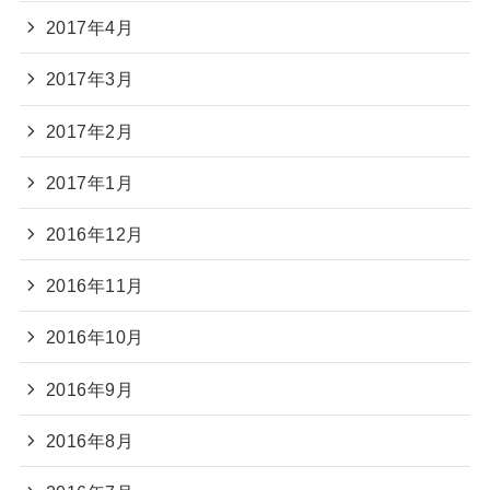
2017年4月
2017年3月
2017年2月
2017年1月
2016年12月
2016年11月
2016年10月
2016年9月
2016年8月