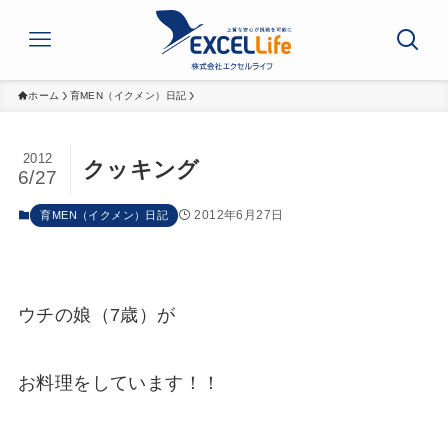
ホーム
育MEN（イクメン）日記
2012
クッキング
6/27
2012年6月27日
育MEN（イクメン）日記
ウチの娘（7歳）が
お料理をしています！！