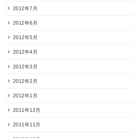
2012年7月
2012年6月
2012年5月
2012年4月
2012年3月
2012年2月
2012年1月
2011年12月
2011年11月