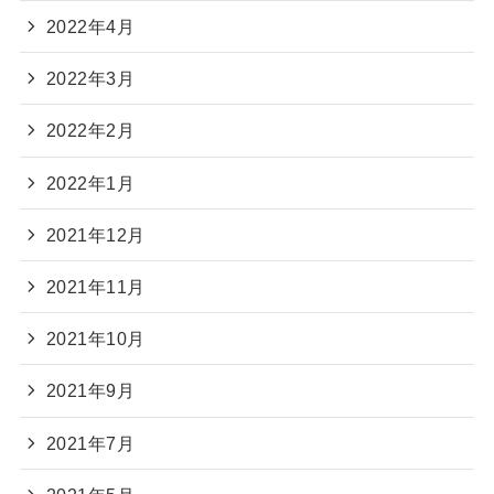
2022年4月
2022年3月
2022年2月
2022年1月
2021年12月
2021年11月
2021年10月
2021年9月
2021年7月