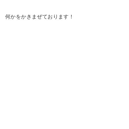
何かをかきまぜております！