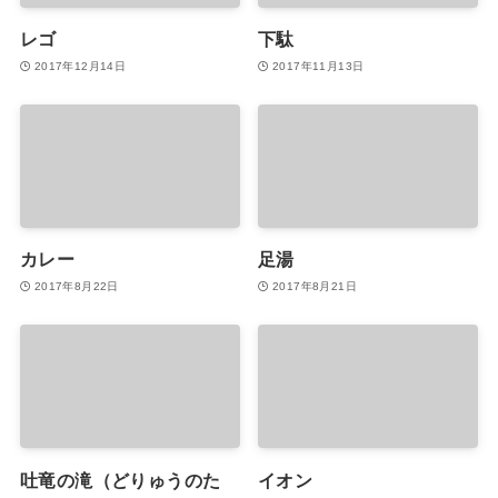
レゴ
下駄
2017年12月14日
2017年11月13日
カレー
足湯
2017年8月22日
2017年8月21日
吐竜の滝（どりゅうのた
イオン