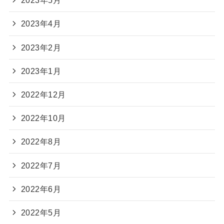
2023年5月
2023年4月
2023年2月
2023年1月
2022年12月
2022年10月
2022年8月
2022年7月
2022年6月
2022年5月