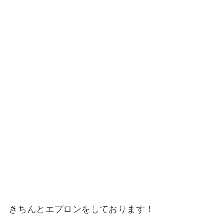
きちんとエプロンをしております！