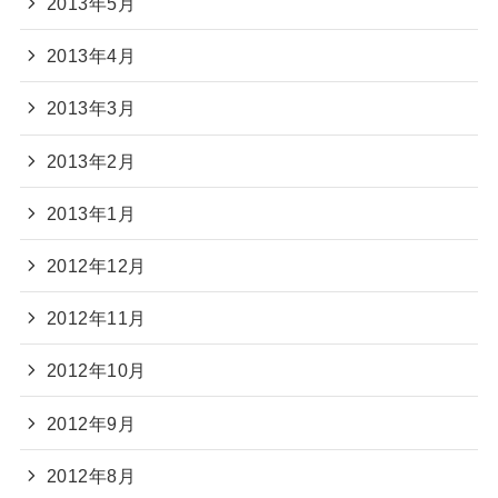
2013年5月
2013年4月
2013年3月
2013年2月
2013年1月
2012年12月
2012年11月
2012年10月
2012年9月
2012年8月