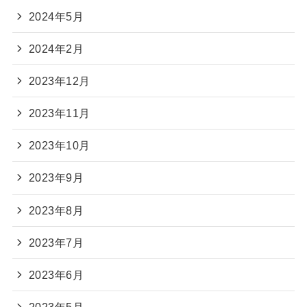
2024年5月
2024年2月
2023年12月
2023年11月
2023年10月
2023年9月
2023年8月
2023年7月
2023年6月