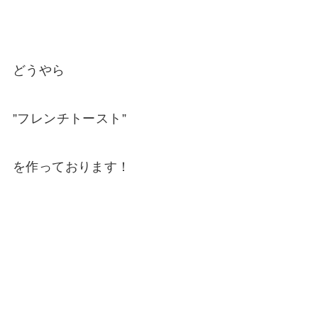
どうやら
”フレンチトースト”
を作っております！