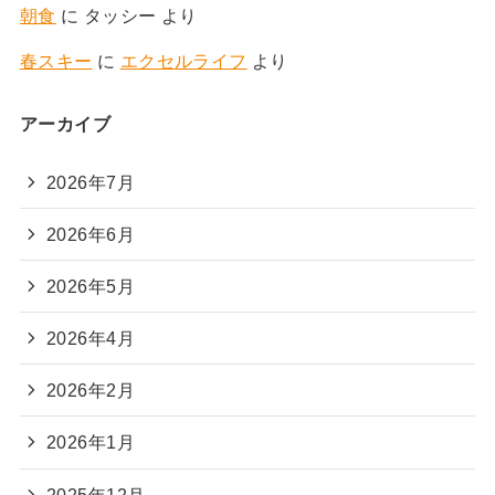
朝食
に
タッシー
より
春スキー
に
エクセルライフ
より
アーカイブ
2026年7月
2026年6月
2026年5月
2026年4月
2026年2月
2026年1月
2025年12月