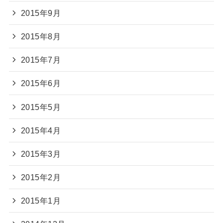
2015年9月
2015年8月
2015年7月
2015年6月
2015年5月
2015年4月
2015年3月
2015年2月
2015年1月