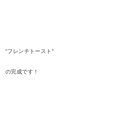
”フレンチトースト”
の完成です！