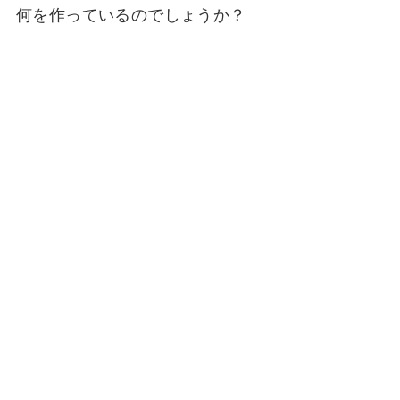
何を作っているのでしょうか？