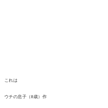
これは
ウチの息子（8歳）作