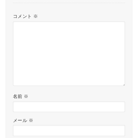
コメント
※
名前
※
メール
※