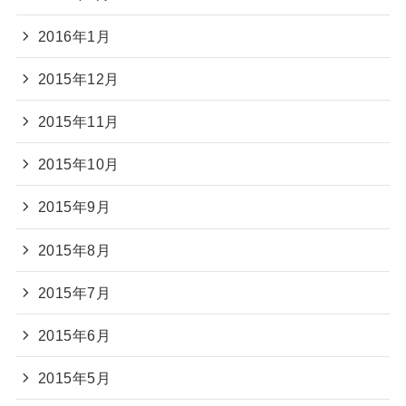
2016年1月
2015年12月
2015年11月
2015年10月
2015年9月
2015年8月
2015年7月
2015年6月
2015年5月