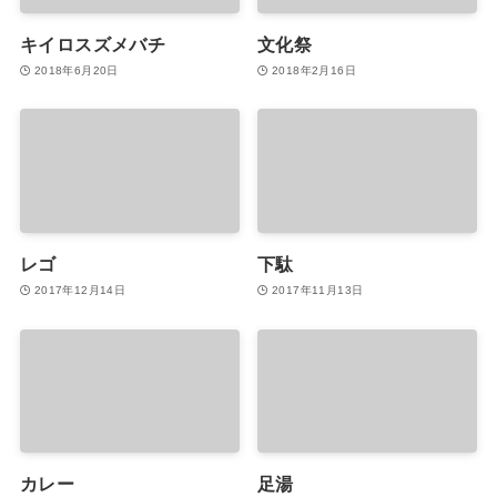
キイロスズメバチ
文化祭
2018年6月20日
2018年2月16日
レゴ
下駄
2017年12月14日
2017年11月13日
カレー
足湯