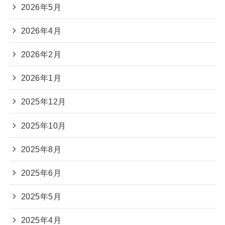
2026年5月
2026年4月
2026年2月
2026年1月
2025年12月
2025年10月
2025年8月
2025年6月
2025年5月
2025年4月