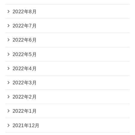
2022年8月
2022年7月
2022年6月
2022年5月
2022年4月
2022年3月
2022年2月
2022年1月
2021年12月