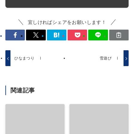
宜しければシェアをお願いします！
ひなまつり Ⅰ
雪遊び Ⅰ
関連記事