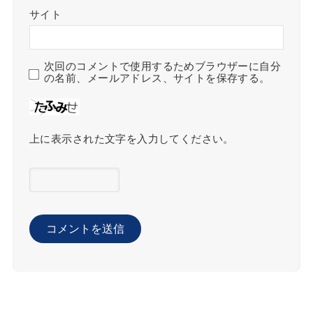
サイト
次回のコメントで使用するためブラウザーに自分
の名前、メールアドレス、サイトを保存する。
上に表示された文字を入力してください。