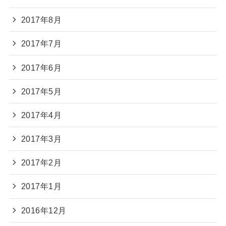
2017年8月
2017年7月
2017年6月
2017年5月
2017年4月
2017年3月
2017年2月
2017年1月
2016年12月