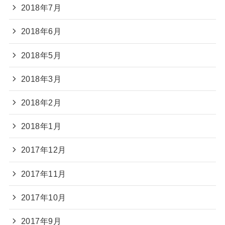
2018年7月
2018年6月
2018年5月
2018年3月
2018年2月
2018年1月
2017年12月
2017年11月
2017年10月
2017年9月