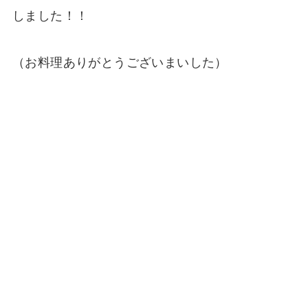
しました！！
（お料理ありがとうございまいした）