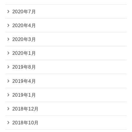
2020年7月
2020年4月
2020年3月
2020年1月
2019年8月
2019年4月
2019年1月
2018年12月
2018年10月