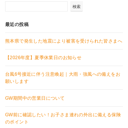
検索
最近の投稿
熊本県で発生した地震により被害を受けられた皆さまへ
【2026年度】夏季休業日のお知らせ
台風6号接近に伴う注意喚起｜大雨・強風への備えをお
願いします
GW期間中の営業日について
GW前に確認したい！お子さま連れの外出に備える保険
のポイント