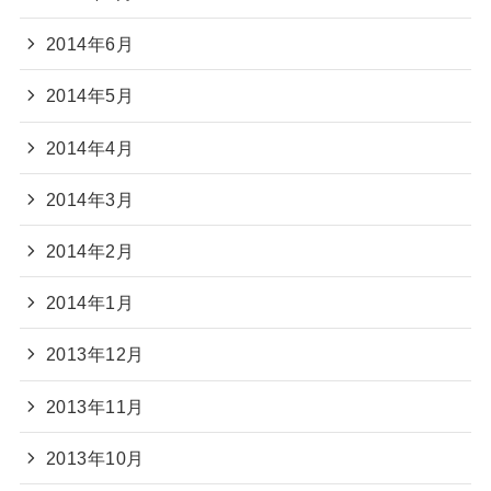
2014年6月
2014年5月
2014年4月
2014年3月
2014年2月
2014年1月
2013年12月
2013年11月
2013年10月