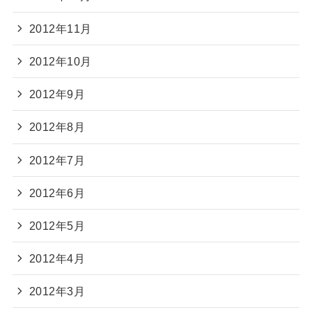
2012年11月
2012年10月
2012年9月
2012年8月
2012年7月
2012年6月
2012年5月
2012年4月
2012年3月