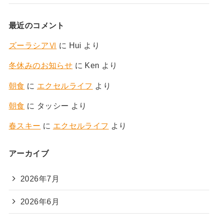
最近のコメント
ズーラシアⅥ
に
Hui
より
冬休みのお知らせ
に
Ken
より
朝食
に
エクセルライフ
より
朝食
に
タッシー
より
春スキー
に
エクセルライフ
より
アーカイブ
2026年7月
2026年6月