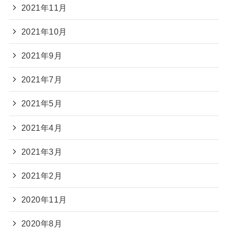
2021年11月
2021年10月
2021年9月
2021年7月
2021年5月
2021年4月
2021年3月
2021年2月
2020年11月
2020年8月