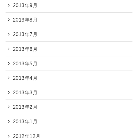
2013年9月
2013年8月
2013年7月
2013年6月
2013年5月
2013年4月
2013年3月
2013年2月
2013年1月
2012年12月