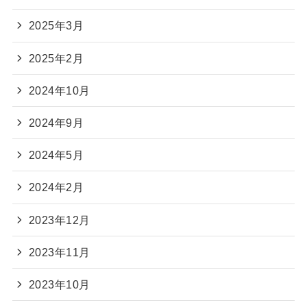
2025年3月
2025年2月
2024年10月
2024年9月
2024年5月
2024年2月
2023年12月
2023年11月
2023年10月