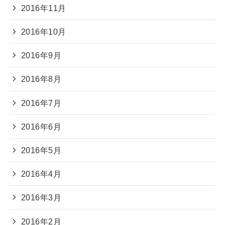
2016年11月
2016年10月
2016年9月
2016年8月
2016年7月
2016年6月
2016年5月
2016年4月
2016年3月
2016年2月