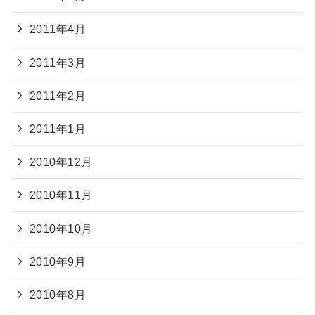
2011年4月
2011年3月
2011年2月
2011年1月
2010年12月
2010年11月
2010年10月
2010年9月
2010年8月