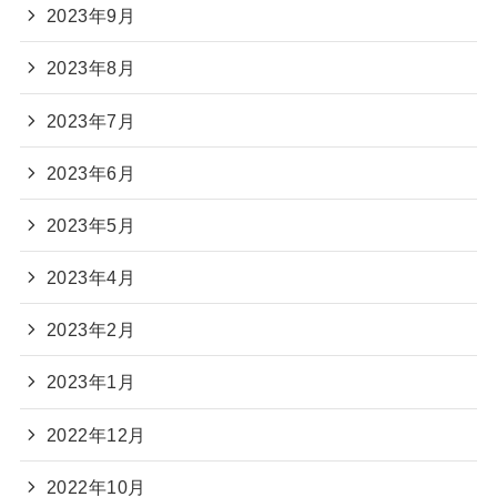
2023年9月
2023年8月
2023年7月
2023年6月
2023年5月
2023年4月
2023年2月
2023年1月
2022年12月
2022年10月