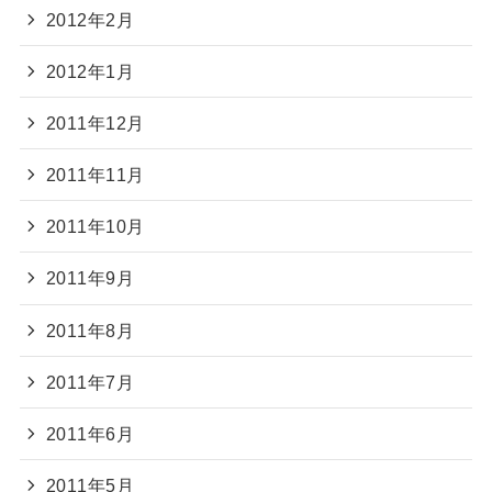
2012年2月
2012年1月
2011年12月
2011年11月
2011年10月
2011年9月
2011年8月
2011年7月
2011年6月
2011年5月