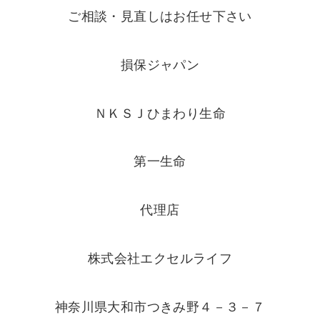
ご相談・見直しはお任せ下さい
損保ジャパン
ＮＫＳＪひまわり生命
第一生命
代理店
株式会社エクセルライフ
神奈川県大和市つきみ野４－３－７