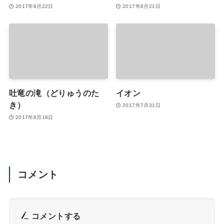
2017年8月22日
2017年8月21日
吐竜の滝（どりゅうのた
イオン
き）
2017年7月31日
2017年8月18日
コメント
コメントする