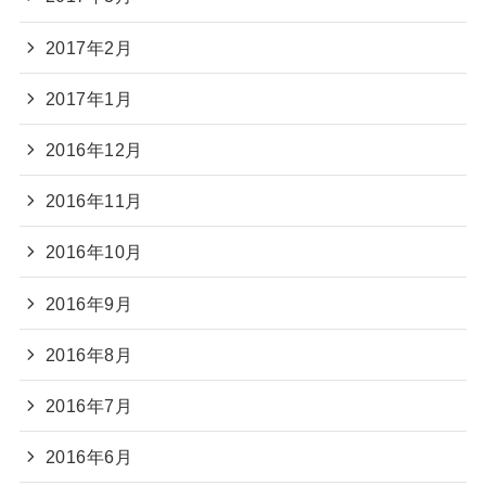
2017年2月
2017年1月
2016年12月
2016年11月
2016年10月
2016年9月
2016年8月
2016年7月
2016年6月