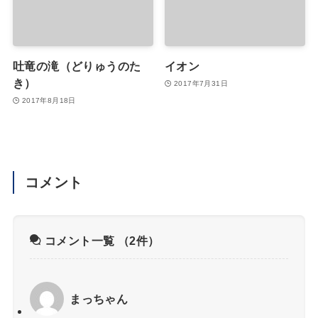
吐竜の滝（どりゅうのた
イオン
き）
2017年7月31日
2017年8月18日
コメント
コメント一覧
（2件）
まっちゃん