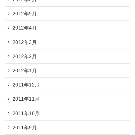
2012年5月
2012年4月
2012年3月
2012年2月
2012年1月
2011年12月
2011年11月
2011年10月
2011年9月