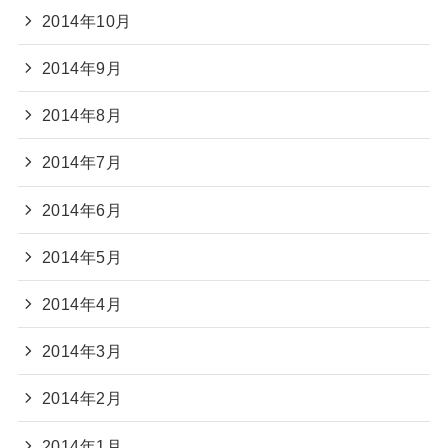
2014年10月
2014年9月
2014年8月
2014年7月
2014年6月
2014年5月
2014年4月
2014年3月
2014年2月
2014年1月