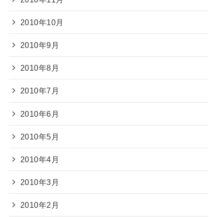
2010年10月
2010年9月
2010年8月
2010年7月
2010年6月
2010年5月
2010年4月
2010年3月
2010年2月