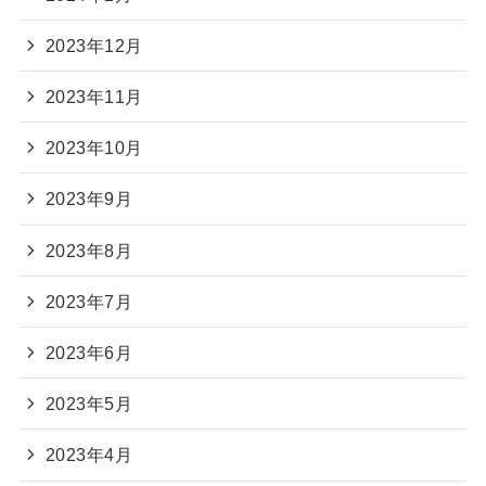
2023年12月
2023年11月
2023年10月
2023年9月
2023年8月
2023年7月
2023年6月
2023年5月
2023年4月