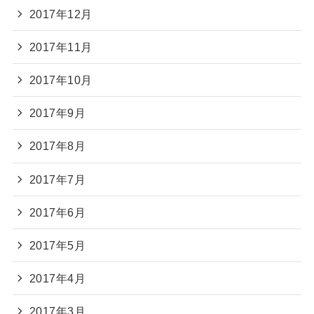
2017年12月
2017年11月
2017年10月
2017年9月
2017年8月
2017年7月
2017年6月
2017年5月
2017年4月
2017年3月