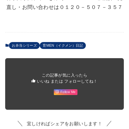
直し・お問い合わせは０１２０－５０７－３５７
お弁当シリーズ
育MEN（イクメン）日記
この記事が気に入ったら
いいね または フォローしてね！
Follow Me
宜しければシェアをお願いします！