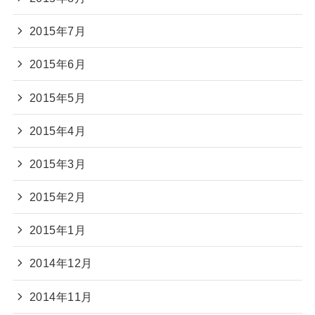
2015年7月
2015年6月
2015年5月
2015年4月
2015年3月
2015年2月
2015年1月
2014年12月
2014年11月