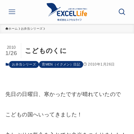
ホーム
お弁当シリーズ
2010
こどものくに
1/26
2010年1月26日
お弁当シリーズ
育MEN（イクメン）日記
先日の日曜日、寒かったですが晴れていたので
こどもの国へいってきました！