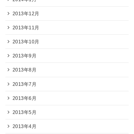
2013年12月
2013年11月
2013年10月
2013年9月
2013年8月
2013年7月
2013年6月
2013年5月
2013年4月