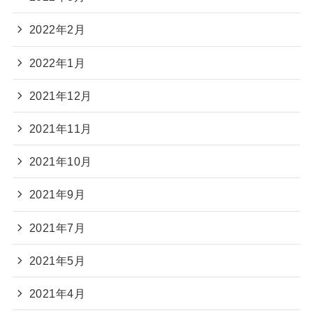
2022年2月
2022年1月
2021年12月
2021年11月
2021年10月
2021年9月
2021年7月
2021年5月
2021年4月