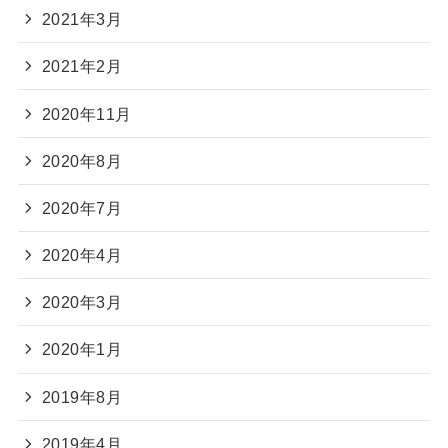
2021年3月
2021年2月
2020年11月
2020年8月
2020年7月
2020年4月
2020年3月
2020年1月
2019年8月
2019年4月