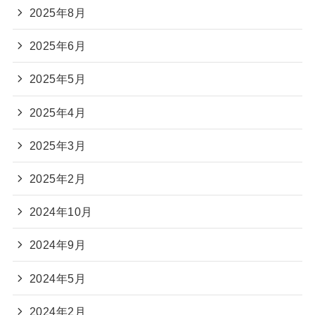
2025年8月
2025年6月
2025年5月
2025年4月
2025年3月
2025年2月
2024年10月
2024年9月
2024年5月
2024年2月