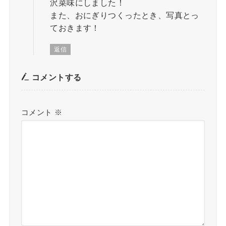
沢菜味にしました！
また、おにぎりつくったとき、写真とっ
ておきます！
返信
コメントする
コメント
※