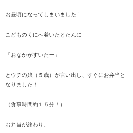
お昼頃になってしまいました！
こどものくにへ着いたとたんに
「おなかがすいたー」
とウチの娘（５歳）が言い出し、すぐにお弁当と
なりました！
（食事時間約１５分！）
お弁当が終わり、