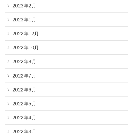
2023年2月
2023年1月
2022年12月
2022年10月
2022年8月
2022年7月
2022年6月
2022年5月
2022年4月
2022年3月