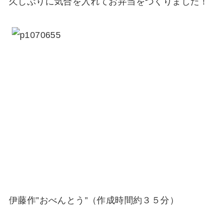
久しぶりに気合を入れてお弁当をつくりました！
伊藤作”おべんとう”（作成時間約３５分）