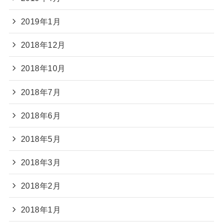
2019年1月
2018年12月
2018年10月
2018年7月
2018年6月
2018年5月
2018年3月
2018年2月
2018年1月