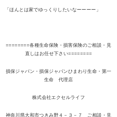
「ほんとは家でゆっくりしたいなーーーー」
========各種生命保険・損害保険のご相談・見
直しはお任せ下さい========
損保ジャパン・損保ジャパンひまわり生命・第一
生命 代理店
株式会社エクセルライフ
神奈川県大和市つきみ野４－３－７ ご相談・見