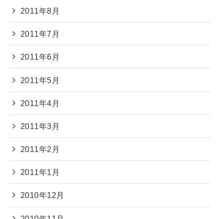
2011年8月
2011年7月
2011年6月
2011年5月
2011年4月
2011年3月
2011年2月
2011年1月
2010年12月
2010年11月