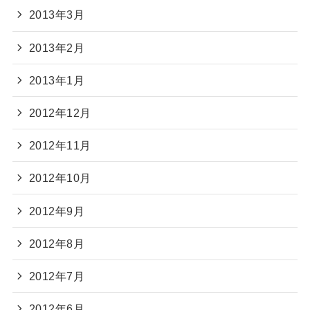
2013年3月
2013年2月
2013年1月
2012年12月
2012年11月
2012年10月
2012年9月
2012年8月
2012年7月
2012年6月