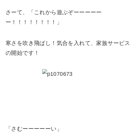
さーて、「これから遊ぶぞーーーーー
ー！！！！！！！！」
寒さを吹き飛ばし！気合を入れて、家族サービス
の開始です！
「さむーーーーーい」