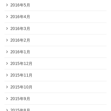
2016年5月
2016年4月
2016年3月
2016年2月
2016年1月
2015年12月
2015年11月
2015年10月
2015年9月
2015年8月