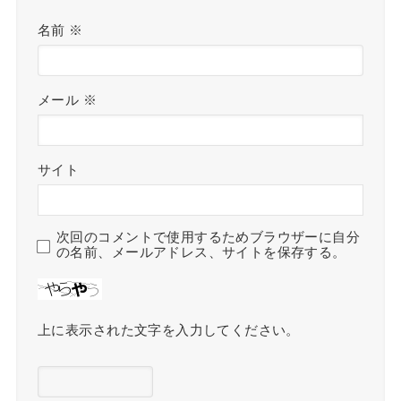
名前
※
メール
※
サイト
次回のコメントで使用するためブラウザーに自分
の名前、メールアドレス、サイトを保存する。
上に表示された文字を入力してください。