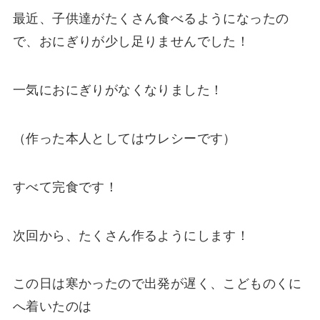
最近、子供達がたくさん食べるようになったの
で、おにぎりが少し足りませんでした！
一気におにぎりがなくなりました！
（作った本人としてはウレシーです）
すべて完食です！
次回から、たくさん作るようにします！
この日は寒かったので出発が遅く、こどものくに
へ着いたのは