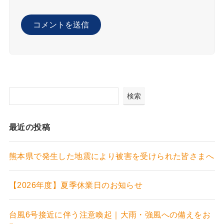
検索
最近の投稿
熊本県で発生した地震により被害を受けられた皆さまへ
【2026年度】夏季休業日のお知らせ
台風6号接近に伴う注意喚起｜大雨・強風への備えをお