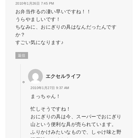
2010年1月26日 7:45 PM
お弁当作るの凄い早いですね！！
うらやましいです！
ちなみに、おにぎりの具はなんだったんです
か？
すごい気になります♪
返信
エクセルライフ
2010年1月27日 9:37 AM
まっちゃん！
忙しそうですね！
おにぎりの具は今、スーパーでおにぎり
山という便利な具が売られています。
ふりかけみたいなもので、しゃけ味と野