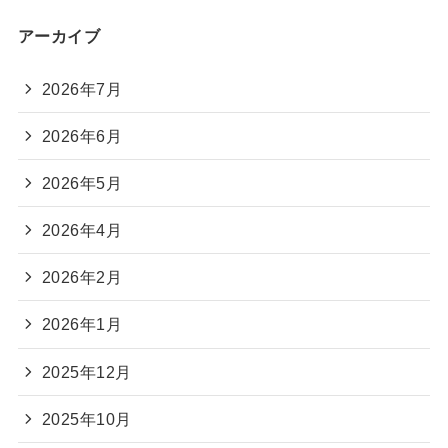
アーカイブ
2026年7月
2026年6月
2026年5月
2026年4月
2026年2月
2026年1月
2025年12月
2025年10月