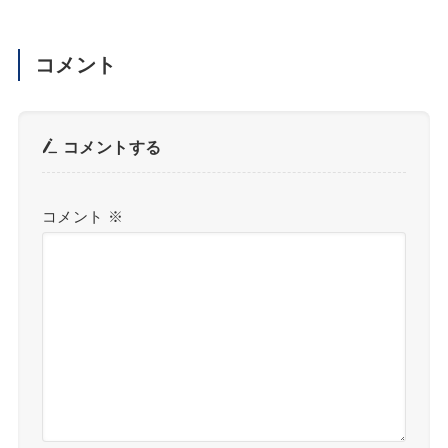
コメント
コメントする
コメント
※