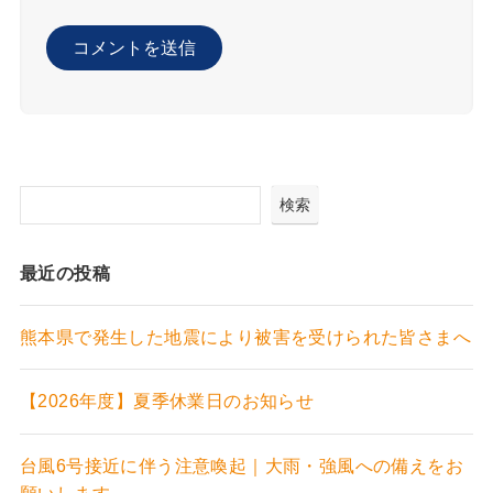
検索
最近の投稿
熊本県で発生した地震により被害を受けられた皆さまへ
【2026年度】夏季休業日のお知らせ
台風6号接近に伴う注意喚起｜大雨・強風への備えをお
願いします