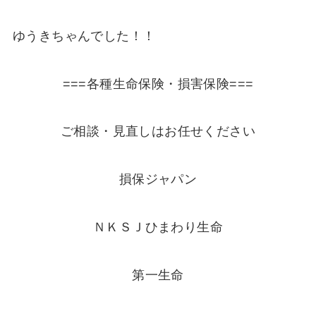
ゆうきちゃんでした！！
===各種生命保険・損害保険===
ご相談・見直しはお任せください
損保ジャパン
ＮＫＳＪひまわり生命
第一生命