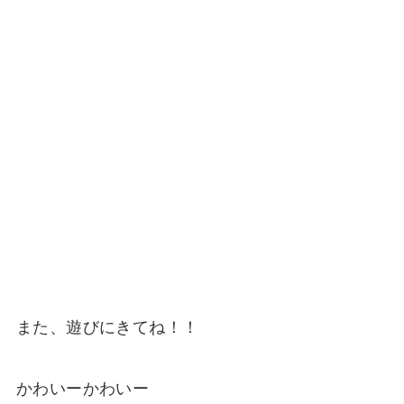
また、遊びにきてね！！
かわいーかわいー