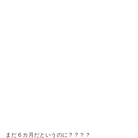
まだ６カ月だというのに？？？？