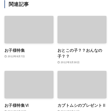
関連記事
お子様特集
おとこの子？？おんなの
子？？
2012年8月7日
2012年3月30日
お子様特集Ⅵ
カブトムシのプレゼントⅡ