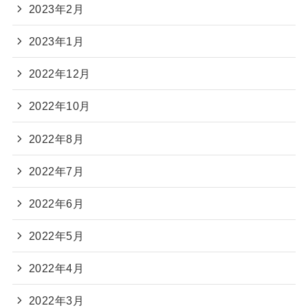
2023年2月
2023年1月
2022年12月
2022年10月
2022年8月
2022年7月
2022年6月
2022年5月
2022年4月
2022年3月