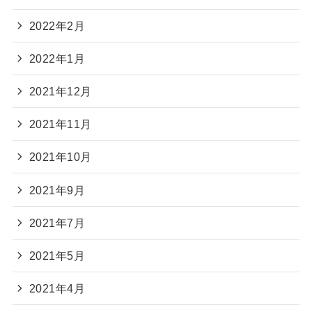
2022年2月
2022年1月
2021年12月
2021年11月
2021年10月
2021年9月
2021年7月
2021年5月
2021年4月