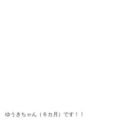
ゆうきちゃん（６カ月）です！！