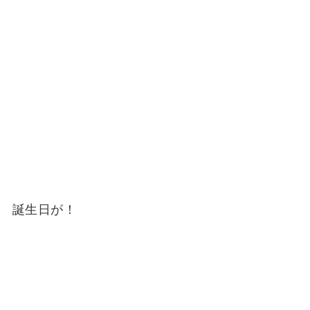
誕生日が！