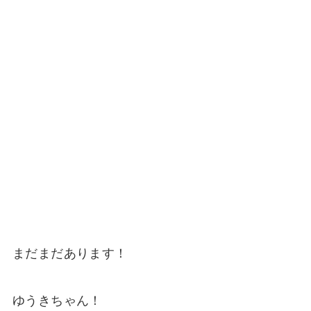
まだまだあります！
ゆうきちゃん！