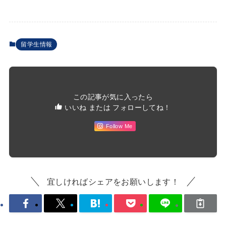
留学生情報
この記事が気に入ったら
いいね または フォローしてね！
Follow Me
宜しければシェアをお願いします！