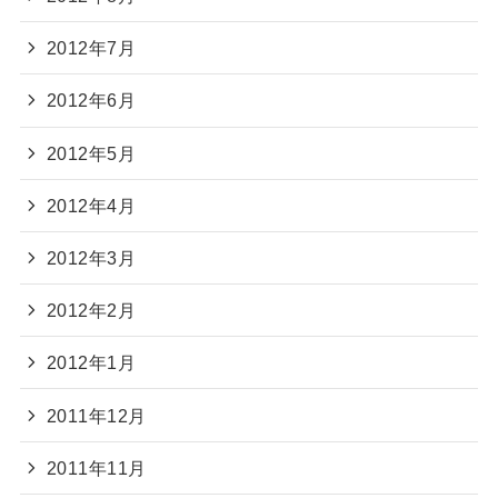
2012年7月
2012年6月
2012年5月
2012年4月
2012年3月
2012年2月
2012年1月
2011年12月
2011年11月