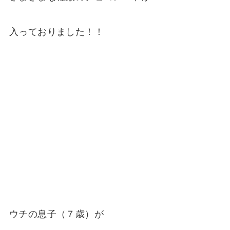
入っておりました！！
ウチの息子（７歳）が