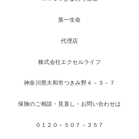
第一生命
代理店
株式会社エクセルライフ
神奈川県大和市つきみ野４－３－７
保険のご相談・見直し・お問い合わせは
０１２０－５０７－３５７