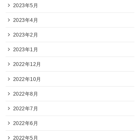
2023年5月
2023年4月
2023年2月
2023年1月
2022年12月
2022年10月
2022年8月
2022年7月
2022年6月
2022年5月