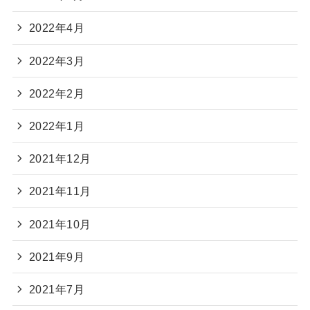
2022年4月
2022年3月
2022年2月
2022年1月
2021年12月
2021年11月
2021年10月
2021年9月
2021年7月