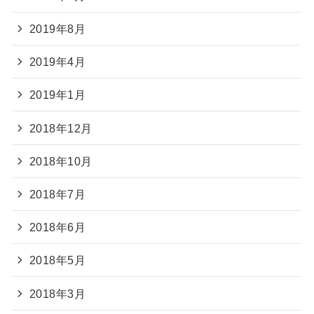
2019年8月
2019年4月
2019年1月
2018年12月
2018年10月
2018年7月
2018年6月
2018年5月
2018年3月