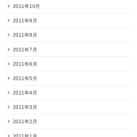
2011年10月
2011年9月
2011年8月
2011年7月
2011年6月
2011年5月
2011年4月
2011年3月
2011年2月
2011年1月