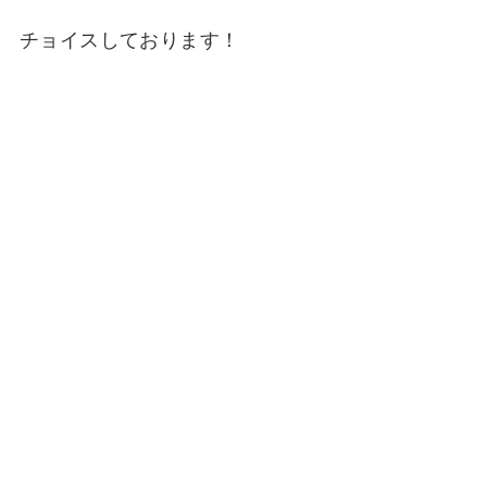
チョイスしております！