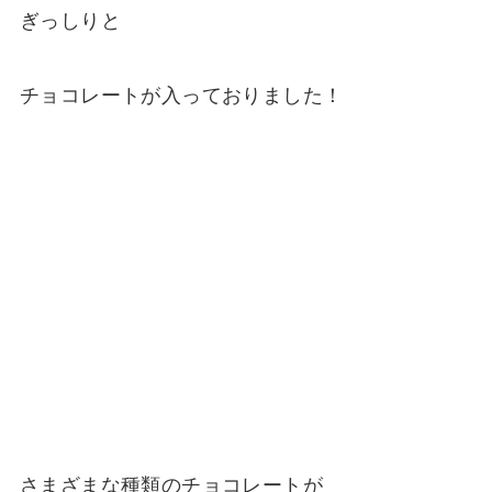
ぎっしりと
チョコレートが入っておりました！
さまざまな種類のチョコレートが