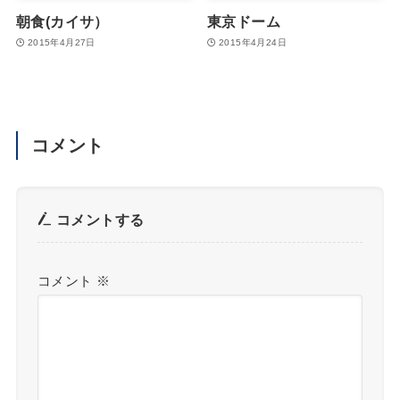
朝食(カイサ）
東京ドーム
2015年4月27日
2015年4月24日
コメント
コメントする
コメント
※