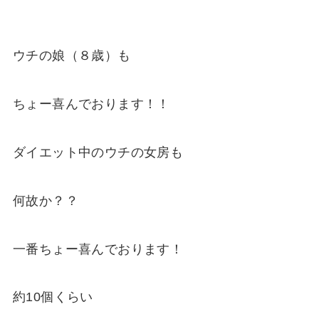
ウチの娘（８歳）も
ちょー喜んでおります！！
ダイエット中のウチの女房も
何故か？？
一番ちょー喜んでおります！
約10個くらい