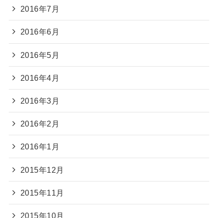
2016年7月
2016年6月
2016年5月
2016年4月
2016年3月
2016年2月
2016年1月
2015年12月
2015年11月
2015年10月