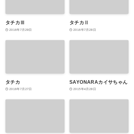
タチカⅢ
タチカⅡ
2016年7月29日
2016年7月28日
タチカ
SAYONARAカイサちゃん
2016年7月27日
2015年4月28日