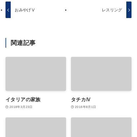
おみやげⅤ
レスリング
関連記事
イタリアの家族
タチカⅣ
2018年3月23日
2016年8月1日