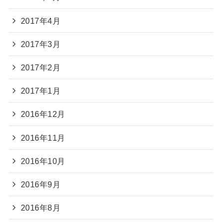
2017年4月
2017年3月
2017年2月
2017年1月
2016年12月
2016年11月
2016年10月
2016年9月
2016年8月