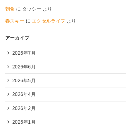
朝食
に
タッシー
より
春スキー
に
エクセルライフ
より
アーカイブ
2026年7月
2026年6月
2026年5月
2026年4月
2026年2月
2026年1月