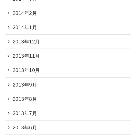
2014年2月
2014年1月
2013年12月
2013年11月
2013年10月
2013年9月
2013年8月
2013年7月
2013年6月