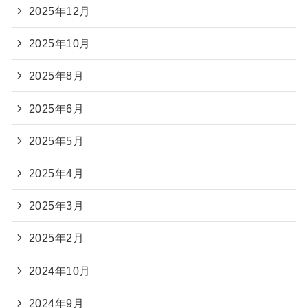
2025年12月
2025年10月
2025年8月
2025年6月
2025年5月
2025年4月
2025年3月
2025年2月
2024年10月
2024年9月