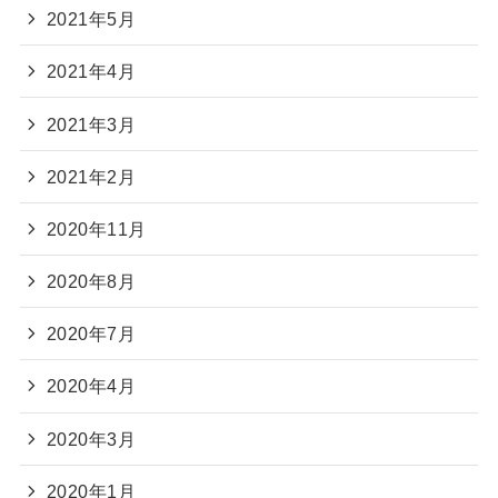
2021年5月
2021年4月
2021年3月
2021年2月
2020年11月
2020年8月
2020年7月
2020年4月
2020年3月
2020年1月