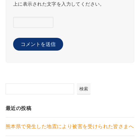
上に表示された文字を入力してください。
検索
最近の投稿
熊本県で発生した地震により被害を受けられた皆さまへ