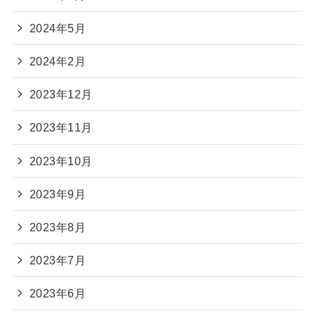
2024年5月
2024年2月
2023年12月
2023年11月
2023年10月
2023年9月
2023年8月
2023年7月
2023年6月