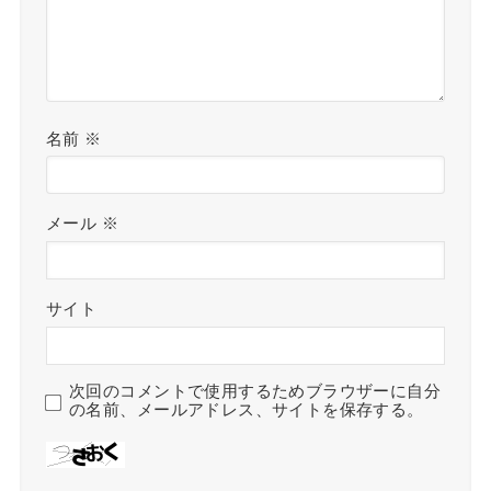
名前
※
メール
※
サイト
次回のコメントで使用するためブラウザーに自分
の名前、メールアドレス、サイトを保存する。