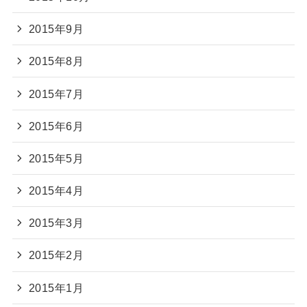
2015年9月
2015年8月
2015年7月
2015年6月
2015年5月
2015年4月
2015年3月
2015年2月
2015年1月