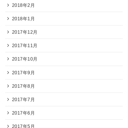
2018年2月
2018年1月
2017年12月
2017年11月
2017年10月
2017年9月
2017年8月
2017年7月
2017年6月
2017年5月