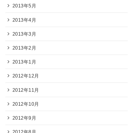
2013年5月
2013年4月
2013年3月
2013年2月
2013年1月
2012年12月
2012年11月
2012年10月
2012年9月
2012年8月