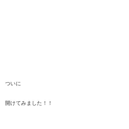
ついに
開けてみました！！