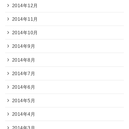
2014年12月
2014年11月
2014年10月
2014年9月
2014年8月
2014年7月
2014年6月
2014年5月
2014年4月
2014年3月