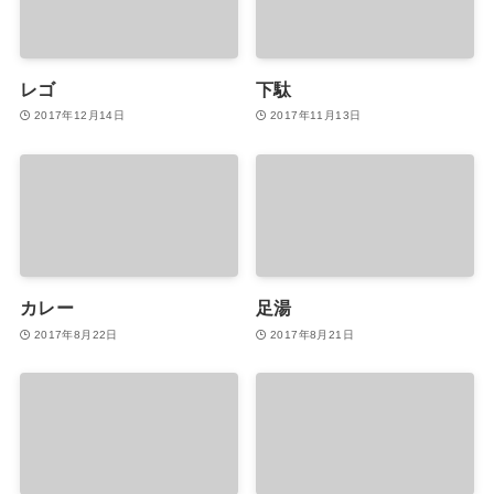
レゴ
下駄
2017年12月14日
2017年11月13日
カレー
足湯
2017年8月22日
2017年8月21日