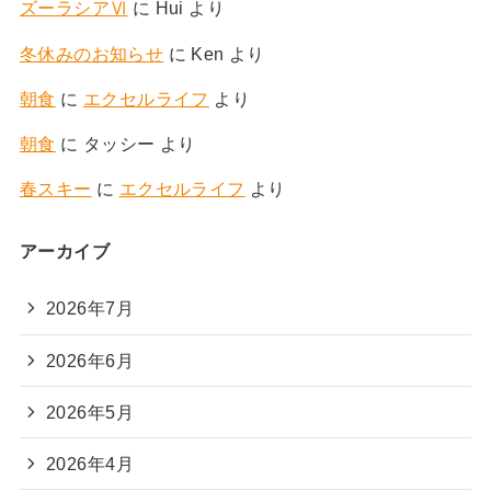
ズーラシアⅥ
に
Hui
より
冬休みのお知らせ
に
Ken
より
朝食
に
エクセルライフ
より
朝食
に
タッシー
より
春スキー
に
エクセルライフ
より
アーカイブ
2026年7月
2026年6月
2026年5月
2026年4月