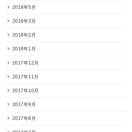
2018年5月
2018年3月
2018年2月
2018年1月
2017年12月
2017年11月
2017年10月
2017年9月
2017年8月