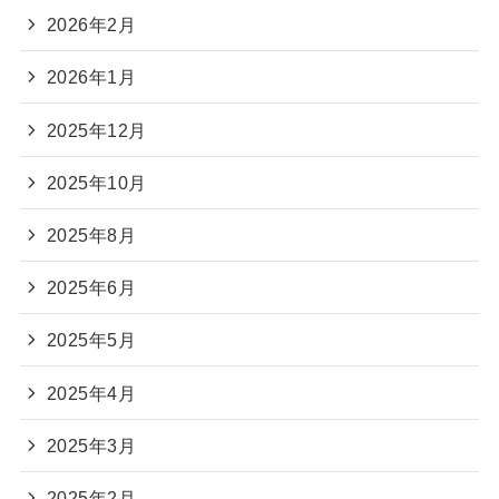
2026年2月
2026年1月
2025年12月
2025年10月
2025年8月
2025年6月
2025年5月
2025年4月
2025年3月
2025年2月