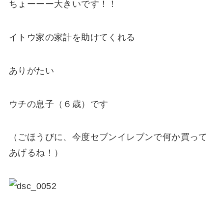
ちょーーー大きいです！！
イトウ家の家計を助けてくれる
ありがたい
ウチの息子（６歳）です
（ごほうびに、今度セブンイレブンで何か買って
あげるね！）