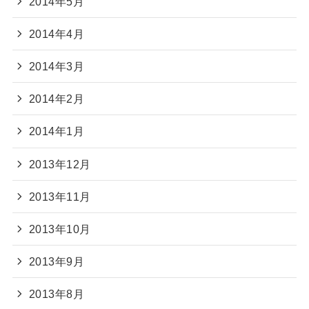
2014年5月
2014年4月
2014年3月
2014年2月
2014年1月
2013年12月
2013年11月
2013年10月
2013年9月
2013年8月