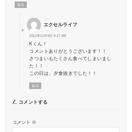
返信
エクセルライフ
2011年12月9日 8:17 AM
Kくん！
コメントありがとうございます！！
さつまいもたくさん食べてしまいまし
た！！
この日は、夕食抜きでした！！
返信
コメントする
コメント
※