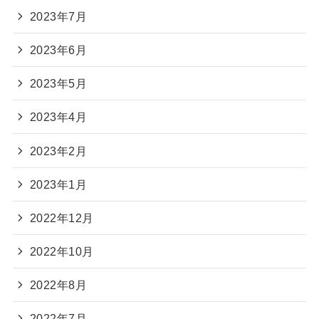
2023年7月
2023年6月
2023年5月
2023年4月
2023年2月
2023年1月
2022年12月
2022年10月
2022年8月
2022年7月