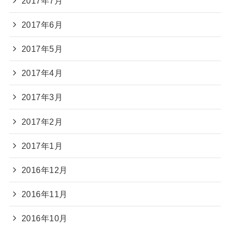
2017年7月
2017年6月
2017年5月
2017年4月
2017年3月
2017年2月
2017年1月
2016年12月
2016年11月
2016年10月