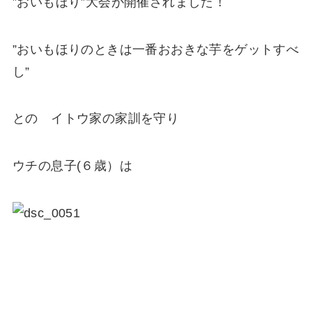
”おいもほり”大会が開催されました！
”おいもほりのときは一番おおきな芋をゲットすべ
し”
との イトウ家の家訓を守り
ウチの息子(６歳）は