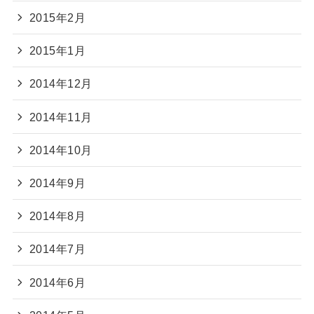
2015年2月
2015年1月
2014年12月
2014年11月
2014年10月
2014年9月
2014年8月
2014年7月
2014年6月