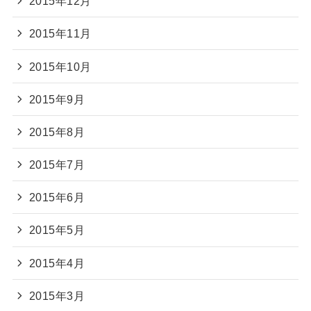
2015年12月
2015年11月
2015年10月
2015年9月
2015年8月
2015年7月
2015年6月
2015年5月
2015年4月
2015年3月