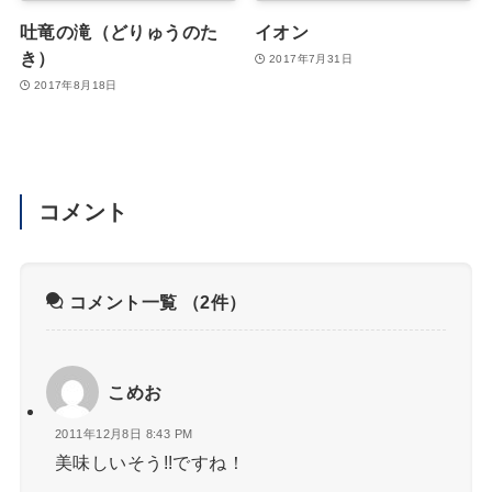
吐竜の滝（どりゅうのた
イオン
き）
2017年7月31日
2017年8月18日
コメント
コメント一覧
（2件）
こめお
2011年12月8日 8:43 PM
美味しいそう!!ですね！