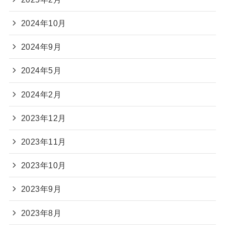
2024年10月
2024年9月
2024年5月
2024年2月
2023年12月
2023年11月
2023年10月
2023年9月
2023年8月