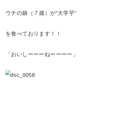
ウチの娘（７歳）が”大学芋”
を食べております！！
「おいしーーーねーーーー」