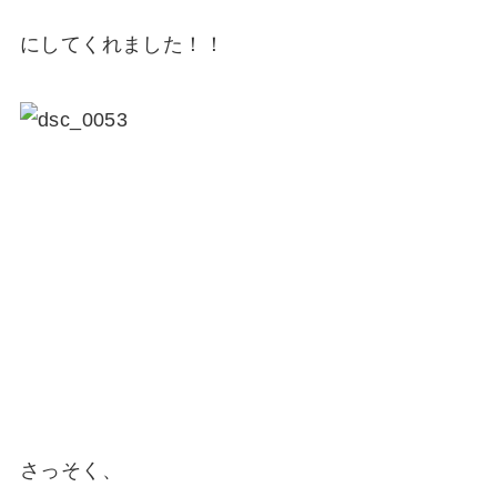
にしてくれました！！
さっそく、