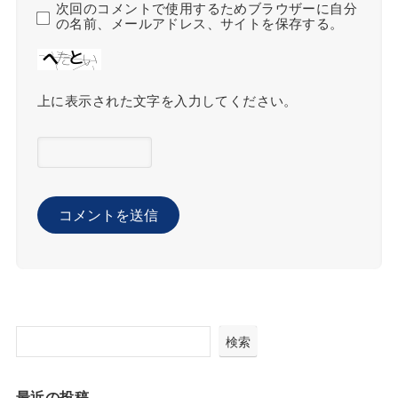
次回のコメントで使用するためブラウザーに自分
の名前、メールアドレス、サイトを保存する。
上に表示された文字を入力してください。
検索
最近の投稿