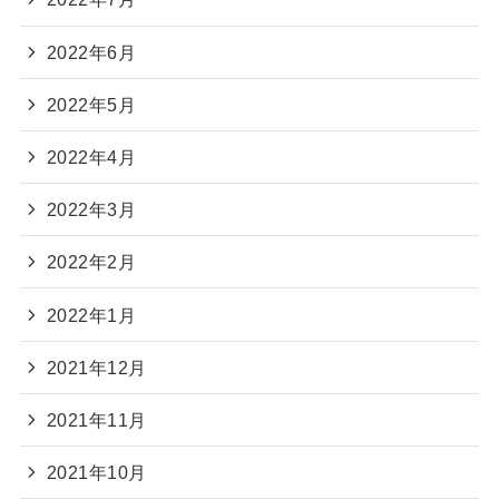
2022年6月
2022年5月
2022年4月
2022年3月
2022年2月
2022年1月
2021年12月
2021年11月
2021年10月