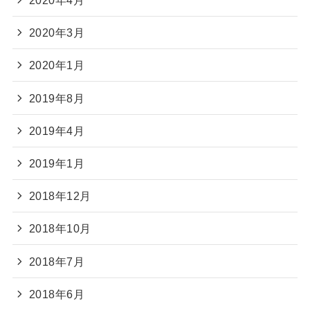
2020年4月
2020年3月
2020年1月
2019年8月
2019年4月
2019年1月
2018年12月
2018年10月
2018年7月
2018年6月