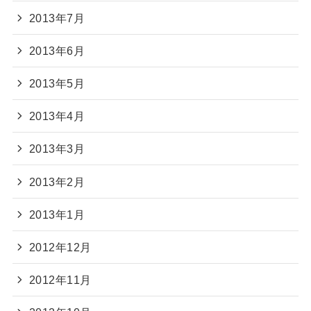
2013年7月
2013年6月
2013年5月
2013年4月
2013年3月
2013年2月
2013年1月
2012年12月
2012年11月