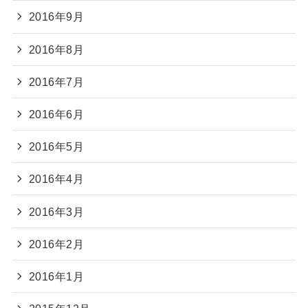
2016年9月
2016年8月
2016年7月
2016年6月
2016年5月
2016年4月
2016年3月
2016年2月
2016年1月