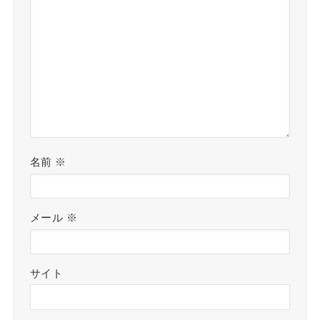
名前
※
メール
※
サイト