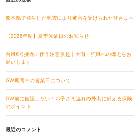
熊本県で発生した地震により被害を受けられた皆さまへ
【2026年度】夏季休業日のお知らせ
台風6号接近に伴う注意喚起｜大雨・強風への備えをお
願いします
GW期間中の営業日について
GW前に確認したい！お子さま連れの外出に備える保険
のポイント
最近のコメント