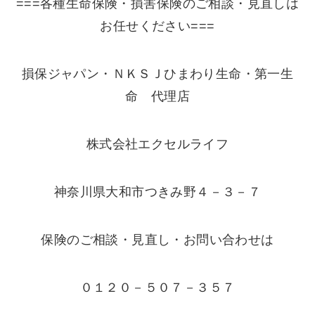
===各種生命保険・損害保険のご相談・見直しは
お任せください===
損保ジャパン・ＮＫＳＪひまわり生命・第一生
命 代理店
株式会社エクセルライフ
神奈川県大和市つきみ野４－３－７
保険のご相談・見直し・お問い合わせは
０１２０－５０７－３５７