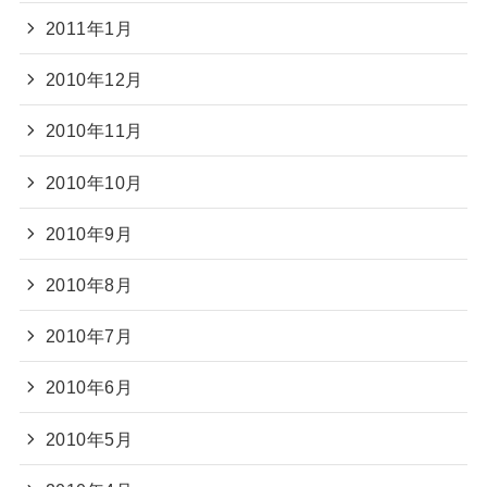
2011年1月
2010年12月
2010年11月
2010年10月
2010年9月
2010年8月
2010年7月
2010年6月
2010年5月