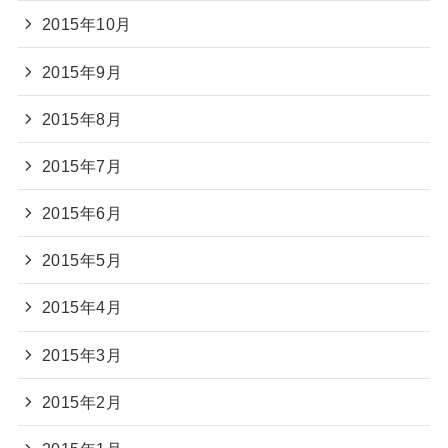
2015年10月
2015年9月
2015年8月
2015年7月
2015年6月
2015年5月
2015年4月
2015年3月
2015年2月