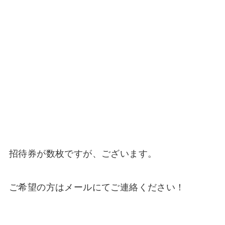
招待券が数枚ですが、ございます。
ご希望の方はメールにてご連絡ください！