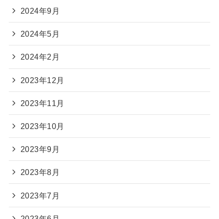
2024年9月
2024年5月
2024年2月
2023年12月
2023年11月
2023年10月
2023年9月
2023年8月
2023年7月
2023年6月