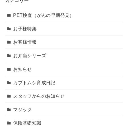
カテゴリー
PET検査（がんの早期発見）
お子様特集
お客様情報
お弁当シリーズ
お知らせ
カブトムシ育成日記
スタッフからのお知らせ
マジック
保険基礎知識