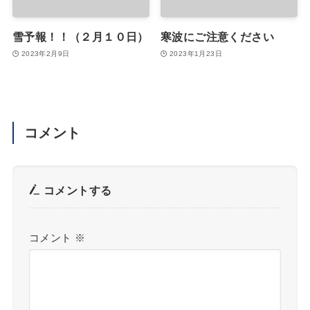
雪予報！！（２月１０日）
寒波にご注意ください
2023年2月9日
2023年1月23日
コメント
コメントする
コメント
※