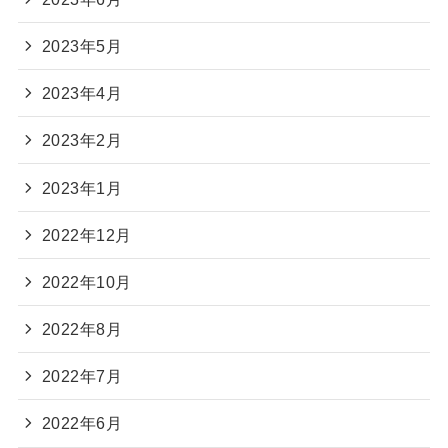
2023年5月
2023年4月
2023年2月
2023年1月
2022年12月
2022年10月
2022年8月
2022年7月
2022年6月