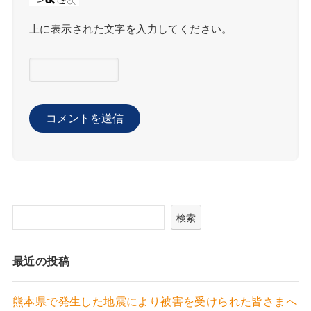
上に表示された文字を入力してください。
検索
最近の投稿
熊本県で発生した地震により被害を受けられた皆さまへ