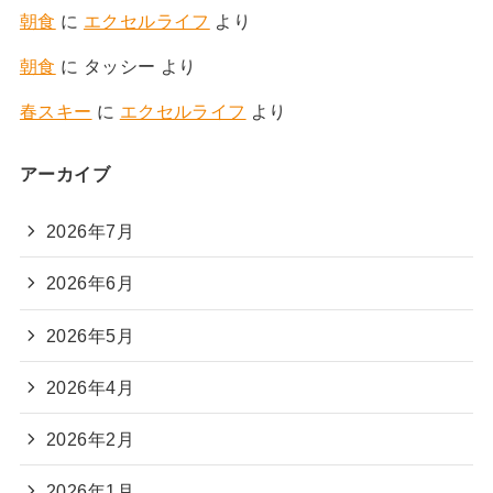
朝食
に
エクセルライフ
より
朝食
に
タッシー
より
春スキー
に
エクセルライフ
より
アーカイブ
2026年7月
2026年6月
2026年5月
2026年4月
2026年2月
2026年1月