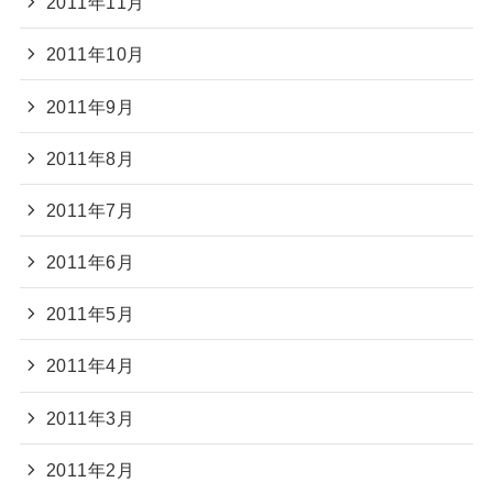
2011年11月
2011年10月
2011年9月
2011年8月
2011年7月
2011年6月
2011年5月
2011年4月
2011年3月
2011年2月