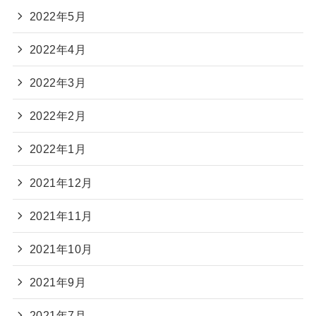
2022年5月
2022年4月
2022年3月
2022年2月
2022年1月
2021年12月
2021年11月
2021年10月
2021年9月
2021年7月