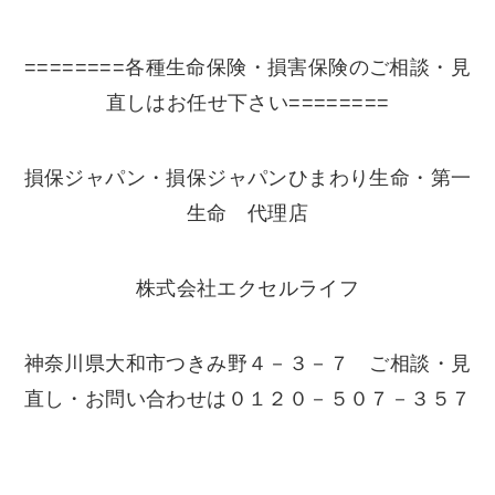
========各種生命保険・損害保険のご相談・見
直しはお任せ下さい========
損保ジャパン・損保ジャパンひまわり生命・第一
生命 代理店
株式会社エクセルライフ
神奈川県大和市つきみ野４－３－７ ご相談・見
直し・お問い合わせは０１２０－５０７－３５７