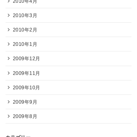
2010年4月
2010年3月
2010年2月
2010年1月
2009年12月
2009年11月
2009年10月
2009年9月
2009年8月