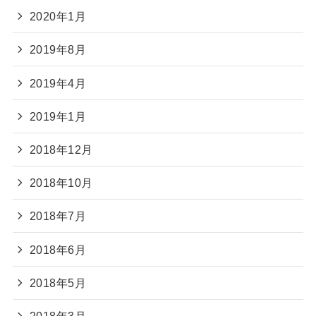
2020年1月
2019年8月
2019年4月
2019年1月
2018年12月
2018年10月
2018年7月
2018年6月
2018年5月
2018年3月