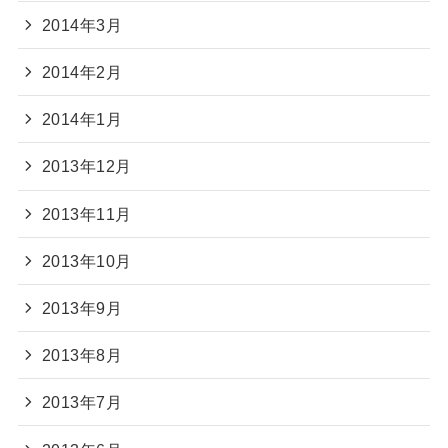
2014年3月
2014年2月
2014年1月
2013年12月
2013年11月
2013年10月
2013年9月
2013年8月
2013年7月