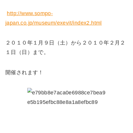
http://www.sompo-
japan.co.jp/museum/exevit/index2.html
２０１０年１月９日（土）から２０１０年２月２
１日（日）まで。
開催されます！