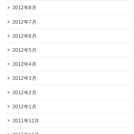
2012年8月
2012年7月
2012年6月
2012年5月
2012年4月
2012年3月
2012年2月
2012年1月
2011年12月