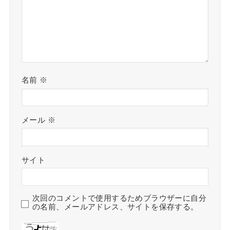
名前
※
メール
※
サイト
次回のコメントで使用するためブラウザーに自分
の名前、メールアドレス、サイトを保存する。