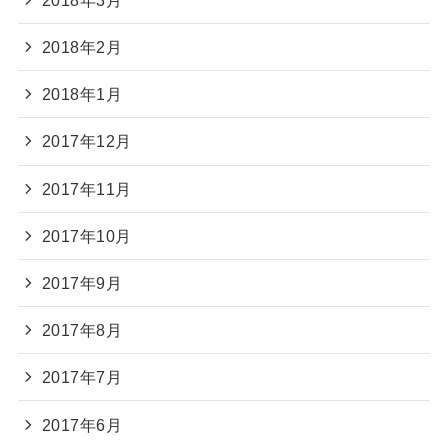
2018年2月
2018年1月
2017年12月
2017年11月
2017年10月
2017年9月
2017年8月
2017年7月
2017年6月