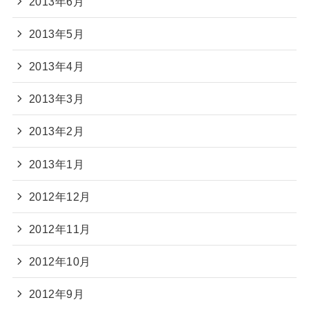
2013年6月
2013年5月
2013年4月
2013年3月
2013年2月
2013年1月
2012年12月
2012年11月
2012年10月
2012年9月