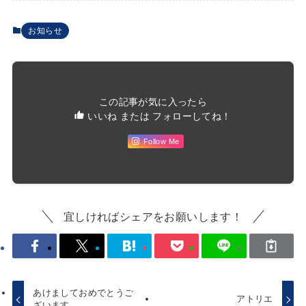
お知らせ
この記事が気に入ったら
いいね または フォローしてね！
Follow Me
宜しければシェアをお願いします！
あけましておめでとうご
アトリエ
ざいます。