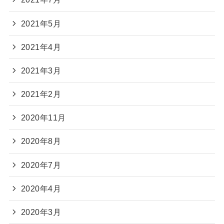
2021年5月
2021年4月
2021年3月
2021年2月
2020年11月
2020年8月
2020年7月
2020年4月
2020年3月