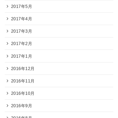
2017年5月
2017年4月
2017年3月
2017年2月
2017年1月
2016年12月
2016年11月
2016年10月
2016年9月