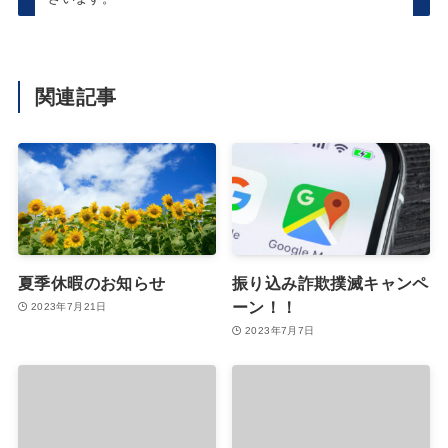
関連記事
夏季休暇のお知らせ
振り込み詐欺撲滅キャンペ
ーン！！
2023年7月21日
2023年7月7日