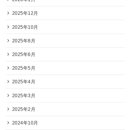
2025年12月
2025年10月
2025年8月
2025年6月
2025年5月
2025年4月
2025年3月
2025年2月
2024年10月