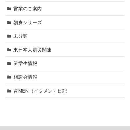
営業のご案内
朝食シリーズ
未分類
東日本大震災関連
留学生情報
相談会情報
育MEN（イクメン）日記