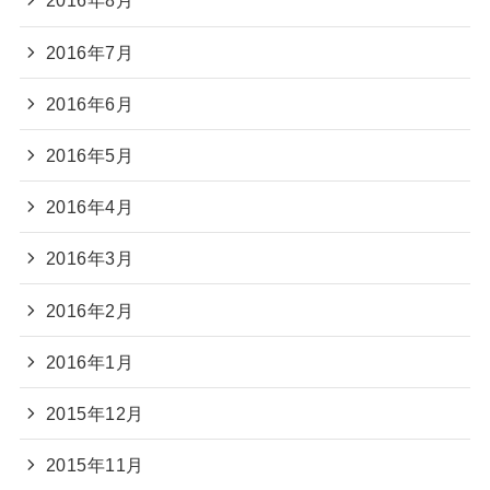
2016年8月
2016年7月
2016年6月
2016年5月
2016年4月
2016年3月
2016年2月
2016年1月
2015年12月
2015年11月