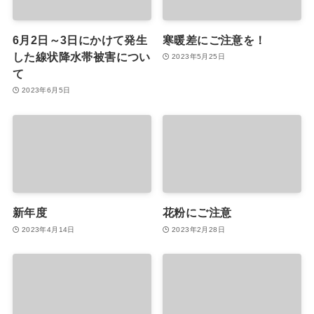
6月2日～3日にかけて発生
寒暖差にご注意を！
した線状降水帯被害につい
2023年5月25日
て
2023年6月5日
新年度
花粉にご注意
2023年4月14日
2023年2月28日