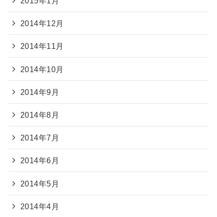
2015年1月
2014年12月
2014年11月
2014年10月
2014年9月
2014年8月
2014年7月
2014年6月
2014年5月
2014年4月