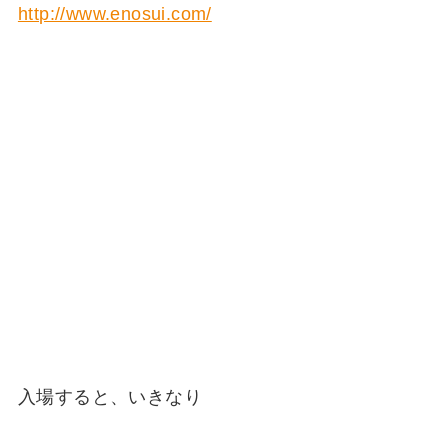
http://www.enosui.com/
入場すると、いきなり