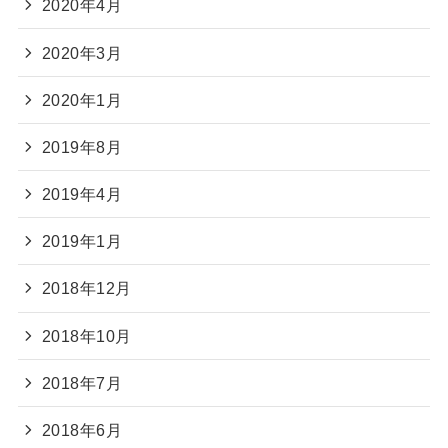
2020年4月
2020年3月
2020年1月
2019年8月
2019年4月
2019年1月
2018年12月
2018年10月
2018年7月
2018年6月