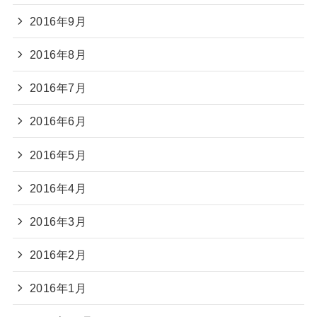
2016年9月
2016年8月
2016年7月
2016年6月
2016年5月
2016年4月
2016年3月
2016年2月
2016年1月