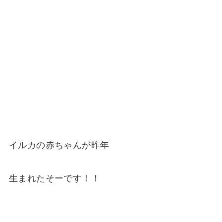
イルカの赤ちゃんが昨年
生まれたそーです！！