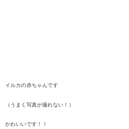
イルカの赤ちゃんです
（うまく写真が撮れない！）
かわいいです！！