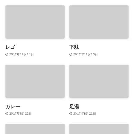
レゴ
下駄
2017年12月14日
2017年11月13日
カレー
足湯
2017年8月22日
2017年8月21日