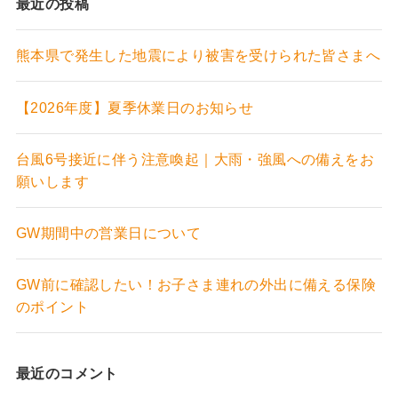
最近の投稿
熊本県で発生した地震により被害を受けられた皆さまへ
【2026年度】夏季休業日のお知らせ
台風6号接近に伴う注意喚起｜大雨・強風への備えをお
願いします
GW期間中の営業日について
GW前に確認したい！お子さま連れの外出に備える保険
のポイント
最近のコメント