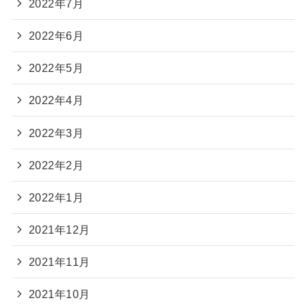
2022年7月
2022年6月
2022年5月
2022年4月
2022年3月
2022年2月
2022年1月
2021年12月
2021年11月
2021年10月