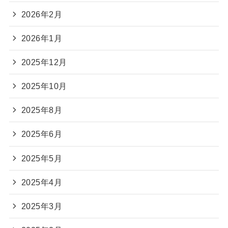
2026年2月
2026年1月
2025年12月
2025年10月
2025年8月
2025年6月
2025年5月
2025年4月
2025年3月