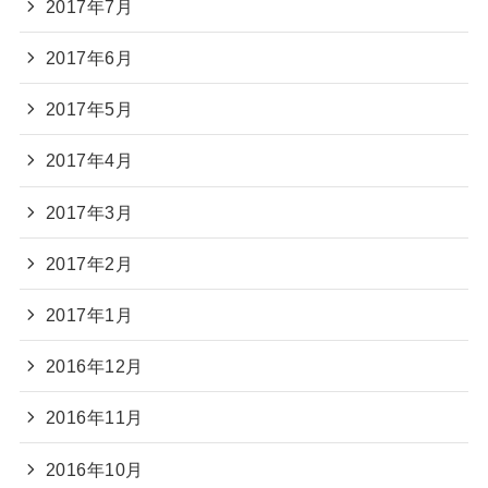
2017年7月
2017年6月
2017年5月
2017年4月
2017年3月
2017年2月
2017年1月
2016年12月
2016年11月
2016年10月