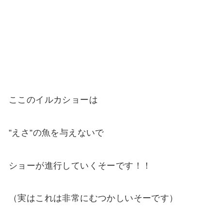
ここのイルカショーは
”えさ”の魚を与えないで
ショーが進行していくそーです！！
（実はこれは非常にむつかしいそーです）