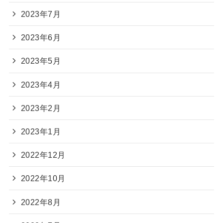
2023年7月
2023年6月
2023年5月
2023年4月
2023年2月
2023年1月
2022年12月
2022年10月
2022年8月