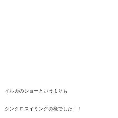
イルカのショーというよりも
シンクロスイミングの様でした！！