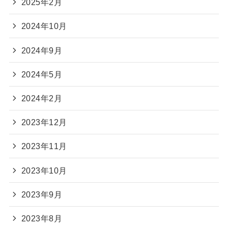
2025年2月
2024年10月
2024年9月
2024年5月
2024年2月
2023年12月
2023年11月
2023年10月
2023年9月
2023年8月