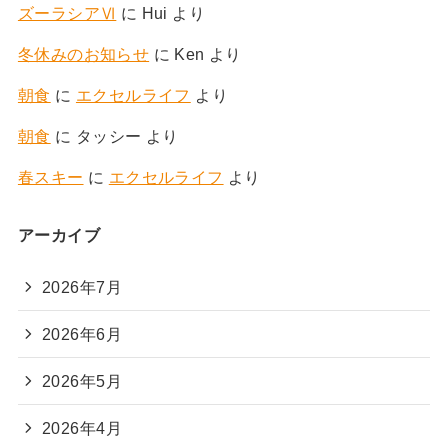
ズーラシアⅥ
に
Hui
より
冬休みのお知らせ
に
Ken
より
朝食
に
エクセルライフ
より
朝食
に
タッシー
より
春スキー
に
エクセルライフ
より
アーカイブ
2026年7月
2026年6月
2026年5月
2026年4月