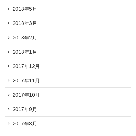
2018年5月
2018年3月
2018年2月
2018年1月
2017年12月
2017年11月
2017年10月
2017年9月
2017年8月