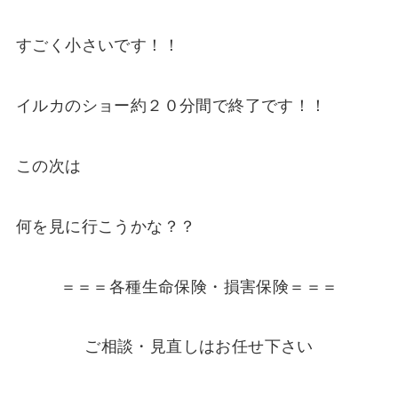
すごく小さいです！！
イルカのショー約２０分間で終了です！！
この次は
何を見に行こうかな？？
＝＝＝各種生命保険・損害保険＝＝＝
ご相談・見直しはお任せ下さい