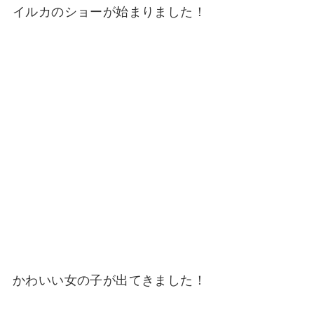
イルカのショーが始まりました！
かわいい女の子が出てきました！