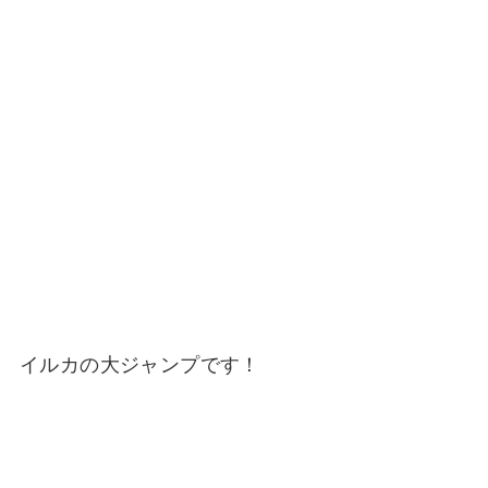
イルカの大ジャンプです！