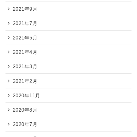
2021年9月
2021年7月
2021年5月
2021年4月
2021年3月
2021年2月
2020年11月
2020年8月
2020年7月