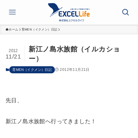
ホーム
育MEN（イクメン）日記
新江ノ島水族館（イルカショ
2012
11/21
ー）
2012年11月21日
育MEN（イクメン）日記
先日、
新江ノ島水族館へ行ってきました！