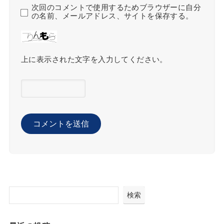
次回のコメントで使用するためブラウザーに自分
の名前、メールアドレス、サイトを保存する。
上に表示された文字を入力してください。
検索