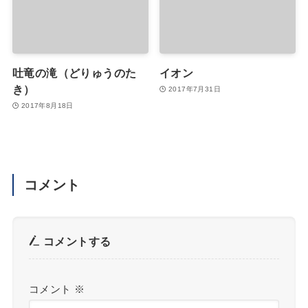
吐竜の滝（どりゅうのた
イオン
き）
2017年7月31日
2017年8月18日
コメント
コメントする
コメント
※