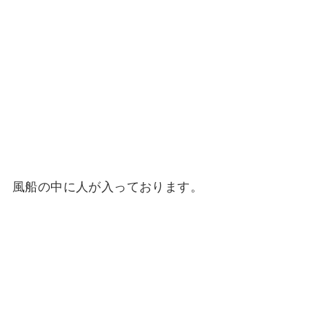
風船の中に人が入っております。