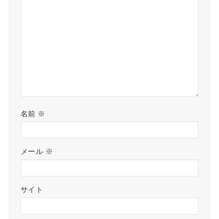
名前
※
メール
※
サイト