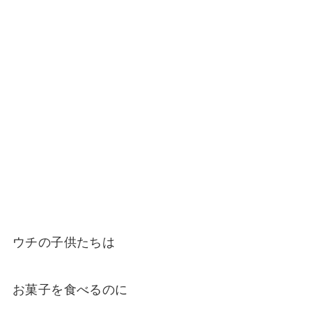
ウチの子供たちは
お菓子を食べるのに