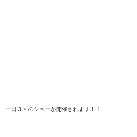
一日３回のショーが開催されます！！