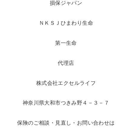
損保ジャパン
ＮＫＳＪひまわり生命
第一生命
代理店
株式会社エクセルライフ
神奈川県大和市つきみ野４－３－７
保険のご相談・見直し・お問い合わせは