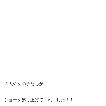
４人の女の子たちが
ショーを盛り上げてくれました！！