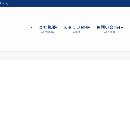
屋さん
会社概要
スタッフ紹介
お問い合わせ
Company
Staff
Contact