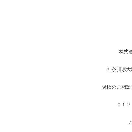
株式
神奈川県大
保険のご相談
０１２