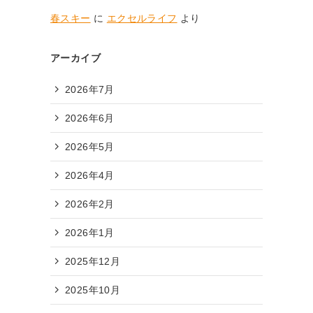
春スキー
に
エクセルライフ
より
アーカイブ
2026年7月
2026年6月
2026年5月
2026年4月
2026年2月
2026年1月
2025年12月
2025年10月