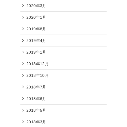
2020年3月
2020年1月
2019年8月
2019年4月
2019年1月
2018年12月
2018年10月
2018年7月
2018年6月
2018年5月
2018年3月