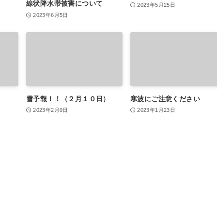
線状降水帯被害について
2023年5月25日
2023年6月5日
雪予報！！（２月１０日）
寒波にご注意ください
2023年2月9日
2023年1月23日