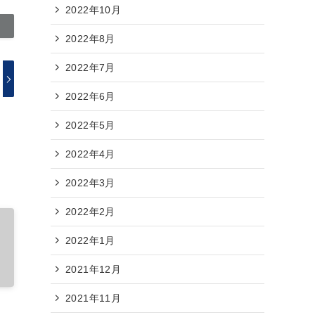
2022年10月
2022年8月
2022年7月
2022年6月
2022年5月
2022年4月
2022年3月
2022年2月
2022年1月
2021年12月
2021年11月