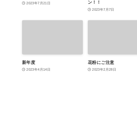
ン！！
2023年7月21日
2023年7月7日
新年度
花粉にご注意
2023年4月14日
2023年2月28日