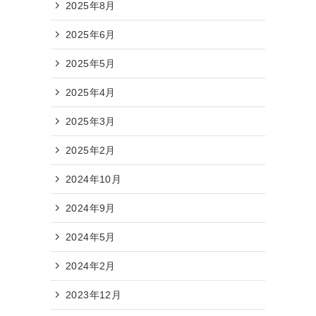
2025年8月
2025年6月
2025年5月
2025年4月
2025年3月
2025年2月
2024年10月
2024年9月
2024年5月
2024年2月
2023年12月