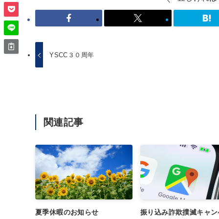
YSCC３０周年
関連記事
夏季休暇のお知らせ
振り込み詐欺撲滅キャン