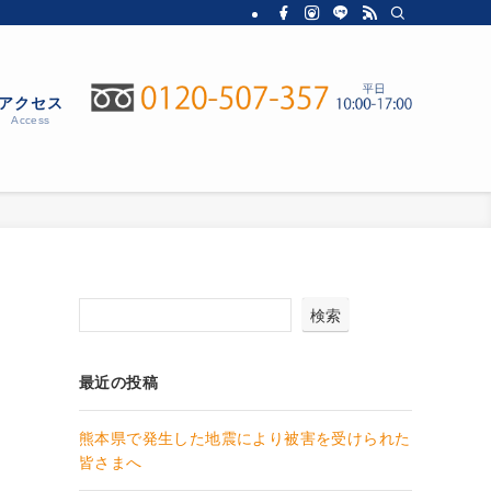
アクセス
Access
検索
最近の投稿
熊本県で発生した地震により被害を受けられた
皆さまへ