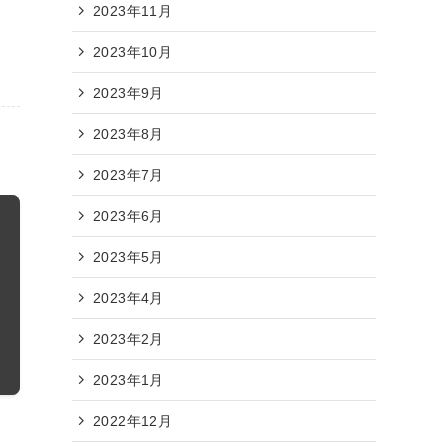
2023年11月
2023年10月
2023年9月
2023年8月
2023年7月
2023年6月
2023年5月
2023年4月
2023年2月
2023年1月
2022年12月