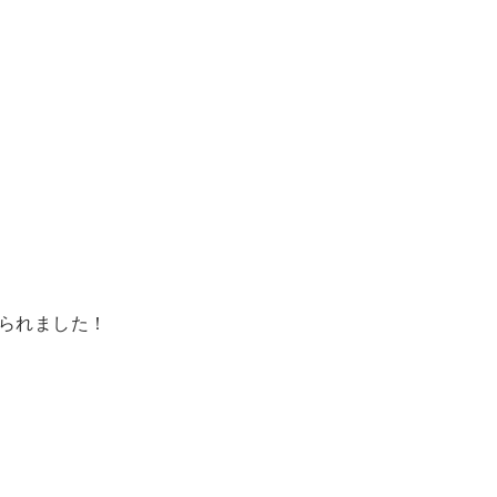
られました！