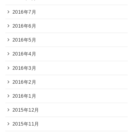
2016年7月
2016年6月
2016年5月
2016年4月
2016年3月
2016年2月
2016年1月
2015年12月
2015年11月