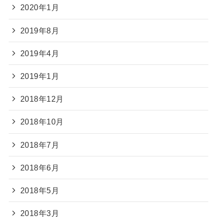
2020年1月
2019年8月
2019年4月
2019年1月
2018年12月
2018年10月
2018年7月
2018年6月
2018年5月
2018年3月