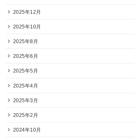
2025年12月
2025年10月
2025年8月
2025年6月
2025年5月
2025年4月
2025年3月
2025年2月
2024年10月