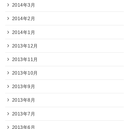
2014年3月
2014年2月
2014年1月
2013年12月
2013年11月
2013年10月
2013年9月
2013年8月
2013年7月
2013年6月