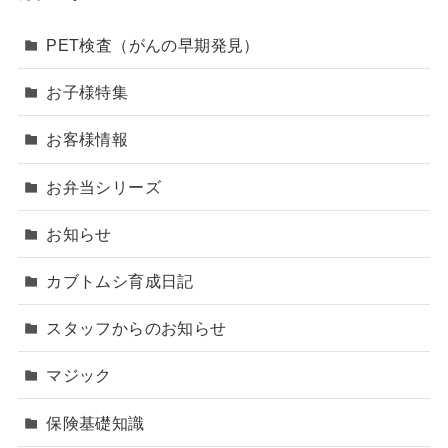
PET検査（がんの早期発見）
お子様特集
お客様情報
お弁当シリーズ
お知らせ
カブトムシ育成日記
スタッフからのお知らせ
マジック
保険基礎知識