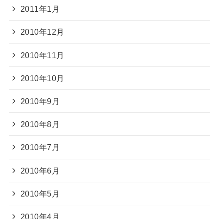
2011年1月
2010年12月
2010年11月
2010年10月
2010年9月
2010年8月
2010年7月
2010年6月
2010年5月
2010年4月