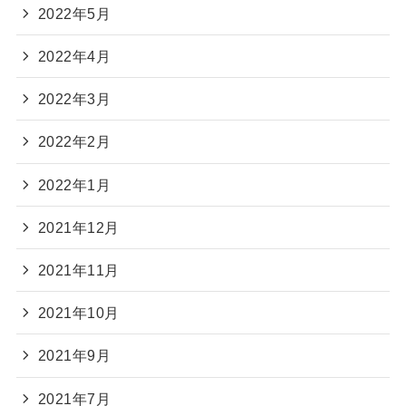
2022年5月
2022年4月
2022年3月
2022年2月
2022年1月
2021年12月
2021年11月
2021年10月
2021年9月
2021年7月