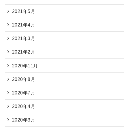
2021年5月
2021年4月
2021年3月
2021年2月
2020年11月
2020年8月
2020年7月
2020年4月
2020年3月