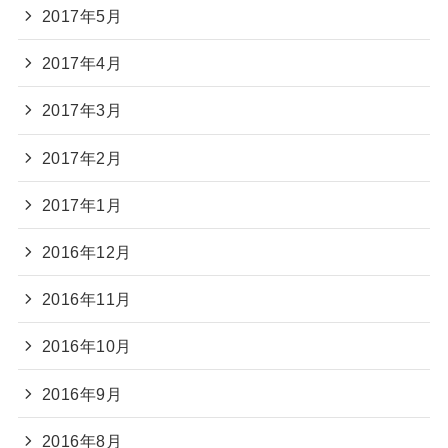
2017年5月
2017年4月
2017年3月
2017年2月
2017年1月
2016年12月
2016年11月
2016年10月
2016年9月
2016年8月