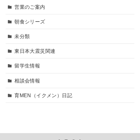
営業のご案内
朝食シリーズ
未分類
東日本大震災関連
留学生情報
相談会情報
育MEN（イクメン）日記