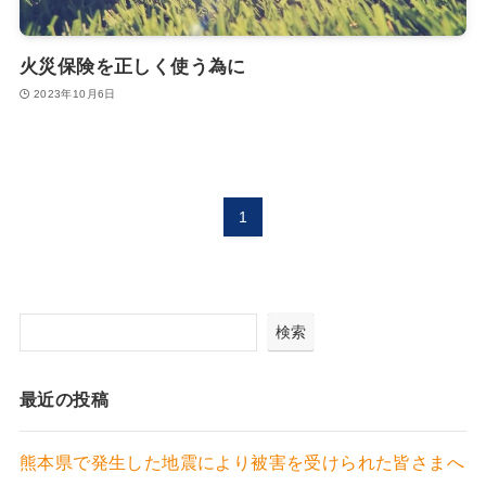
火災保険を正しく使う為に
2023年10月6日
1
検索
最近の投稿
熊本県で発生した地震により被害を受けられた皆さまへ