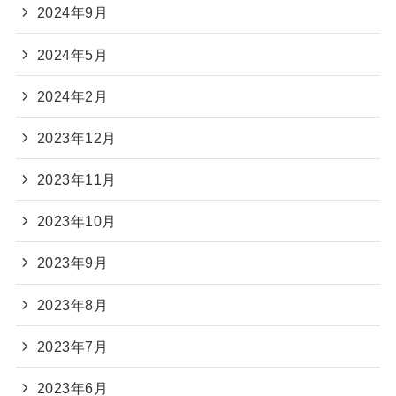
2024年9月
2024年5月
2024年2月
2023年12月
2023年11月
2023年10月
2023年9月
2023年8月
2023年7月
2023年6月