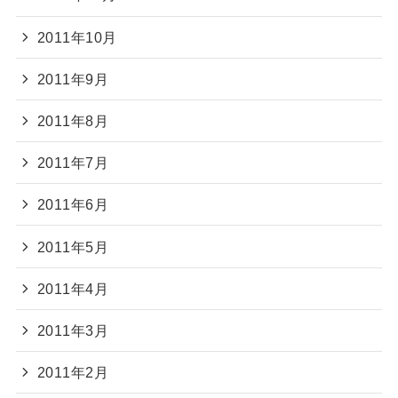
2011年10月
2011年9月
2011年8月
2011年7月
2011年6月
2011年5月
2011年4月
2011年3月
2011年2月