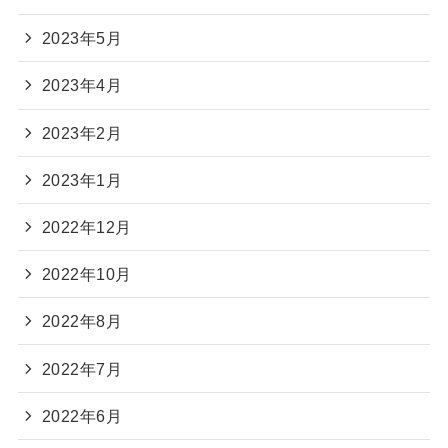
2023年5月
2023年4月
2023年2月
2023年1月
2022年12月
2022年10月
2022年8月
2022年7月
2022年6月