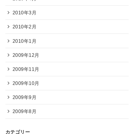
2010年3月
2010年2月
2010年1月
2009年12月
2009年11月
2009年10月
2009年9月
2009年8月
カテゴリー