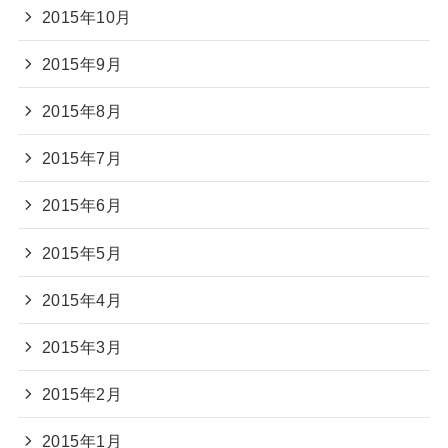
2015年10月
2015年9月
2015年8月
2015年7月
2015年6月
2015年5月
2015年4月
2015年3月
2015年2月
2015年1月