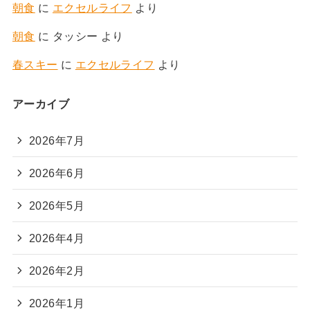
朝食
に
エクセルライフ
より
朝食
に
タッシー
より
春スキー
に
エクセルライフ
より
アーカイブ
2026年7月
2026年6月
2026年5月
2026年4月
2026年2月
2026年1月