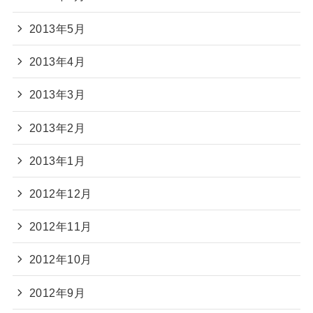
2013年5月
2013年4月
2013年3月
2013年2月
2013年1月
2012年12月
2012年11月
2012年10月
2012年9月