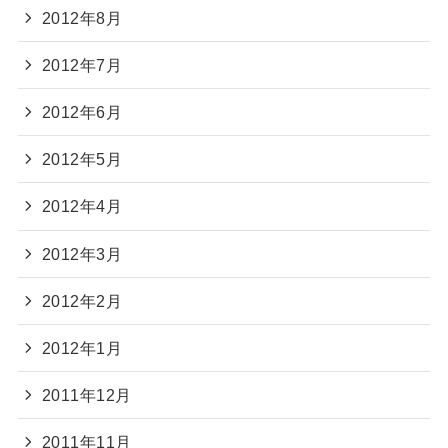
2012年8月
2012年7月
2012年6月
2012年5月
2012年4月
2012年3月
2012年2月
2012年1月
2011年12月
2011年11月