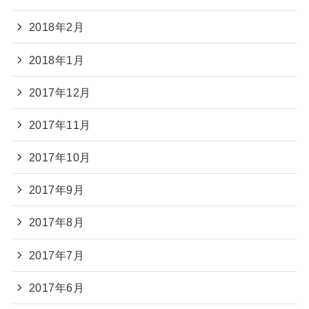
2018年2月
2018年1月
2017年12月
2017年11月
2017年10月
2017年9月
2017年8月
2017年7月
2017年6月