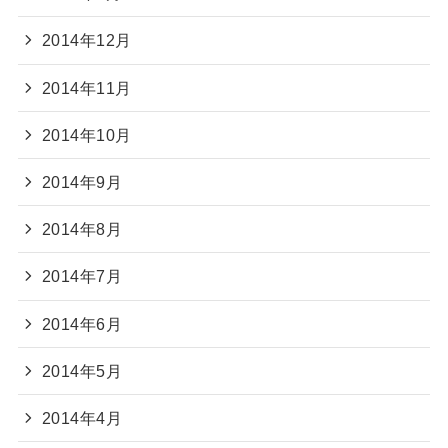
2014年12月
2014年11月
2014年10月
2014年9月
2014年8月
2014年7月
2014年6月
2014年5月
2014年4月