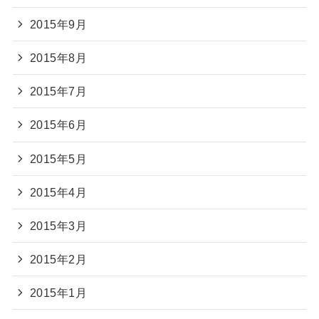
2015年9月
2015年8月
2015年7月
2015年6月
2015年5月
2015年4月
2015年3月
2015年2月
2015年1月