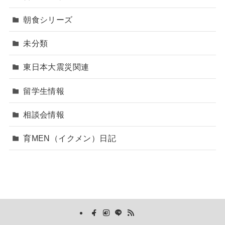
朝食シリーズ
未分類
東日本大震災関連
留学生情報
相談会情報
育MEN（イクメン）日記