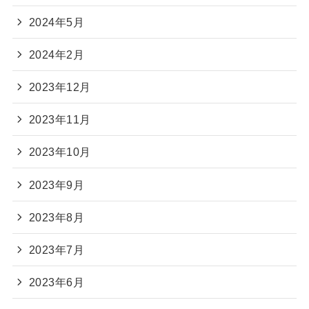
2024年5月
2024年2月
2023年12月
2023年11月
2023年10月
2023年9月
2023年8月
2023年7月
2023年6月