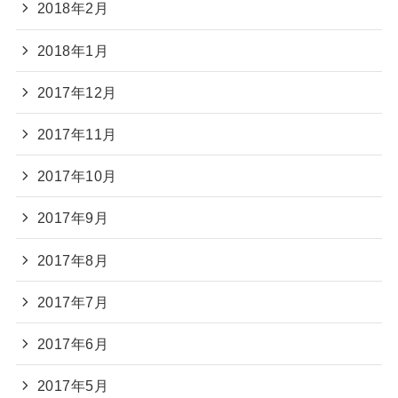
2018年2月
2018年1月
2017年12月
2017年11月
2017年10月
2017年9月
2017年8月
2017年7月
2017年6月
2017年5月