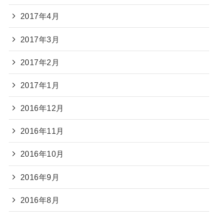
2017年4月
2017年3月
2017年2月
2017年1月
2016年12月
2016年11月
2016年10月
2016年9月
2016年8月