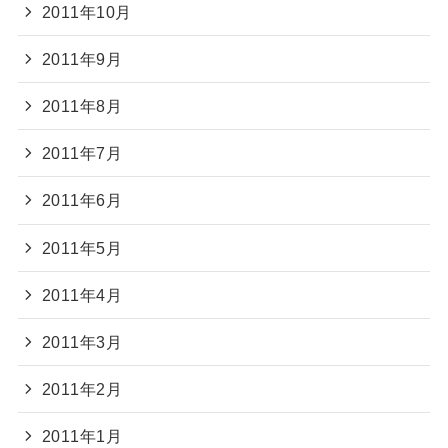
2011年10月
2011年9月
2011年8月
2011年7月
2011年6月
2011年5月
2011年4月
2011年3月
2011年2月
2011年1月