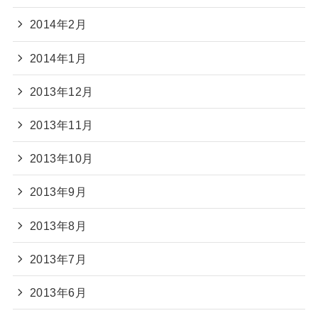
2014年2月
2014年1月
2013年12月
2013年11月
2013年10月
2013年9月
2013年8月
2013年7月
2013年6月