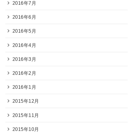
2016年7月
2016年6月
2016年5月
2016年4月
2016年3月
2016年2月
2016年1月
2015年12月
2015年11月
2015年10月