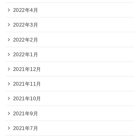
2022年4月
2022年3月
2022年2月
2022年1月
2021年12月
2021年11月
2021年10月
2021年9月
2021年7月