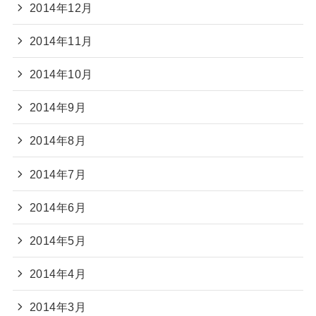
2014年12月
2014年11月
2014年10月
2014年9月
2014年8月
2014年7月
2014年6月
2014年5月
2014年4月
2014年3月