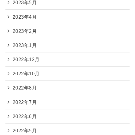
2023年5月
2023年4月
2023年2月
2023年1月
2022年12月
2022年10月
2022年8月
2022年7月
2022年6月
2022年5月