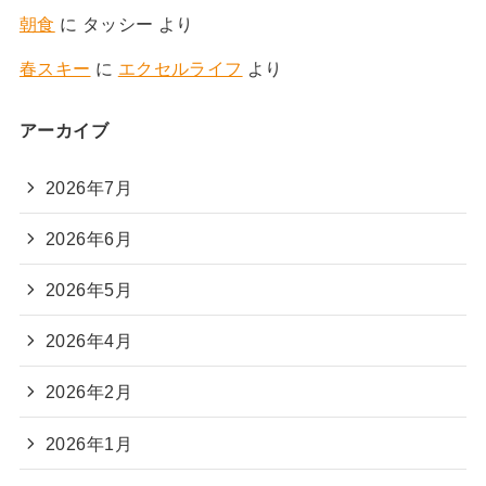
朝食
に
タッシー
より
春スキー
に
エクセルライフ
より
アーカイブ
2026年7月
2026年6月
2026年5月
2026年4月
2026年2月
2026年1月