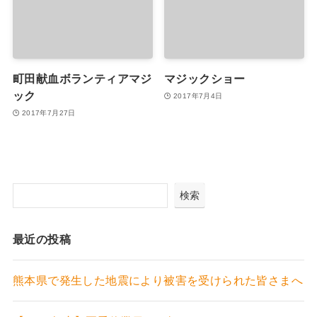
町田献血ボランティアマジ
マジックショー
ック
2017年7月4日
2017年7月27日
検索
最近の投稿
熊本県で発生した地震により被害を受けられた皆さまへ