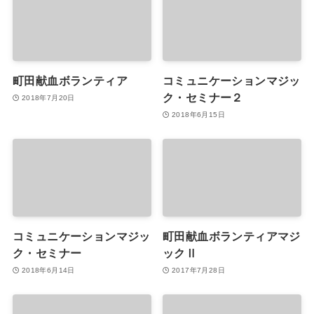
町田献血ボランティア
コミュニケーションマジッ
ク・セミナー２
2018年7月20日
2018年6月15日
コミュニケーションマジッ
町田献血ボランティアマジ
ク・セミナー
ックⅡ
2018年6月14日
2017年7月28日