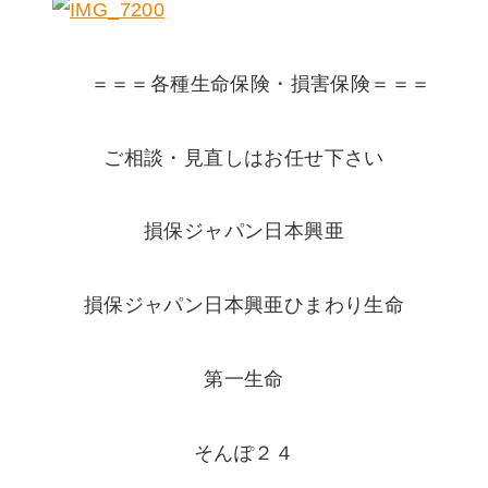
＝＝＝各種生命保険・損害保険＝＝＝
ご相談・見直しはお任せ下さい
損保ジャパン日本興亜
損保ジャパン日本興亜ひまわり生命
第一生命
そんぽ２４