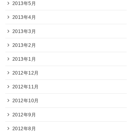
2013年5月
2013年4月
2013年3月
2013年2月
2013年1月
2012年12月
2012年11月
2012年10月
2012年9月
2012年8月