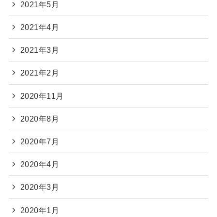
2021年5月
2021年4月
2021年3月
2021年2月
2020年11月
2020年8月
2020年7月
2020年4月
2020年3月
2020年1月