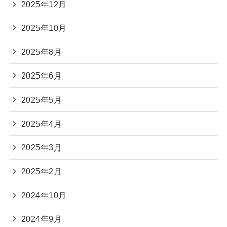
2025年12月
2025年10月
2025年8月
2025年6月
2025年5月
2025年4月
2025年3月
2025年2月
2024年10月
2024年9月