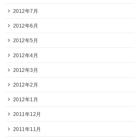
2012年7月
2012年6月
2012年5月
2012年4月
2012年3月
2012年2月
2012年1月
2011年12月
2011年11月