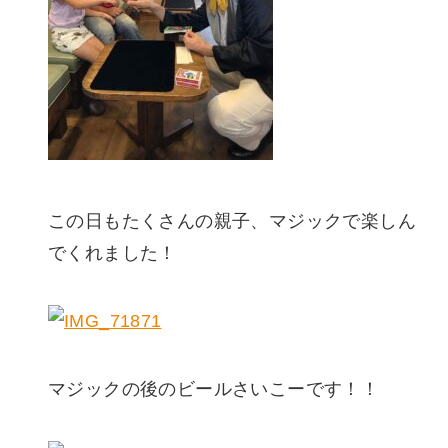
この日もたくさんの親子、マジックで楽しん
でくれました！
マジックの後のビールさいこーです！！