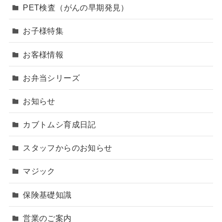
PET検査（がんの早期発見）
お子様特集
お客様情報
お弁当シリーズ
お知らせ
カブトムシ育成日記
スタッフからのお知らせ
マジック
保険基礎知識
営業のご案内