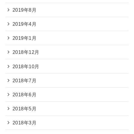
2019年8月
2019年4月
2019年1月
2018年12月
2018年10月
2018年7月
2018年6月
2018年5月
2018年3月