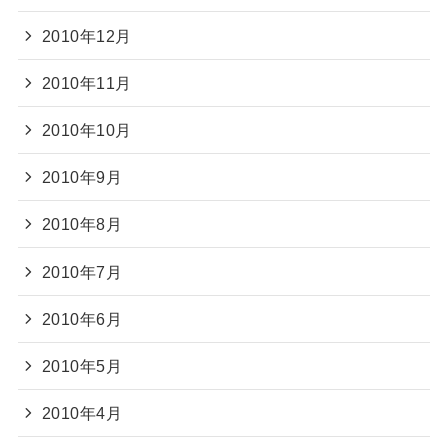
2010年12月
2010年11月
2010年10月
2010年9月
2010年8月
2010年7月
2010年6月
2010年5月
2010年4月