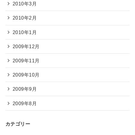
2010年3月
2010年2月
2010年1月
2009年12月
2009年11月
2009年10月
2009年9月
2009年8月
カテゴリー