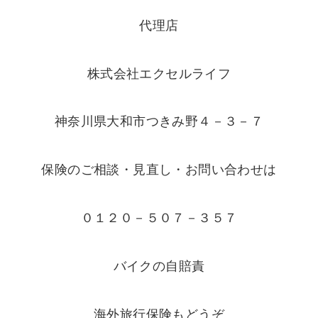
代理店
株式会社エクセルライフ
神奈川県大和市つきみ野４－３－７
保険のご相談・見直し・お問い合わせは
０１２０－５０７－３５７
バイクの自賠責
海外旅行保険もどうぞ