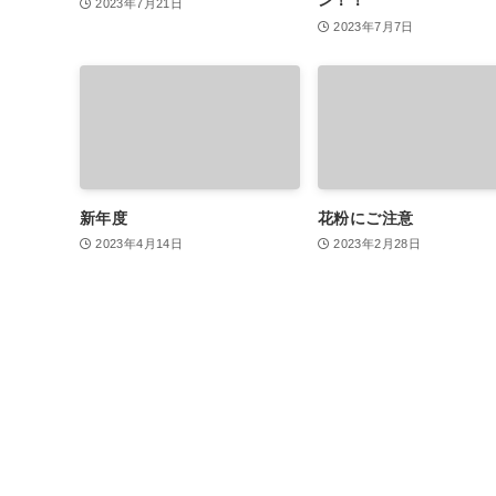
2023年7月21日
2023年7月7日
新年度
花粉にご注意
2023年4月14日
2023年2月28日