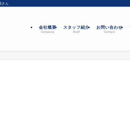
屋さん
会社概要
スタッフ紹介
お問い合わせ
Company
Staff
Contact