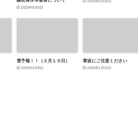
2023年5月25日
2023年6月5日
雪予報！！（２月１０日）
寒波にご注意ください
2023年2月9日
2023年1月23日