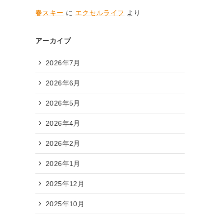
春スキー
に
エクセルライフ
より
アーカイブ
2026年7月
2026年6月
2026年5月
2026年4月
2026年2月
2026年1月
2025年12月
2025年10月