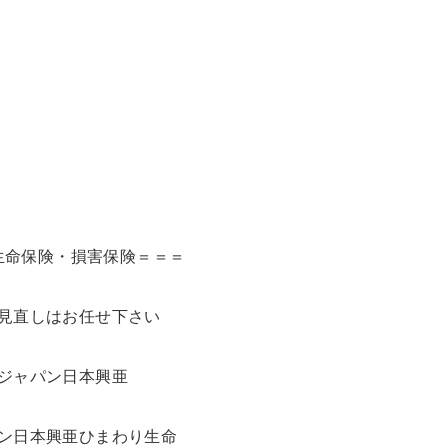
生命保険・損害保険＝＝＝
見直しはお任せ下さい
ジャパン日本興亜
ン日本興亜ひまわり生命