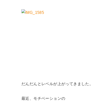
だんだんとレベルが上がってきました。
最近、モチベーションの