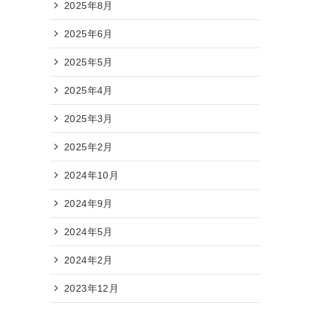
2025年8月
2025年6月
2025年5月
2025年4月
2025年3月
2025年2月
2024年10月
2024年9月
2024年5月
2024年2月
2023年12月