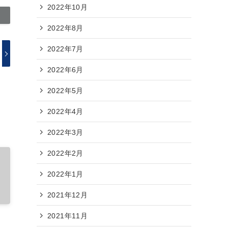
2022年10月
2022年8月
2022年7月
2022年6月
2022年5月
2022年4月
2022年3月
2022年2月
2022年1月
2021年12月
2021年11月