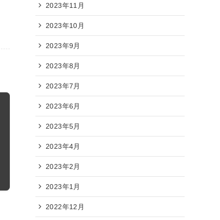
2023年11月
2023年10月
2023年9月
2023年8月
2023年7月
2023年6月
2023年5月
2023年4月
2023年2月
2023年1月
2022年12月