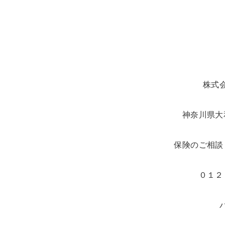
株式
神奈川県大
保険のご相談
０１２