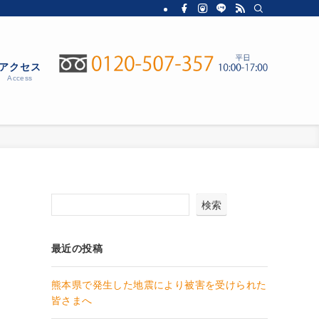
アクセス
Access
検索
最近の投稿
熊本県で発生した地震により被害を受けられた
皆さまへ