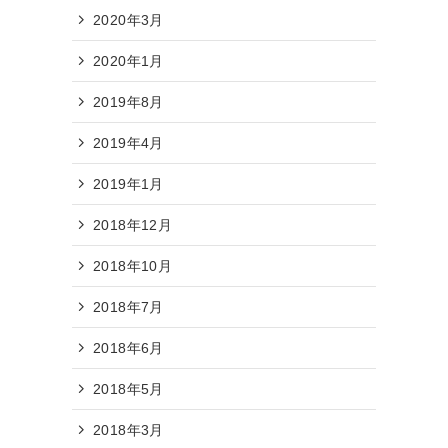
2020年3月
2020年1月
2019年8月
2019年4月
2019年1月
2018年12月
2018年10月
2018年7月
2018年6月
2018年5月
2018年3月