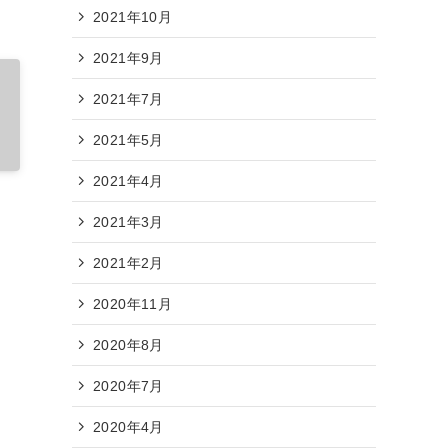
2021年10月
2021年9月
2021年7月
2021年5月
2021年4月
2021年3月
2021年2月
2020年11月
2020年8月
2020年7月
2020年4月