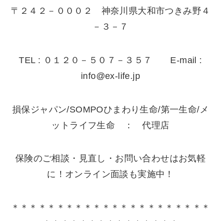
〒２４２－０００２ 神奈川県大和市つきみ野４
－３－７
TEL : ０１２０－５０７－３５７ E-mail :
info@ex-life.jp
損保ジャパン/SOMPOひまわり生命/第一生命/メ
ットライフ生命 ： 代理店
保険のご相談・見直し・お問い合わせはお気軽
に！オンライン面談も実施中！
＊＊＊＊＊＊＊＊＊＊＊＊＊＊＊＊＊＊＊＊＊＊