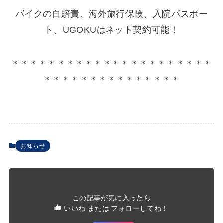
バイクの自賠責、海外旅行保険、入院パスポー
ト、UGOKUはネット契約可能！
＊＊＊＊＊＊＊＊＊＊＊＊＊＊＊＊＊＊＊＊＊＊
＊＊＊＊＊＊＊＊＊＊＊＊＊＊＊
お知らせ
この記事が気に入ったら
いいね または フォローしてね！