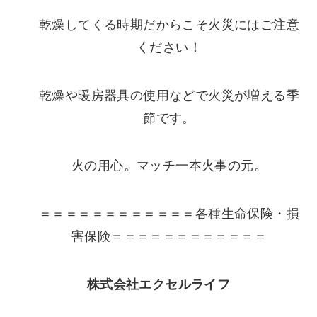
乾燥してくる時期だからこそ火災にはご注意
ください！
乾燥や暖房器具の使用などで火災が増える季
節です。
火の用心。マッチ一本火事の元。
＝＝＝＝＝＝＝＝＝＝＝＝各種生命保険・損
害保険＝＝＝＝＝＝＝＝＝＝＝＝
株式会社エクセルライフ