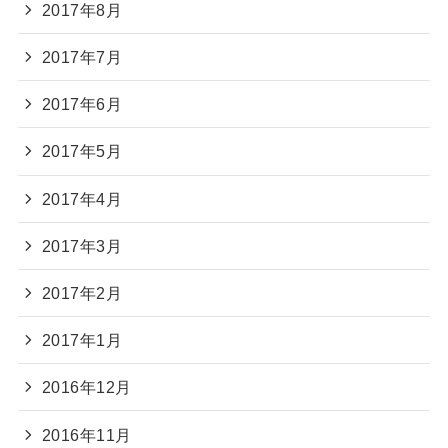
2017年8月
2017年7月
2017年6月
2017年5月
2017年4月
2017年3月
2017年2月
2017年1月
2016年12月
2016年11月