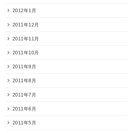
2012年1月
2011年12月
2011年11月
2011年10月
2011年9月
2011年8月
2011年7月
2011年6月
2011年5月