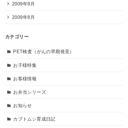
2009年9月
2009年8月
カテゴリー
PET検査（がんの早期発見）
お子様特集
お客様情報
お弁当シリーズ
お知らせ
カブトムシ育成日記