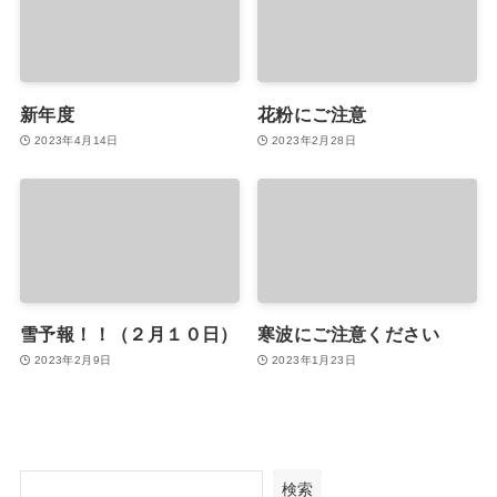
新年度
花粉にご注意
2023年4月14日
2023年2月28日
雪予報！！（２月１０日）
寒波にご注意ください
2023年2月9日
2023年1月23日
検索