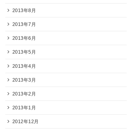
2013年8月
2013年7月
2013年6月
2013年5月
2013年4月
2013年3月
2013年2月
2013年1月
2012年12月