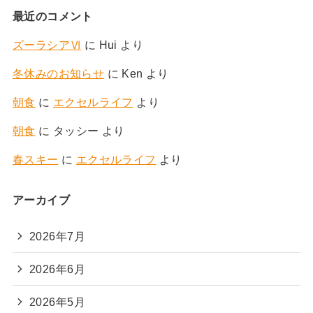
最近のコメント
ズーラシアⅥ
に
Hui
より
冬休みのお知らせ
に
Ken
より
朝食
に
エクセルライフ
より
朝食
に
タッシー
より
春スキー
に
エクセルライフ
より
アーカイブ
2026年7月
2026年6月
2026年5月