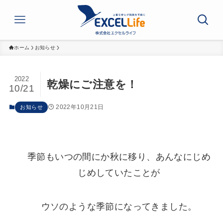
ホーム
お知らせ
2022
乾燥にご注意を！
10/21
2022年10月21日
お知らせ
季節もいつの間にか秋に移り、あんなにじめ
じめしていたことが
ウソのような季節になってきました。