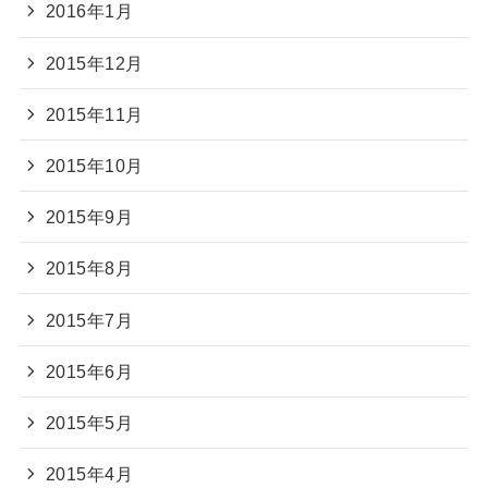
2016年1月
2015年12月
2015年11月
2015年10月
2015年9月
2015年8月
2015年7月
2015年6月
2015年5月
2015年4月