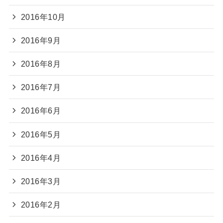
2016年10月
2016年9月
2016年8月
2016年7月
2016年6月
2016年5月
2016年4月
2016年3月
2016年2月