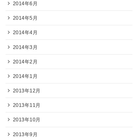
2014年6月
2014年5月
2014年4月
2014年3月
2014年2月
2014年1月
2013年12月
2013年11月
2013年10月
2013年9月