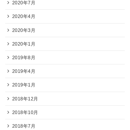
2020年7月
2020年4月
2020年3月
2020年1月
2019年8月
2019年4月
2019年1月
2018年12月
2018年10月
2018年7月