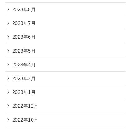
2023年8月
2023年7月
2023年6月
2023年5月
2023年4月
2023年2月
2023年1月
2022年12月
2022年10月