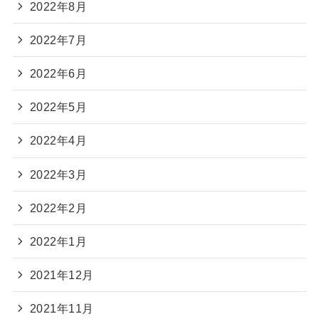
2022年8月
2022年7月
2022年6月
2022年5月
2022年4月
2022年3月
2022年2月
2022年1月
2021年12月
2021年11月