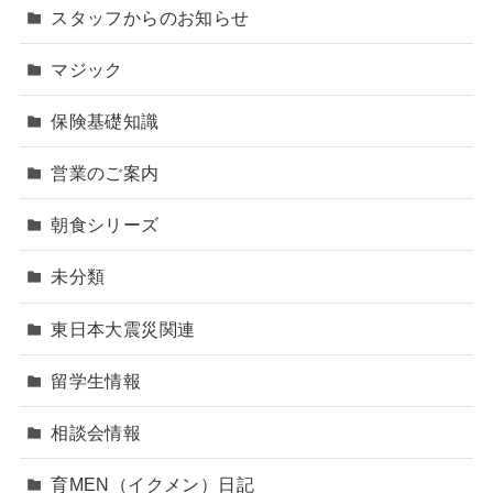
スタッフからのお知らせ
マジック
保険基礎知識
営業のご案内
朝食シリーズ
未分類
東日本大震災関連
留学生情報
相談会情報
育MEN（イクメン）日記