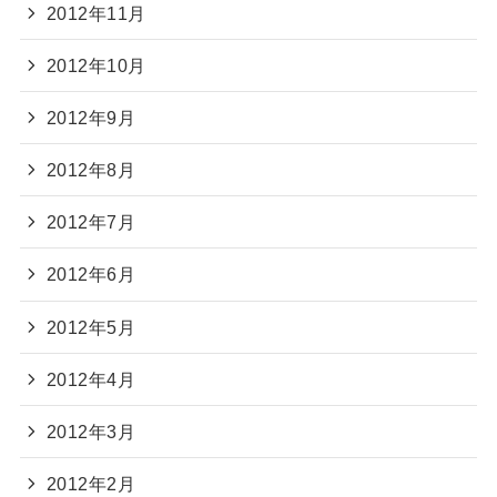
2012年11月
2012年10月
2012年9月
2012年8月
2012年7月
2012年6月
2012年5月
2012年4月
2012年3月
2012年2月