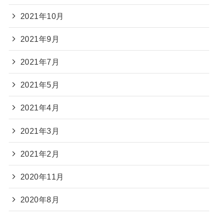
2021年10月
2021年9月
2021年7月
2021年5月
2021年4月
2021年3月
2021年2月
2020年11月
2020年8月