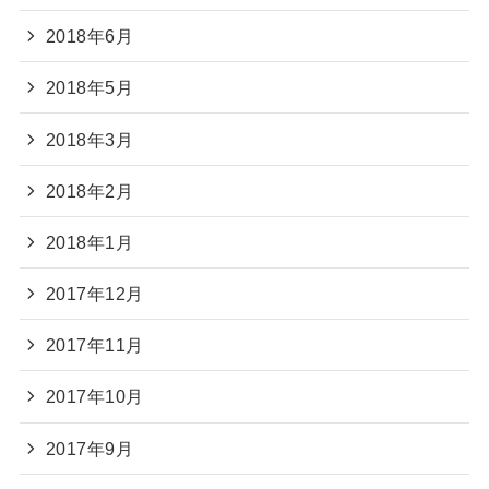
2018年6月
2018年5月
2018年3月
2018年2月
2018年1月
2017年12月
2017年11月
2017年10月
2017年9月