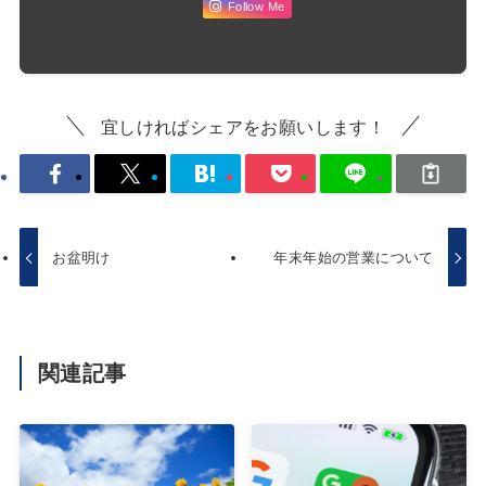
Follow Me
宜しければシェアをお願いします！
お盆明け
年末年始の営業について
関連記事