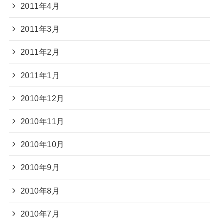
2011年4月
2011年3月
2011年2月
2011年1月
2010年12月
2010年11月
2010年10月
2010年9月
2010年8月
2010年7月