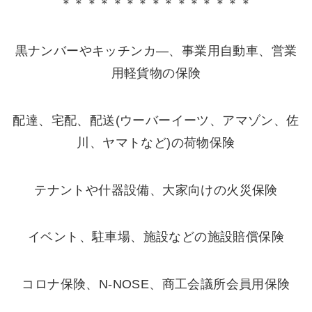
＊＊＊＊＊＊＊＊＊＊＊＊＊＊＊
黒ナンバーやキッチンカ―、事業用自動車、営業
用軽貨物の保険
配達、宅配、配送(ウーバーイーツ、アマゾン、佐
川、ヤマトなど)の荷物保険
テナントや什器設備、大家向けの火災保険
イベント、駐車場、施設などの施設賠償保険
コロナ保険、N-NOSE、商工会議所会員用保険