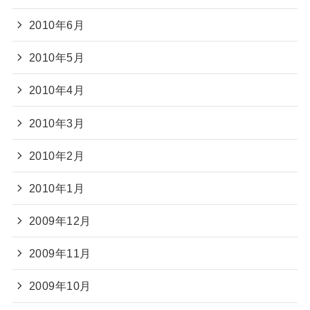
2010年6月
2010年5月
2010年4月
2010年3月
2010年2月
2010年1月
2009年12月
2009年11月
2009年10月