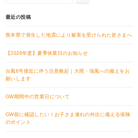
最近の投稿
熊本県で発生した地震により被害を受けられた皆さまへ
【2026年度】夏季休業日のお知らせ
台風6号接近に伴う注意喚起｜大雨・強風への備えをお
願いします
GW期間中の営業日について
GW前に確認したい！お子さま連れの外出に備える保険
のポイント