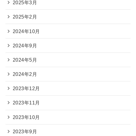
2025年3月
2025年2月
2024年10月
2024年9月
2024年5月
2024年2月
2023年12月
2023年11月
2023年10月
2023年9月