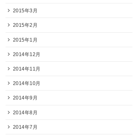
2015年3月
2015年2月
2015年1月
2014年12月
2014年11月
2014年10月
2014年9月
2014年8月
2014年7月