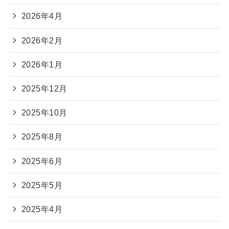
2026年4月
2026年2月
2026年1月
2025年12月
2025年10月
2025年8月
2025年6月
2025年5月
2025年4月